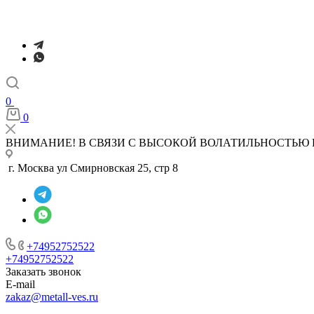
0
0
ВНИМАНИЕ! В СВЯЗИ С ВЫСОКОЙ ВОЛАТИЛЬНОСТЬЮ 
г. Москва ул Смирновская 25, стр 8
+74952752522
+74952752522
Заказать звонок
E-mail
zakaz@metall-ves.ru