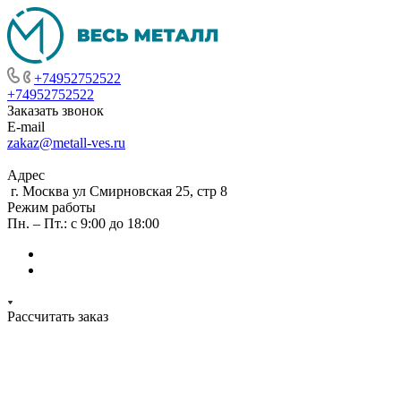
+74952752522
+74952752522
Заказать звонок
E-mail
zakaz@metall-ves.ru
Адрес
г. Москва ул Смирновская 25, стр 8
Режим работы
Пн. – Пт.: с 9:00 до 18:00
Рассчитать заказ