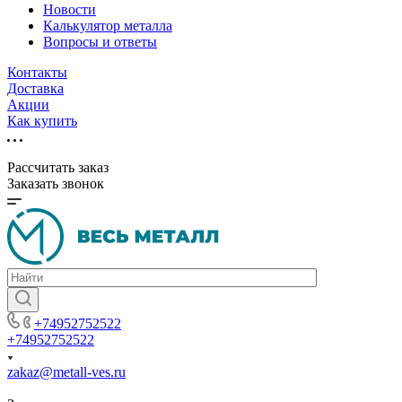
Новости
Калькулятор металла
Вопросы и ответы
Контакты
Доставка
Акции
Как купить
Рассчитать заказ
Заказать звонок
+74952752522
+74952752522
zakaz@metall-ves.ru