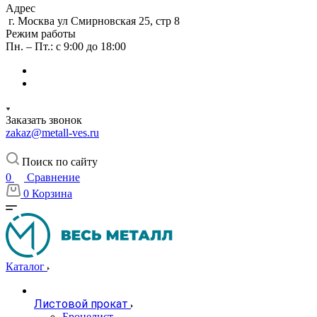
Адрес
г. Москва ул Смирновская 25, стр 8
Режим работы
Пн. – Пт.: с 9:00 до 18:00
Заказать звонок
zakaz@metall-ves.ru
Поиск по сайту
0
Сравнение
0
Корзина
Каталог
Листовой прокат
Бронелист