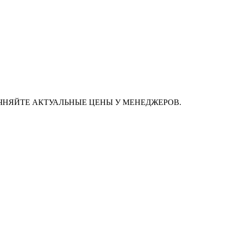
ЧНЯЙТЕ АКТУАЛЬНЫЕ ЦЕНЫ У МЕНЕДЖЕРОВ.