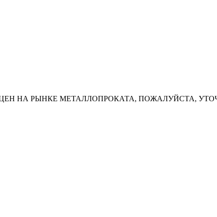
ЦЕН НА РЫНКЕ МЕТАЛЛОПРОКАТА, ПОЖАЛУЙСТА, УТО