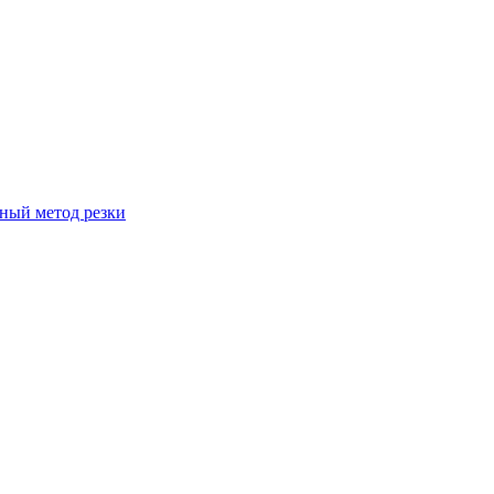
вный метод резки