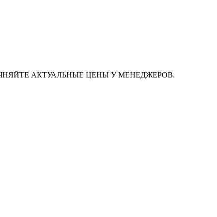
ЧНЯЙТЕ АКТУАЛЬНЫЕ ЦЕНЫ У МЕНЕДЖЕРОВ.