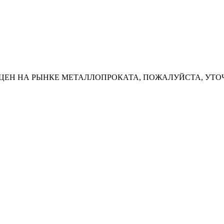
ЦЕН НА РЫНКЕ МЕТАЛЛОПРОКАТА, ПОЖАЛУЙСТА, УТО