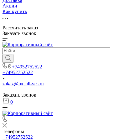
Доставка
Акции
Как купить
Рассчитать заказ
Заказать звонок
+74952752522
+74952752522
zakaz@metall-ves.ru
Заказать звонок
0
Телефоны
+74952752522