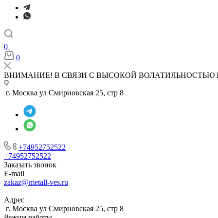
0
0
ВНИМАНИЕ! В СВЯЗИ С ВЫСОКОЙ ВОЛАТИЛЬНОСТЬЮ 
г. Москва ул Смирновская 25, стр 8
+74952752522
+74952752522
Заказать звонок
E-mail
zakaz@metall-ves.ru
Адрес
г. Москва ул Смирновская 25, стр 8
Режим работы