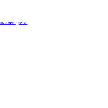
вный метод резки