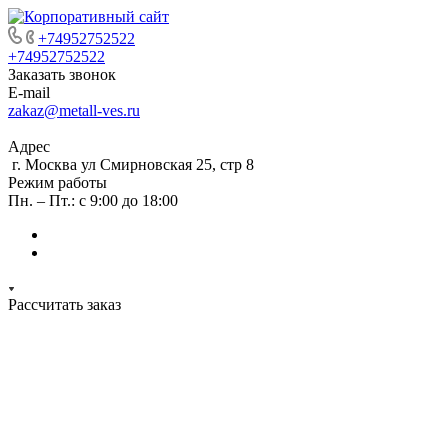
+74952752522
+74952752522
Заказать звонок
E-mail
zakaz@metall-ves.ru
Адрес
г. Москва ул Смирновская 25, стр 8
Режим работы
Пн. – Пт.: с 9:00 до 18:00
Рассчитать заказ