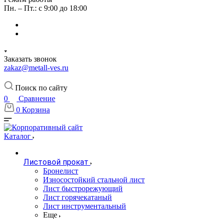
Пн. – Пт.: с 9:00 до 18:00
Заказать звонок
zakaz@metall-ves.ru
Поиск по сайту
0
Сравнение
0
Корзина
Каталог
Листовой прокат
Бронелист
Износостойкий стальной лист
Лист быстрорежующий
Лист горячекатаный
Лист инструментальный
Еще