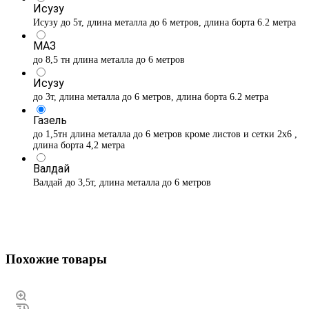
Исузу
Исузу до 5т, длина металла до 6 метров, длина борта 6.2 метра
МАЗ
до 8,5 тн длина металла до 6 метров
Исузу
до 3т, длина металла до 6 метров, длина борта 6.2 метра
Газель
до 1,5тн длина металла до 6 метров кроме листов и сетки 2х6 ,
длина борта 4,2 метра
Валдай
Валдай до 3,5т, длина металла до 6 метров
Похожие товары