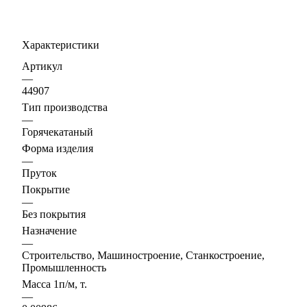
Характеристики
Артикул
—
44907
Тип производства
—
Горячекатаный
Форма изделия
—
Пруток
Покрытие
—
Без покрытия
Назначение
—
Строительство, Машиностроение, Станкостроение,
Промышленность
Масса 1п/м, т.
—