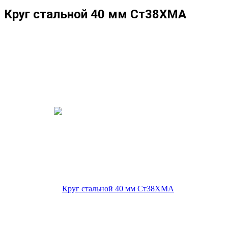
Круг стальной 40 мм Ст38ХМА