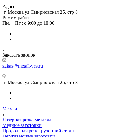
Адрес
г. Москва ул Смирновская 25, стр 8
Режим работы
Пн. – Пт.: с 9:00 до 18:00
Заказать звонок
zakaz@metall-ves.ru
г. Москва ул Смирновская 25, стр 8
Услуги
Лазерная резка металла
Медные заготовки
Продольная резка рулонной стали
Нержавеющие заготовки