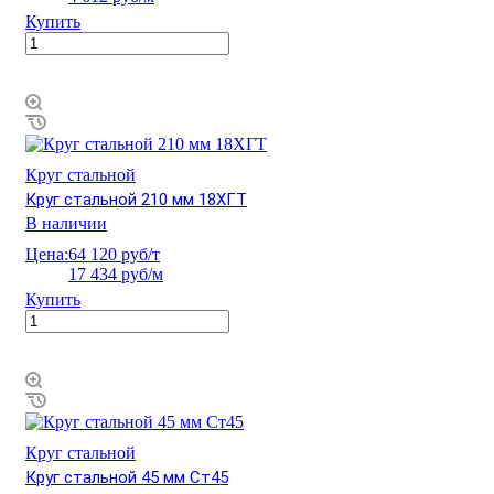
Купить
Круг стальной
Круг стальной 210 мм 18ХГТ
В наличии
Цена:
64 120 руб/т
17 434 руб/м
Купить
Круг стальной
Круг стальной 45 мм Ст45