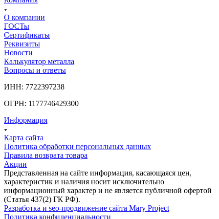
О компании
ГОСТы
Сертификаты
Реквизиты
Новости
Калькулятор металла
Вопросы и ответы
ИНН: 7722397238
ОГРН: 1177746429300
Информация
Карта сайта
Политика обработки персональных данных
Правила возврата товара
Акции
Представленная на сайте информация, касающаяся цен,
характеристик и наличия носит исключительно
информационный характер и не является публичной офертой
(Статья 437(2) ГК РФ).
Разработка и seo-продвижение сайта Mary Project
Политика конфиденциальности