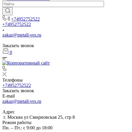
+74952752522
+74952752522
zakaz@metall-ves.ru
Заказать звонок
0
Телефоны
+74952752522
Заказать звонок
E-mail
zakaz@metall-ves.ru
Адрес
г. Москва ул Смирновская 25, стр 8
Режим работы
Пн. – Пт.: с 9:00 до 18:00