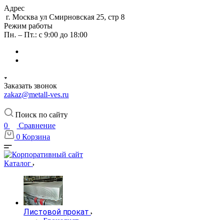
Адрес
г. Москва ул Смирновская 25, стр 8
Режим работы
Пн. – Пт.: с 9:00 до 18:00
Заказать звонок
zakaz@metall-ves.ru
Поиск по сайту
0
Сравнение
0
Корзина
Каталог
Листовой прокат