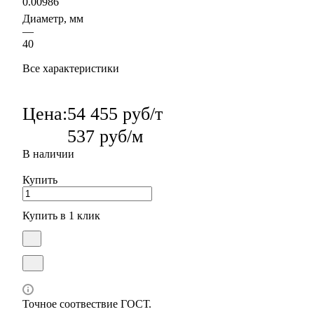
0.00986
Диаметр, мм
—
40
Все характеристики
Цена:
54 455 руб/т
537 руб/м
В наличии
Купить
Купить в 1 клик
Точное соотвествие ГОСТ.