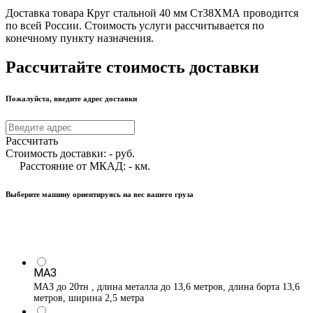
Доставка товара Круг стальной 40 мм Ст38ХМА проводится
по всей России. Стоимость услуги рассчитывается по
конечному пункту назначения.
Рассчитайте стоимость доставки
Пожалуйста, введите адрес доставки
Рассчитать
Стоимость доставки:
-
руб.
Расстояние от МКАД:
-
км.
Выберите машину ориентируясь на вес вашего груза
МАЗ
МАЗ до 20тн , длина металла до 13,6 метров, длина борта 13,6
метров, ширина 2,5 метра