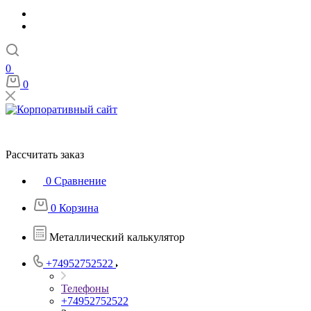
0
0
Рассчитать заказ
0
Сравнение
0
Корзина
Металлический калькулятор
+74952752522
Телефоны
+74952752522