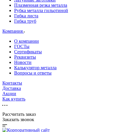
Плазменная резка металла
Рубка металла гильотиной
Гибка листа
Гибка труб
Компания
О компании
ГОСТы
Сертификаты
Реквизиты
Новости
Калькулятор металла
Вопросы и ответы
Контакты
Доставка
Акции
Как купить
Рассчитать заказ
Заказать звонок