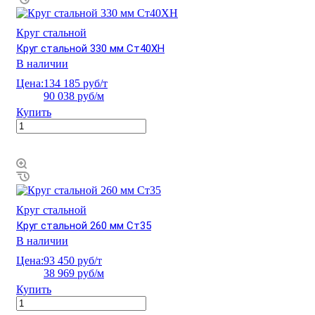
Круг стальной
Круг стальной 330 мм Ст40ХН
В наличии
Цена:
134 185 руб/т
90 038 руб/м
Купить
Круг стальной
Круг стальной 260 мм Ст35
В наличии
Цена:
93 450 руб/т
38 969 руб/м
Купить