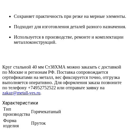
Сохраняет практичность при резке на мерные элементы.
Подходит для изготовления деталей разного назначения.
Используется в производстве, ремонте и комплектации
металлоконструкций.
Круг стальной 40 мм Ст38ХМА можно заказать с доставкой
по Москве и регионам РФ. Поставка сопровождается
сертификатами на металл, вес фиксируется точно, отгрузка
выполняется оперативно. Для оформления заказа позвоните
по телефону +74952752522 или отправьте заявку на
zakaz@metall-ves.ru
.
Характеристики
Тип
Горячекатаный
производства
Форма
Пруток
изделия