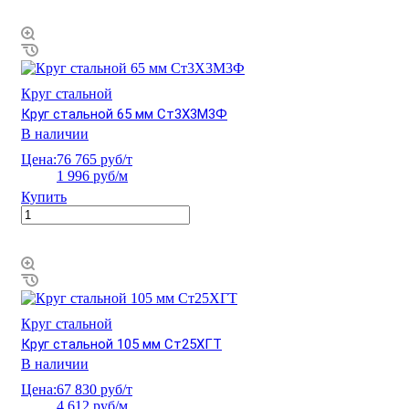
Круг стальной
Круг стальной 65 мм Ст3Х3М3Ф
В наличии
Цена:
76 765 руб/т
1 996 руб/м
Купить
Круг стальной
Круг стальной 105 мм Ст25ХГТ
В наличии
Цена:
67 830 руб/т
4 612 руб/м