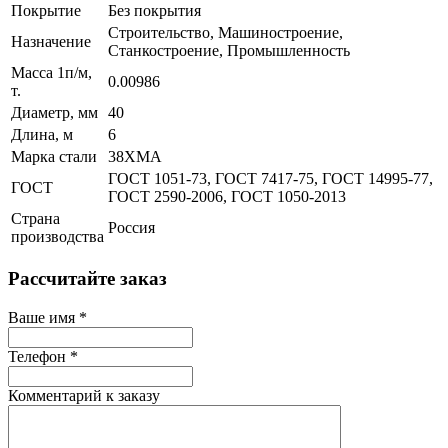
Покрытие
Без покрытия
Строительство, Машиностроение,
Назначение
Станкостроение, Промышленность
Масса 1п/м,
0.00986
т.
Диаметр, мм
40
Длина, м
6
Марка стали
38ХМА
ГОСТ 1051-73, ГОСТ 7417-75, ГОСТ 14995-77,
ГОСТ
ГОСТ 2590-2006, ГОСТ 1050-2013
Страна
Россия
производства
Рассчитайте заказ
Ваше имя
*
Телефон
*
Комментарий к заказу