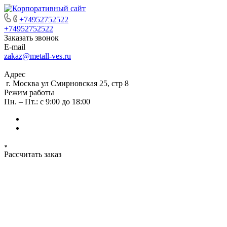
+74952752522
+74952752522
Заказать звонок
E-mail
zakaz@metall-ves.ru
Адрес
г. Москва ул Смирновская 25, стр 8
Режим работы
Пн. – Пт.: с 9:00 до 18:00
Рассчитать заказ