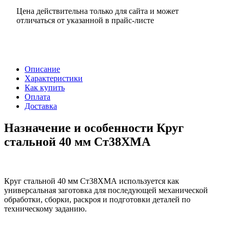
Цена действительна только для сайта и может
отличаться от указанной в прайс-листе
Описание
Характеристики
Как купить
Оплата
Доставка
Назначение и особенности Круг
стальной 40 мм Ст38ХМА
Круг стальной 40 мм Ст38ХМА используется как
универсальная заготовка для последующей механической
обработки, сборки, раскроя и подготовки деталей по
техническому заданию.