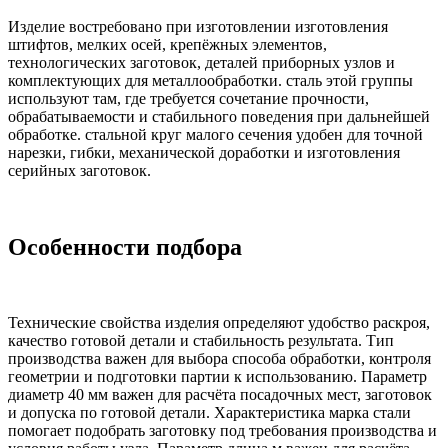
Изделие востребовано при изготовлении изготовления
штифтов, мелких осей, крепёжных элементов,
технологических заготовок, деталей приборных узлов и
комплектующих для металлообработки. сталь этой группы
используют там, где требуется сочетание прочности,
обрабатываемости и стабильного поведения при дальнейшей
обработке. стальной круг малого сечения удобен для точной
нарезки, гибки, механической доработки и изготовления
серийных заготовок.
Особенности подбора
Технические свойства изделия определяют удобство раскроя,
качество готовой детали и стабильность результата. Тип
производства важен для выбора способа обработки, контроля
геометрии и подготовки партии к использованию. Параметр
диаметр 40 мм важен для расчёта посадочных мест, заготовок
и допуска по готовой детали. Характеристика марка стали
помогает подобрать заготовку под требования производства и