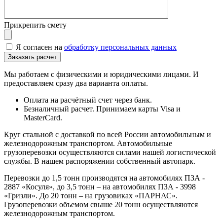
Прикрепить смету
Я согласен на
обработку персональных данных
Мы работаем с физическими и юридическими лицами. И
предоставляем сразу два варианта оплаты.
Оплата на расчётный счет через банк.
Безналичный расчет. Принимаем карты Visa и
MasterCard.
Круг стальной с доставкой по всей России автомобильным и
железнодорожным транспортом. Автомобильные
грузоперевозки осуществляются силами нашей логистической
службы. В нашем распоряжении собственный автопарк.
Перевозки до 1,5 тонн производятся на автомобилях ПЗА -
2887 «Косуля», до 3,5 тонн – на автомобилях ПЗА - 3998
«Гризли». До 20 тонн – на грузовиках «ПАРНАС».
Грузоперевозки объемом свыше 20 тонн осуществляются
железнодорожным транспортом.