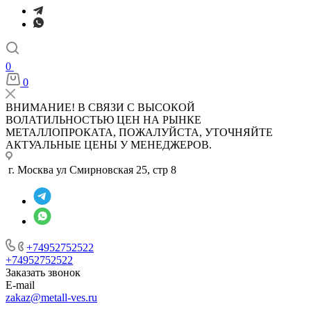
0
0
ВНИМАНИЕ! В СВЯЗИ С ВЫСОКОЙ
ВОЛАТИЛЬНОСТЬЮ ЦЕН НА РЫНКЕ
МЕТАЛЛОПРОКАТА, ПОЖАЛУЙСТА, УТОЧНЯЙТЕ
АКТУАЛЬНЫЕ ЦЕНЫ У МЕНЕДЖЕРОВ.
г. Москва ул Смирновская 25, стр 8
+74952752522
+74952752522
Заказать звонок
E-mail
zakaz@metall-ves.ru