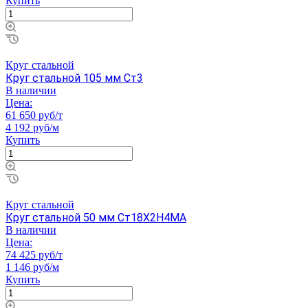
Купить
Круг стальной
Круг стальной 105 мм Ст3
В наличии
Цена:
61 650 руб/т
4 192 руб/м
Купить
Круг стальной
Круг стальной 50 мм Ст18Х2Н4МА
В наличии
Цена:
74 425 руб/т
1 146 руб/м
Купить