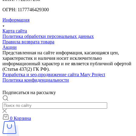
ОГРН: 1177746429300
Информация
Карта сайта
Политика обработки персональных данных
Правила возврата товара
Акции
Представленная на сайте информация, касающаяся цен,
характеристик и наличия носит исключительно
информационный характер и не является публичной офертой
(Статья 437(2) ГК РФ).
Разработка и seo-продвижение сайта Mary Project
Политика конфиденциальности
Подписаться на рассылку
0
Корзина