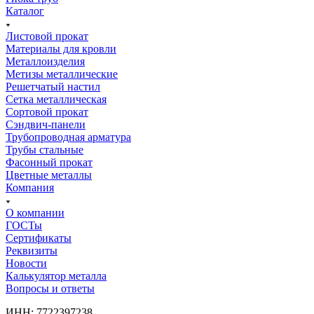
Каталог
Листовой прокат
Материалы для кровли
Металлоизделия
Метизы металлические
Решетчатый настил
Сетка металлическая
Сортовой прокат
Сэндвич-панели
Трубопроводная арматура
Трубы стальные
Фасонный прокат
Цветные металлы
Компания
О компании
ГОСТы
Сертификаты
Реквизиты
Новости
Калькулятор металла
Вопросы и ответы
ИНН: 7722397238