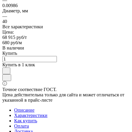
—
0.00986
Диаметр, мм
—
40
Все характеристики
Цена:
68 915 руб/т
680 руб/м
В наличии
Купить
Купить в 1 клик
Точное соотвествие ГОСТ.
Цена действительна только для сайта и может отличаться от
указанной в прайс-листе
Описание
Характеристики
Как купить
Оплата
Доставка