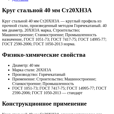
Круг стальной 40 мм Ст20ХН3А
Круг стальной 40 мм Ст20ХН3А — круглый профиль из
прочной стали, произведенный методом Горячекатаный. 40
мм диаметр, 20ХН3А марка, Строительство;
Машиностроение; Станкостроение; Промышленность
назначение, ГОСТ 1051-73; ГОСТ 7417-75; ГОСТ 14995-77;
ГОСТ 2590-2006; ГОСТ 1050-2013 норма.
Физико-химические свойства
Диаметр: 40 мм
Марка стали: 20ХН3А
Производство: Горячекатаный
Применение: Строительство; Машиностроение;
Станкостроение; Промышленность
ГОСТ 1051-73; ГОСТ 7417-75; ГОСТ 14995-77; ГОСТ
2590-2006; ГОСТ 1050-2013 — стандарт
Конструкционное применение