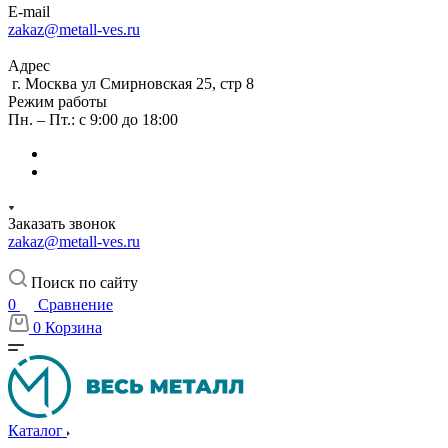
E-mail
zakaz@metall-ves.ru
Адрес
г. Москва ул Смирновская 25, стр 8
Режим работы
Пн. – Пт.: с 9:00 до 18:00
Заказать звонок
zakaz@metall-ves.ru
Поиск по сайту
0
Сравнение
0
Корзина
Каталог