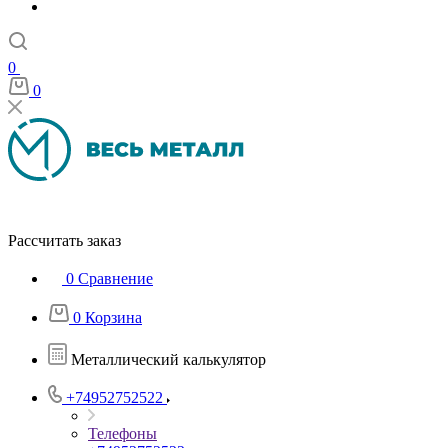
0
0
Рассчитать заказ
0
Сравнение
0
Корзина
Металлический калькулятор
+74952752522
Телефоны