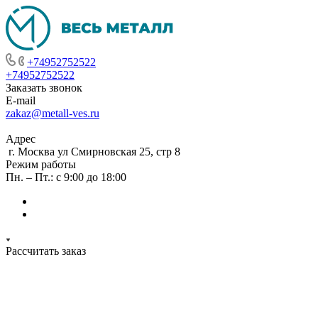
+74952752522
+74952752522
Заказать звонок
E-mail
zakaz@metall-ves.ru
Адрес
г. Москва ул Смирновская 25, стр 8
Режим работы
Пн. – Пт.: с 9:00 до 18:00
Рассчитать заказ