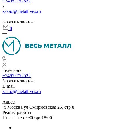
+74952752522
zakaz@metall-ves.ru
Заказать звонок
0
Телефоны
+74952752522
Заказать звонок
E-mail
zakaz@metall-ves.ru
Адрес
г. Москва ул Смирновская 25, стр 8
Режим работы
Пн. – Пт.: с 9:00 до 18:00