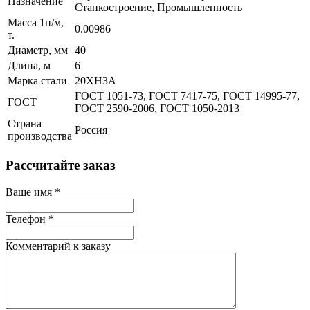
Назначение
Станкостроение, Промышленность
Масса 1п/м,
0.00986
т.
Диаметр, мм
40
Длина, м
6
Марка стали
20ХН3А
ГОСТ 1051-73, ГОСТ 7417-75, ГОСТ 14995-77,
ГОСТ
ГОСТ 2590-2006, ГОСТ 1050-2013
Страна
Россия
производства
Рассчитайте заказ
Ваше имя
*
Телефон
*
Комментарий к заказу