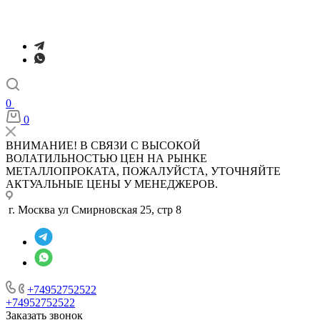
0
0
ВНИМАНИЕ! В СВЯЗИ С ВЫСОКОЙ
ВОЛАТИЛЬНОСТЬЮ ЦЕН НА РЫНКЕ
МЕТАЛЛОПРОКАТА, ПОЖАЛУЙСТА, УТОЧНЯЙТЕ
АКТУАЛЬНЫЕ ЦЕНЫ У МЕНЕДЖЕРОВ.
г. Москва ул Смирновская 25, стр 8
+74952752522
+74952752522
Заказать звонок