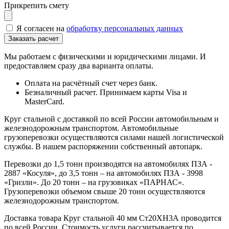
Прикрепить смету
Я согласен на
обработку персональных данных
Мы работаем с физическими и юридическими лицами. И
предоставляем сразу два варианта оплаты.
Оплата на расчётный счет через банк.
Безналичный расчет. Принимаем карты Visa и
MasterCard.
Круг стальной с доставкой по всей России автомобильным и
железнодорожным транспортом. Автомобильные
грузоперевозки осуществляются силами нашей логистической
службы. В нашем распоряжении собственный автопарк.
Перевозки до 1,5 тонн производятся на автомобилях ПЗА -
2887 «Косуля», до 3,5 тонн – на автомобилях ПЗА - 3998
«Гризли». До 20 тонн – на грузовиках «ПАРНАС».
Грузоперевозки объемом свыше 20 тонн осуществляются
железнодорожным транспортом.
Доставка товара Круг стальной 40 мм Ст20ХН3А проводится
по всей России. Стоимость услуги рассчитывается по