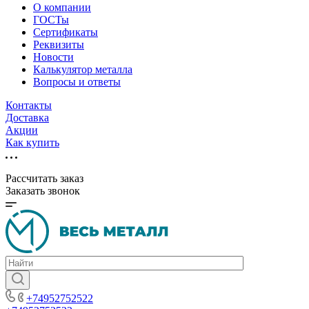
О компании
ГОСТы
Сертификаты
Реквизиты
Новости
Калькулятор металла
Вопросы и ответы
Контакты
Доставка
Акции
Как купить
Рассчитать заказ
Заказать звонок
+74952752522