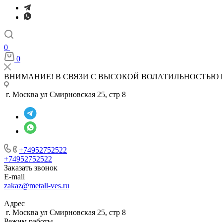
0
0
ВНИМАНИЕ! В СВЯЗИ С ВЫСОКОЙ ВОЛАТИЛЬНОСТЬЮ 
г. Москва ул Смирновская 25, стр 8
+74952752522
+74952752522
Заказать звонок
E-mail
zakaz@metall-ves.ru
Адрес
г. Москва ул Смирновская 25, стр 8
Режим работы