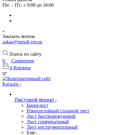
Пн. – Пт.: с 9:00 до 18:00
Заказать звонок
zakaz@metall-ves.ru
Поиск по сайту
0
Сравнение
0
Корзина
Каталог
Листовой прокат
Бронелист
Износостойкий стальной лист
Лист быстрорежующий
Лист горячекатаный
Лист инструментальный
Еще