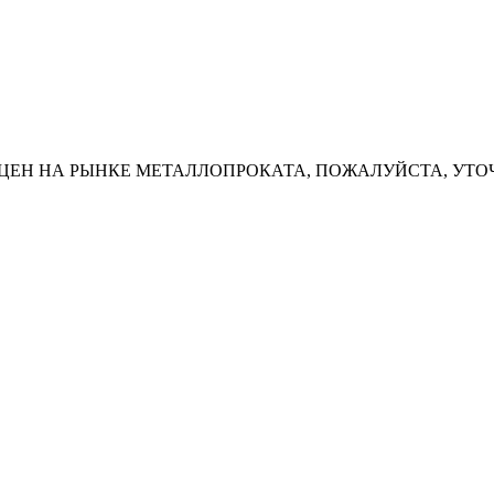
ЦЕН НА РЫНКЕ МЕТАЛЛОПРОКАТА, ПОЖАЛУЙСТА, УТО