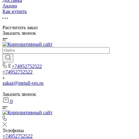
Доставка
Акции
Как купить
Рассчитать заказ
Заказать звонок
+74952752522
+74952752522
zakaz@metall-ves.ru
Заказать звонок
0
Телефоны
+74952752522