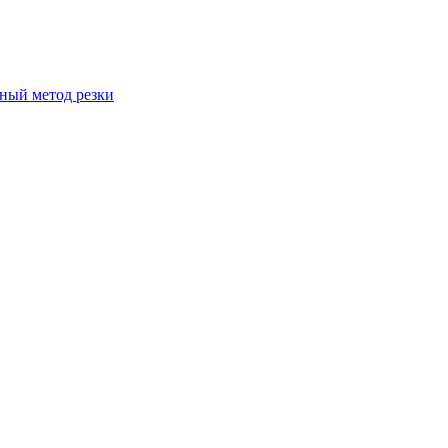
вный метод резки