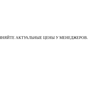
ЧНЯЙТЕ АКТУАЛЬНЫЕ ЦЕНЫ У МЕНЕДЖЕРОВ.