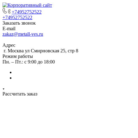
+74952752522
+74952752522
Заказать звонок
E-mail
zakaz@metall-ves.ru
Адрес
г. Москва ул Смирновская 25, стр 8
Режим работы
Пн. – Пт.: с 9:00 до 18:00
Рассчитать заказ