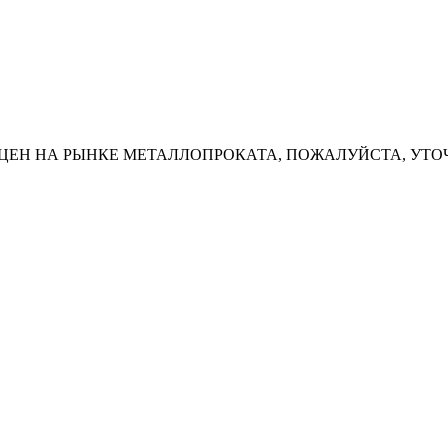
ЦЕН НА РЫНКЕ МЕТАЛЛОПРОКАТА, ПОЖАЛУЙСТА, УТО