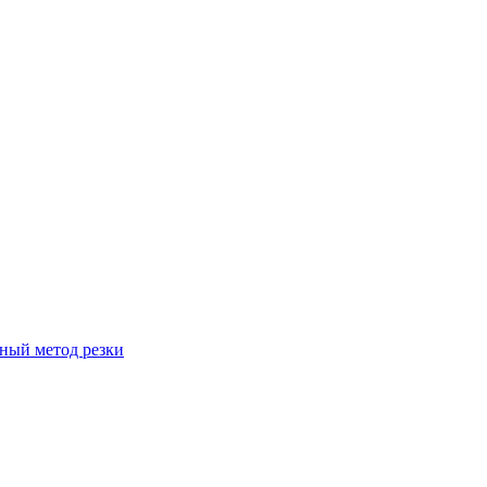
вный метод резки