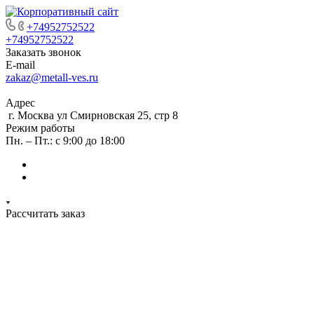
+74952752522
+74952752522
Заказать звонок
E-mail
zakaz@metall-ves.ru
Адрес
г. Москва ул Смирновская 25, стр 8
Режим работы
Пн. – Пт.: с 9:00 до 18:00
Рассчитать заказ