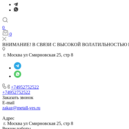
0
0
ВНИМАНИЕ! В СВЯЗИ С ВЫСОКОЙ ВОЛАТИЛЬНОСТЬЮ 
г. Москва ул Смирновская 25, стр 8
+74952752522
+74952752522
Заказать звонок
E-mail
zakaz@metall-ves.ru
Адрес
г. Москва ул Смирновская 25, стр 8
Режим работы