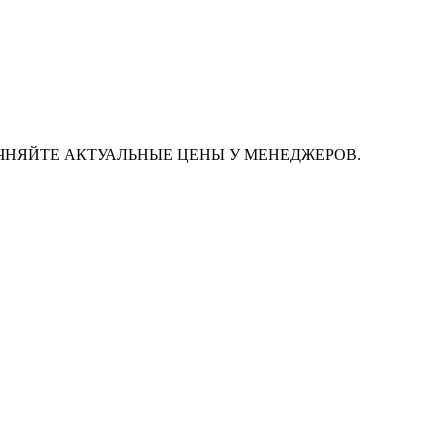
ЧНЯЙТЕ АКТУАЛЬНЫЕ ЦЕНЫ У МЕНЕДЖЕРОВ.