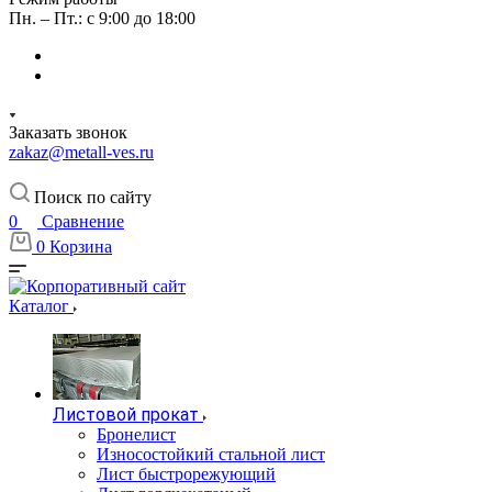
Пн. – Пт.: с 9:00 до 18:00
Заказать звонок
zakaz@metall-ves.ru
Поиск по сайту
0
Сравнение
0
Корзина
Каталог
Листовой прокат
Бронелист
Износостойкий стальной лист
Лист быстрорежующий