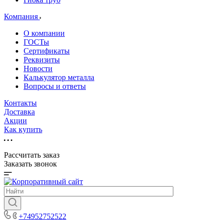
Компания
О компании
ГОСТы
Сертификаты
Реквизиты
Новости
Калькулятор металла
Вопросы и ответы
Контакты
Доставка
Акции
Как купить
Рассчитать заказ
Заказать звонок
+74952752522