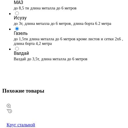
МАЗ
до 8,5 тн длина металла до 6 метров
Исузу
до 3т, длина металла до 6 метров, длина борта 6.2 метра
Газель
до 1,5тн длина металла до 6 метров кроме листов и сетки 2х6 ,
длина борта 4,2 метра
Валдай
Валдай до 3,5т, длина металла до 6 метров
Похожие товары
Круг стальной