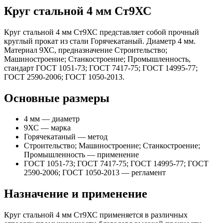
Круг стальной 4 мм Ст9ХС
Круг стальной 4 мм Ст9ХС представляет собой прочный
круглый прокат из стали Горячекатаный. Диаметр 4 мм.
Материал 9ХС, предназначение Строительство;
Машиностроение; Станкостроение; Промышленность,
стандарт ГОСТ 1051-73; ГОСТ 7417-75; ГОСТ 14995-77;
ГОСТ 2590-2006; ГОСТ 1050-2013.
Основные размеры
4 мм — диаметр
9ХС — марка
Горячекатаный — метод
Строительство; Машиностроение; Станкостроение;
Промышленность — применение
ГОСТ 1051-73; ГОСТ 7417-75; ГОСТ 14995-77; ГОСТ
2590-2006; ГОСТ 1050-2013 — регламент
Назначение и применение
Круг стальной 4 мм Ст9ХС применяется в различных