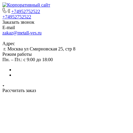
+74952752522
+74952752522
Заказать звонок
E-mail
zakaz@metall-ves.ru
Адрес
г. Москва ул Смирновская 25, стр 8
Режим работы
Пн. – Пт.: с 9:00 до 18:00
Рассчитать заказ