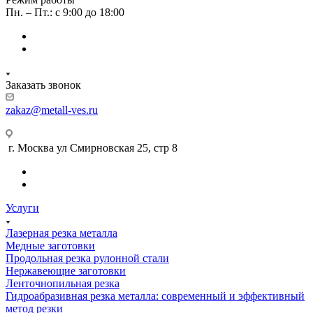
Пн. – Пт.: с 9:00 до 18:00
Заказать звонок
zakaz@metall-ves.ru
г. Москва ул Смирновская 25, стр 8
Услуги
Лазерная резка металла
Медные заготовки
Продольная резка рулонной стали
Нержавеющие заготовки
Ленточнопильная резка
Гидроабразивная резка металла: современный и эффективный
метод резки