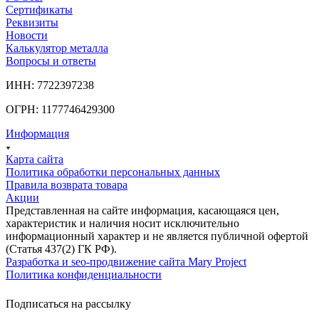
Сертификаты
Реквизиты
Новости
Калькулятор металла
Вопросы и ответы
ИНН: 7722397238
ОГРН: 1177746429300
Информация
Карта сайта
Политика обработки персональных данных
Правила возврата товара
Акции
Представленная на сайте информация, касающаяся цен,
характеристик и наличия носит исключительно
информационный характер и не является публичной офертой
(Статья 437(2) ГК РФ).
Разработка и seo-продвижение сайта Mary Project
Политика конфиденциальности
Подписаться на рассылку