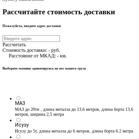
Рассчитайте стоимость доставки
Пожалуйста, введите адрес доставки
Рассчитать
Стоимость доставки:
-
руб.
Расстояние от МКАД:
-
км.
Выберите машину ориентируясь на вес вашего груза
МАЗ
МАЗ до 20тн , длина металла до 13,6 метров, длина борта 13,6
метров, ширина 2,5 метра
Исузу
Исузу до 5т, длина металла до 6 метров, длина борта 6.2 метра