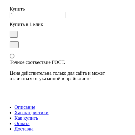
Купить
Купить в 1 клик
Точное соотвествие ГОСТ.
Цена действительна только для сайта и может
отличаться от указанной в прайс-листе
Описание
Характеристики
Как купить
Оплата
Доставка