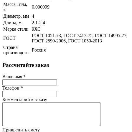
Масса 1п/м,
0.000099
т.
Диаметр, мм
4
Длина, м
2.1-2.4
Марка стали
9ХС
ГОСТ 1051-73, ГОСТ 7417-75, ГОСТ 14995-77,
ГОСТ
ГОСТ 2590-2006, ГОСТ 1050-2013
Страна
Россия
производства
Рассчитайте заказ
Ваше имя
*
Телефон
*
Комментарий к заказу
Прикрепить смету