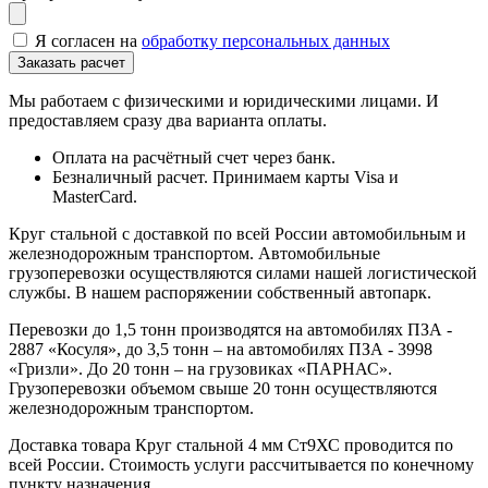
Я согласен на
обработку персональных данных
Мы работаем с физическими и юридическими лицами. И
предоставляем сразу два варианта оплаты.
Оплата на расчётный счет через банк.
Безналичный расчет. Принимаем карты Visa и
MasterCard.
Круг стальной с доставкой по всей России автомобильным и
железнодорожным транспортом. Автомобильные
грузоперевозки осуществляются силами нашей логистической
службы. В нашем распоряжении собственный автопарк.
Перевозки до 1,5 тонн производятся на автомобилях ПЗА -
2887 «Косуля», до 3,5 тонн – на автомобилях ПЗА - 3998
«Гризли». До 20 тонн – на грузовиках «ПАРНАС».
Грузоперевозки объемом свыше 20 тонн осуществляются
железнодорожным транспортом.
Доставка товара Круг стальной 4 мм Ст9ХС проводится по
всей России. Стоимость услуги рассчитывается по конечному
пункту назначения.