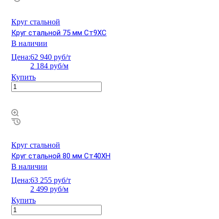
Круг стальной
Круг стальной 75 мм Ст9ХС
В наличии
Цена:
62 940 руб/т
2 184 руб/м
Купить
Круг стальной
Круг стальной 80 мм Ст40ХН
В наличии
Цена:
63 255 руб/т
2 499 руб/м
Купить