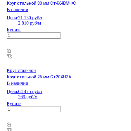
Круг стальной 80 мм Ст4Х4ВМФС
В наличии
Цена:
71 130 руб/т
2 810 руб/м
Купить
Круг стальной
Круг стальной 26 мм Ст20ХН3А
В наличии
Цена:
64 475 руб/т
269 руб/м
Купить