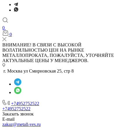
0
0
ВНИМАНИЕ! В СВЯЗИ С ВЫСОКОЙ
ВОЛАТИЛЬНОСТЬЮ ЦЕН НА РЫНКЕ
МЕТАЛЛОПРОКАТА, ПОЖАЛУЙСТА, УТОЧНЯЙТЕ
АКТУАЛЬНЫЕ ЦЕНЫ У МЕНЕДЖЕРОВ.
г. Москва ул Смирновская 25, стр 8
+74952752522
+74952752522
Заказать звонок
E-mail
zakaz@metall-ves.ru