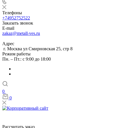
Телефоны
+74952752522
Заказать звонок
E-mail
zakaz@metall-ves.ru
Адрес
г. Москва ул Смирновская 25, стр 8
Режим работы
Пн. – Пт.: с 9:00 до 18:00
0
0
Рассчитать заказ