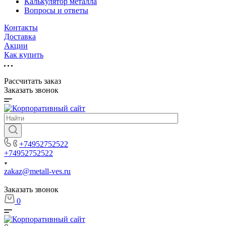
Калькулятор металла
Вопросы и ответы
Контакты
Доставка
Акции
Как купить
Рассчитать заказ
Заказать звонок
+74952752522
+74952752522
zakaz@metall-ves.ru
Заказать звонок
0