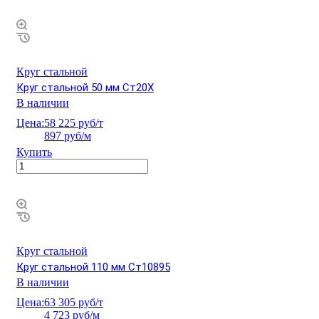
Круг стальной
Круг стальной 50 мм Ст20Х
В наличии
Цена:
58 225 руб/т
897 руб/м
Купить
Круг стальной
Круг стальной 110 мм Ст10895
В наличии
Цена:
63 305 руб/т
4 723 руб/м