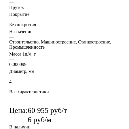
—
Пруток
Покрытие
—
Без покрытия
Назначение
—
Строительство, Машиностроение, Станкостроение,
Промышленность
Масса 1п/м, т.
—
0.000099
Диаметр, мм
—
4
Все характеристики
Цена:
60 955 руб/т
6 руб/м
В наличии