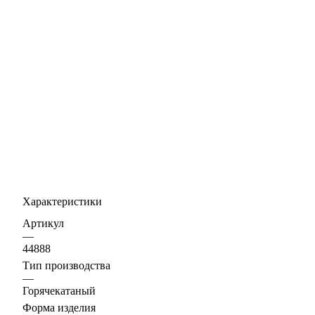
Характеристики
Артикул
—
44888
Тип производства
—
Горячекатаный
Форма изделия