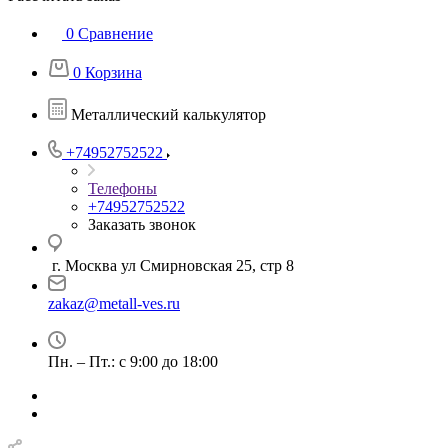
0
Сравнение
0
Корзина
Металлический калькулятор
+74952752522
Телефоны
+74952752522
Заказать звонок
г. Москва ул Смирновская 25, стр 8
zakaz@metall-ves.ru
Пн. – Пт.: с 9:00 до 18:00