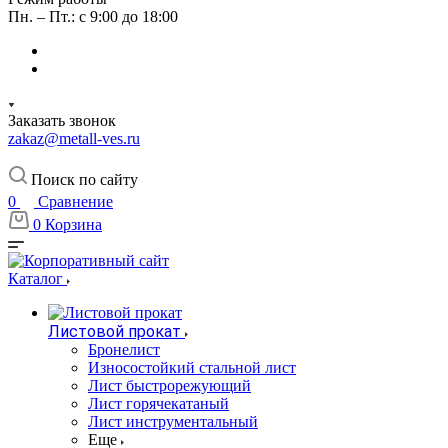
Пн. – Пт.: с 9:00 до 18:00
Заказать звонок
zakaz@metall-ves.ru
Поиск по сайту
0
Сравнение
0
Корзина
Каталог
Листовой прокат
Бронелист
Износостойкий стальной лист
Лист быстрорежующий
Лист горячекатаный
Лист инструментальный
Еще