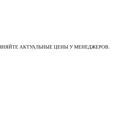
ЧНЯЙТЕ АКТУАЛЬНЫЕ ЦЕНЫ У МЕНЕДЖЕРОВ.