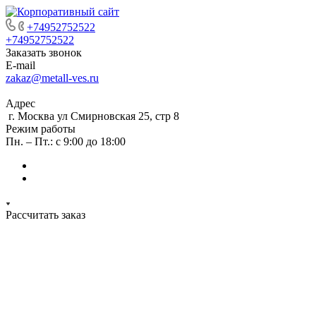
+74952752522
+74952752522
Заказать звонок
E-mail
zakaz@metall-ves.ru
Адрес
г. Москва ул Смирновская 25, стр 8
Режим работы
Пн. – Пт.: с 9:00 до 18:00
Рассчитать заказ