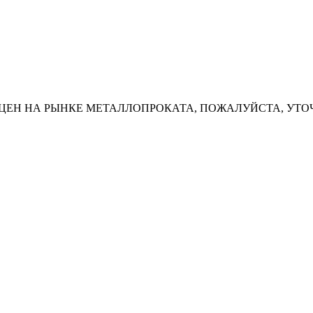
ЦЕН НА РЫНКЕ МЕТАЛЛОПРОКАТА, ПОЖАЛУЙСТА, УТО