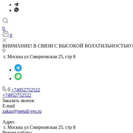
0
0
ВНИМАНИЕ! В СВЯЗИ С ВЫСОКОЙ ВОЛАТИЛЬНОСТЬЮ 
г. Москва ул Смирновская 25, стр 8
+74952752522
+74952752522
Заказать звонок
E-mail
zakaz@metall-ves.ru
Адрес
г. Москва ул Смирновская 25, стр 8
Режим работы