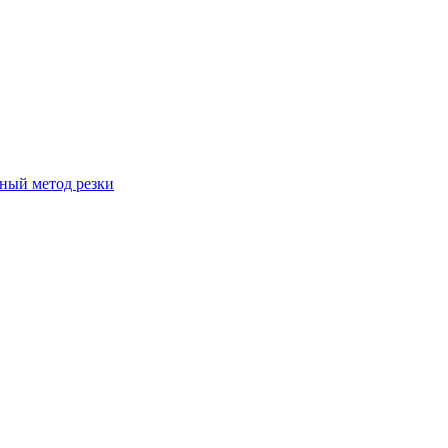
вный метод резки