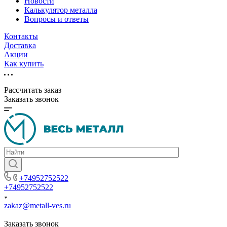
Новости
Калькулятор металла
Вопросы и ответы
Контакты
Доставка
Акции
Как купить
Рассчитать заказ
Заказать звонок
+74952752522
+74952752522
zakaz@metall-ves.ru
Заказать звонок