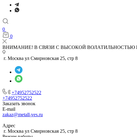
0
0
ВНИМАНИЕ! В СВЯЗИ С ВЫСОКОЙ ВОЛАТИЛЬНОСТЬЮ 
г. Москва ул Смирновская 25, стр 8
+74952752522
+74952752522
Заказать звонок
E-mail
zakaz@metall-ves.ru
Адрес
г. Москва ул Смирновская 25, стр 8
Режим работы