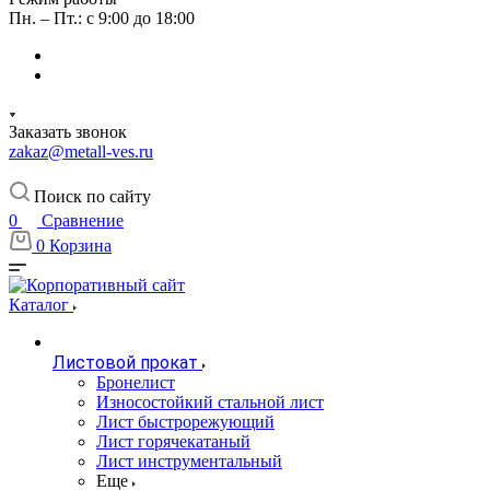
Пн. – Пт.: с 9:00 до 18:00
Заказать звонок
zakaz@metall-ves.ru
Поиск по сайту
0
Сравнение
0
Корзина
Каталог
Листовой прокат
Бронелист
Износостойкий стальной лист
Лист быстрорежующий
Лист горячекатаный
Лист инструментальный
Еще