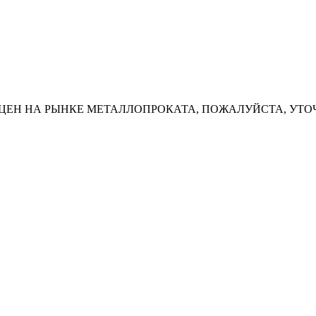
ЦЕН НА РЫНКЕ МЕТАЛЛОПРОКАТА, ПОЖАЛУЙСТА, УТО