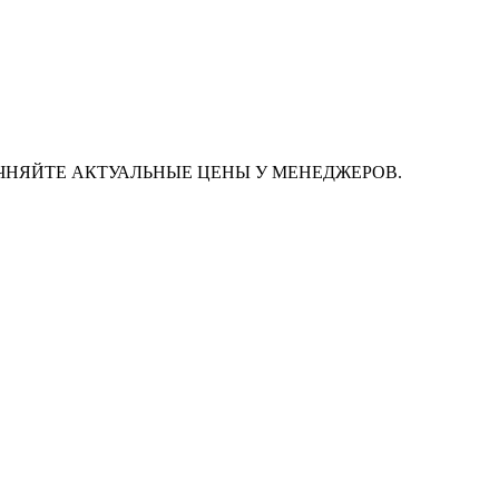
ЧНЯЙТЕ АКТУАЛЬНЫЕ ЦЕНЫ У МЕНЕДЖЕРОВ.