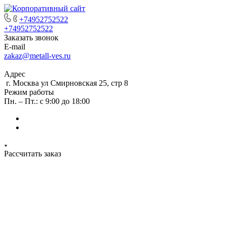
+74952752522
+74952752522
Заказать звонок
E-mail
zakaz@metall-ves.ru
Адрес
г. Москва ул Смирновская 25, стр 8
Режим работы
Пн. – Пт.: с 9:00 до 18:00
Рассчитать заказ