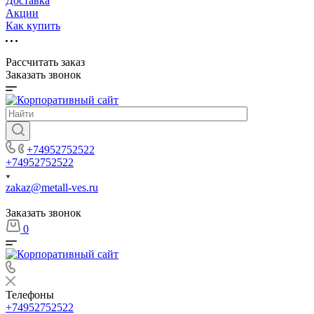
Доставка
Акции
Как купить
Рассчитать заказ
Заказать звонок
+74952752522
+74952752522
zakaz@metall-ves.ru
Заказать звонок
0
Телефоны
+74952752522