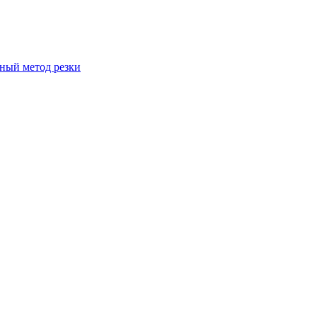
вный метод резки