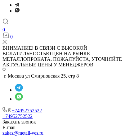
0
0
ВНИМАНИЕ! В СВЯЗИ С ВЫСОКОЙ
ВОЛАТИЛЬНОСТЬЮ ЦЕН НА РЫНКЕ
МЕТАЛЛОПРОКАТА, ПОЖАЛУЙСТА, УТОЧНЯЙТЕ
АКТУАЛЬНЫЕ ЦЕНЫ У МЕНЕДЖЕРОВ.
г. Москва ул Смирновская 25, стр 8
+74952752522
+74952752522
Заказать звонок
E-mail
zakaz@metall-ves.ru