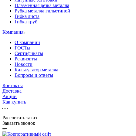
Плазменная резка металла
Рубка металла гильотиной
Гибка листа
Гибка труб
Компания
О компании
ГОСТы
Сертификаты
Реквизиты
Новости
Калькулятор металла
Вопросы и ответы
Контакты
Доставка
Акции
Как купить
Рассчитать заказ
Заказать звонок