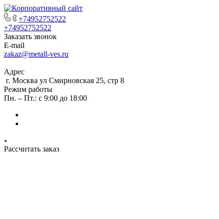
+74952752522
+74952752522
Заказать звонок
E-mail
zakaz@metall-ves.ru
Адрес
г. Москва ул Смирновская 25, стр 8
Режим работы
Пн. – Пт.: с 9:00 до 18:00
Рассчитать заказ