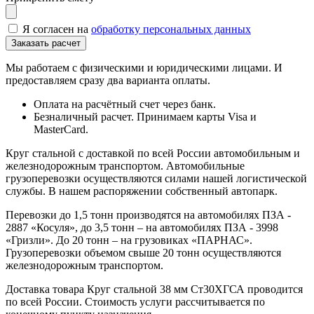
Я согласен на
обработку персональных данных
Мы работаем с физическими и юридическими лицами. И
предоставляем сразу два варианта оплаты.
Оплата на расчётный счет через банк.
Безналичный расчет. Принимаем карты Visa и
MasterCard.
Круг стальной с доставкой по всей России автомобильным и
железнодорожным транспортом. Автомобильные
грузоперевозки осуществляются силами нашей логистической
службы. В нашем распоряжении собственный автопарк.
Перевозки до 1,5 тонн производятся на автомобилях ПЗА -
2887 «Косуля», до 3,5 тонн – на автомобилях ПЗА - 3998
«Гризли». До 20 тонн – на грузовиках «ПАРНАС».
Грузоперевозки объемом свыше 20 тонн осуществляются
железнодорожным транспортом.
Доставка товара Круг стальной 38 мм Ст30ХГСА проводится
по всей России. Стоимость услуги рассчитывается по