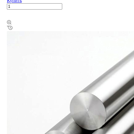
Купить