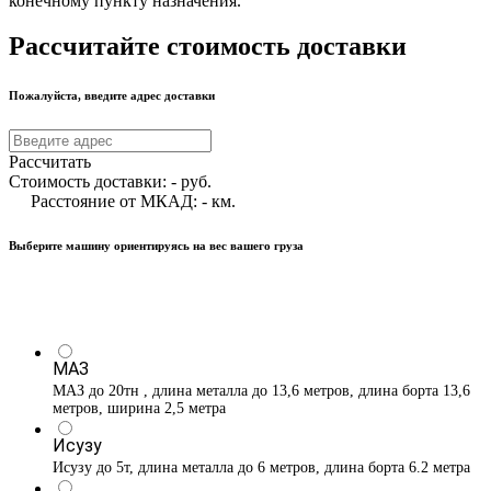
конечному пункту назначения.
Рассчитайте стоимость доставки
Пожалуйста, введите адрес доставки
Рассчитать
Стоимость доставки:
-
руб.
Расстояние от МКАД:
-
км.
Выберите машину ориентируясь на вес вашего груза
МАЗ
МАЗ до 20тн , длина металла до 13,6 метров, длина борта 13,6
метров, ширина 2,5 метра
Исузу
Исузу до 5т, длина металла до 6 метров, длина борта 6.2 метра