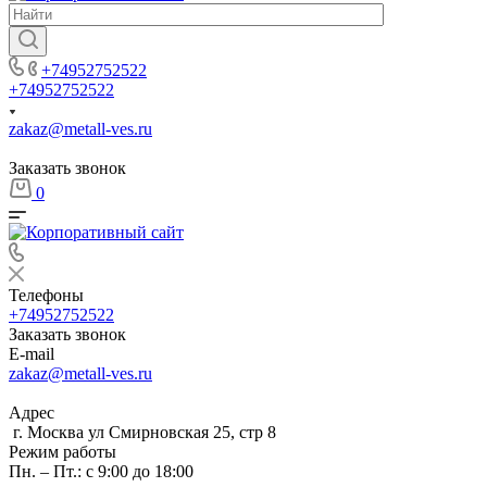
+74952752522
+74952752522
zakaz@metall-ves.ru
Заказать звонок
0
Телефоны
+74952752522
Заказать звонок
E-mail
zakaz@metall-ves.ru
Адрес
г. Москва ул Смирновская 25, стр 8
Режим работы
Пн. – Пт.: с 9:00 до 18:00