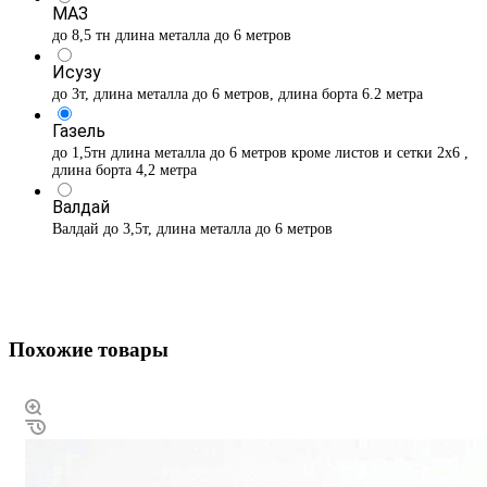
МАЗ
до 8,5 тн длина металла до 6 метров
Исузу
до 3т, длина металла до 6 метров, длина борта 6.2 метра
Газель
до 1,5тн длина металла до 6 метров кроме листов и сетки 2х6 ,
длина борта 4,2 метра
Валдай
Валдай до 3,5т, длина металла до 6 метров
Похожие товары