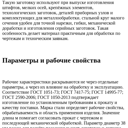
Такую заготовку используют при выпуске изготовления
штифтов, мелких осей, крепёжных элементов,
технологических заготовок, деталей приборных узлов и
комплектующих для металлообработки. стальной круг малого
сечения удобен для точной нарезки, гибки, механической
доработки и изготовления серийных заготовок. Такая
особенность делает материал практичным для обработки по
чертежам и техническим заявкам.
Параметры и рабочие свойства
Рабочие характеристики раскрываются не через отдельные
параметры, а через их влияние на обработку и эксплуатацию.
Соответствие ГОСТ 1051-73; ГОСТ 7417-75; ГОСТ 14995-77;
ГОСТ 2590-2006; ГОСТ 1050-2013 подтверждает
изготовление по установленным требованиям к прокату и
качеству поставки. Марка стали определяет рабочие свойства,
обрабатываемость и область применения изделия. Значение
длина м помогает согласовать прокат с чертежом и
последующей механической обработкой. Параметр диаметр 38