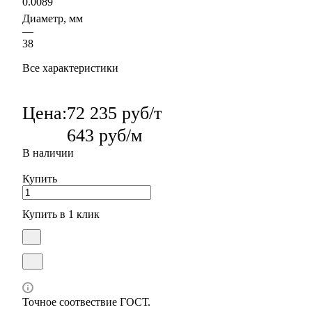
0.0089
Диаметр, мм
—
38
Все характеристики
Цена:
72 235 руб/т
643 руб/м
В наличии
Купить
Купить в 1 клик
Точное соотвествие ГОСТ.