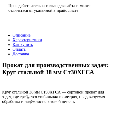
Цена действительна только для сайта и может
отличаться от указанной в прайс-листе
Описание
Характеристики
Как купить
Оплата
Доставка
Прокат для производственных задач:
Круг стальной 38 мм Ст30ХГСА
Круг стальной 38 мм Ст30ХГСА — сортовой прокат для
задач, где требуется стабильная геометрия, предсказуемая
обработка и надёжность готовой детали.