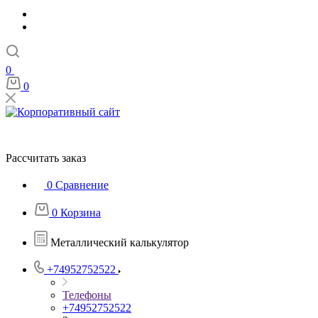
0
0
Рассчитать заказ
0
Сравнение
0
Корзина
Металлический калькулятор
+74952752522
Телефоны
+74952752522