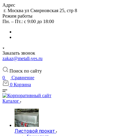
Адрес
г. Москва ул Смирновская 25, стр 8
Режим работы
Пн. – Пт.: с 9:00 до 18:00
Заказать звонок
zakaz@metall-ves.ru
Поиск по сайту
0
Сравнение
0
Корзина
Каталог
Листовой прокат