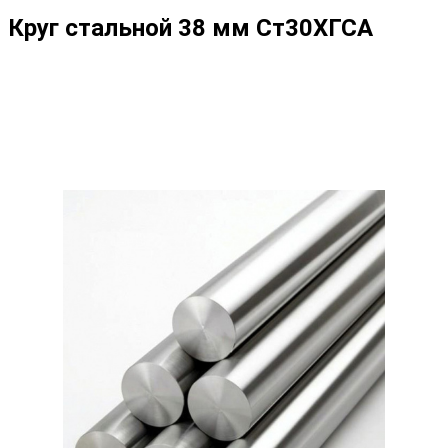
Круг стальной 38 мм Ст30ХГСА