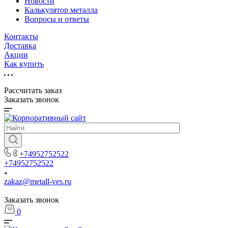
Новости
Калькулятор металла
Вопросы и ответы
Контакты
Доставка
Акции
Как купить
Рассчитать заказ
Заказать звонок
+74952752522
+74952752522
zakaz@metall-ves.ru
Заказать звонок
0