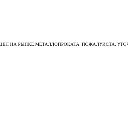
ЦЕН НА РЫНКЕ МЕТАЛЛОПРОКАТА, ПОЖАЛУЙСТА, УТО