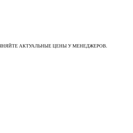
ЧНЯЙТЕ АКТУАЛЬНЫЕ ЦЕНЫ У МЕНЕДЖЕРОВ.