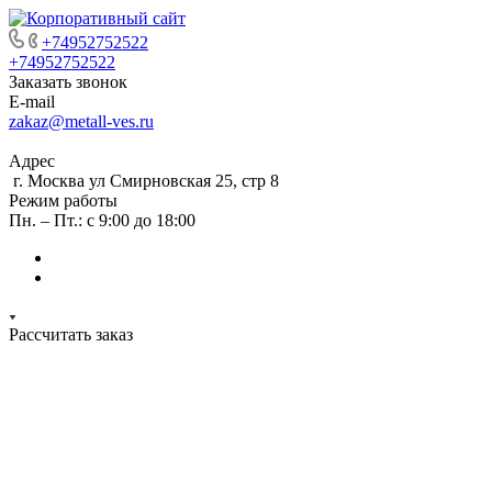
+74952752522
+74952752522
Заказать звонок
E-mail
zakaz@metall-ves.ru
Адрес
г. Москва ул Смирновская 25, стр 8
Режим работы
Пн. – Пт.: с 9:00 до 18:00
Рассчитать заказ