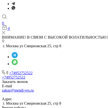
0
0
ВНИМАНИЕ! В СВЯЗИ С ВЫСОКОЙ ВОЛАТИЛЬНОСТЬЮ 
г. Москва ул Смирновская 25, стр 8
+74952752522
+74952752522
Заказать звонок
E-mail
zakaz@metall-ves.ru
Адрес
г. Москва ул Смирновская 25, стр 8
Режим работы