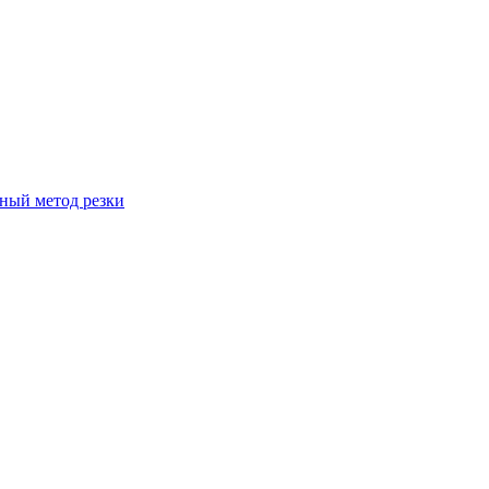
вный метод резки