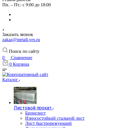
Пн. – Пт.: с 9:00 до 18:00
Заказать звонок
zakaz@metall-ves.ru
Поиск по сайту
0
Сравнение
0
Корзина
Каталог
Листовой прокат
Бронелист
Износостойкий стальной лист
Лист быстрорежующий