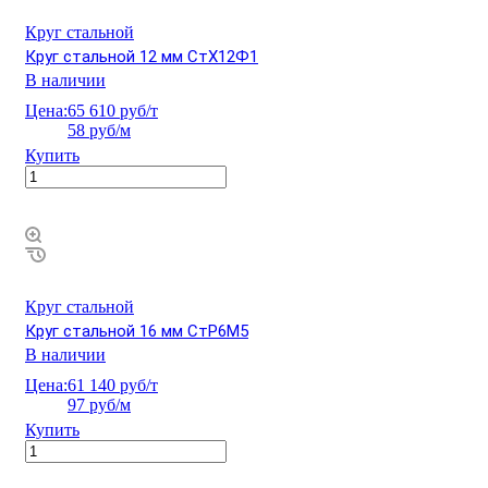
Круг стальной
Круг стальной 12 мм СтХ12Ф1
В наличии
Цена:
65 610 руб/т
58 руб/м
Купить
Круг стальной
Круг стальной 16 мм СтР6М5
В наличии
Цена:
61 140 руб/т
97 руб/м
Купить