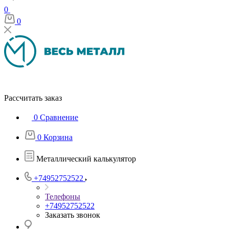
0
0
Рассчитать заказ
0
Сравнение
0
Корзина
Металлический калькулятор
+74952752522
Телефоны
+74952752522
Заказать звонок