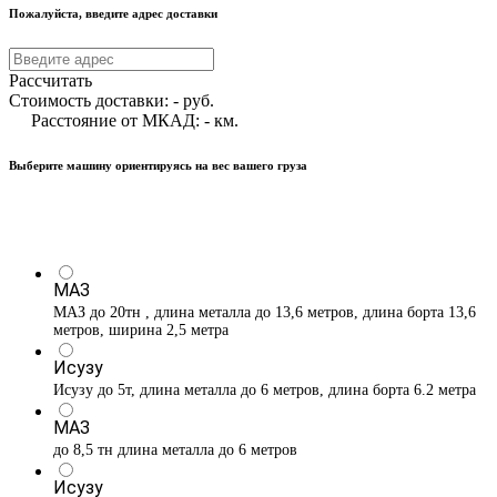
Пожалуйста, введите адрес доставки
Рассчитать
Стоимость доставки:
-
руб.
Расстояние от МКАД:
-
км.
Выберите машину ориентируясь на вес вашего груза
МАЗ
МАЗ до 20тн , длина металла до 13,6 метров, длина борта 13,6
метров, ширина 2,5 метра
Исузу
Исузу до 5т, длина металла до 6 метров, длина борта 6.2 метра
МАЗ
до 8,5 тн длина металла до 6 метров
Исузу