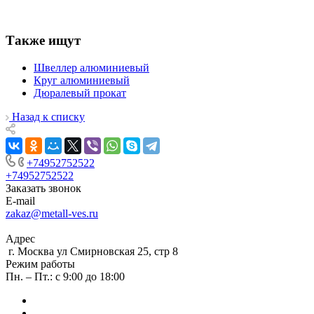
Также ищут
Швеллер алюминиевый
Круг алюминиевый
Дюралевый прокат
Назад к списку
+74952752522
+74952752522
Заказать звонок
E-mail
zakaz@metall-ves.ru
Адрес
г. Москва ул Смирновская 25, стр 8
Режим работы
Пн. – Пт.: с 9:00 до 18:00