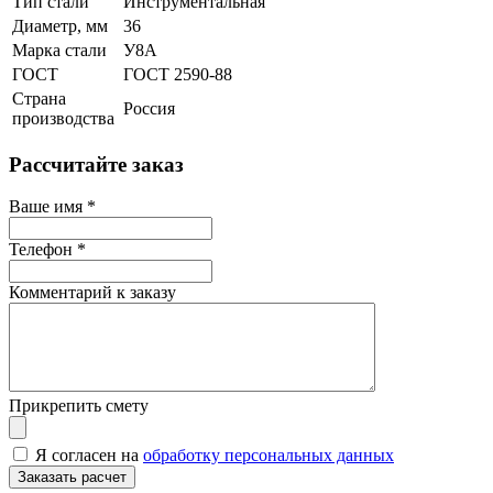
Тип стали
Инструментальная
Диаметр, мм
36
Марка стали
У8А
ГОСТ
ГОСТ 2590-88
Страна
Россия
производства
Рассчитайте заказ
Ваше имя
*
Телефон
*
Комментарий к заказу
Прикрепить смету
Я согласен на
обработку персональных данных