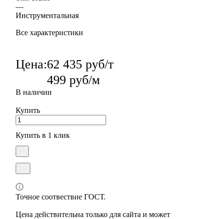
—
Инструментальная
Все характеристики
Цена:
62 435 руб/т
499 руб/м
В наличии
Купить
Купить в 1 клик
Точное соотвествие ГОСТ.
Цена действительна только для сайта и может