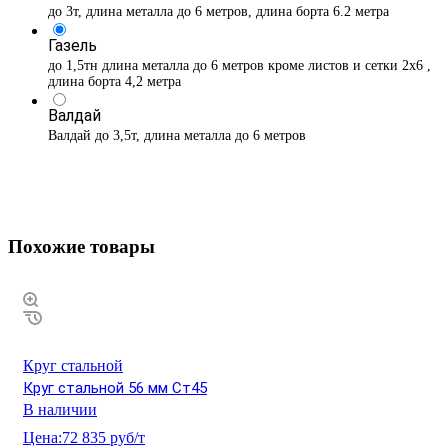
до 3т, длина металла до 6 метров, длина борта 6.2 метра
Газель
до 1,5тн длина металла до 6 метров кроме листов и сетки 2х6 ,
длина борта 4,2 метра
Валдай
Валдай до 3,5т, длина металла до 6 метров
Похожие товары
Круг стальной
Круг стальной 56 мм Ст45
В наличии
Цена:
72 835 руб/т