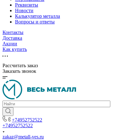
Реквизиты
Новости
Калькулятор металла
Вопросы и ответы
Контакты
Доставка
Акции
Как купить
Рассчитать заказ
Заказать звонок
+74952752522
+74952752522
zakaz@metall-ves.ru