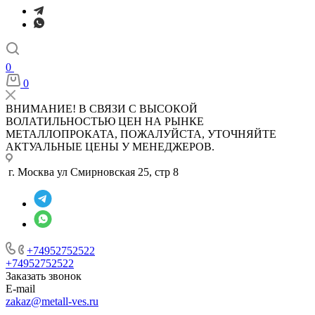
0
0
ВНИМАНИЕ! В СВЯЗИ С ВЫСОКОЙ
ВОЛАТИЛЬНОСТЬЮ ЦЕН НА РЫНКЕ
МЕТАЛЛОПРОКАТА, ПОЖАЛУЙСТА, УТОЧНЯЙТЕ
АКТУАЛЬНЫЕ ЦЕНЫ У МЕНЕДЖЕРОВ.
г. Москва ул Смирновская 25, стр 8
+74952752522
+74952752522
Заказать звонок
E-mail
zakaz@metall-ves.ru