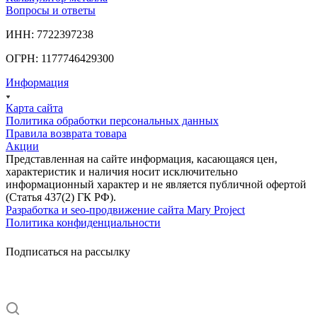
Вопросы и ответы
ИНН: 7722397238
ОГРН: 1177746429300
Информация
Карта сайта
Политика обработки персональных данных
Правила возврата товара
Акции
Представленная на сайте информация, касающаяся цен,
характеристик и наличия носит исключительно
информационный характер и не является публичной офертой
(Статья 437(2) ГК РФ).
Разработка и seo-продвижение сайта Mary Project
Политика конфиденциальности
Подписаться на рассылку