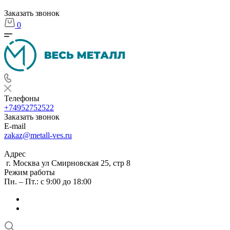
Заказать звонок
0
Телефоны
+74952752522
Заказать звонок
E-mail
zakaz@metall-ves.ru
Адрес
г. Москва ул Смирновская 25, стр 8
Режим работы
Пн. – Пт.: с 9:00 до 18:00