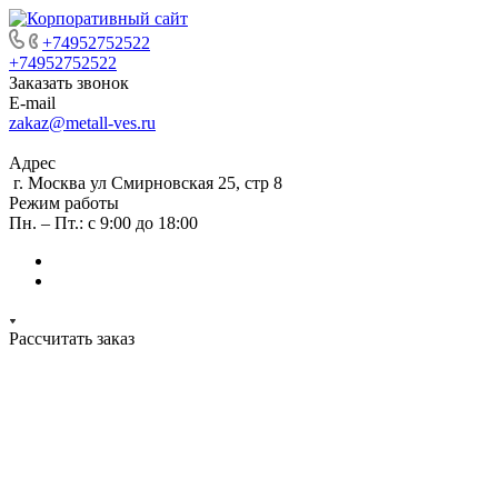
+74952752522
+74952752522
Заказать звонок
E-mail
zakaz@metall-ves.ru
Адрес
г. Москва ул Смирновская 25, стр 8
Режим работы
Пн. – Пт.: с 9:00 до 18:00
Рассчитать заказ