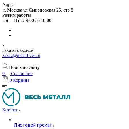
Адрес
г. Москва ул Смирновская 25, стр 8
Режим работы
Пн. – Пт.: с 9:00 до 18:00
Заказать звонок
zakaz@metall-ves.ru
Поиск по сайту
0
Сравнение
0
Корзина
Каталог
Листовой прокат