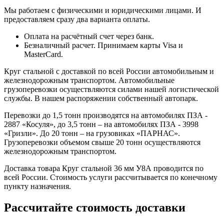
Мы работаем с физическими и юридическими лицами. И
предоставляем сразу два варианта оплаты.
Оплата на расчётный счет через банк.
Безналичный расчет. Принимаем карты Visa и
MasterCard.
Круг стальной с доставкой по всей России автомобильным и
железнодорожным транспортом. Автомобильные
грузоперевозки осуществляются силами нашей логистической
службы. В нашем распоряжении собственный автопарк.
Перевозки до 1,5 тонн производятся на автомобилях ПЗА -
2887 «Косуля», до 3,5 тонн – на автомобилях ПЗА - 3998
«Гризли». До 20 тонн – на грузовиках «ПАРНАС».
Грузоперевозки объемом свыше 20 тонн осуществляются
железнодорожным транспортом.
Доставка товара Круг стальной 36 мм У8А проводится по
всей России. Стоимость услуги рассчитывается по конечному
пункту назначения.
Рассчитайте стоимость доставки