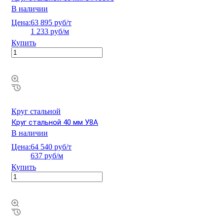
В наличии
Цена:
63 895 руб/т
1 233 руб/м
Купить
Круг стальной
Круг стальной 40 мм У8А
В наличии
Цена:
64 540 руб/т
637 руб/м
Купить