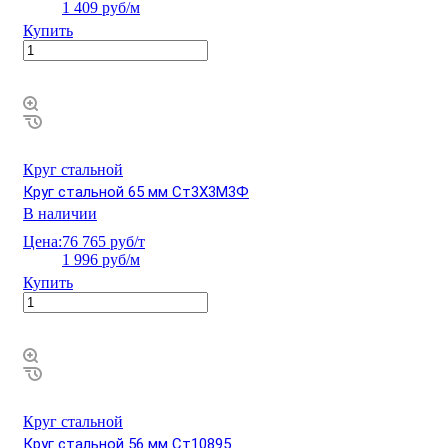
1 409 руб/м
Купить
Круг стальной
Круг стальной 65 мм Ст3Х3М3Ф
В наличии
Цена:
76 765 руб/т
1 996 руб/м
Купить
Круг стальной
Круг стальной 56 мм Ст10895