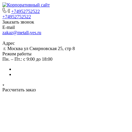
+74952752522
+74952752522
Заказать звонок
E-mail
zakaz@metall-ves.ru
Адрес
г. Москва ул Смирновская 25, стр 8
Режим работы
Пн. – Пт.: с 9:00 до 18:00
Рассчитать заказ