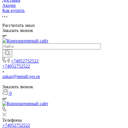
Доставка
Акции
Как купить
Рассчитать заказ
Заказать звонок
+74952752522
+74952752522
zakaz@metall-ves.ru
Заказать звонок
0
Телефоны
+74952752522