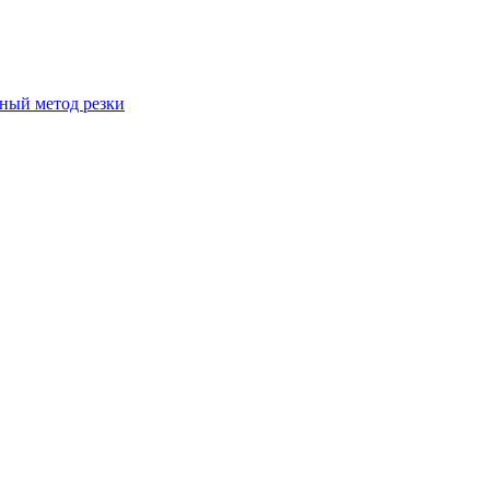
вный метод резки