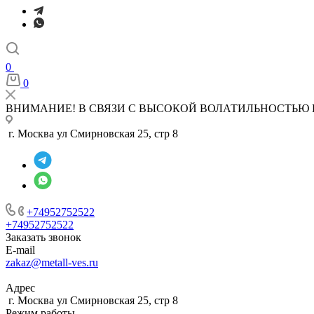
0
0
ВНИМАНИЕ! В СВЯЗИ С ВЫСОКОЙ ВОЛАТИЛЬНОСТЬЮ 
г. Москва ул Смирновская 25, стр 8
+74952752522
+74952752522
Заказать звонок
E-mail
zakaz@metall-ves.ru
Адрес
г. Москва ул Смирновская 25, стр 8
Режим работы