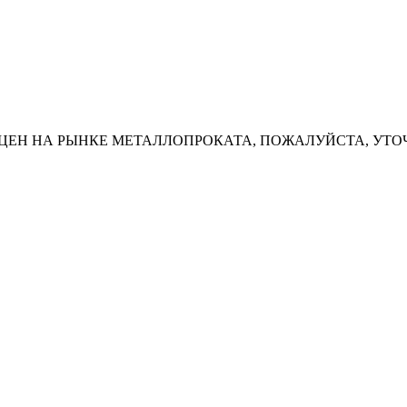
ЦЕН НА РЫНКЕ МЕТАЛЛОПРОКАТА, ПОЖАЛУЙСТА, УТО