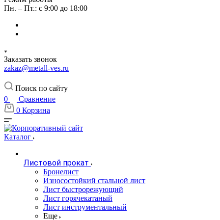
Пн. – Пт.: с 9:00 до 18:00
Заказать звонок
zakaz@metall-ves.ru
Поиск по сайту
0
Сравнение
0
Корзина
Каталог
Листовой прокат
Бронелист
Износостойкий стальной лист
Лист быстрорежующий
Лист горячекатаный
Лист инструментальный
Еще