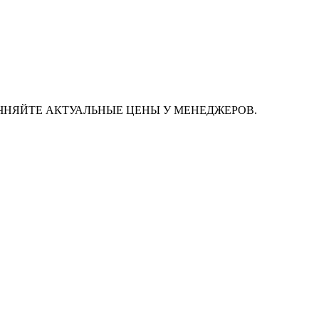
ЧНЯЙТЕ АКТУАЛЬНЫЕ ЦЕНЫ У МЕНЕДЖЕРОВ.