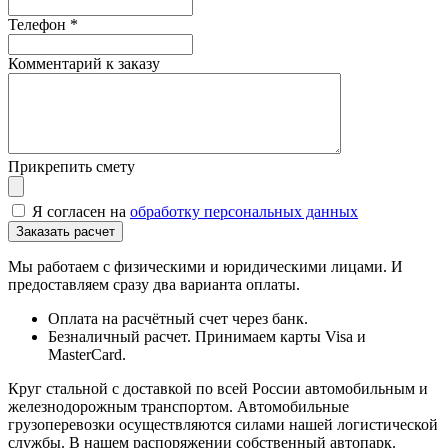
Телефон
*
Комментарий к заказу
Прикрепить смету
Я согласен на
обработку персональных данных
Мы работаем с физическими и юридическими лицами. И
предоставляем сразу два варианта оплаты.
Оплата на расчётный счет через банк.
Безналичный расчет. Принимаем карты Visa и
MasterCard.
Круг стальной с доставкой по всей России автомобильным и
железнодорожным транспортом. Автомобильные
грузоперевозки осуществляются силами нашей логистической
службы. В нашем распоряжении собственный автопарк.