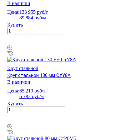
В наличии
Цена:
133 955 руб/т
89 884 руб/м
Купить
Круг стальной
Круг стальной 130 мм СтУ8А
В наличии
Цена:
65 210 руб/т
6 782 руб/м
Купить