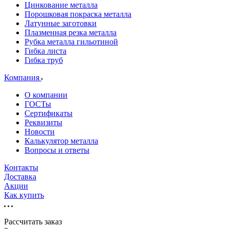
Цинкование металла
Порошковая покраска металла
Латунные заготовки
Плазменная резка металла
Рубка металла гильотиной
Гибка листа
Гибка труб
Компания
О компании
ГОСТы
Сертификаты
Реквизиты
Новости
Калькулятор металла
Вопросы и ответы
Контакты
Доставка
Акции
Как купить
Рассчитать заказ