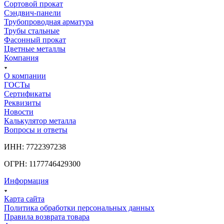
Сортовой прокат
Сэндвич-панели
Трубопроводная арматура
Трубы стальные
Фасонный прокат
Цветные металлы
Компания
О компании
ГОСТы
Сертификаты
Реквизиты
Новости
Калькулятор металла
Вопросы и ответы
ИНН: 7722397238
ОГРН: 1177746429300
Информация
Карта сайта
Политика обработки персональных данных
Правила возврата товара