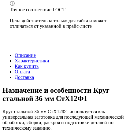
Точное соотвествие ГОСТ.
Цена действительна только для сайта и может
отличаться от указанной в прайс-листе
Описание
Характеристики
Как купить
Оплата
Доставка
Назначение и особенности Круг
стальной 36 мм СтХ12Ф1
Круг стальной 36 мм СтХ12Ф1 используется как
универсальная заготовка для последующей механической
обработки, сборки, раскроя и подготовки деталей по
техническому заданию.