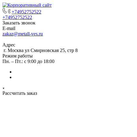
+74952752522
+74952752522
Заказать звонок
E-mail
zakaz@metall-ves.ru
Адрес
г. Москва ул Смирновская 25, стр 8
Режим работы
Пн. – Пт.: с 9:00 до 18:00
Рассчитать заказ