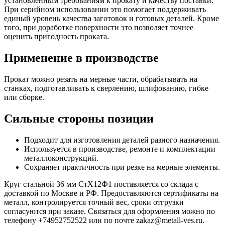
установленным требованиям к прокату и качеству поставки.
При серийном использовании это помогает поддерживать
единый уровень качества заготовок и готовых деталей. Кроме
того, при доработке поверхности это позволяет точнее
оценить пригодность проката.
Применение в производстве
Прокат можно резать на мерные части, обрабатывать на
станках, подготавливать к сверлению, шлифованию, гибке
или сборке.
Сильные стороны позиции
Подходит для изготовления деталей разного назначения.
Используется в производстве, ремонте и комплектации
металлоконструкций.
Сохраняет практичность при резке на мерные элементы.
Круг стальной 36 мм СтХ12Ф1 поставляется со склада с
доставкой по Москве и РФ. Предоставляются сертификаты на
металл, контролируется точный вес, сроки отгрузки
согласуются при заказе. Связаться для оформления можно по
телефону +74952752522 или по почте zakaz@metall-ves.ru.