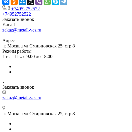
+74952752522
+74952752522
Заказать звонок
E-mail
zakaz@metall-ves.ru
Адрес
г. Москва ул Смирновская 25, стр 8
Режим работы
Пн. – Пт.: с 9:00 до 18:00
Заказать звонок
zakaz@metall-ves.ru
г. Москва ул Смирновская 25, стр 8