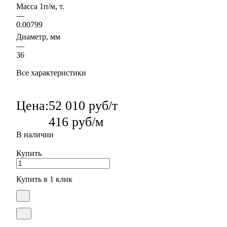
Масса 1п/м, т.
—
0.00799
Диаметр, мм
—
36
Все характеристики
Цена:
52 010 руб/т
416 руб/м
В наличии
Купить
Купить в 1 клик