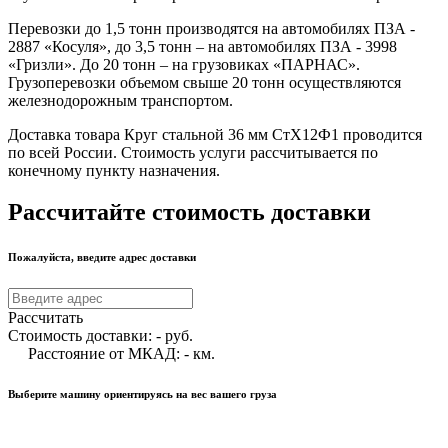
Перевозки до 1,5 тонн производятся на автомобилях ПЗА -
2887 «Косуля», до 3,5 тонн – на автомобилях ПЗА - 3998
«Гризли». До 20 тонн – на грузовиках «ПАРНАС».
Грузоперевозки объемом свыше 20 тонн осуществляются
железнодорожным транспортом.
Доставка товара Круг стальной 36 мм СтХ12Ф1 проводится
по всей России. Стоимость услуги рассчитывается по
конечному пункту назначения.
Рассчитайте стоимость доставки
Пожалуйста, введите адрес доставки
Рассчитать
Стоимость доставки:
-
руб.
Расстояние от МКАД:
-
км.
Выберите машину ориентируясь на вес вашего груза