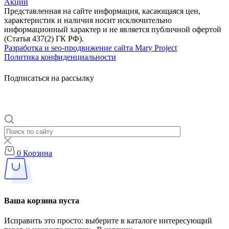
Акции
Представленная на сайте информация, касающаяся цен,
характеристик и наличия носит исключительно
информационный характер и не является публичной офертой
(Статья 437(2) ГК РФ).
Разработка и seo-продвижение сайта Mary Project
Политика конфиденциальности
Подписаться на рассылку
0
Корзина
Ваша корзина пуста
Исправить это просто: выберите в каталоге интересующий