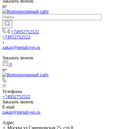
Заказать звонок
+74952752522
+74952752522
zakaz@metall-ves.ru
Заказать звонок
0
Телефоны
+74952752522
Заказать звонок
E-mail
zakaz@metall-ves.ru
Адрес
г. Москва ул Смирновская 25, стр 8