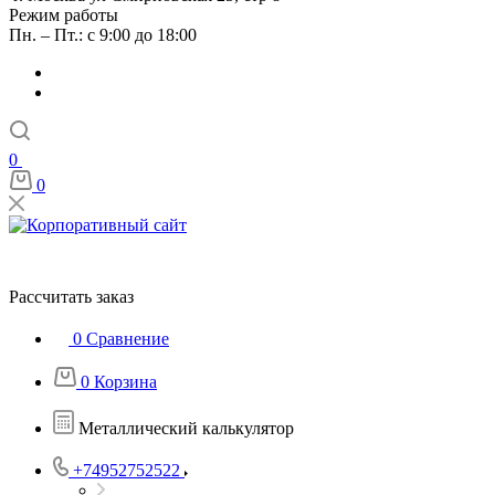
Режим работы
Пн. – Пт.: с 9:00 до 18:00
0
0
Рассчитать заказ
0
Сравнение
0
Корзина
Металлический калькулятор
+74952752522