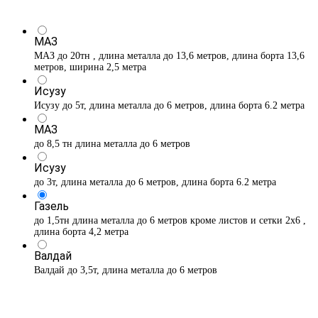
МАЗ
МАЗ до 20тн , длина металла до 13,6 метров, длина борта 13,6
метров, ширина 2,5 метра
Исузу
Исузу до 5т, длина металла до 6 метров, длина борта 6.2 метра
МАЗ
до 8,5 тн длина металла до 6 метров
Исузу
до 3т, длина металла до 6 метров, длина борта 6.2 метра
Газель
до 1,5тн длина металла до 6 метров кроме листов и сетки 2х6 ,
длина борта 4,2 метра
Валдай
Валдай до 3,5т, длина металла до 6 метров