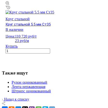
Круг стальной
Круг стальной 5.5 мм Ст35
В наличии
Цена:
110 720 руб/т
23 руб/м
Купить
Также ищут
Рулон оцинкованный
Лента нержавеющая
Штрипс оцинкованный
Назад к списку