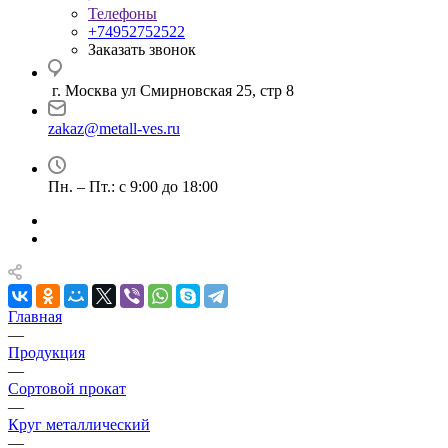
Телефоны
+74952752522
Заказать звонок
г. Москва ул Смирновская 25, стр 8
zakaz@metall-ves.ru
Пн. – Пт.: с 9:00 до 18:00
Главная
—
Продукция
—
Сортовой прокат
—
Круг металлический
—