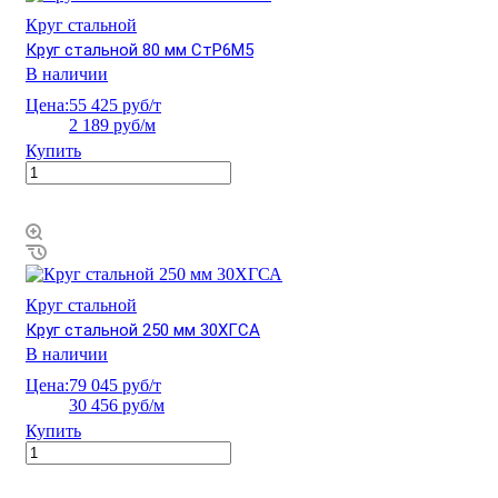
Круг стальной
Круг стальной 80 мм СтР6М5
В наличии
Цена:
55 425 руб/т
2 189 руб/м
Купить
Круг стальной
Круг стальной 250 мм 30ХГСА
В наличии
Цена:
79 045 руб/т
30 456 руб/м
Купить