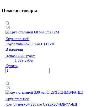
Похожие товары
Круг стальной
Круг стальной 60 мм СтХ12М
В наличии
Цена:
73 845 руб/т
1 639 руб/м
Купить
Круг стальной
Круг стальной 330 мм Ст28Х3СНМВФА-ВД