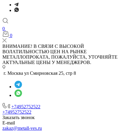
0
0
ВНИМАНИЕ! В СВЯЗИ С ВЫСОКОЙ
ВОЛАТИЛЬНОСТЬЮ ЦЕН НА РЫНКЕ
МЕТАЛЛОПРОКАТА, ПОЖАЛУЙСТА, УТОЧНЯЙТЕ
АКТУАЛЬНЫЕ ЦЕНЫ У МЕНЕДЖЕРОВ.
г. Москва ул Смирновская 25, стр 8
+74952752522
+74952752522
Заказать звонок
E-mail
zakaz@metall-ves.ru