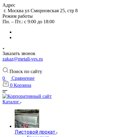
Адрес
г. Москва ул Смирновская 25, стр 8
Режим работы
Пн. – Пт.: с 9:00 до 18:00
Заказать звонок
zakaz@metall-ves.ru
Поиск по сайту
0
Сравнение
0
Корзина
Каталог
Листовой прокат