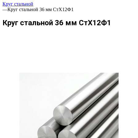
Круг стальной
—
Круг стальной 36 мм СтХ12Ф1
Круг стальной 36 мм СтХ12Ф1