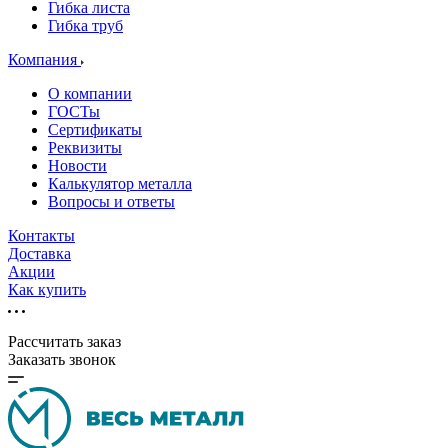
Гибка листа
Гибка труб
Компания
О компании
ГОСТы
Сертификаты
Реквизиты
Новости
Калькулятор металла
Вопросы и ответы
Контакты
Доставка
Акции
Как купить
Рассчитать заказ
Заказать звонок