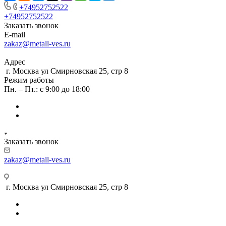
+74952752522
+74952752522
Заказать звонок
E-mail
zakaz@metall-ves.ru
Адрес
г. Москва ул Смирновская 25, стр 8
Режим работы
Пн. – Пт.: с 9:00 до 18:00
Заказать звонок
zakaz@metall-ves.ru
г. Москва ул Смирновская 25, стр 8