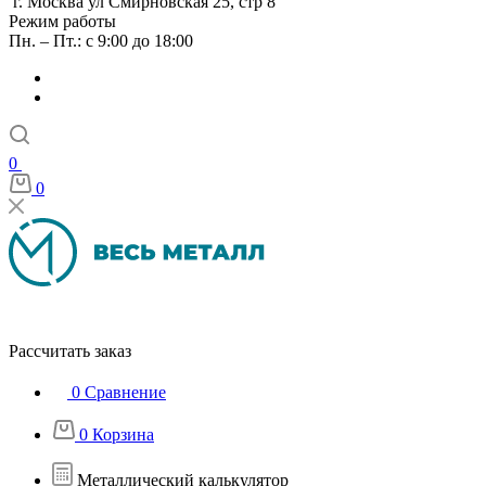
г. Москва ул Смирновская 25, стр 8
Режим работы
Пн. – Пт.: с 9:00 до 18:00
0
0
Рассчитать заказ
0
Сравнение
0
Корзина
Металлический калькулятор