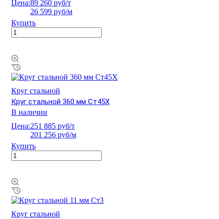
Цена:
89 260 руб/т
26 599 руб/м
Купить
Круг стальной
Круг стальной 360 мм Ст45Х
В наличии
Цена:
251 885 руб/т
201 256 руб/м
Купить
Круг стальной