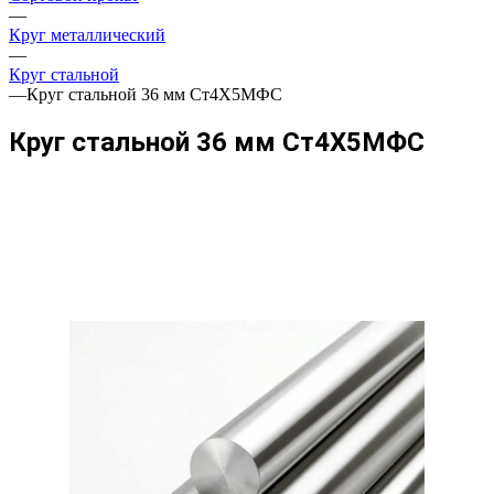
—
Круг металлический
—
Круг стальной
—
Круг стальной 36 мм Ст4Х5МФС
Круг стальной 36 мм Ст4Х5МФС