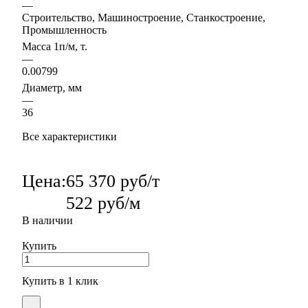
—
Строительство, Машиностроение, Станкостроение,
Промышленность
Масса 1п/м, т.
—
0.00799
Диаметр, мм
—
36
Все характеристики
Цена:
65 370 руб/т
522 руб/м
В наличии
Купить
Купить в 1 клик