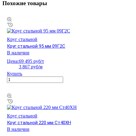
Похожие товары
Круг стальной
Круг стальной 95 мм 09Г2С
В наличии
Цена:
69 495 руб/т
3 867 руб/м
Купить
Круг стальной
Круг стальной 220 мм Ст40ХН
В наличии