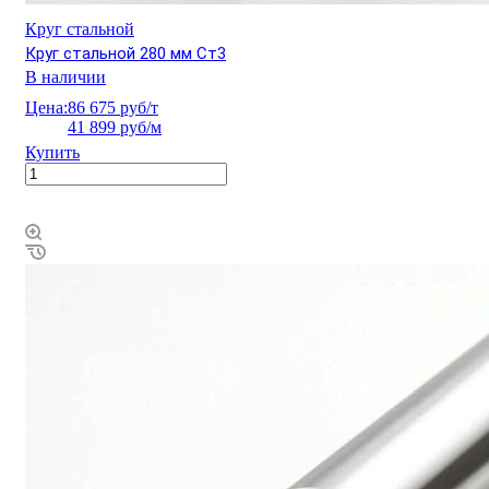
Круг стальной
Круг стальной 280 мм Ст3
В наличии
Цена:
86 675 руб/т
41 899 руб/м
Купить