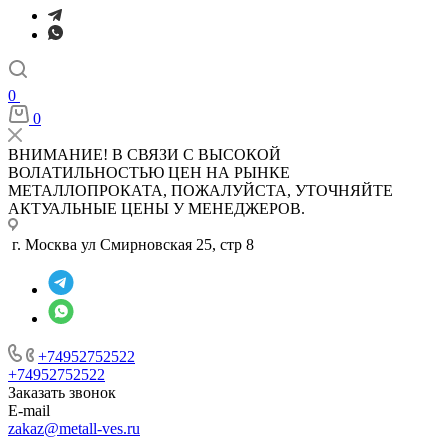
0
0
ВНИМАНИЕ! В СВЯЗИ С ВЫСОКОЙ
ВОЛАТИЛЬНОСТЬЮ ЦЕН НА РЫНКЕ
МЕТАЛЛОПРОКАТА, ПОЖАЛУЙСТА, УТОЧНЯЙТЕ
АКТУАЛЬНЫЕ ЦЕНЫ У МЕНЕДЖЕРОВ.
г. Москва ул Смирновская 25, стр 8
+74952752522
+74952752522
Заказать звонок
E-mail
zakaz@metall-ves.ru