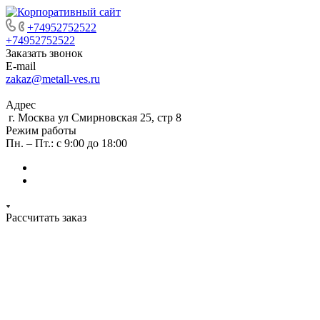
+74952752522
+74952752522
Заказать звонок
E-mail
zakaz@metall-ves.ru
Адрес
г. Москва ул Смирновская 25, стр 8
Режим работы
Пн. – Пт.: с 9:00 до 18:00
Рассчитать заказ