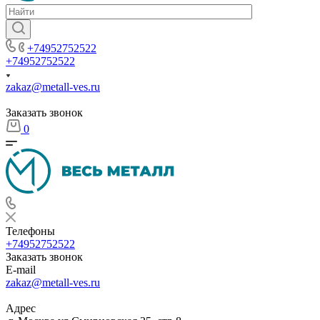
+74952752522
+74952752522
zakaz@metall-ves.ru
Заказать звонок
0
Телефоны
+74952752522
Заказать звонок
E-mail
zakaz@metall-ves.ru
Адрес