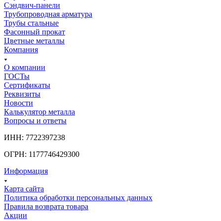
Сэндвич-панели
Трубопроводная арматура
Трубы стальные
Фасонный прокат
Цветные металлы
Компания
О компании
ГОСТы
Сертификаты
Реквизиты
Новости
Калькулятор металла
Вопросы и ответы
ИНН: 7722397238
ОГРН: 1177746429300
Информация
Карта сайта
Политика обработки персональных данных
Правила возврата товара
Акции