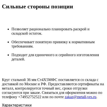
Сильные стороны позиции
Позволяет рационально планировать раскрой и
складской остаток.
Обеспечивает понятную привязку к нормативным
требованиям.
Подходит для единичного и серийного изготовления
деталей.
Круг стальной 36 мм Ст4Х5МФС поставляется со склада с
доставкой по Москве и РФ. Предоставляются сертификаты на
металл, контролируется точный вес, сроки отгрузки
согласуются при заказе. Связаться для оформления можно по
телефону +74952752522 или по почте
zakaz@metall-ves.ru
.
Характеристики