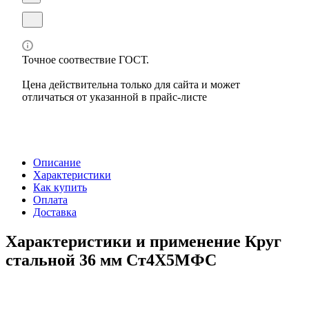
Точное соотвествие ГОСТ.
Цена действительна только для сайта и может
отличаться от указанной в прайс-листе
Описание
Характеристики
Как купить
Оплата
Доставка
Характеристики и применение Круг
стальной 36 мм Ст4Х5МФС