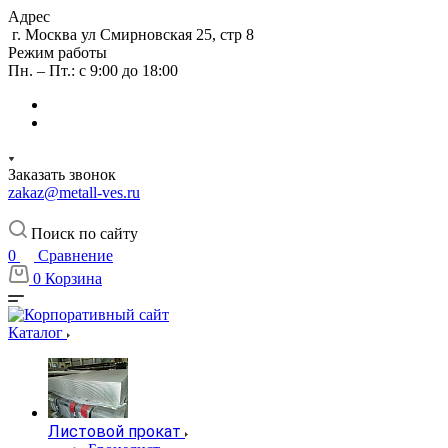
Адрес
г. Москва ул Смирновская 25, стр 8
Режим работы
Пн. – Пт.: с 9:00 до 18:00
Заказать звонок
zakaz@metall-ves.ru
Поиск по сайту
0
Сравнение
0
Корзина
Каталог
Листовой прокат