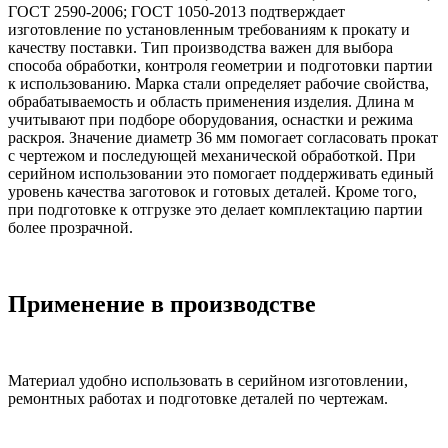
ГОСТ 2590-2006; ГОСТ 1050-2013 подтверждает
изготовление по установленным требованиям к прокату и
качеству поставки. Тип производства важен для выбора
способа обработки, контроля геометрии и подготовки партии
к использованию. Марка стали определяет рабочие свойства,
обрабатываемость и область применения изделия. Длина м
учитывают при подборе оборудования, оснастки и режима
раскроя. Значение диаметр 36 мм помогает согласовать прокат
с чертежом и последующей механической обработкой. При
серийном использовании это помогает поддерживать единый
уровень качества заготовок и готовых деталей. Кроме того,
при подготовке к отгрузке это делает комплектацию партии
более прозрачной.
Применение в производстве
Материал удобно использовать в серийном изготовлении,
ремонтных работах и подготовке деталей по чертежам.