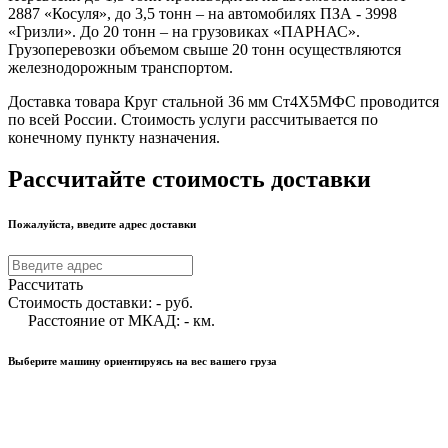
2887 «Косуля», до 3,5 тонн – на автомобилях ПЗА - 3998
«Гризли». До 20 тонн – на грузовиках «ПАРНАС».
Грузоперевозки объемом свыше 20 тонн осуществляются
железнодорожным транспортом.
Доставка товара Круг стальной 36 мм Ст4Х5МФС проводится
по всей России. Стоимость услуги рассчитывается по
конечному пункту назначения.
Рассчитайте стоимость доставки
Пожалуйста, введите адрес доставки
Рассчитать
Стоимость доставки:
-
руб.
Расстояние от МКАД:
-
км.
Выберите машину ориентируясь на вес вашего груза