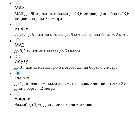
МАЗ
МАЗ до 20тн , длина металла до 13,6 метров, длина борта 13,6
метров, ширина 2,5 метра
Исузу
Исузу до 5т, длина металла до 6 метров, длина борта 6.2 метра
МАЗ
до 8,5 тн длина металла до 6 метров
Исузу
до 3т, длина металла до 6 метров, длина борта 6.2 метра
Газель
до 1,5тн длина металла до 6 метров кроме листов и сетки 2х6 ,
длина борта 4,2 метра
Валдай
Валдай до 3,5т, длина металла до 6 метров