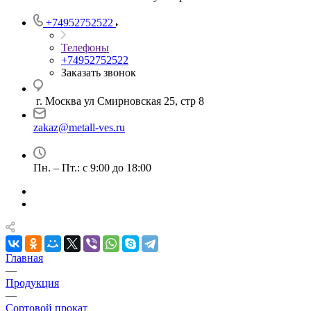
+74952752522
Телефоны
+74952752522
Заказать звонок
г. Москва ул Смирновская 25, стр 8
zakaz@metall-ves.ru
Пн. – Пт.: с 9:00 до 18:00
Главная
—
Продукция
—
Сортовой прокат