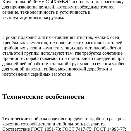
Круг стальной 36 мм Ст4Х5МФС используют как заготовку
для производства деталей, которым необходимы точное
сечение, технологичность и устойчивость к
эксплуатационным нагрузкам.
Прокат подходит для изготовления штифтов, мелких осей,
крепёжных элементов, технологических заготовок, деталей
приборных узлов и комплектующих для металлообработки.
сталь этой группы используют там, где требуется сочетание
прочности, обрабатываемости и стабильного поведения при
дальнейшей обработке. стальной круг малого сечения удобен
для точной нарезки, гибки, механической доработки и
изготовления серийных заготовок.
Технические особенности
Технические свойства изделия определяют удобство раскроя,
качество готовой детали и стабильность результата.
Соответствие ГОСТ 1051-73; ГОСТ 7417-75; ГОСТ 14995-77;