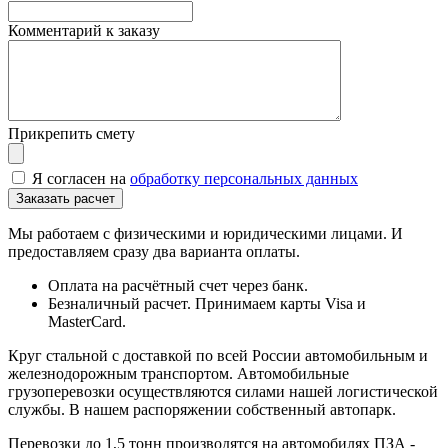
Комментарий к заказу
Прикрепить смету
Я согласен на
обработку персональных данных
Мы работаем с физическими и юридическими лицами. И
предоставляем сразу два варианта оплаты.
Оплата на расчётный счет через банк.
Безналичный расчет. Принимаем карты Visa и
MasterCard.
Круг стальной с доставкой по всей России автомобильным и
железнодорожным транспортом. Автомобильные
грузоперевозки осуществляются силами нашей логистической
службы. В нашем распоряжении собственный автопарк.
Перевозки до 1,5 тонн производятся на автомобилях ПЗА -