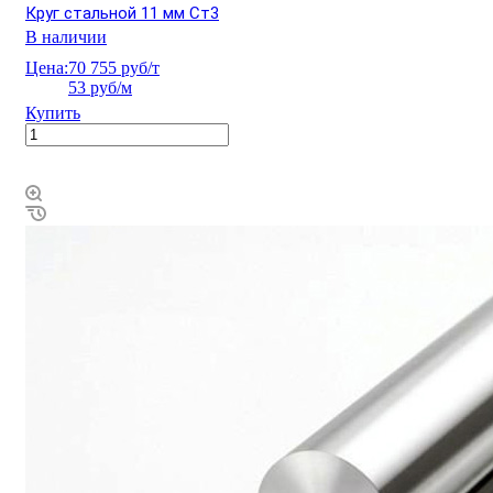
Круг стальной 11 мм Ст3
В наличии
Цена:
70 755 руб/т
53 руб/м
Купить