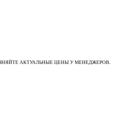
ЧНЯЙТЕ АКТУАЛЬНЫЕ ЦЕНЫ У МЕНЕДЖЕРОВ.