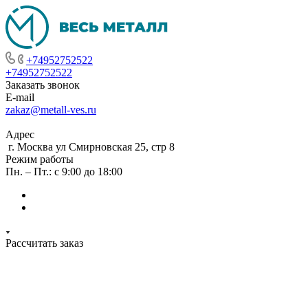
+74952752522
+74952752522
Заказать звонок
E-mail
zakaz@metall-ves.ru
Адрес
г. Москва ул Смирновская 25, стр 8
Режим работы
Пн. – Пт.: с 9:00 до 18:00
Рассчитать заказ