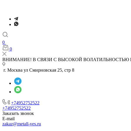
0
0
ВНИМАНИЕ! В СВЯЗИ С ВЫСОКОЙ ВОЛАТИЛЬНОСТЬЮ 
г. Москва ул Смирновская 25, стр 8
+74952752522
+74952752522
Заказать звонок
E-mail
zakaz@metall-ves.ru