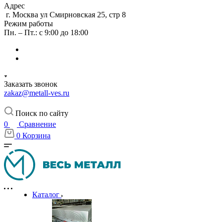
Адрес
г. Москва ул Смирновская 25, стр 8
Режим работы
Пн. – Пт.: с 9:00 до 18:00
Заказать звонок
zakaz@metall-ves.ru
Поиск по сайту
0
Сравнение
0
Корзина
Каталог