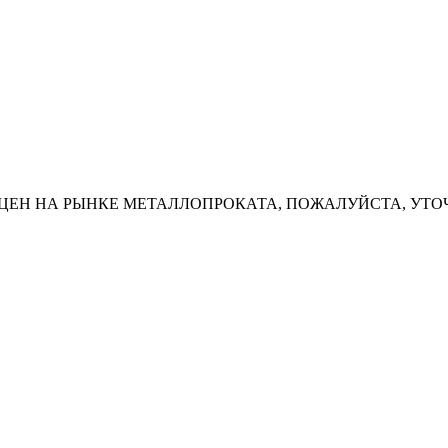
ЦЕН НА РЫНКЕ МЕТАЛЛОПРОКАТА, ПОЖАЛУЙСТА, УТО