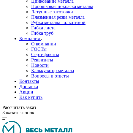
Цинкование металла
Порошковая покраска металла
Латунные заготовки
Плазменная резка металла
Рубка металла гильотиной
Гибка листа
Гибка труб
Компания
О компании
ГОСТы
Сертификаты
Реквизиты
Новости
Калькулятор металла
Вопросы и ответы
Контакты
Доставка
Акции
Как купить
Рассчитать заказ
Заказать звонок