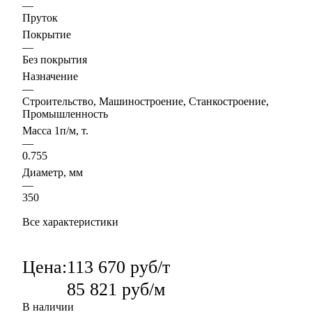
—
Пруток
Покрытие
—
Без покрытия
Назначение
—
Строительство, Машиностроение, Станкостроение,
Промышленность
Масса 1п/м, т.
—
0.755
Диаметр, мм
—
350
Все характеристики
Цена:
113 670 руб/т
85 821 руб/м
В наличии