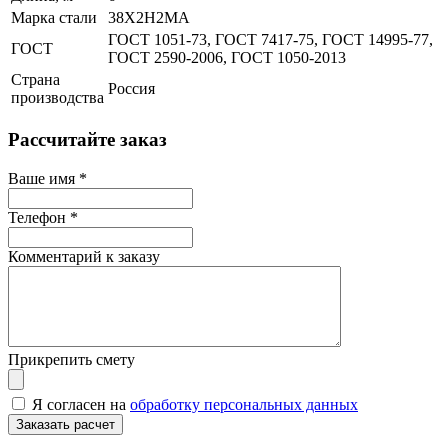
Марка стали
38Х2Н2МА
ГОСТ 1051-73, ГОСТ 7417-75, ГОСТ 14995-77,
ГОСТ
ГОСТ 2590-2006, ГОСТ 1050-2013
Страна
Россия
производства
Рассчитайте заказ
Ваше имя
*
Телефон
*
Комментарий к заказу
Прикрепить смету
Я согласен на
обработку персональных данных