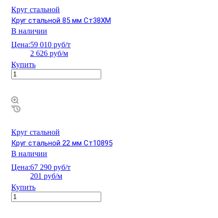
Круг стальной
Круг стальной 85 мм Ст38ХМ
В наличии
Цена:
59 010 руб/т
2 626 руб/м
Купить
Круг стальной
Круг стальной 22 мм Ст10895
В наличии
Цена:
67 290 руб/т
201 руб/м
Купить