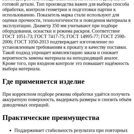
готовой детали. Тип производства важен для выбора способа
обработки, контроля геометрии и подготовки партии к
использованию. Показатель марка стали используют для
оценки прочности, технологичности и поведения материала в
эксплуатации. Диаметр 350 мм учитывают при подборе
оборудования, оснастки и режима раскроя. Соответствие
ГОСТ 1051-73; ГОСТ 7417-75; ГОСТ 14995-77; ГОСТ 2590-
2006; ГОСТ 1050-2013 подтверждает изготовление по
установленным требованиям к прокату и качеству поставки.
Такой подход упрощает комплектацию заказа и снижает
вероятность замены материала на неподходящий аналог.
Кроме того, при входном контроле это повышает надёжность
выбора материала.
Где применяется изделие
При корректном подборе режима обработки удаётся получить
аккуратную поверхность, выдержать размеры и снизить объём
доводочных операций.
Практические преимущества
Поддерживает стабильность результата при повторных