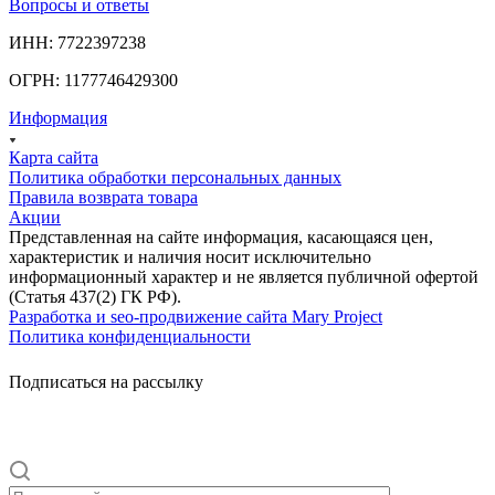
Вопросы и ответы
ИНН: 7722397238
ОГРН: 1177746429300
Информация
Карта сайта
Политика обработки персональных данных
Правила возврата товара
Акции
Представленная на сайте информация, касающаяся цен,
характеристик и наличия носит исключительно
информационный характер и не является публичной офертой
(Статья 437(2) ГК РФ).
Разработка и seo-продвижение сайта Mary Project
Политика конфиденциальности
Подписаться на рассылку