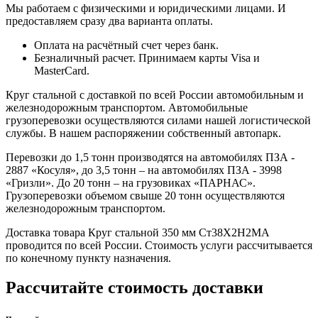
Мы работаем с физическими и юридическими лицами. И
предоставляем сразу два варианта оплаты.
Оплата на расчётный счет через банк.
Безналичный расчет. Принимаем карты Visa и
MasterCard.
Круг стальной с доставкой по всей России автомобильным и
железнодорожным транспортом. Автомобильные
грузоперевозки осуществляются силами нашей логистической
службы. В нашем распоряжении собственный автопарк.
Перевозки до 1,5 тонн производятся на автомобилях ПЗА -
2887 «Косуля», до 3,5 тонн – на автомобилях ПЗА - 3998
«Гризли». До 20 тонн – на грузовиках «ПАРНАС».
Грузоперевозки объемом свыше 20 тонн осуществляются
железнодорожным транспортом.
Доставка товара Круг стальной 350 мм Ст38Х2Н2МА
проводится по всей России. Стоимость услуги рассчитывается
по конечному пункту назначения.
Рассчитайте стоимость доставки