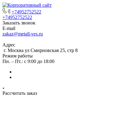
+74952752522
+74952752522
Заказать звонок
E-mail
zakaz@metall-ves.ru
Адрес
г. Москва ул Смирновская 25, стр 8
Режим работы
Пн. – Пт.: с 9:00 до 18:00
Рассчитать заказ