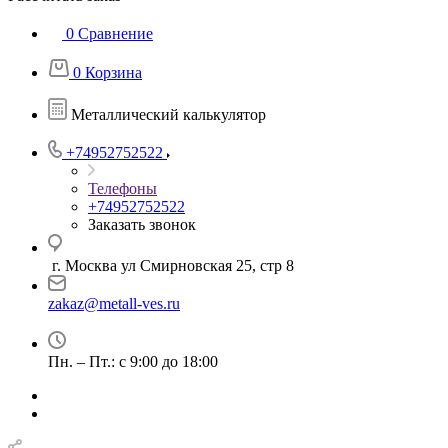
0
Сравнение
0
Корзина
Металлический калькулятор
+74952752522
Телефоны
+74952752522
Заказать звонок
г. Москва ул Смирновская 25, стр 8
zakaz@metall-ves.ru
Пн. – Пт.: с 9:00 до 18:00