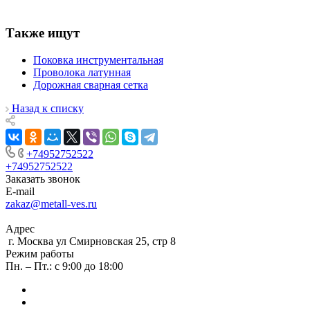
Также ищут
Поковка инструментальная
Проволока латунная
Дорожная сварная сетка
Назад к списку
+74952752522
+74952752522
Заказать звонок
E-mail
zakaz@metall-ves.ru
Адрес
г. Москва ул Смирновская 25, стр 8
Режим работы
Пн. – Пт.: с 9:00 до 18:00