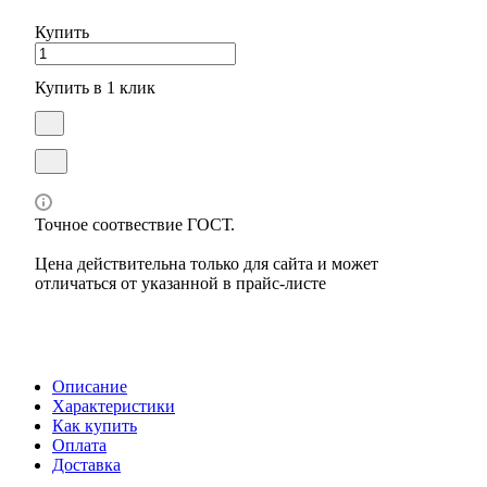
Купить
Купить в 1 клик
Точное соотвествие ГОСТ.
Цена действительна только для сайта и может
отличаться от указанной в прайс-листе
Описание
Характеристики
Как купить
Оплата
Доставка