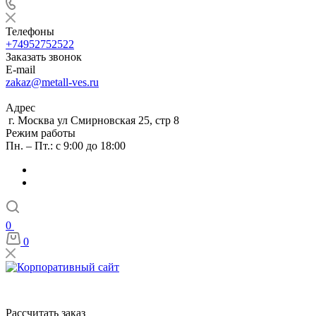
Телефоны
+74952752522
Заказать звонок
E-mail
zakaz@metall-ves.ru
Адрес
г. Москва ул Смирновская 25, стр 8
Режим работы
Пн. – Пт.: с 9:00 до 18:00
0
0
Рассчитать заказ