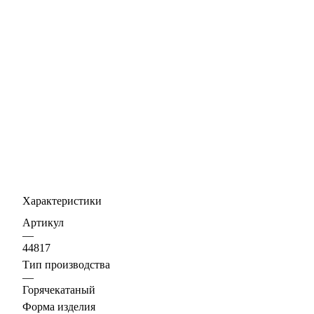
Характеристики
Артикул
—
44817
Тип производства
—
Горячекатаный
Форма изделия