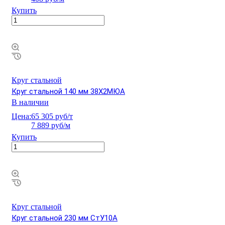
Купить
Круг стальной
Круг стальной 140 мм 38Х2МЮА
В наличии
Цена:
65 305 руб/т
7 889 руб/м
Купить
Круг стальной
Круг стальной 230 мм СтУ10А