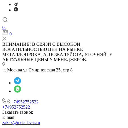
0
0
ВНИМАНИЕ! В СВЯЗИ С ВЫСОКОЙ
ВОЛАТИЛЬНОСТЬЮ ЦЕН НА РЫНКЕ
МЕТАЛЛОПРОКАТА, ПОЖАЛУЙСТА, УТОЧНЯЙТЕ
АКТУАЛЬНЫЕ ЦЕНЫ У МЕНЕДЖЕРОВ.
г. Москва ул Смирновская 25, стр 8
+74952752522
+74952752522
Заказать звонок
E-mail
zakaz@metall-ves.ru