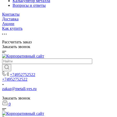
Калькулятор металла
Вопросы и ответы
Контакты
Доставка
Акции
Как купить
Рассчитать заказ
Заказать звонок
+74952752522
+74952752522
zakaz@metall-ves.ru
Заказать звонок
0