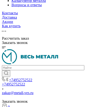
Калькулятор металла
Вопросы и ответы
Контакты
Доставка
Акции
Как купить
Рассчитать заказ
Заказать звонок
+74952752522
+74952752522
zakaz@metall-ves.ru
Заказать звонок
0