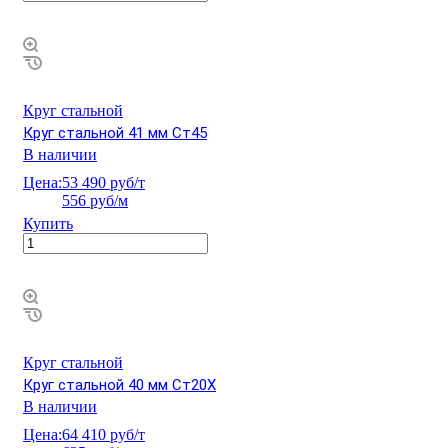
Круг стальной
Круг стальной 41 мм Ст45
В наличии
Цена:
53 490 руб/т
556 руб/м
Купить
Круг стальной
Круг стальной 40 мм Ст20Х
В наличии
Цена:
64 410 руб/т