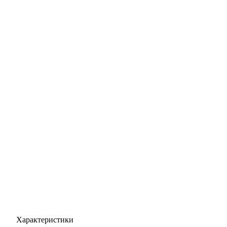
Характеристики