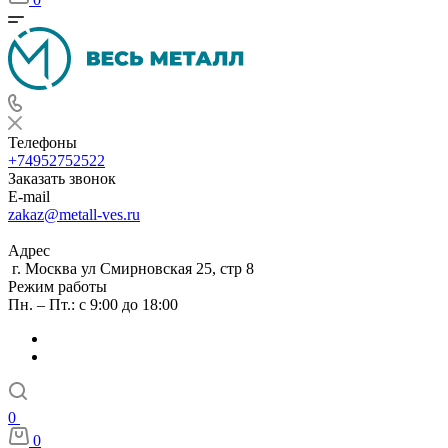
Телефоны
+74952752522
Заказать звонок
E-mail
zakaz@metall-ves.ru
Адрес
г. Москва ул Смирновская 25, стр 8
Режим работы
Пн. – Пт.: с 9:00 до 18:00
0
0