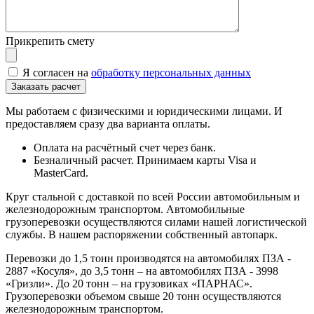
Прикрепить смету
Я согласен на
обработку персональных данных
Мы работаем с физическими и юридическими лицами. И
предоставляем сразу два варианта оплаты.
Оплата на расчётный счет через банк.
Безналичный расчет. Принимаем карты Visa и
MasterCard.
Круг стальной с доставкой по всей России автомобильным и
железнодорожным транспортом. Автомобильные
грузоперевозки осуществляются силами нашей логистической
службы. В нашем распоряжении собственный автопарк.
Перевозки до 1,5 тонн производятся на автомобилях ПЗА -
2887 «Косуля», до 3,5 тонн – на автомобилях ПЗА - 3998
«Гризли». До 20 тонн – на грузовиках «ПАРНАС».
Грузоперевозки объемом свыше 20 тонн осуществляются
железнодорожным транспортом.