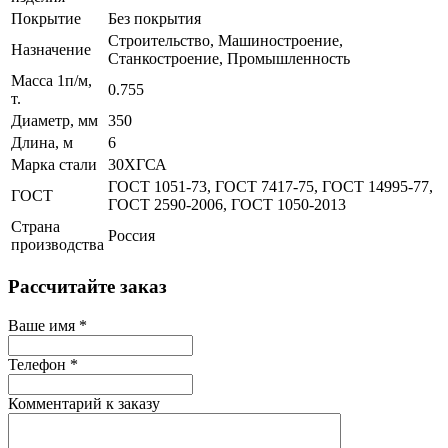
Покрытие
Без покрытия
Строительство, Машиностроение,
Назначение
Станкостроение, Промышленность
Масса 1п/м,
0.755
т.
Диаметр, мм
350
Длина, м
6
Марка стали
30ХГСА
ГОСТ 1051-73, ГОСТ 7417-75, ГОСТ 14995-77,
ГОСТ
ГОСТ 2590-2006, ГОСТ 1050-2013
Страна
Россия
производства
Рассчитайте заказ
Ваше имя
*
Телефон
*
Комментарий к заказу