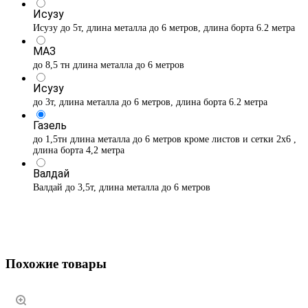
Исузу
Исузу до 5т, длина металла до 6 метров, длина борта 6.2 метра
МАЗ
до 8,5 тн длина металла до 6 метров
Исузу
до 3т, длина металла до 6 метров, длина борта 6.2 метра
Газель
до 1,5тн длина металла до 6 метров кроме листов и сетки 2х6 ,
длина борта 4,2 метра
Валдай
Валдай до 3,5т, длина металла до 6 метров
Похожие товары