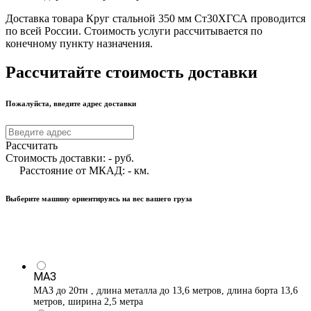
Доставка товара Круг стальной 350 мм Ст30ХГСА проводится
по всей России. Стоимость услуги рассчитывается по
конечному пункту назначения.
Рассчитайте стоимость доставки
Пожалуйста, введите адрес доставки
Рассчитать
Стоимость доставки:
-
руб.
Расстояние от МКАД:
-
км.
Выберите машину ориентируясь на вес вашего груза
МАЗ
МАЗ до 20тн , длина металла до 13,6 метров, длина борта 13,6
метров, ширина 2,5 метра