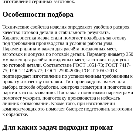
изготовления серийных заготовок.
Особенности подбора
Технические свойства изделия определяют удобство раскроя,
качество готовой детали и стабильность результата.
Характеристика марка стали помогает подобрать заготовку
под требования производства и условия работы узла.
Параметр длина м важен для расчёта посадочных мест,
заготовок и допуска по готовой детали. Параметр диаметр 350
мм важен для расчёта посадочных мест, заготовок и допуска
по готовой детали. Соответствие ГОСТ 1051-73; ГОСТ 7417-
75; ГОСТ 14995-77; ГОСТ 2590-2006; ГОСТ 1050-2013
подтверждает изготовление по установленным требованиям к
прокату и качеству поставки. Тип производства важен для
выбора способа обработки, контроля геометрии и подготовки
партии к использованию. Поставка с понятными параметрами
помогает ускорить подготовку производства и избежать
лишних согласований. Кроме того, при изготовлении
комплектующих это помогает быстрее подготовить заготовки
к обработке.
Для каких задач подходит прокат