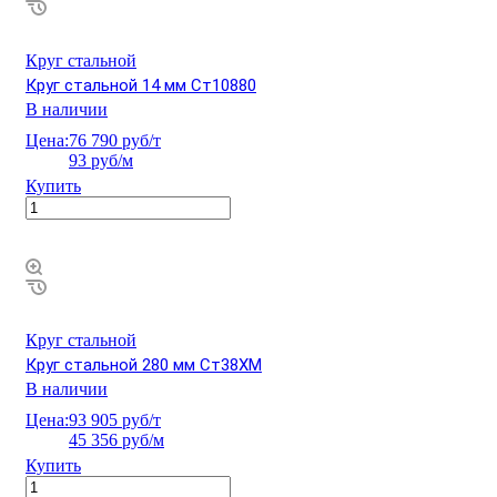
Круг стальной
Круг стальной 14 мм Ст10880
В наличии
Цена:
76 790 руб/т
93 руб/м
Купить
Круг стальной
Круг стальной 280 мм Ст38ХМ
В наличии
Цена:
93 905 руб/т
45 356 руб/м
Купить