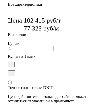
Все характеристики
Цена:
102 415 руб/т
77 323 руб/м
В наличии
Купить
Купить в 1 клик
Точное соотвествие ГОСТ.
Цена действительна только для сайта и может
отличаться от указанной в прайс-листе