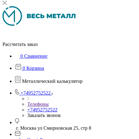
Рассчитать заказ
0
Сравнение
0
Корзина
Металлический калькулятор
+74952752522
Телефоны
+74952752522
Заказать звонок
г. Москва ул Смирновская 25, стр 8