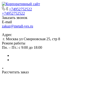
+74952752522
+74952752522
Заказать звонок
E-mail
zakaz@metall-ves.ru
Адрес
г. Москва ул Смирновская 25, стр 8
Режим работы
Пн. – Пт.: с 9:00 до 18:00
Рассчитать заказ