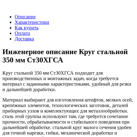
Описание
Характеристики
Как купить
Оплата
Доставка
Инженерное описание Круг стальной
350 мм Ст30ХГСА
Круг стальной 350 мм Ст30ХГСА подходит для
производственных и монтажных задач, когда требуется
материал с заданными характеристиками, удобный для резки
и дальнейшей доработки.
Материал выбирают для изготовления штифтов, мелких осей,
крепёжных элементов, технологических заготовок, деталей
приборных узлов и комплектующих для металлообработки.
сталь этой группы используют там, где требуется сочетание
прочности, обрабатываемости и стабильного поведения при
дальнейшей обработке. стальной круг малого сечения удобен
для точной нарезки, гибки, механической доработки и