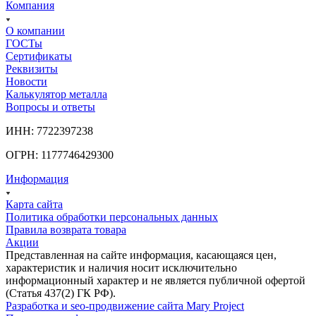
Компания
О компании
ГОСТы
Сертификаты
Реквизиты
Новости
Калькулятор металла
Вопросы и ответы
ИНН: 7722397238
ОГРН: 1177746429300
Информация
Карта сайта
Политика обработки персональных данных
Правила возврата товара
Акции
Представленная на сайте информация, касающаяся цен,
характеристик и наличия носит исключительно
информационный характер и не является публичной офертой
(Статья 437(2) ГК РФ).
Разработка и seo-продвижение сайта Mary Project