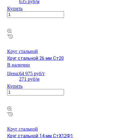
635 руб/м
Купить
Круг стальной
Круг стальной 26 мм Ст20
В наличии
Цена:
64 975 руб/т
271 руб/м
Купить
Круг стальной
Круг стальной 14 мм СтХ12Ф1