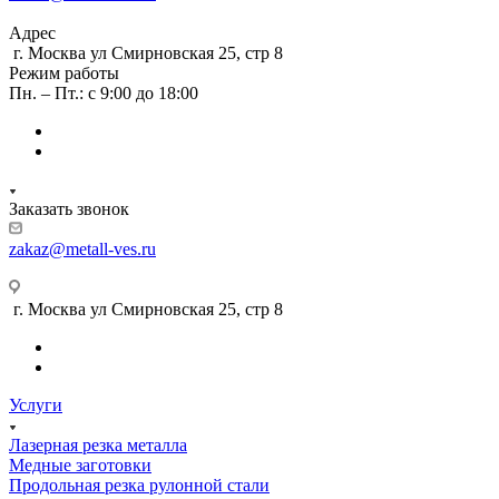
Адрес
г. Москва ул Смирновская 25, стр 8
Режим работы
Пн. – Пт.: с 9:00 до 18:00
Заказать звонок
zakaz@metall-ves.ru
г. Москва ул Смирновская 25, стр 8
Услуги
Лазерная резка металла
Медные заготовки
Продольная резка рулонной стали