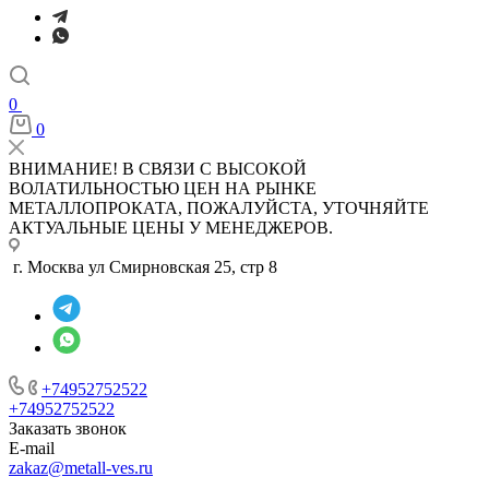
0
0
ВНИМАНИЕ! В СВЯЗИ С ВЫСОКОЙ
ВОЛАТИЛЬНОСТЬЮ ЦЕН НА РЫНКЕ
МЕТАЛЛОПРОКАТА, ПОЖАЛУЙСТА, УТОЧНЯЙТЕ
АКТУАЛЬНЫЕ ЦЕНЫ У МЕНЕДЖЕРОВ.
г. Москва ул Смирновская 25, стр 8
+74952752522
+74952752522
Заказать звонок
E-mail
zakaz@metall-ves.ru