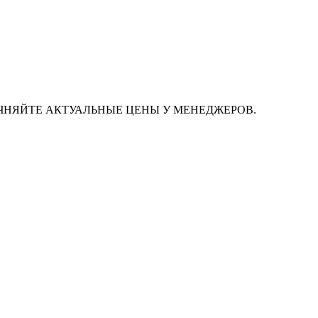
ЧНЯЙТЕ АКТУАЛЬНЫЕ ЦЕНЫ У МЕНЕДЖЕРОВ.