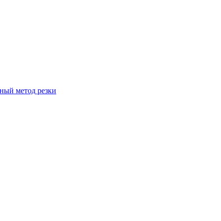
вный метод резки