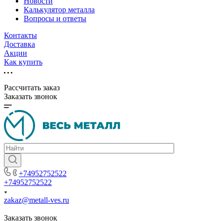
Новости
Калькулятор металла
Вопросы и ответы
Контакты
Доставка
Акции
Как купить
Рассчитать заказ
Заказать звонок
+74952752522
+74952752522
zakaz@metall-ves.ru
Заказать звонок