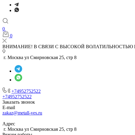
0
0
ВНИМАНИЕ! В СВЯЗИ С ВЫСОКОЙ ВОЛАТИЛЬНОСТЬЮ 
г. Москва ул Смирновская 25, стр 8
+74952752522
+74952752522
Заказать звонок
E-mail
zakaz@metall-ves.ru
Адрес
г. Москва ул Смирновская 25, стр 8
Режим работы