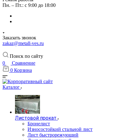
Пн. – Пт.: с 9:00 до 18:00
Заказать звонок
zakaz@metall-ves.ru
Поиск по сайту
0
Сравнение
0
Корзина
Каталог
Листовой прокат
Бронелист
Износостойкий стальной лист
Лист быстрорежующий