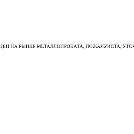
ЦЕН НА РЫНКЕ МЕТАЛЛОПРОКАТА, ПОЖАЛУЙСТА, УТО