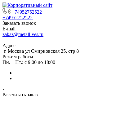
+74952752522
+74952752522
Заказать звонок
E-mail
zakaz@metall-ves.ru
Адрес
г. Москва ул Смирновская 25, стр 8
Режим работы
Пн. – Пт.: с 9:00 до 18:00
Рассчитать заказ