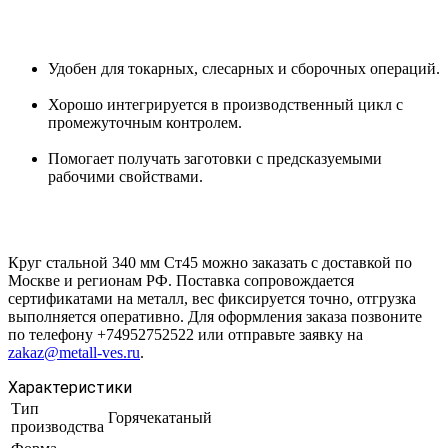
Удобен для токарных, слесарных и сборочных операций.
Хорошо интегрируется в производственный цикл с
промежуточным контролем.
Помогает получать заготовки с предсказуемыми
рабочими свойствами.
Круг стальной 340 мм Ст45 можно заказать с доставкой по
Москве и регионам РФ. Поставка сопровождается
сертификатами на металл, вес фиксируется точно, отгрузка
выполняется оперативно. Для оформления заказа позвоните
по телефону +74952752522 или отправьте заявку на
zakaz@metall-ves.ru
.
Характеристики
Тип
Горячекатаный
производства