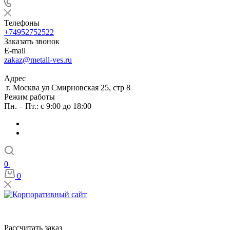
Телефоны
+74952752522
Заказать звонок
E-mail
zakaz@metall-ves.ru
Адрес
г. Москва ул Смирновская 25, стр 8
Режим работы
Пн. – Пт.: с 9:00 до 18:00
0
0
Рассчитать заказ