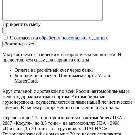
Прикрепить смету
Я согласен на
обработку персональных данных
Мы работаем с физическими и юридическими лицами. И
предоставляем сразу два варианта оплаты.
Оплата на расчётный счет через банк.
Безналичный расчет. Принимаем карты Visa и
MasterCard.
Круг стальной с доставкой по всей России автомобильным и
железнодорожным транспортом. Автомобильные
грузоперевозки осуществляются силами нашей логистической
службы. В нашем распоряжении собственный автопарк.
Перевозки до 1,5 тонн производятся на автомобилях ПЗА -
2887 «Косуля», до 3,5 тонн – на автомобилях ПЗА - 3998
«Гризли». До 20 тонн – на грузовиках «ПАРНАС».
Грузоперевозки объемом свыше 20 тонн осуществляются