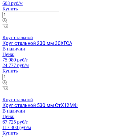
608 руб/м
Купить
Круг стальной
Круг стальной 230 мм 30ХГСА
В наличии
Цена:
75 980 руб/т
24 777 руб/м
Купить
Круг стальной
Круг стальной 530 мм СтХ12МФ
В наличии
Цена:
67 725 руб/т
117 300 руб/м
Купить