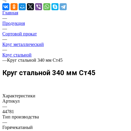
Главная
—
Продукция
—
Сортовой прокат
—
Круг металлический
—
Круг стальной
—
Круг стальной 340 мм Ст45
Круг стальной 340 мм Ст45
Характеристики
Артикул
—
44781
Тип производства
—
Горячекатаный