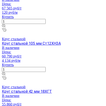
Цена:
67 565 руб/т
120 руб/м
Купить
Круг стальной
Круг стальной 105 мм Ст12ХН3А
В наличии
Цена:
60 790 руб/т
4 134 руб/м
Купить
Круг стальной
Круг стальной 42 мм 18ХГТ
В наличии
Цена:
55 860 руб/т