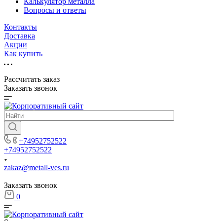
Калькулятор металла
Вопросы и ответы
Контакты
Доставка
Акции
Как купить
Рассчитать заказ
Заказать звонок
+74952752522
+74952752522
zakaz@metall-ves.ru
Заказать звонок
0