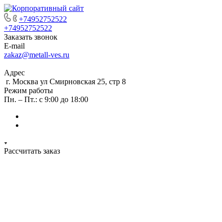
+74952752522
+74952752522
Заказать звонок
E-mail
zakaz@metall-ves.ru
Адрес
г. Москва ул Смирновская 25, стр 8
Режим работы
Пн. – Пт.: с 9:00 до 18:00
Рассчитать заказ