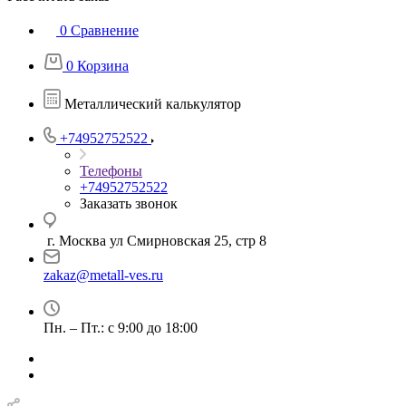
0
Сравнение
0
Корзина
Металлический калькулятор
+74952752522
Телефоны
+74952752522
Заказать звонок
г. Москва ул Смирновская 25, стр 8
zakaz@metall-ves.ru
Пн. – Пт.: с 9:00 до 18:00