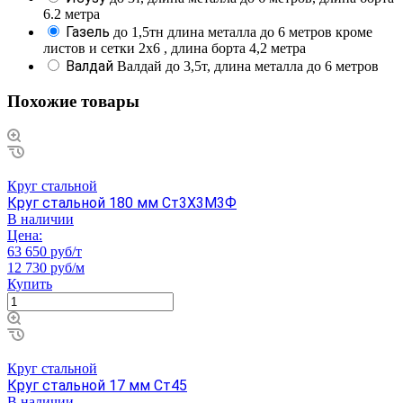
6.2 метра
Газель
до 1,5тн длина металла до 6 метров кроме
листов и сетки 2х6 , длина борта 4,2 метра
Валдай
Валдай до 3,5т, длина металла до 6 метров
Похожие товары
Круг стальной
Круг стальной 180 мм Ст3Х3М3Ф
В наличии
Цена:
63 650 руб/т
12 730 руб/м
Купить
Круг стальной
Круг стальной 17 мм Ст45
В наличии