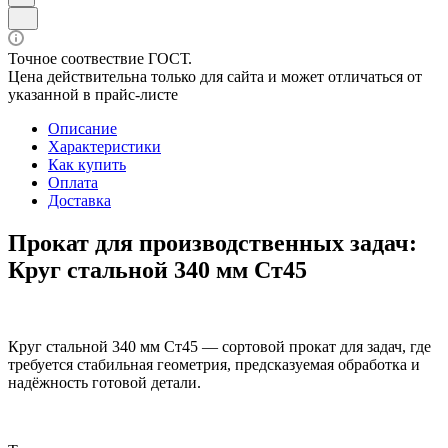
Точное соотвествие ГОСТ.
Цена действительна только для сайта и может отличаться от
указанной в прайс-листе
Описание
Характеристики
Как купить
Оплата
Доставка
Прокат для производственных задач:
Круг стальной 340 мм Ст45
Круг стальной 340 мм Ст45 — сортовой прокат для задач, где
требуется стабильная геометрия, предсказуемая обработка и
надёжность готовой детали.