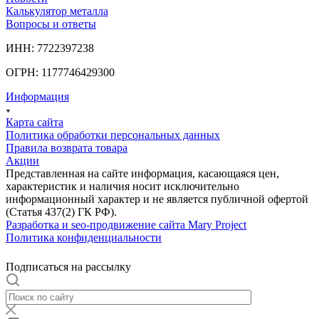
Калькулятор металла
Вопросы и ответы
ИНН: 7722397238
ОГРН: 1177746429300
Информация
Карта сайта
Политика обработки персональных данных
Правила возврата товара
Акции
Представленная на сайте информация, касающаяся цен,
характеристик и наличия носит исключительно
информационный характер и не является публичной офертой
(Статья 437(2) ГК РФ).
Разработка и seo-продвижение сайта Mary Project
Политика конфиденциальности
Подписаться на рассылку