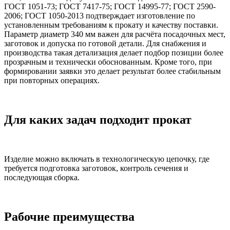
ГОСТ 1051-73; ГОСТ 7417-75; ГОСТ 14995-77; ГОСТ 2590-
2006; ГОСТ 1050-2013 подтверждает изготовление по
установленным требованиям к прокату и качеству поставки.
Параметр диаметр 340 мм важен для расчёта посадочных мест,
заготовок и допуска по готовой детали. Для снабжения и
производства такая детализация делает подбор позиции более
прозрачным и технически обоснованным. Кроме того, при
формировании заявки это делает результат более стабильным
при повторных операциях.
Для каких задач подходит прокат
Изделие можно включать в технологическую цепочку, где
требуется подготовка заготовок, контроль сечения и
последующая сборка.
Рабочие преимущества