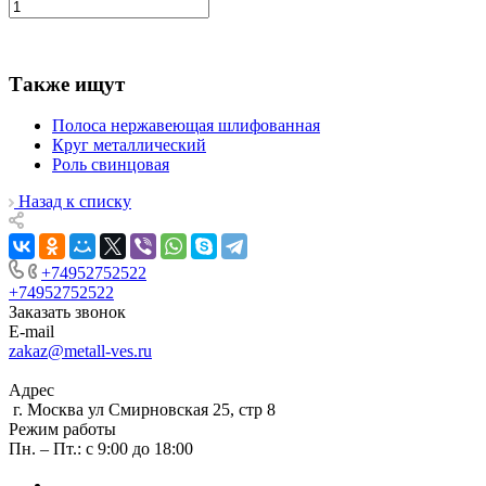
Также ищут
Полоса нержавеющая шлифованная
Круг металлический
Роль свинцовая
Назад к списку
+74952752522
+74952752522
Заказать звонок
E-mail
zakaz@metall-ves.ru
Адрес
г. Москва ул Смирновская 25, стр 8
Режим работы
Пн. – Пт.: с 9:00 до 18:00