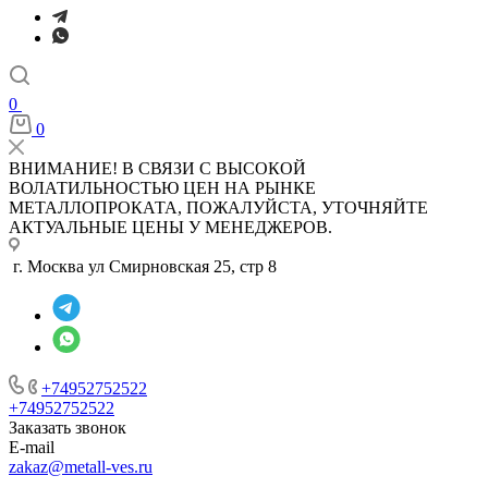
0
0
ВНИМАНИЕ! В СВЯЗИ С ВЫСОКОЙ
ВОЛАТИЛЬНОСТЬЮ ЦЕН НА РЫНКЕ
МЕТАЛЛОПРОКАТА, ПОЖАЛУЙСТА, УТОЧНЯЙТЕ
АКТУАЛЬНЫЕ ЦЕНЫ У МЕНЕДЖЕРОВ.
г. Москва ул Смирновская 25, стр 8
+74952752522
+74952752522
Заказать звонок
E-mail
zakaz@metall-ves.ru