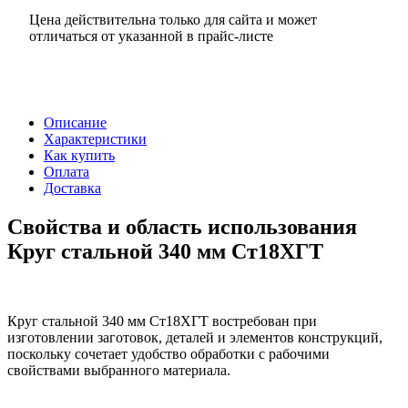
Цена действительна только для сайта и может
отличаться от указанной в прайс-листе
Описание
Характеристики
Как купить
Оплата
Доставка
Свойства и область использования
Круг стальной 340 мм Ст18ХГТ
Круг стальной 340 мм Ст18ХГТ востребован при
изготовлении заготовок, деталей и элементов конструкций,
поскольку сочетает удобство обработки с рабочими
свойствами выбранного материала.