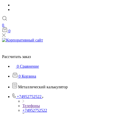
0
0
Рассчитать заказ
0
Сравнение
0
Корзина
Металлический калькулятор
+74952752522
Телефоны
+74952752522