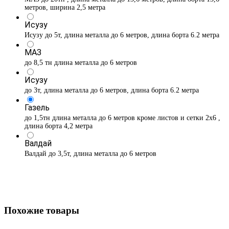
метров, ширина 2,5 метра
Исузу
Исузу до 5т, длина металла до 6 метров, длина борта 6.2 метра
МАЗ
до 8,5 тн длина металла до 6 метров
Исузу
до 3т, длина металла до 6 метров, длина борта 6.2 метра
Газель
до 1,5тн длина металла до 6 метров кроме листов и сетки 2х6 ,
длина борта 4,2 метра
Валдай
Валдай до 3,5т, длина металла до 6 метров
Похожие товары