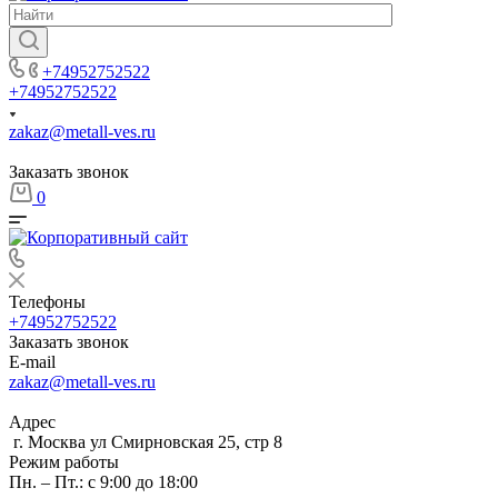
+74952752522
+74952752522
zakaz@metall-ves.ru
Заказать звонок
0
Телефоны
+74952752522
Заказать звонок
E-mail
zakaz@metall-ves.ru
Адрес
г. Москва ул Смирновская 25, стр 8
Режим работы
Пн. – Пт.: с 9:00 до 18:00