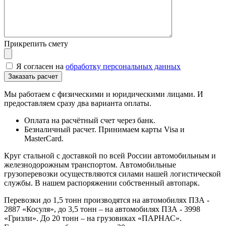
Прикрепить смету
Я согласен на
обработку персональных данных
Мы работаем с физическими и юридическими лицами. И
предоставляем сразу два варианта оплаты.
Оплата на расчётный счет через банк.
Безналичный расчет. Принимаем карты Visa и
MasterCard.
Круг стальной с доставкой по всей России автомобильным и
железнодорожным транспортом. Автомобильные
грузоперевозки осуществляются силами нашей логистической
службы. В нашем распоряжении собственный автопарк.
Перевозки до 1,5 тонн производятся на автомобилях ПЗА -
2887 «Косуля», до 3,5 тонн – на автомобилях ПЗА - 3998
«Гризли». До 20 тонн – на грузовиках «ПАРНАС».