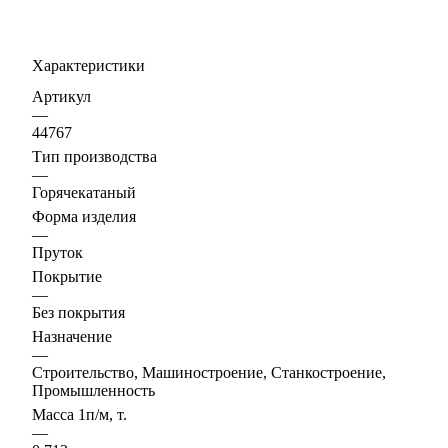
Характеристики
Артикул
—
44767
Тип производства
—
Горячекатаный
Форма изделия
—
Пруток
Покрытие
—
Без покрытия
Назначение
—
Строительство, Машиностроение, Станкостроение,
Промышленность
Масса 1п/м, т.
—