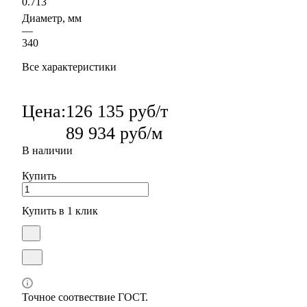
0.713
Диаметр, мм
—
340
Все характеристики
Цена:
126 135 руб/т
89 934 руб/м
В наличии
Купить
Купить в 1 клик
Точное соотвествие ГОСТ.