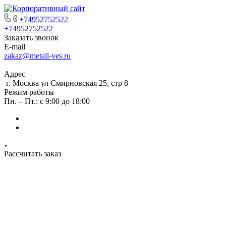
+74952752522
+74952752522
Заказать звонок
E-mail
zakaz@metall-ves.ru
Адрес
г. Москва ул Смирновская 25, стр 8
Режим работы
Пн. – Пт.: с 9:00 до 18:00
Рассчитать заказ