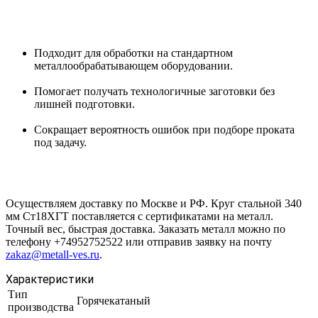
Подходит для обработки на стандартном
металлообрабатывающем оборудовании.
Помогает получать технологичные заготовки без
лишней подготовки.
Сокращает вероятность ошибок при подборе проката
под задачу.
Осуществляем доставку по Москве и РФ. Круг стальной 340
мм Ст18ХГТ поставляется с сертификатами на металл.
Точный вес, быстрая доставка. Заказать металл можно по
телефону +74952752522 или отправив заявку на почту
zakaz@metall-ves.ru
.
Характеристики
Тип
Горячекатаный
производства