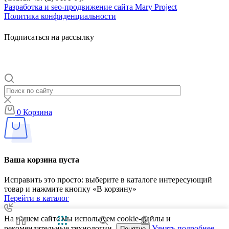
Разработка и seo-продвижение сайта Mary Project
Политика конфиденциальности
Подписаться на рассылку
0
Корзина
Ваша корзина пуста
Исправить это просто: выберите в каталоге интересующий
товар и нажмите кнопку «В корзину»
Перейти в каталог
На нашем сайте мы используем cookie-файлы и
рекомендательные технологии.
Узнать подробнее
Понятно