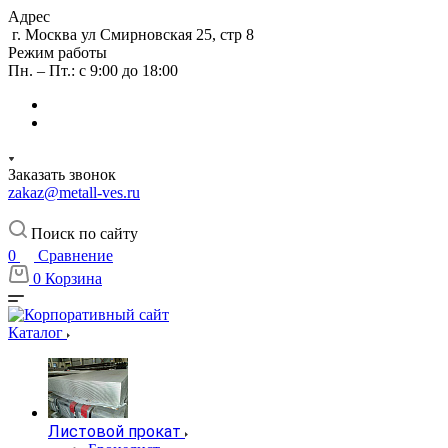
Адрес
г. Москва ул Смирновская 25, стр 8
Режим работы
Пн. – Пт.: с 9:00 до 18:00
Заказать звонок
zakaz@metall-ves.ru
Поиск по сайту
0
Сравнение
0
Корзина
Каталог
Листовой прокат