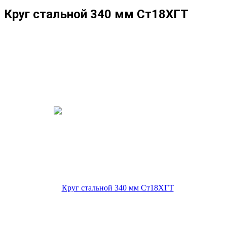
Круг стальной 340 мм Ст18ХГТ