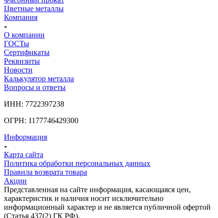
Цветные металлы
Компания
О компании
ГОСТы
Сертификаты
Реквизиты
Новости
Калькулятор металла
Вопросы и ответы
ИНН: 7722397238
ОГРН: 1177746429300
Информация
Карта сайта
Политика обработки персональных данных
Правила возврата товара
Акции
Представленная на сайте информация, касающаяся цен,
характеристик и наличия носит исключительно
информационный характер и не является публичной офертой
(Статья 437(2) ГК РФ).