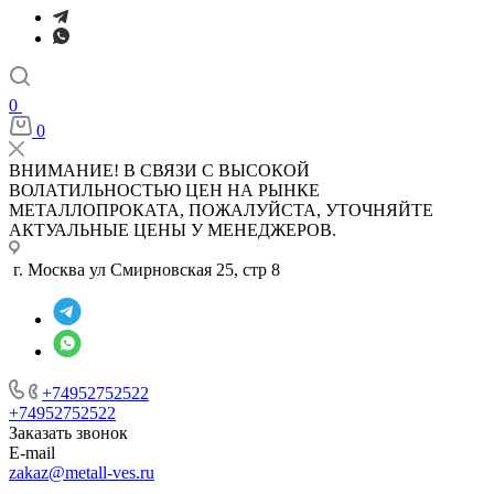
0
0
ВНИМАНИЕ! В СВЯЗИ С ВЫСОКОЙ
ВОЛАТИЛЬНОСТЬЮ ЦЕН НА РЫНКЕ
МЕТАЛЛОПРОКАТА, ПОЖАЛУЙСТА, УТОЧНЯЙТЕ
АКТУАЛЬНЫЕ ЦЕНЫ У МЕНЕДЖЕРОВ.
г. Москва ул Смирновская 25, стр 8
+74952752522
+74952752522
Заказать звонок
E-mail
zakaz@metall-ves.ru