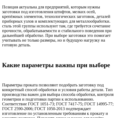
Позиция актуальна для предприятий, которым нужны
заготовки под изготовления штифтов, мелких осей,
крепёжных элементов, технологических заготовок, деталей
приборных узлов и комплектующих для металлообработки.
сталь этой группы используют там, где требуется сочетание
прочности, обрабатываемости и стабильного поведения при
дальнейшей обработке. При выборе заготовки это помогает
учитывать не только размеры, но и будущую нагрузку на
готовую деталь.
Какие параметры важны при выборе
Параметры проката позволяют подобрать заготовку под
конкретный способ обработки и условия работы детали. Тип
производства важен для выбора способа обработки, контроля
геометрии и подготовки партии к использованию.
Соответствие ГОСТ 1051-73; ГОСТ 7417-75; ГОСТ 14995-77;
ГОСТ 2590-2006; ГОСТ 1050-2013 подтверждает
изготовление по установленным требованиям к прокату и