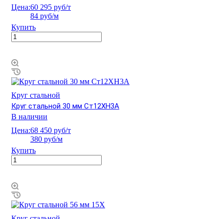
Цена:
60 295 руб/т
84 руб/м
Купить
Круг стальной
Круг стальной 30 мм Ст12ХН3А
В наличии
Цена:
68 450 руб/т
380 руб/м
Купить
Круг стальной