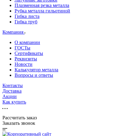
Плазменная резка металла
Рубка металла гильотиной
Гибка листа
Гибка труб
Компания
О компании
ГОСТы
Сертификаты
Реквизиты
Новости
Калькулятор металла
Вопросы и ответы
Контакты
Доставка
Акции
Как купить
Рассчитать заказ
Заказать звонок