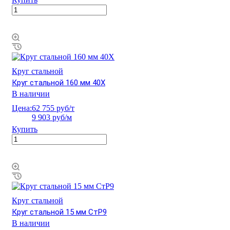
Круг стальной
Круг стальной 160 мм 40Х
В наличии
Цена:
62 755 руб/т
9 903 руб/м
Купить
Круг стальной
Круг стальной 15 мм СтР9
В наличии