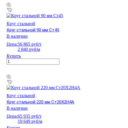
Круг стальной
Круг стальной 90 мм Ст45
В наличии
Цена:
56 865 руб/т
2 840 руб/м
Купить
Круг стальной
Круг стальной 220 мм Ст20Х2Н4А
В наличии
Цена:
65 935 руб/т
19 649 руб/м
Купить