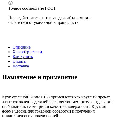
Точное соотвествие ГОСТ.
Цена действительна только для сайта и может
отличаться от указанной в прайс-листе
Описание
Характеристики
Как купить
Оплата
Доставка
Назначение и применение
Круг стальной 34 мм Ст35 применяется как круглый прокат
для изготовления деталей и элементов механизмов, где важны
стабильность геометрии и качество поверхности. Круглая
форма удобна для токарной обработки и получения
цилиндрических поверхностей.