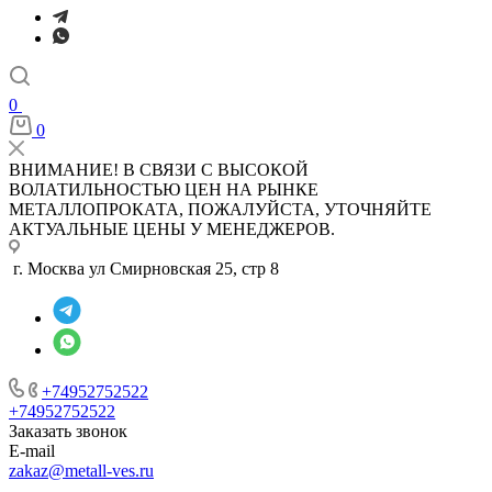
0
0
ВНИМАНИЕ! В СВЯЗИ С ВЫСОКОЙ
ВОЛАТИЛЬНОСТЬЮ ЦЕН НА РЫНКЕ
МЕТАЛЛОПРОКАТА, ПОЖАЛУЙСТА, УТОЧНЯЙТЕ
АКТУАЛЬНЫЕ ЦЕНЫ У МЕНЕДЖЕРОВ.
г. Москва ул Смирновская 25, стр 8
+74952752522
+74952752522
Заказать звонок
E-mail
zakaz@metall-ves.ru