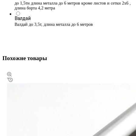
до 1,5тн длина металла до 6 метров кроме листов и сетки 2х6 ,
длина борта 4,2 метра
Валдай
Валдай до 3,5т, длина металла до 6 метров
Похожие товары