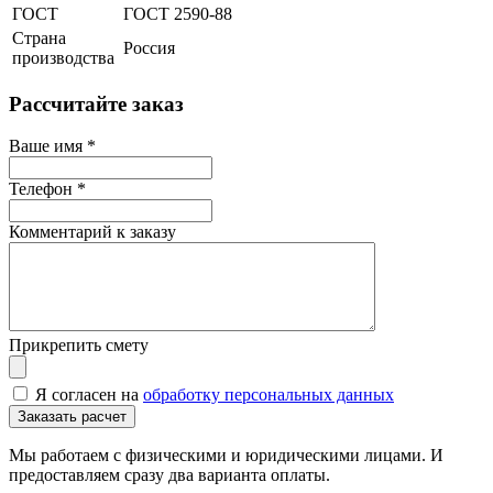
ГОСТ
ГОСТ 2590-88
Страна
Россия
производства
Рассчитайте заказ
Ваше имя
*
Телефон
*
Комментарий к заказу
Прикрепить смету
Я согласен на
обработку персональных данных
Мы работаем с физическими и юридическими лицами. И
предоставляем сразу два варианта оплаты.