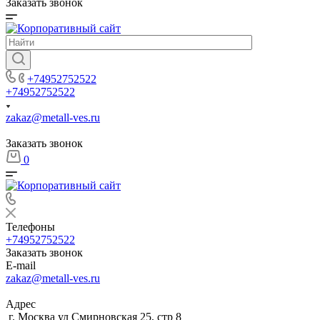
Заказать звонок
+74952752522
+74952752522
zakaz@metall-ves.ru
Заказать звонок
0
Телефоны
+74952752522
Заказать звонок
E-mail
zakaz@metall-ves.ru
Адрес
г. Москва ул Смирновская 25, стр 8