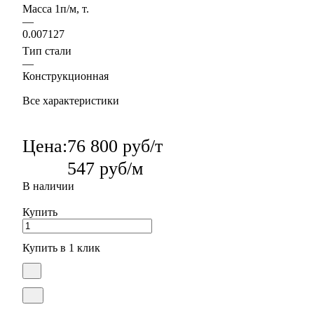
Масса 1п/м, т.
—
0.007127
Тип стали
—
Конструкционная
Все характеристики
Цена:
76 800 руб/т
547 руб/м
В наличии
Купить
Купить в 1 клик