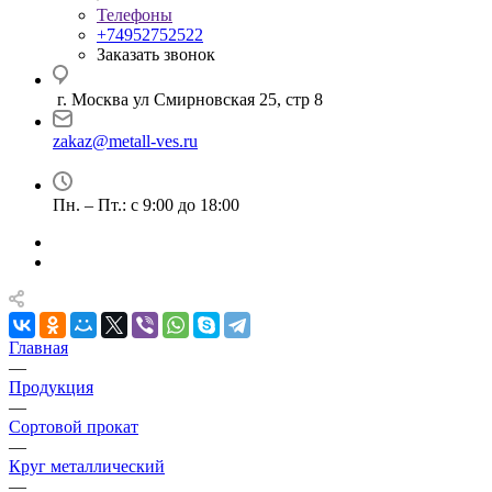
Телефоны
+74952752522
Заказать звонок
г. Москва ул Смирновская 25, стр 8
zakaz@metall-ves.ru
Пн. – Пт.: с 9:00 до 18:00
Главная
—
Продукция
—
Сортовой прокат
—
Круг металлический
—