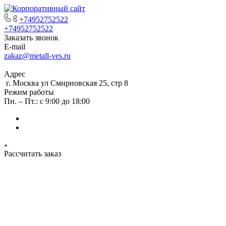
+74952752522
+74952752522
Заказать звонок
E-mail
zakaz@metall-ves.ru
Адрес
г. Москва ул Смирновская 25, стр 8
Режим работы
Пн. – Пт.: с 9:00 до 18:00
Рассчитать заказ