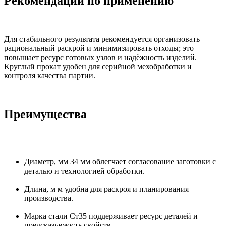
Рекомендации по применению
Для стабильного результата рекомендуется организовать
рациональный раскрой и минимизировать отходы; это
повышает ресурс готовых узлов и надёжность изделий.
Круглый прокат удобен для серийной мехобработки и
контроля качества партии.
Преимущества
Диаметр, мм 34 мм облегчает согласование заготовки с
деталью и технологией обработки.
Длина, м м удобна для раскроя и планирования
производства.
Марка стали Ст35 поддерживает ресурс деталей и
предсказуемость свойств.