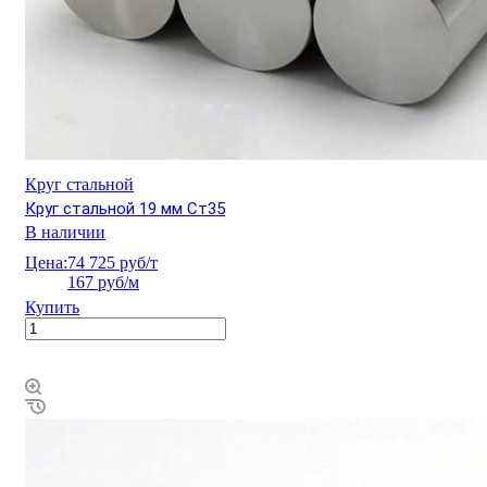
Круг стальной
Круг стальной 19 мм Ст35
В наличии
Цена:
74 725 руб/т
167 руб/м
Купить