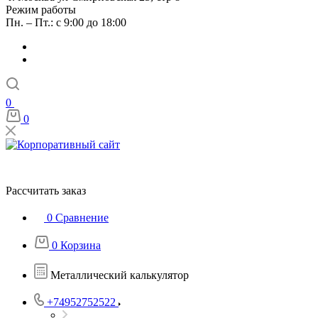
Режим работы
Пн. – Пт.: с 9:00 до 18:00
0
0
Рассчитать заказ
0
Сравнение
0
Корзина
Металлический калькулятор
+74952752522