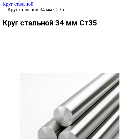
Круг стальной
—
Круг стальной 34 мм Ст35
Круг стальной 34 мм Ст35