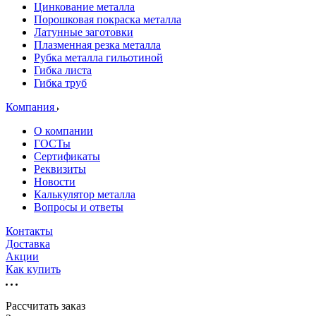
Цинкование металла
Порошковая покраска металла
Латунные заготовки
Плазменная резка металла
Рубка металла гильотиной
Гибка листа
Гибка труб
Компания
О компании
ГОСТы
Сертификаты
Реквизиты
Новости
Калькулятор металла
Вопросы и ответы
Контакты
Доставка
Акции
Как купить
Рассчитать заказ