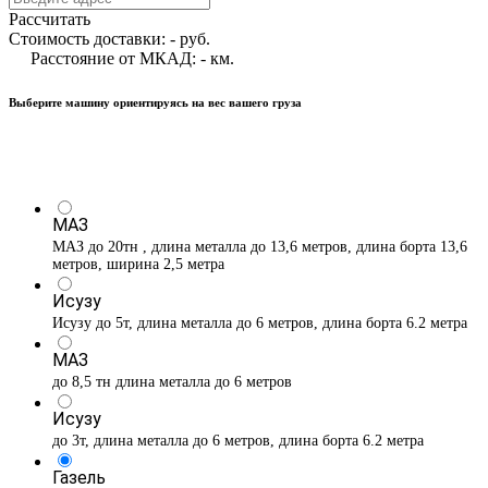
Рассчитать
Стоимость доставки:
-
руб.
Расстояние от МКАД:
-
км.
Выберите машину ориентируясь на вес вашего груза
МАЗ
МАЗ до 20тн , длина металла до 13,6 метров, длина борта 13,6
метров, ширина 2,5 метра
Исузу
Исузу до 5т, длина металла до 6 метров, длина борта 6.2 метра
МАЗ
до 8,5 тн длина металла до 6 метров
Исузу
до 3т, длина металла до 6 метров, длина борта 6.2 метра
Газель