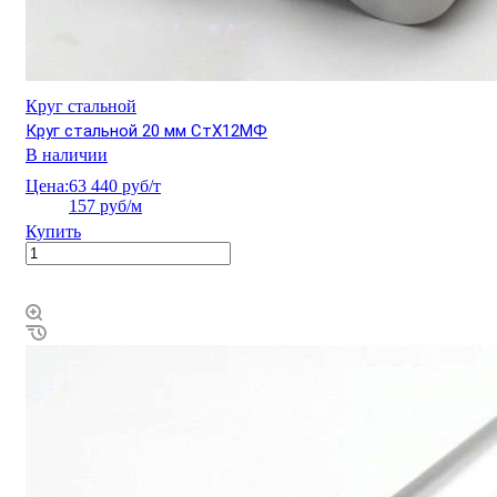
Круг стальной
Круг стальной 20 мм СтХ12МФ
В наличии
Цена:
63 440 руб/т
157 руб/м
Купить