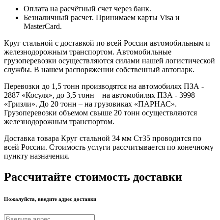
Оплата на расчётный счет через банк.
Безналичный расчет. Принимаем карты Visa и
MasterCard.
Круг стальной с доставкой по всей России автомобильным и
железнодорожным транспортом. Автомобильные
грузоперевозки осуществляются силами нашей логистической
службы. В нашем распоряжении собственный автопарк.
Перевозки до 1,5 тонн производятся на автомобилях ПЗА -
2887 «Косуля», до 3,5 тонн – на автомобилях ПЗА - 3998
«Гризли». До 20 тонн – на грузовиках «ПАРНАС».
Грузоперевозки объемом свыше 20 тонн осуществляются
железнодорожным транспортом.
Доставка товара Круг стальной 34 мм Ст35 проводится по
всей России. Стоимость услуги рассчитывается по конечному
пункту назначения.
Рассчитайте стоимость доставки
Пожалуйста, введите адрес доставки