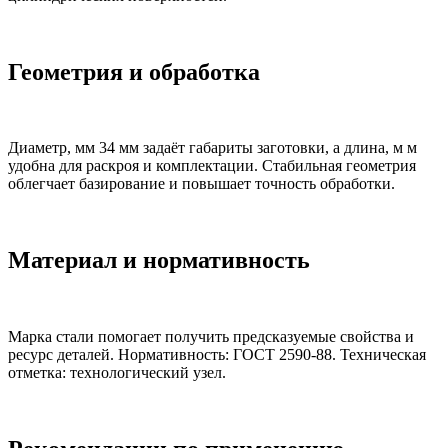
Геометрия и обработка
Диаметр, мм 34 мм задаёт габариты заготовки, а длина, м м
удобна для раскроя и комплектации. Стабильная геометрия
облегчает базирование и повышает точность обработки.
Материал и нормативность
Марка стали помогает получить предсказуемые свойства и
ресурс деталей. Нормативность: ГОСТ 2590-88. Техническая
отметка: технологический узел.