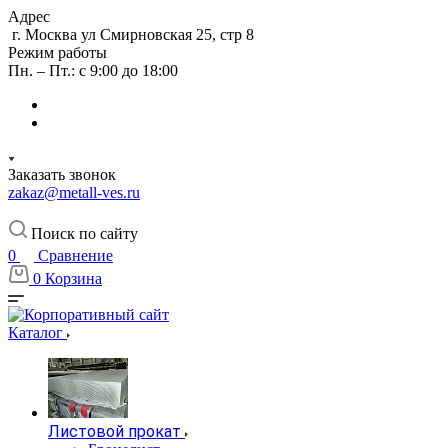
Адрес
г. Москва ул Смирновская 25, стр 8
Режим работы
Пн. – Пт.: с 9:00 до 18:00
Заказать звонок
zakaz@metall-ves.ru
Поиск по сайту
0
Сравнение
0
Корзина
Каталог
Листовой прокат