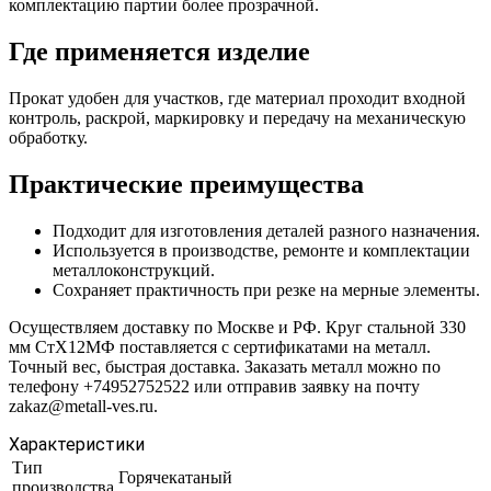
комплектацию партии более прозрачной.
Где применяется изделие
Прокат удобен для участков, где материал проходит входной
контроль, раскрой, маркировку и передачу на механическую
обработку.
Практические преимущества
Подходит для изготовления деталей разного назначения.
Используется в производстве, ремонте и комплектации
металлоконструкций.
Сохраняет практичность при резке на мерные элементы.
Осуществляем доставку по Москве и РФ. Круг стальной 330
мм СтХ12МФ поставляется с сертификатами на металл.
Точный вес, быстрая доставка. Заказать металл можно по
телефону +74952752522 или отправив заявку на почту
zakaz@metall-ves.ru.
Характеристики
Тип
Горячекатаный
производства