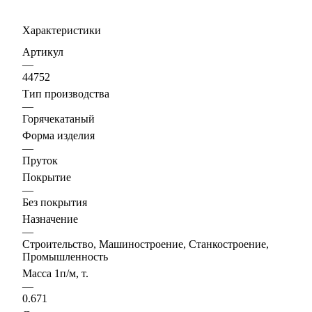
Характеристики
Артикул
—
44752
Тип производства
—
Горячекатаный
Форма изделия
—
Пруток
Покрытие
—
Без покрытия
Назначение
—
Строительство, Машиностроение, Станкостроение,
Промышленность
Масса 1п/м, т.
—
0.671