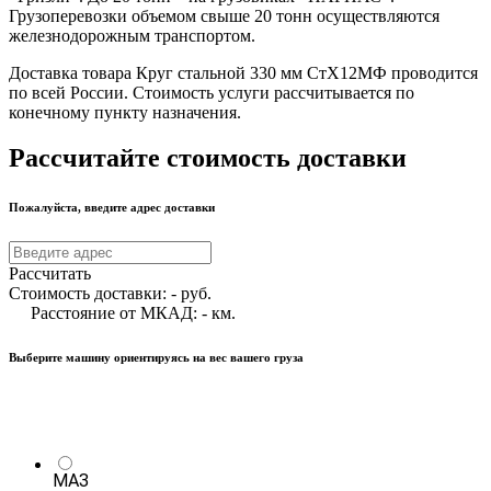
Грузоперевозки объемом свыше 20 тонн осуществляются
железнодорожным транспортом.
Доставка товара Круг стальной 330 мм СтХ12МФ проводится
по всей России. Стоимость услуги рассчитывается по
конечному пункту назначения.
Рассчитайте стоимость доставки
Пожалуйста, введите адрес доставки
Рассчитать
Стоимость доставки:
-
руб.
Расстояние от МКАД:
-
км.
Выберите машину ориентируясь на вес вашего груза
МАЗ