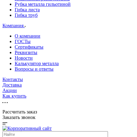
Рубка металла гильотиной
Гибка листа
Гибка труб
Компания
О компании
ГОСТы
Сертификаты
Реквизиты
Новости
Калькулятор металла
Вопросы и ответы
Контакты
Доставка
Акции
Как купить
Рассчитать заказ
Заказать звонок