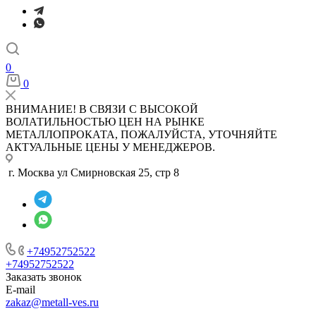
0
0
ВНИМАНИЕ! В СВЯЗИ С ВЫСОКОЙ
ВОЛАТИЛЬНОСТЬЮ ЦЕН НА РЫНКЕ
МЕТАЛЛОПРОКАТА, ПОЖАЛУЙСТА, УТОЧНЯЙТЕ
АКТУАЛЬНЫЕ ЦЕНЫ У МЕНЕДЖЕРОВ.
г. Москва ул Смирновская 25, стр 8
+74952752522
+74952752522
Заказать звонок
E-mail
zakaz@metall-ves.ru