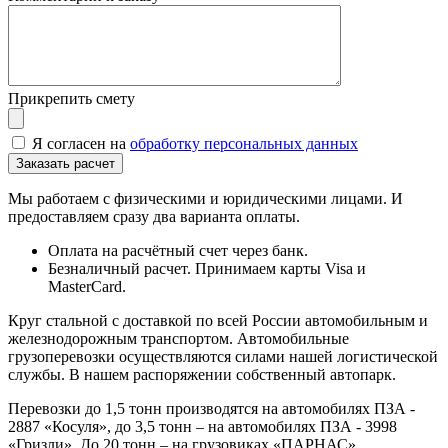
Прикрепить смету
Я согласен на
обработку персональных данных
Мы работаем с физическими и юридическими лицами. И
предоставляем сразу два варианта оплаты.
Оплата на расчётный счет через банк.
Безналичный расчет. Принимаем карты Visa и
MasterCard.
Круг стальной с доставкой по всей России автомобильным и
железнодорожным транспортом. Автомобильные
грузоперевозки осуществляются силами нашей логистической
службы. В нашем распоряжении собственный автопарк.
Перевозки до 1,5 тонн производятся на автомобилях ПЗА -
2887 «Косуля», до 3,5 тонн – на автомобилях ПЗА - 3998
«Гризли». До 20 тонн – на грузовиках «ПАРНАС».