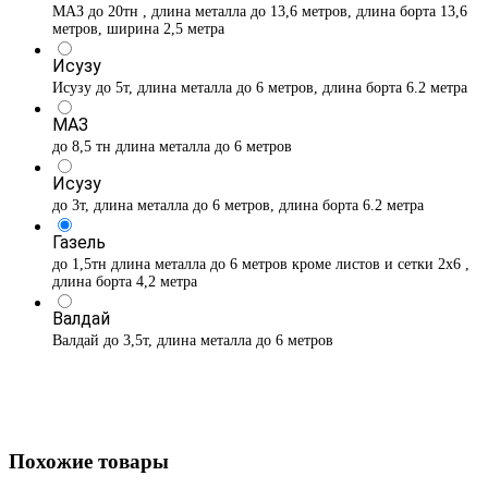
МАЗ до 20тн , длина металла до 13,6 метров, длина борта 13,6
метров, ширина 2,5 метра
Исузу
Исузу до 5т, длина металла до 6 метров, длина борта 6.2 метра
МАЗ
до 8,5 тн длина металла до 6 метров
Исузу
до 3т, длина металла до 6 метров, длина борта 6.2 метра
Газель
до 1,5тн длина металла до 6 метров кроме листов и сетки 2х6 ,
длина борта 4,2 метра
Валдай
Валдай до 3,5т, длина металла до 6 метров
Похожие товары