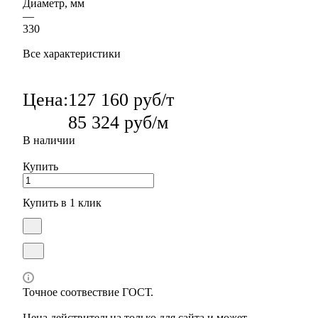
Диаметр, мм
—
330
Все характеристики
Цена:
127 160 руб/т
85 324 руб/м
В наличии
Купить
Купить в 1 клик
Точное соотвествие ГОСТ.
Цена действительна только для сайта и может