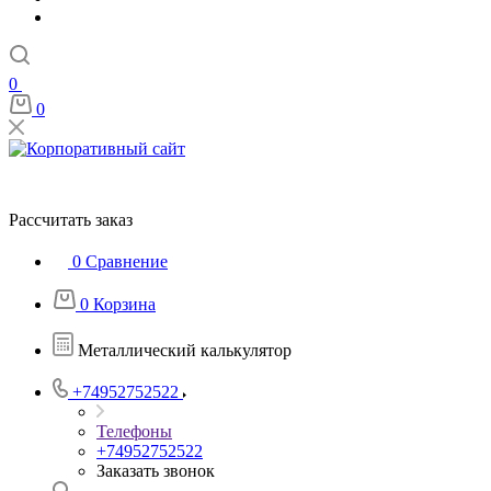
0
0
Рассчитать заказ
0
Сравнение
0
Корзина
Металлический калькулятор
+74952752522
Телефоны
+74952752522
Заказать звонок