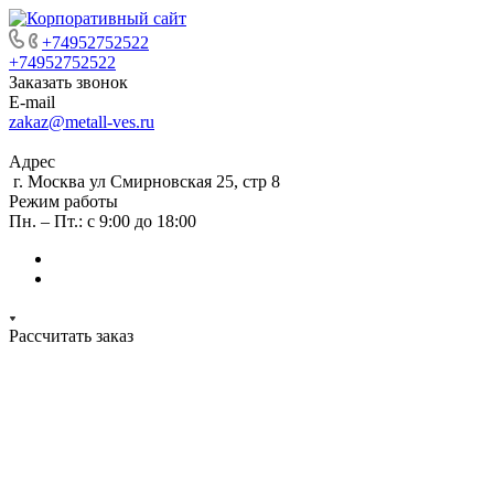
+74952752522
+74952752522
Заказать звонок
E-mail
zakaz@metall-ves.ru
Адрес
г. Москва ул Смирновская 25, стр 8
Режим работы
Пн. – Пт.: с 9:00 до 18:00
Рассчитать заказ