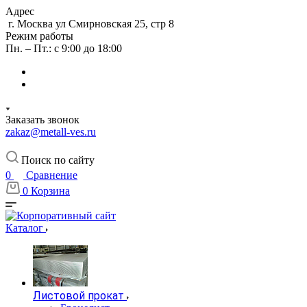
Адрес
г. Москва ул Смирновская 25, стр 8
Режим работы
Пн. – Пт.: с 9:00 до 18:00
Заказать звонок
zakaz@metall-ves.ru
Поиск по сайту
0
Сравнение
0
Корзина
Каталог
Листовой прокат