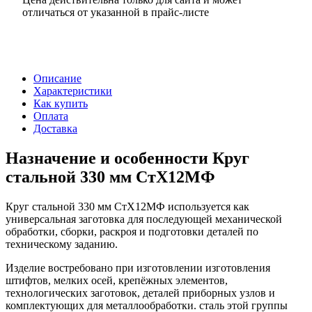
отличаться от указанной в прайс-листе
Описание
Характеристики
Как купить
Оплата
Доставка
Назначение и особенности Круг
стальной 330 мм СтХ12МФ
Круг стальной 330 мм СтХ12МФ используется как
универсальная заготовка для последующей механической
обработки, сборки, раскроя и подготовки деталей по
техническому заданию.
Изделие востребовано при изготовлении изготовления
штифтов, мелких осей, крепёжных элементов,
технологических заготовок, деталей приборных узлов и
комплектующих для металлообработки. сталь этой группы