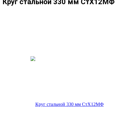
Круг стальной 330 мм СтХ12МФ