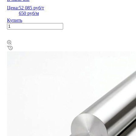
Цена:
52 085 руб/т
650 руб/м
Купить