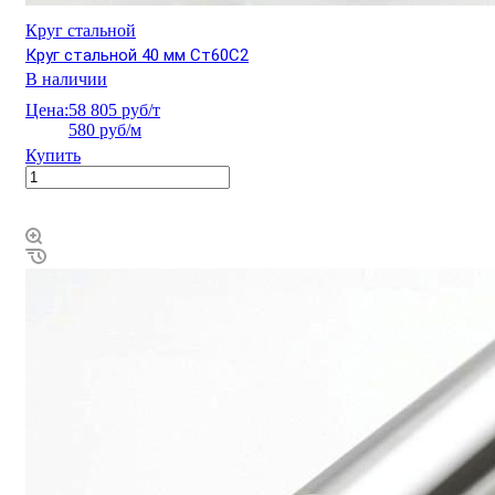
Круг стальной
Круг стальной 40 мм Ст60С2
В наличии
Цена:
58 805 руб/т
580 руб/м
Купить