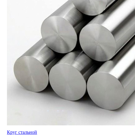
Круг стальной