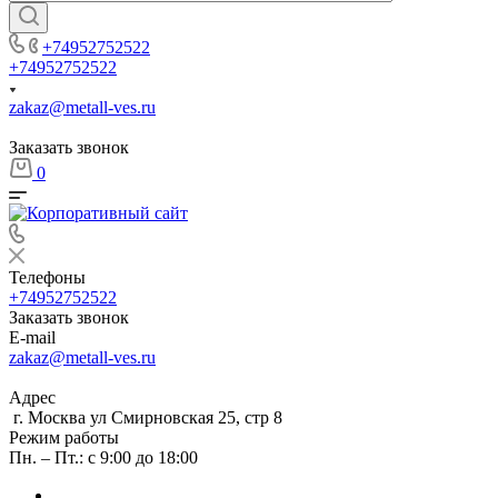
+74952752522
+74952752522
zakaz@metall-ves.ru
Заказать звонок
0
Телефоны
+74952752522
Заказать звонок
E-mail
zakaz@metall-ves.ru
Адрес
г. Москва ул Смирновская 25, стр 8
Режим работы
Пн. – Пт.: с 9:00 до 18:00