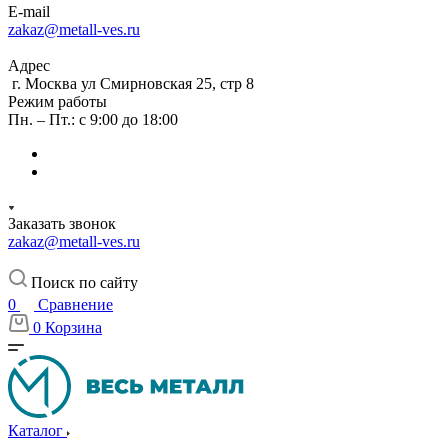
E-mail
zakaz@metall-ves.ru
Адрес
г. Москва ул Смирновская 25, стр 8
Режим работы
Пн. – Пт.: с 9:00 до 18:00
Заказать звонок
zakaz@metall-ves.ru
Поиск по сайту
0
Сравнение
0
Корзина
Каталог