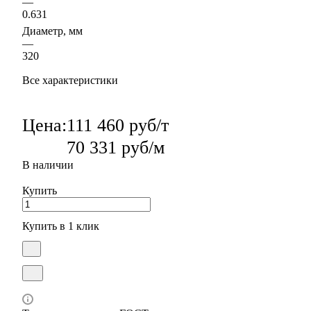
—
0.631
Диаметр, мм
—
320
Все характеристики
Цена:
111 460 руб/т
70 331 руб/м
В наличии
Купить
Купить в 1 клик