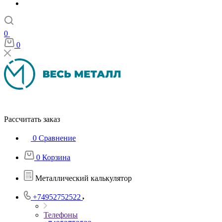
0
0
Рассчитать заказ
0
Сравнение
0
Корзина
Металлический калькулятор
+74952752522
Телефоны