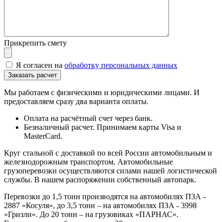
Прикрепить смету
Я согласен на
обработку персональных данных
Мы работаем с физическими и юридическими лицами. И
предоставляем сразу два варианта оплаты.
Оплата на расчётный счет через банк.
Безналичный расчет. Принимаем карты Visa и
MasterCard.
Круг стальной с доставкой по всей России автомобильным и
железнодорожным транспортом. Автомобильные
грузоперевозки осуществляются силами нашей логистической
службы. В нашем распоряжении собственный автопарк.
Перевозки до 1,5 тонн производятся на автомобилях ПЗА -
2887 «Косуля», до 3,5 тонн – на автомобилях ПЗА - 3998
«Гризли». До 20 тонн – на грузовиках «ПАРНАС».