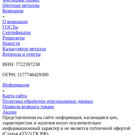
Цветные металлы
Компания
О компании
ГОСТы
Сертификаты
Реквизиты
Новости
Калькулятор металла
Вопросы и ответы
ИНН: 7722397238
ОГРН: 1177746429300
Информация
Карта сайта
Политика обработки персональных данных
Правила возврата товара
Акции
Представленная на сайте информация, касающаяся цен,
характеристик и наличия носит исключительно
информационный характер и не является публичной офертой
(Статья 437(2) ГК РФ).