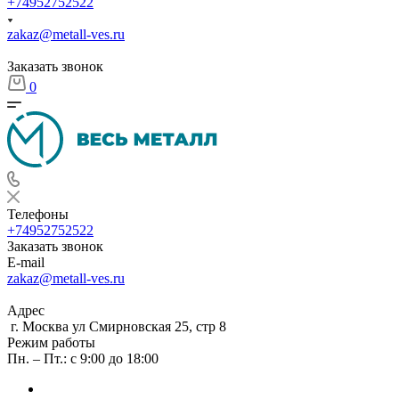
+74952752522
zakaz@metall-ves.ru
Заказать звонок
0
Телефоны
+74952752522
Заказать звонок
E-mail
zakaz@metall-ves.ru
Адрес
г. Москва ул Смирновская 25, стр 8
Режим работы
Пн. – Пт.: с 9:00 до 18:00