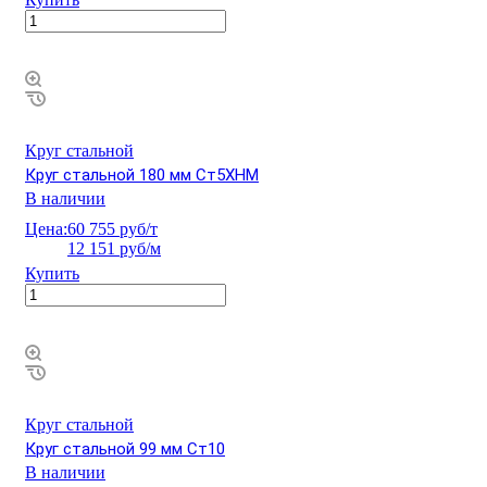
Круг стальной
Круг стальной 180 мм Ст5ХНМ
В наличии
Цена:
60 755 руб/т
12 151 руб/м
Купить
Круг стальной
Круг стальной 99 мм Ст10
В наличии