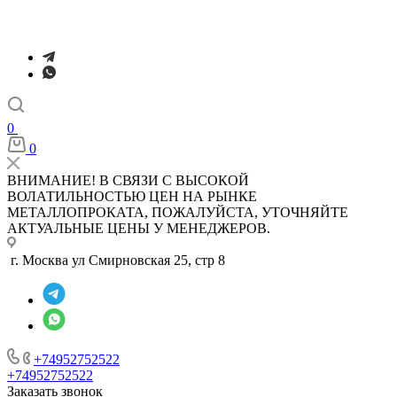
0
0
ВНИМАНИЕ! В СВЯЗИ С ВЫСОКОЙ
ВОЛАТИЛЬНОСТЬЮ ЦЕН НА РЫНКЕ
МЕТАЛЛОПРОКАТА, ПОЖАЛУЙСТА, УТОЧНЯЙТЕ
АКТУАЛЬНЫЕ ЦЕНЫ У МЕНЕДЖЕРОВ.
г. Москва ул Смирновская 25, стр 8
+74952752522
+74952752522
Заказать звонок