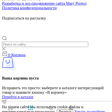
Разработка и seo-продвижение сайта Mary Project
Политика конфиденциальности
Подписаться на рассылку
0
Корзина
Ваша корзина пуста
Исправить это просто: выберите в каталоге интересующий
товар и нажмите кнопку «В корзину»
Перейти в каталог
На нашем сайте мы используем cookie-файлы и
рекомендательные технологии.
Узнать подробнее
Понятно