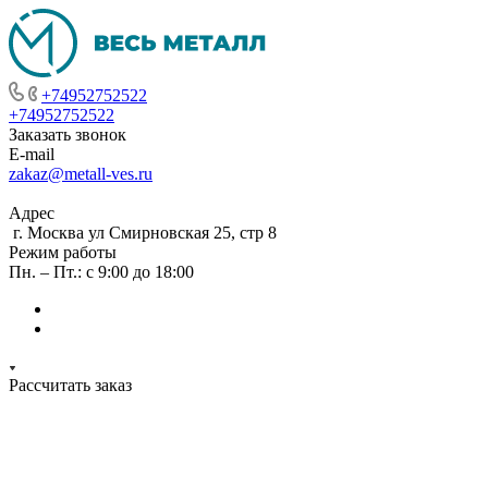
+74952752522
+74952752522
Заказать звонок
E-mail
zakaz@metall-ves.ru
Адрес
г. Москва ул Смирновская 25, стр 8
Режим работы
Пн. – Пт.: с 9:00 до 18:00
Рассчитать заказ