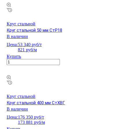
Круг стальной
Круг стальной 50 мм СтР18
В наличии
Цена:
53 340 руб/т
821 руб/м
Купить
Круг стальной
Круг стальной 400 мм СтХВГ
В наличии
Цена:
176 350 руб/т
173 881 руб/м
Купить