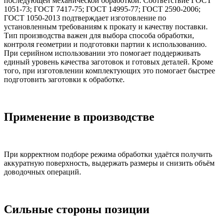
последующей механической обработкой. Соответствие ГОСТ
1051-73; ГОСТ 7417-75; ГОСТ 14995-77; ГОСТ 2590-2006;
ГОСТ 1050-2013 подтверждает изготовление по
установленным требованиям к прокату и качеству поставки.
Тип производства важен для выбора способа обработки,
контроля геометрии и подготовки партии к использованию.
При серийном использовании это помогает поддерживать
единый уровень качества заготовок и готовых деталей. Кроме
того, при изготовлении комплектующих это помогает быстрее
подготовить заготовки к обработке.
Применение в производстве
При корректном подборе режима обработки удаётся получить
аккуратную поверхность, выдержать размеры и снизить объём
доводочных операций.
Сильные стороны позиции