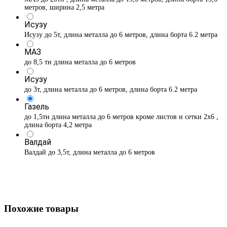
метров, ширина 2,5 метра
Исузу
Исузу до 5т, длина металла до 6 метров, длина борта 6.2 метра
МАЗ
до 8,5 тн длина металла до 6 метров
Исузу
до 3т, длина металла до 6 метров, длина борта 6.2 метра
Газель
до 1,5тн длина металла до 6 метров кроме листов и сетки 2х6 ,
длина борта 4,2 метра
Валдай
Валдай до 3,5т, длина металла до 6 метров
Похожие товары