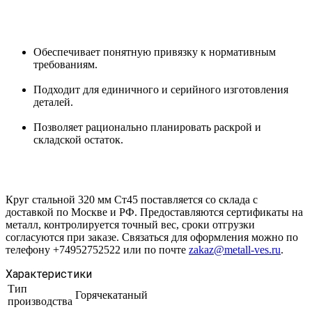
Обеспечивает понятную привязку к нормативным
требованиям.
Подходит для единичного и серийного изготовления
деталей.
Позволяет рационально планировать раскрой и
складской остаток.
Круг стальной 320 мм Ст45 поставляется со склада с
доставкой по Москве и РФ. Предоставляются сертификаты на
металл, контролируется точный вес, сроки отгрузки
согласуются при заказе. Связаться для оформления можно по
телефону +74952752522 или по почте
zakaz@metall-ves.ru
.
Характеристики
Тип
Горячекатаный
производства