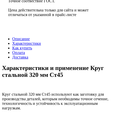
Точное соотвествие ГОСТ.
Цена действительна только для сайта и может
отличаться от указанной в прайс-листе
Описание
Характеристики
Как купить
Оплата
Доставка
Характеристики и применение Круг
стальной 320 мм Ст45
Круг стальной 320 мм Ст45 используют как заготовку для
производства деталей, которым необходимы точное сечение,
технологичность и устойчивость к эксплуатационным
нагрузкам.