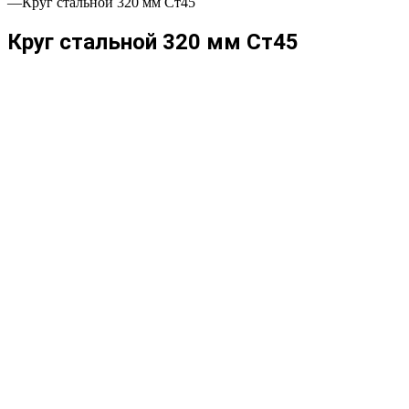
—
Круг стальной 320 мм Ст45
Круг стальной 320 мм Ст45