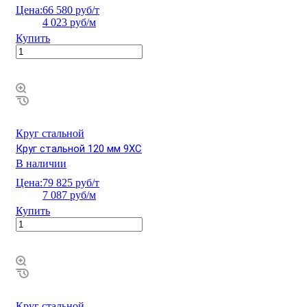
Цена:
66 580 руб/т
4 023 руб/м
Купить
Круг стальной
Круг стальной 120 мм 9ХС
В наличии
Цена:
79 825 руб/т
7 087 руб/м
Купить
Круг стальной