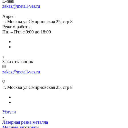
E-mail
zakaz@metall-ves.ru
Адрес
г. Москва ул Смирновская 25, стр 8
Режим работы
Пн. – Пт.: с 9:00 до 18:00
Заказать звонок
zakaz@metall-ves.ru
г. Москва ул Смирновская 25, стр 8
Услуги
Лазерная резка металла
Медные заготовки