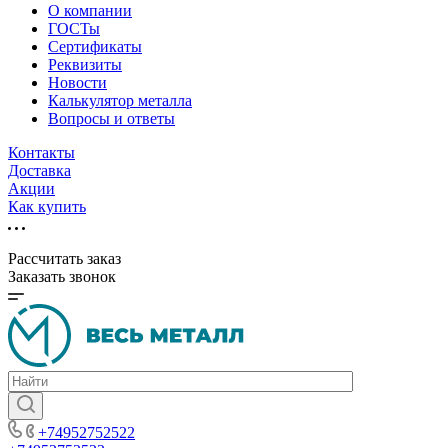
О компании
ГОСТы
Сертификаты
Реквизиты
Новости
Калькулятор металла
Вопросы и ответы
Контакты
Доставка
Акции
Как купить
Рассчитать заказ
Заказать звонок
+74952752522