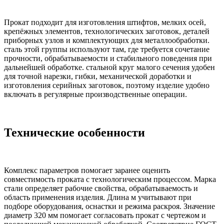
Прокат подходит для изготовления штифтов, мелких осей,
крепёжных элементов, технологических заготовок, деталей
приборных узлов и комплектующих для металлообработки.
сталь этой группы используют там, где требуется сочетание
прочности, обрабатываемости и стабильного поведения при
дальнейшей обработке. стальной круг малого сечения удобен
для точной нарезки, гибки, механической доработки и
изготовления серийных заготовок, поэтому изделие удобно
включать в регулярные производственные операции.
Технические особенности
Комплекс параметров помогает заранее оценить
совместимость проката с технологическим процессом. Марка
стали определяет рабочие свойства, обрабатываемость и
область применения изделия. Длина м учитывают при
подборе оборудования, оснастки и режима раскроя. Значение
диаметр 320 мм помогает согласовать прокат с чертежом и