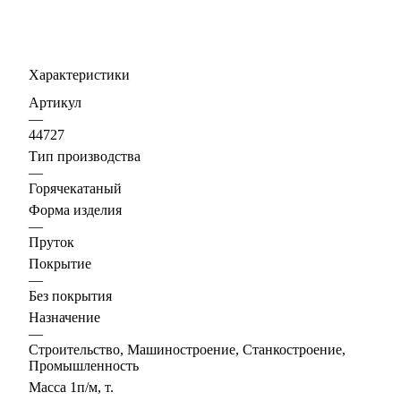
Характеристики
Артикул
—
44727
Тип производства
—
Горячекатаный
Форма изделия
—
Пруток
Покрытие
—
Без покрытия
Назначение
—
Строительство, Машиностроение, Станкостроение,
Промышленность
Масса 1п/м, т.