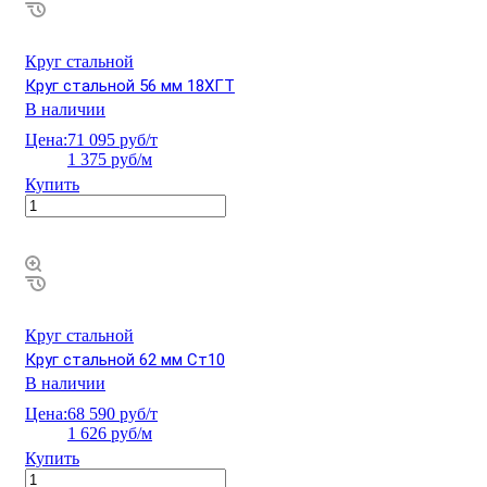
Круг стальной
Круг стальной 56 мм 18ХГТ
В наличии
Цена:
71 095 руб/т
1 375 руб/м
Купить
Круг стальной
Круг стальной 62 мм Ст10
В наличии
Цена:
68 590 руб/т
1 626 руб/м
Купить