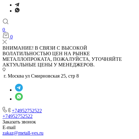
0
0
ВНИМАНИЕ! В СВЯЗИ С ВЫСОКОЙ
ВОЛАТИЛЬНОСТЬЮ ЦЕН НА РЫНКЕ
МЕТАЛЛОПРОКАТА, ПОЖАЛУЙСТА, УТОЧНЯЙТЕ
АКТУАЛЬНЫЕ ЦЕНЫ У МЕНЕДЖЕРОВ.
г. Москва ул Смирновская 25, стр 8
+74952752522
+74952752522
Заказать звонок
E-mail
zakaz@metall-ves.ru