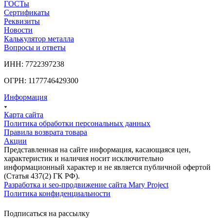
ГОСТы
Сертификаты
Реквизиты
Новости
Калькулятор металла
Вопросы и ответы
ИНН: 7722397238
ОГРН: 1177746429300
Информация
Карта сайта
Политика обработки персональных данных
Правила возврата товара
Акции
Представленная на сайте информация, касающаяся цен,
характеристик и наличия носит исключительно
информационный характер и не является публичной офертой
(Статья 437(2) ГК РФ).
Разработка и seo-продвижение сайта Mary Project
Политика конфиденциальности
Подписаться на рассылку