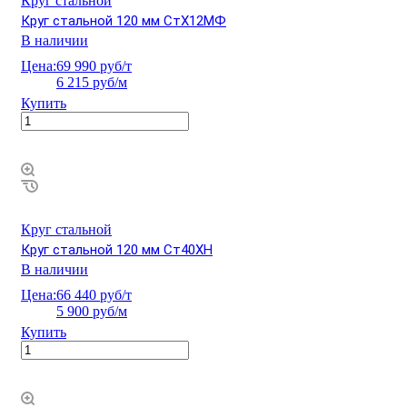
Круг стальной
Круг стальной 120 мм СтХ12МФ
В наличии
Цена:
69 990 руб/т
6 215 руб/м
Купить
Круг стальной
Круг стальной 120 мм Ст40ХН
В наличии
Цена:
66 440 руб/т
5 900 руб/м
Купить