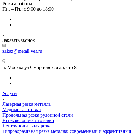
Режим работы
Пн. – Пт.: с 9:00 до 18:00
Заказать звонок
zakaz@metall-ves.ru
г. Москва ул Смирновская 25, стр 8
Услуги
Лазерная резка металла
Медные заготовки
Продольная резка рулонной стали
Нержавеющие заготовки
Ленточнопильная резка
Гидроабразивная резка металла: современный и эффективный