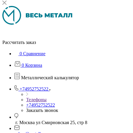
Рассчитать заказ
0
Сравнение
0
Корзина
Металлический калькулятор
+74952752522
Телефоны
+74952752522
Заказать звонок
г. Москва ул Смирновская 25, стр 8