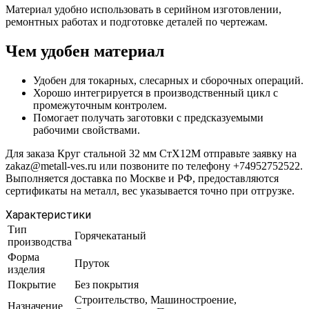
Материал удобно использовать в серийном изготовлении,
ремонтных работах и подготовке деталей по чертежам.
Чем удобен материал
Удобен для токарных, слесарных и сборочных операций.
Хорошо интегрируется в производственный цикл с
промежуточным контролем.
Помогает получать заготовки с предсказуемыми
рабочими свойствами.
Для заказа Круг стальной 32 мм СтХ12М отправьте заявку на
zakaz@metall-ves.ru или позвоните по телефону +74952752522.
Выполняется доставка по Москве и РФ, предоставляются
сертификаты на металл, вес указывается точно при отгрузке.
Характеристики
Тип
Горячекатаный
производства
Форма
Пруток
изделия
Покрытие
Без покрытия
Строительство, Машиностроение,
Назначение