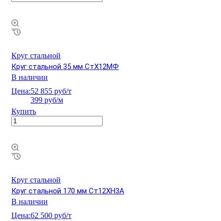
Круг стальной
Круг стальной 35 мм СтХ12МФ
В наличии
Цена:
52 855 руб/т
399 руб/м
Купить
Круг стальной
Круг стальной 170 мм Ст12ХН3А
В наличии
Цена:
62 500 руб/т