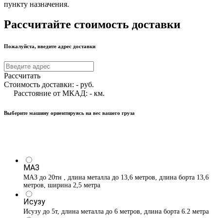
пункту назначения.
Рассчитайте стоимость доставки
Пожалуйста, введите адрес доставки
Рассчитать
Стоимость доставки:
-
руб.
Расстояние от МКАД:
-
км.
Выберите машину ориентируясь на вес вашего груза
МАЗ
МАЗ до 20тн , длина металла до 13,6 метров, длина борта 13,6
метров, ширина 2,5 метра
Исузу
Исузу до 5т, длина металла до 6 метров, длина борта 6.2 метра