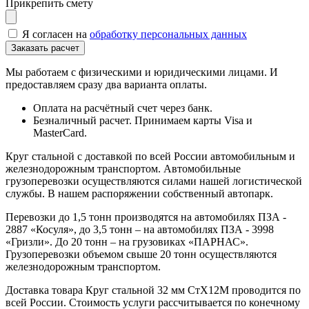
Прикрепить смету
Я согласен на
обработку персональных данных
Мы работаем с физическими и юридическими лицами. И
предоставляем сразу два варианта оплаты.
Оплата на расчётный счет через банк.
Безналичный расчет. Принимаем карты Visa и
MasterCard.
Круг стальной с доставкой по всей России автомобильным и
железнодорожным транспортом. Автомобильные
грузоперевозки осуществляются силами нашей логистической
службы. В нашем распоряжении собственный автопарк.
Перевозки до 1,5 тонн производятся на автомобилях ПЗА -
2887 «Косуля», до 3,5 тонн – на автомобилях ПЗА - 3998
«Гризли». До 20 тонн – на грузовиках «ПАРНАС».
Грузоперевозки объемом свыше 20 тонн осуществляются
железнодорожным транспортом.
Доставка товара Круг стальной 32 мм СтХ12М проводится по
всей России. Стоимость услуги рассчитывается по конечному