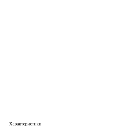
Характеристики