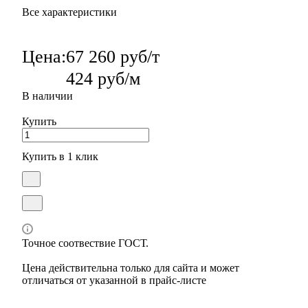
Все характеристики
Цена:
67 260 руб/т
424 руб/м
В наличии
Купить
Купить в 1 клик
Точное соотвествие ГОСТ.
Цена действительна только для сайта и может
отличаться от указанной в прайс-листе