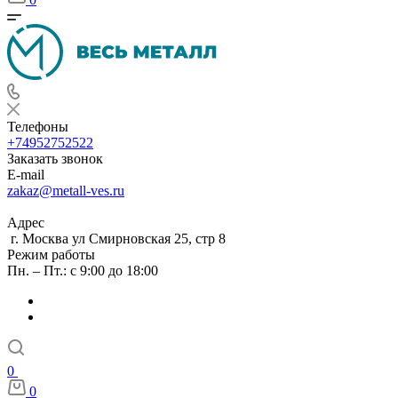
Телефоны
+74952752522
Заказать звонок
E-mail
zakaz@metall-ves.ru
Адрес
г. Москва ул Смирновская 25, стр 8
Режим работы
Пн. – Пт.: с 9:00 до 18:00
0
0