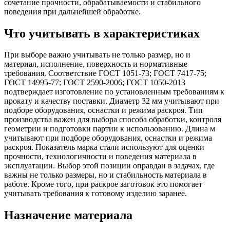
сочетание прочности, обрабатываемости и стабильного
поведения при дальнейшей обработке.
Что учитывать в характеристиках
При выборе важно учитывать не только размер, но и
материал, исполнение, поверхность и нормативные
требования. Соответствие ГОСТ 1051-73; ГОСТ 7417-75;
ГОСТ 14995-77; ГОСТ 2590-2006; ГОСТ 1050-2013
подтверждает изготовление по установленным требованиям к
прокату и качеству поставки. Диаметр 32 мм учитывают при
подборе оборудования, оснастки и режима раскроя. Тип
производства важен для выбора способа обработки, контроля
геометрии и подготовки партии к использованию. Длина м
учитывают при подборе оборудования, оснастки и режима
раскроя. Показатель марка стали используют для оценки
прочности, технологичности и поведения материала в
эксплуатации. Выбор этой позиции оправдан в задачах, где
важны не только размеры, но и стабильность материала в
работе. Кроме того, при раскрое заготовок это помогает
учитывать требования к готовому изделию заранее.
Назначение материала