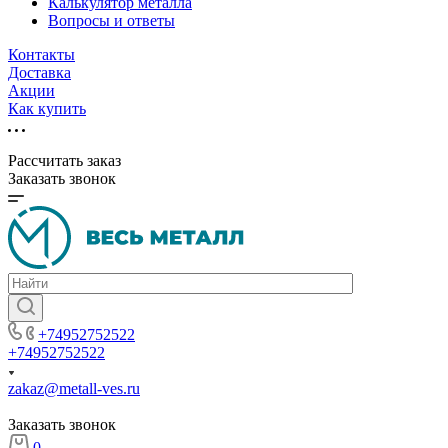
Калькулятор металла
Вопросы и ответы
Контакты
Доставка
Акции
Как купить
Рассчитать заказ
Заказать звонок
+74952752522
+74952752522
zakaz@metall-ves.ru
Заказать звонок
0