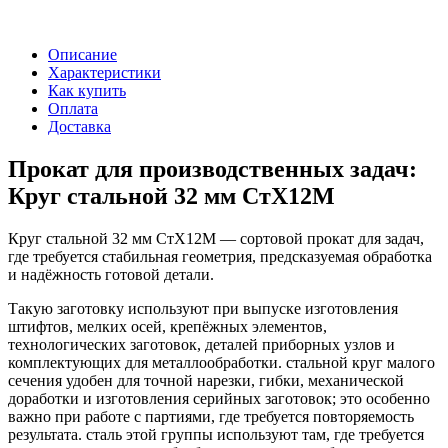
Описание
Характеристики
Как купить
Оплата
Доставка
Прокат для производственных задач:
Круг стальной 32 мм СтХ12М
Круг стальной 32 мм СтХ12М — сортовой прокат для задач,
где требуется стабильная геометрия, предсказуемая обработка
и надёжность готовой детали.
Такую заготовку используют при выпуске изготовления
штифтов, мелких осей, крепёжных элементов,
технологических заготовок, деталей приборных узлов и
комплектующих для металлообработки. стальной круг малого
сечения удобен для точной нарезки, гибки, механической
доработки и изготовления серийных заготовок; это особенно
важно при работе с партиями, где требуется повторяемость
результата. сталь этой группы используют там, где требуется