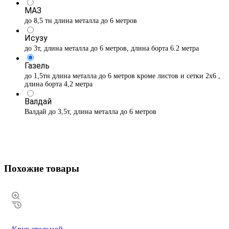
МАЗ
до 8,5 тн длина металла до 6 метров
Исузу
до 3т, длина металла до 6 метров, длина борта 6.2 метра
Газель
до 1,5тн длина металла до 6 метров кроме листов и сетки 2х6 ,
длина борта 4,2 метра
Валдай
Валдай до 3,5т, длина металла до 6 метров
Похожие товары