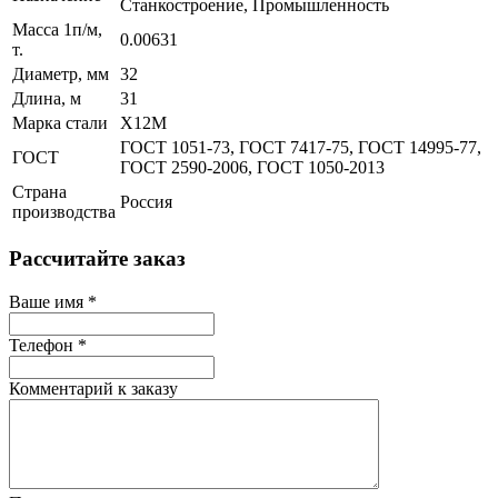
Станкостроение, Промышленность
Масса 1п/м,
0.00631
т.
Диаметр, мм
32
Длина, м
31
Марка стали
Х12М
ГОСТ 1051-73, ГОСТ 7417-75, ГОСТ 14995-77,
ГОСТ
ГОСТ 2590-2006, ГОСТ 1050-2013
Страна
Россия
производства
Рассчитайте заказ
Ваше имя
*
Телефон
*
Комментарий к заказу