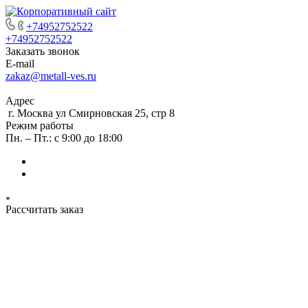
+74952752522
+74952752522
Заказать звонок
E-mail
zakaz@metall-ves.ru
Адрес
г. Москва ул Смирновская 25, стр 8
Режим работы
Пн. – Пт.: с 9:00 до 18:00
Рассчитать заказ