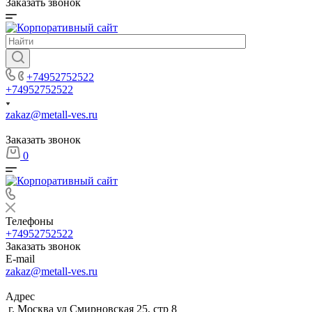
Заказать звонок
+74952752522
+74952752522
zakaz@metall-ves.ru
Заказать звонок
0
Телефоны
+74952752522
Заказать звонок
E-mail
zakaz@metall-ves.ru
Адрес
г. Москва ул Смирновская 25, стр 8