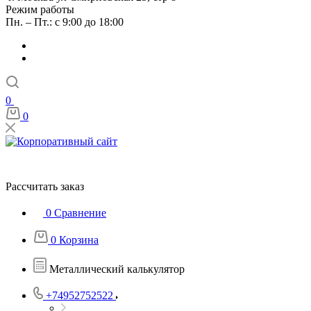
Режим работы
Пн. – Пт.: с 9:00 до 18:00
0
0
Рассчитать заказ
0
Сравнение
0
Корзина
Металлический калькулятор
+74952752522