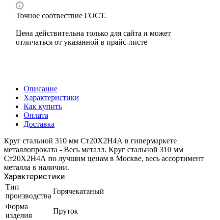
Точное соотвествие ГОСТ.
Цена действительна только для сайта и может
отличаться от указанной в прайс-листе
Описание
Характеристики
Как купить
Оплата
Доставка
Круг стальной 310 мм Ст20Х2Н4А в гипермаркете
металлопроката - Весь металл. Круг стальной 310 мм
Ст20Х2Н4А по лучшим ценам в Москве, весь ассортимент
металла в наличии.
Характеристики
Тип
Горячекатаный
производства
Форма
Пруток
изделия