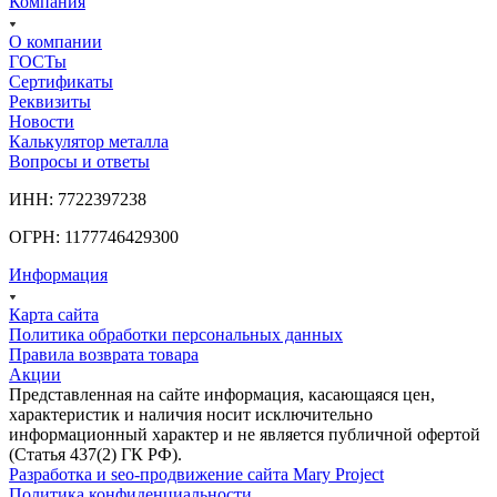
Компания
О компании
ГОСТы
Сертификаты
Реквизиты
Новости
Калькулятор металла
Вопросы и ответы
ИНН: 7722397238
ОГРН: 1177746429300
Информация
Карта сайта
Политика обработки персональных данных
Правила возврата товара
Акции
Представленная на сайте информация, касающаяся цен,
характеристик и наличия носит исключительно
информационный характер и не является публичной офертой
(Статья 437(2) ГК РФ).
Разработка и seo-продвижение сайта Mary Project
Политика конфиденциальности