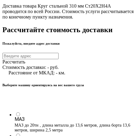
Доставка товара Круг стальной 310 мм Ст20Х2Н4А
проводится по всей России. Стоимость услуги рассчитывается
по конечному пункту назначения.
Рассчитайте стоимость доставки
Пожалуйста, введите адрес доставки
Рассчитать
Стоимость доставки:
-
руб.
Расстояние от МКАД:
-
км.
Выберите машину ориентируясь на вес вашего груза
МАЗ
МАЗ до 20тн , длина металла до 13,6 метров, длина борта 13,6
метров, ширина 2,5 метра