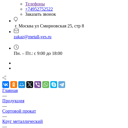
Телефоны
+74952752522
Заказать звонок
г. Москва ул Смирновская 25, стр 8
zakaz@metall-ves.ru
Пн. – Пт.: с 9:00 до 18:00
Главная
—
Продукция
—
Сортовой прокат
—
Круг металлический
—