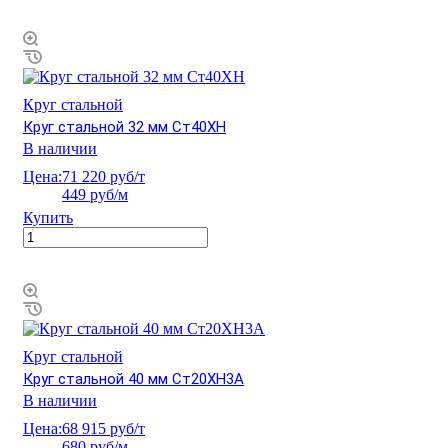
Круг стальной
Круг стальной 32 мм Ст40ХН
В наличии
Цена:
71 220 руб/т
449 руб/м
Купить
Круг стальной
Круг стальной 40 мм Ст20ХН3А
В наличии
Цена:
68 915 руб/т
680 руб/м