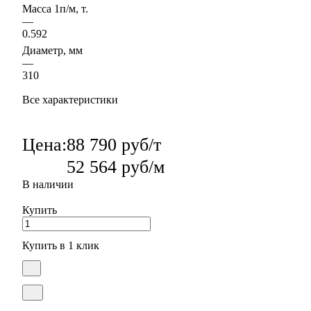
Масса 1п/м, т.
—
0.592
Диаметр, мм
—
310
Все характеристики
Цена:
88 790 руб/т
52 564 руб/м
В наличии
Купить
Купить в 1 клик