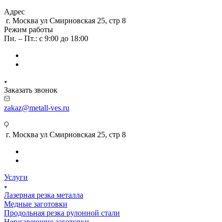
Адрес
г. Москва ул Смирновская 25, стр 8
Режим работы
Пн. – Пт.: с 9:00 до 18:00
Заказать звонок
zakaz@metall-ves.ru
г. Москва ул Смирновская 25, стр 8
Услуги
Лазерная резка металла
Медные заготовки
Продольная резка рулонной стали
Нержавеющие заготовки