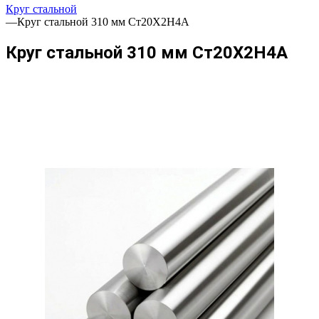
Круг стальной
—
Круг стальной 310 мм Ст20Х2Н4А
Круг стальной 310 мм Ст20Х2Н4А