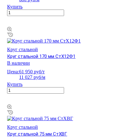
Купить
Круг стальной
Круг стальной 170 мм СтХ12Ф1
В наличии
Цена:
61 950 руб/т
11 027 руб/м
Купить
Круг стальной
Круг стальной 75 мм СтХВГ