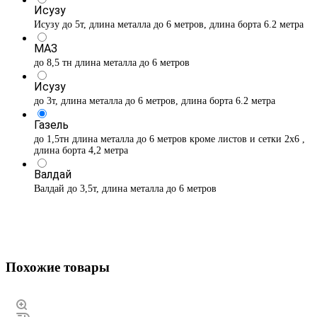
Исузу
Исузу до 5т, длина металла до 6 метров, длина борта 6.2 метра
МАЗ
до 8,5 тн длина металла до 6 метров
Исузу
до 3т, длина металла до 6 метров, длина борта 6.2 метра
Газель
до 1,5тн длина металла до 6 метров кроме листов и сетки 2х6 ,
длина борта 4,2 метра
Валдай
Валдай до 3,5т, длина металла до 6 метров
Похожие товары