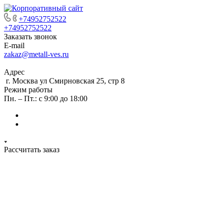
+74952752522
+74952752522
Заказать звонок
E-mail
zakaz@metall-ves.ru
Адрес
г. Москва ул Смирновская 25, стр 8
Режим работы
Пн. – Пт.: с 9:00 до 18:00
Рассчитать заказ