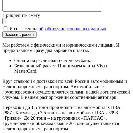
Прикрепить смету
Я согласен на
обработку персональных данных
Мы работаем с физическими и юридическими лицами. И
предоставляем сразу два варианта оплаты.
Оплата на расчётный счет через банк.
Безналичный расчет. Принимаем карты Visa и
MasterCard.
Круг стальной с доставкой по всей России автомобильным и
железнодорожным транспортом. Автомобильные
грузоперевозки осуществляются силами нашей логистической
службы. В нашем распоряжении собственный автопарк.
Перевозки до 1,5 тонн производятся на автомобилях ПЗА -
2887 «Косуля», до 3,5 тонн – на автомобилях ПЗА - 3998
«Гризли». До 20 тонн – на грузовиках «ПАРНАС».
Грузоперевозки объемом свыше 20 тонн осуществляются
железнодорожным транспортом.