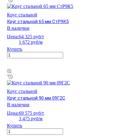
Круг стальной
Круг стальной 65 мм СтР9К5
В наличии
Цена:
64 325 руб/т
1 672 руб/м
Купить
Круг стальной
Круг стальной 90 мм 09Г2С
В наличии
Цена:
69 575 руб/т
3 475 руб/м
Купить