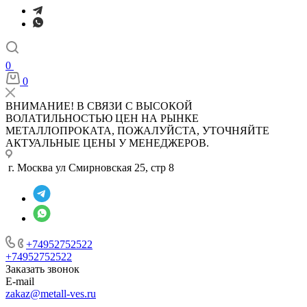
0
0
ВНИМАНИЕ! В СВЯЗИ С ВЫСОКОЙ
ВОЛАТИЛЬНОСТЬЮ ЦЕН НА РЫНКЕ
МЕТАЛЛОПРОКАТА, ПОЖАЛУЙСТА, УТОЧНЯЙТЕ
АКТУАЛЬНЫЕ ЦЕНЫ У МЕНЕДЖЕРОВ.
г. Москва ул Смирновская 25, стр 8
+74952752522
+74952752522
Заказать звонок
E-mail
zakaz@metall-ves.ru