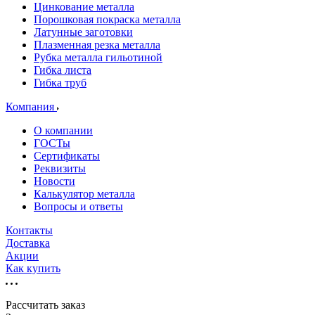
Цинкование металла
Порошковая покраска металла
Латунные заготовки
Плазменная резка металла
Рубка металла гильотиной
Гибка листа
Гибка труб
Компания
О компании
ГОСТы
Сертификаты
Реквизиты
Новости
Калькулятор металла
Вопросы и ответы
Контакты
Доставка
Акции
Как купить
Рассчитать заказ