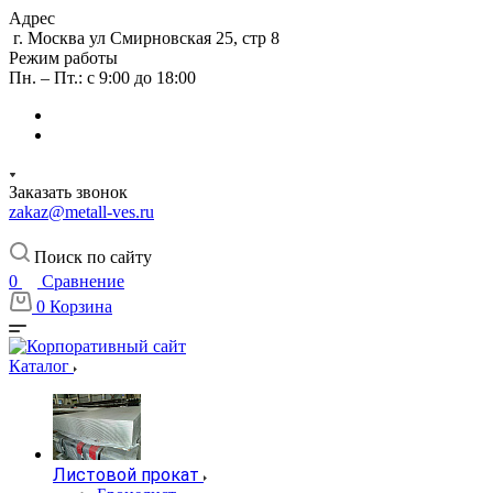
Адрес
г. Москва ул Смирновская 25, стр 8
Режим работы
Пн. – Пт.: с 9:00 до 18:00
Заказать звонок
zakaz@metall-ves.ru
Поиск по сайту
0
Сравнение
0
Корзина
Каталог
Листовой прокат