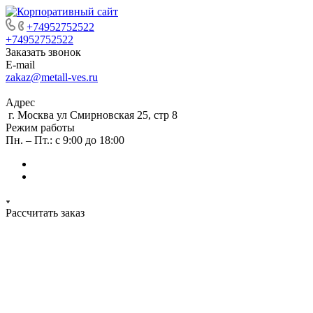
+74952752522
+74952752522
Заказать звонок
E-mail
zakaz@metall-ves.ru
Адрес
г. Москва ул Смирновская 25, стр 8
Режим работы
Пн. – Пт.: с 9:00 до 18:00
Рассчитать заказ