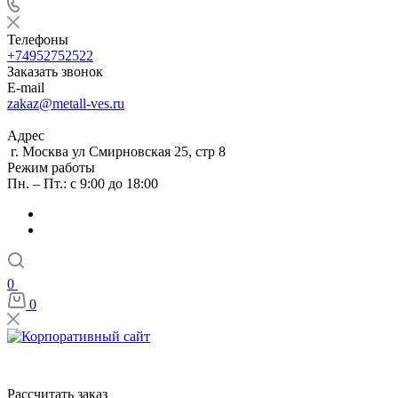
Телефоны
+74952752522
Заказать звонок
E-mail
zakaz@metall-ves.ru
Адрес
г. Москва ул Смирновская 25, стр 8
Режим работы
Пн. – Пт.: с 9:00 до 18:00
0
0
Рассчитать заказ