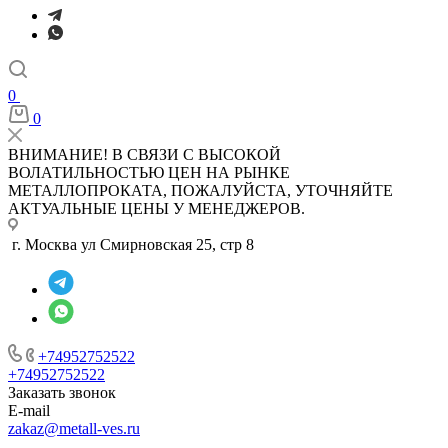
0
0
ВНИМАНИЕ! В СВЯЗИ С ВЫСОКОЙ
ВОЛАТИЛЬНОСТЬЮ ЦЕН НА РЫНКЕ
МЕТАЛЛОПРОКАТА, ПОЖАЛУЙСТА, УТОЧНЯЙТЕ
АКТУАЛЬНЫЕ ЦЕНЫ У МЕНЕДЖЕРОВ.
г. Москва ул Смирновская 25, стр 8
+74952752522
+74952752522
Заказать звонок
E-mail
zakaz@metall-ves.ru