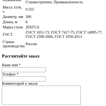
Станкостроение, Промышленность
Масса 1п/м,
0.555
т.
Диаметр, мм
300
Длина, м
6
Марка стали
20ХГСА
ГОСТ 1051-73, ГОСТ 7417-75, ГОСТ 14995-77,
ГОСТ
ГОСТ 2590-2006, ГОСТ 1050-2013
Страна
Россия
производства
Рассчитайте заказ
Ваше имя
*
Телефон
*
Комментарий к заказу