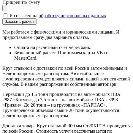
Прикрепить смету
Я согласен на
обработку персональных данных
Мы работаем с физическими и юридическими лицами. И
предоставляем сразу два варианта оплаты.
Оплата на расчётный счет через банк.
Безналичный расчет. Принимаем карты Visa и
MasterCard.
Круг стальной с доставкой по всей России автомобильным и
железнодорожным транспортом. Автомобильные
грузоперевозки осуществляются силами нашей логистической
службы. В нашем распоряжении собственный автопарк.
Перевозки до 1,5 тонн производятся на автомобилях ПЗА -
2887 «Косуля», до 3,5 тонн – на автомобилях ПЗА - 3998
«Гризли». До 20 тонн – на грузовиках «ПАРНАС».
Грузоперевозки объемом свыше 20 тонн осуществляются
железнодорожным транспортом.
Доставка товара Круг стальной 300 мм Ст20ХГСА проводится
по всей России. Стоимость услуги рассчитывается по