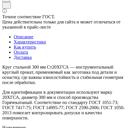
Точное соотвествие ГОСТ.
Цена действительна только для сайта и может отличаться от
указанной в прайс-листе
Описание
Характеристики
Как купить
Оплата
Доставка
Круг стальной 300 мм Ст20ХГСА — инструментальный
круглый прокат, применяемый как заготовка под детали и
оснастку, где важны износостойкость и стабильная геометрия
после обработки.
Для идентификации в документации используют марку
20ХГСА, диаметр 300 мм и способ производства
Горячекатаный. Соответствие по стандарту ГОСТ 1051-73;
ГОСТ 7417-75; ГОСТ 14995-77; ГОСТ 2590-2006; ГОСТ 1050-
2013 помогает контролировать допуски и качество
поверхности.
Назначение: