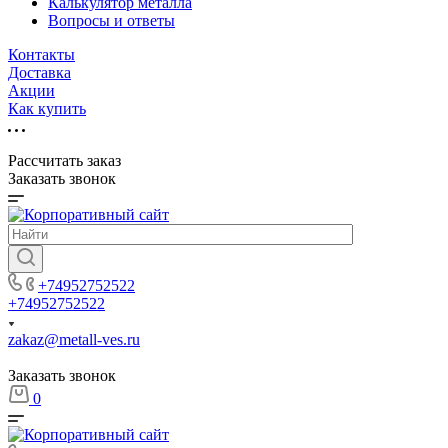
Калькулятор металла
Вопросы и ответы
Контакты
Доставка
Акции
Как купить
Рассчитать заказ
Заказать звонок
+74952752522
+74952752522
zakaz@metall-ves.ru
Заказать звонок
0