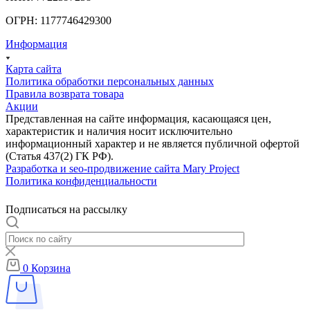
ОГРН: 1177746429300
Информация
Карта сайта
Политика обработки персональных данных
Правила возврата товара
Акции
Представленная на сайте информация, касающаяся цен,
характеристик и наличия носит исключительно
информационный характер и не является публичной офертой
(Статья 437(2) ГК РФ).
Разработка и seo-продвижение сайта Mary Project
Политика конфиденциальности
Подписаться на рассылку
0
Корзина