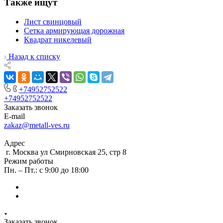
Также ищут
Лист свинцовый
Сетка армирующая дорожная
Квадрат никелевый
Назад к списку
+74952752522
+74952752522
Заказать звонок
E-mail
zakaz@metall-ves.ru
Адрес
г. Москва ул Смирновская 25, стр 8
Режим работы
Пн. – Пт.: с 9:00 до 18:00
Заказать звонок