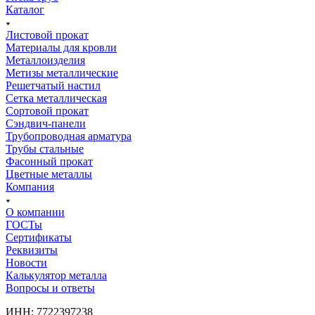
Каталог
Листовой прокат
Материалы для кровли
Металлоизделия
Метизы металлические
Решетчатый настил
Сетка металлическая
Сортовой прокат
Сэндвич-панели
Трубопроводная арматура
Трубы стальные
Фасонный прокат
Цветные металлы
Компания
О компании
ГОСТы
Сертификаты
Реквизиты
Новости
Калькулятор металла
Вопросы и ответы
ИНН: 7722397238