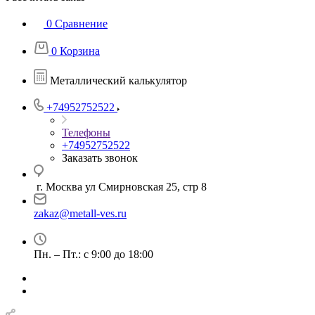
0
Сравнение
0
Корзина
Металлический калькулятор
+74952752522
Телефоны
+74952752522
Заказать звонок
г. Москва ул Смирновская 25, стр 8
zakaz@metall-ves.ru
Пн. – Пт.: с 9:00 до 18:00