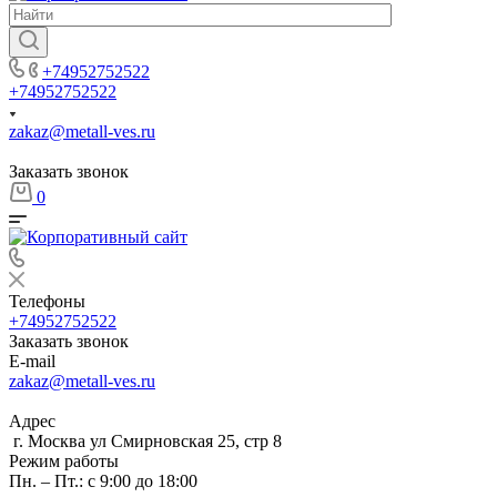
+74952752522
+74952752522
zakaz@metall-ves.ru
Заказать звонок
0
Телефоны
+74952752522
Заказать звонок
E-mail
zakaz@metall-ves.ru
Адрес
г. Москва ул Смирновская 25, стр 8
Режим работы
Пн. – Пт.: с 9:00 до 18:00