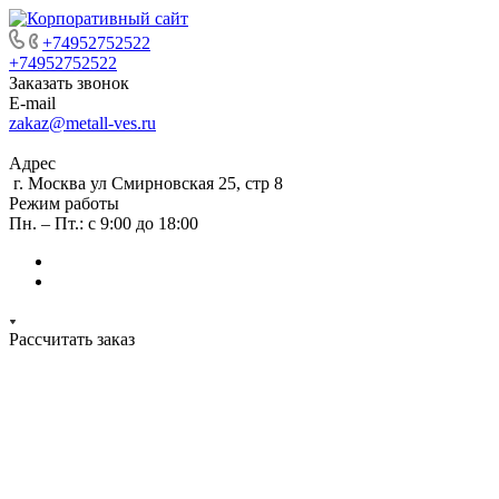
+74952752522
+74952752522
Заказать звонок
E-mail
zakaz@metall-ves.ru
Адрес
г. Москва ул Смирновская 25, стр 8
Режим работы
Пн. – Пт.: с 9:00 до 18:00
Рассчитать заказ