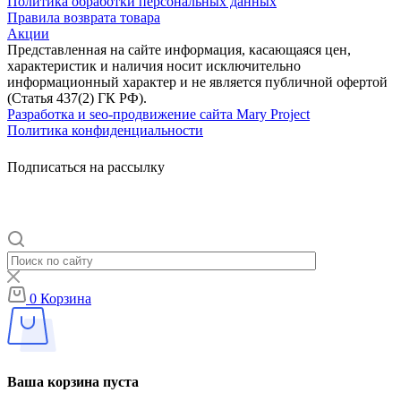
Политика обработки персональных данных
Правила возврата товара
Акции
Представленная на сайте информация, касающаяся цен,
характеристик и наличия носит исключительно
информационный характер и не является публичной офертой
(Статья 437(2) ГК РФ).
Разработка и seo-продвижение сайта Mary Project
Политика конфиденциальности
Подписаться на рассылку
0
Корзина
Ваша корзина пуста