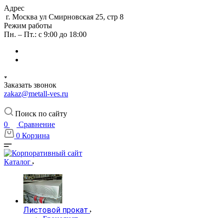
Адрес
г. Москва ул Смирновская 25, стр 8
Режим работы
Пн. – Пт.: с 9:00 до 18:00
Заказать звонок
zakaz@metall-ves.ru
Поиск по сайту
0
Сравнение
0
Корзина
Каталог
Листовой прокат