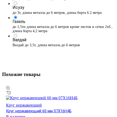
Исузу
до 3т, длина металла до 6 метров, длина борта 6.2 метра
Газель
до 1,5тн длина металла до 6 метров кроме листов и сетки 2х6 ,
длина борта 4,2 метра
Валдай
Валдай до 3,5т, длина металла до 6 метров
Похожие товары
Круг нержавеющий
Круг нержавеющий 60 мм 07Х16Н4Б
В наличии