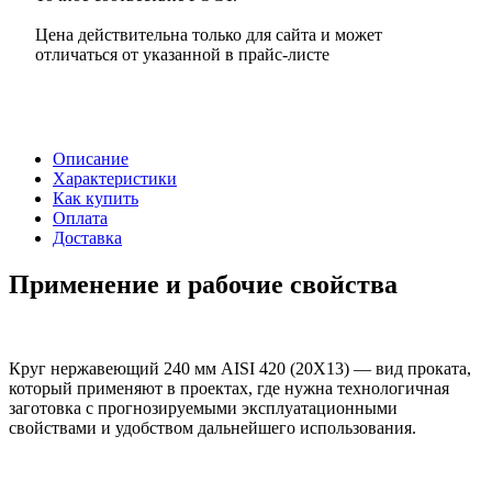
Цена действительна только для сайта и может
отличаться от указанной в прайс-листе
Описание
Характеристики
Как купить
Оплата
Доставка
Применение и рабочие свойства
Круг нержавеющий 240 мм AISI 420 (20Х13) — вид проката,
который применяют в проектах, где нужна технологичная
заготовка с прогнозируемыми эксплуатационными
свойствами и удобством дальнейшего использования.