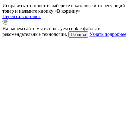
Исправить это просто: выберите в каталоге интересующий
товар и нажмите кнопку «В корзину»
Перейти в каталог
На нашем сайте мы используем cookie-файлы и
рекомендательные технологии.
Узнать подробнее
Понятно