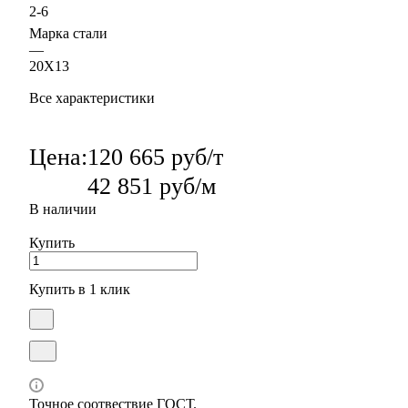
2-6
Марка стали
—
20Х13
Все характеристики
Цена:
120 665 руб/т
42 851 руб/м
В наличии
Купить
Купить в 1 клик
Точное соотвествие ГОСТ.