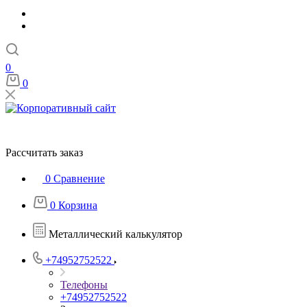
0
0
Рассчитать заказ
0
Сравнение
0
Корзина
Металлический калькулятор
+74952752522
Телефоны
+74952752522