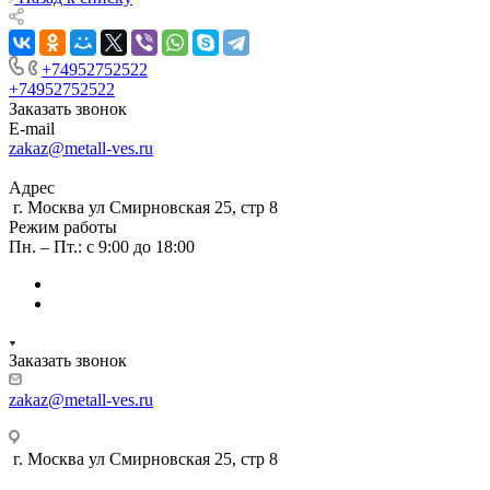
+74952752522
+74952752522
Заказать звонок
E-mail
zakaz@metall-ves.ru
Адрес
г. Москва ул Смирновская 25, стр 8
Режим работы
Пн. – Пт.: с 9:00 до 18:00
Заказать звонок
zakaz@metall-ves.ru
г. Москва ул Смирновская 25, стр 8