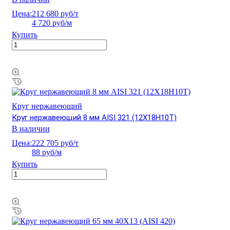
Цена:
212 680 руб/т
4 720 руб/м
Купить
Круг нержавеющий
Круг нержавеющий 8 мм AISI 321 (12Х18Н10Т)
В наличии
Цена:
222 705 руб/т
88 руб/м
Купить