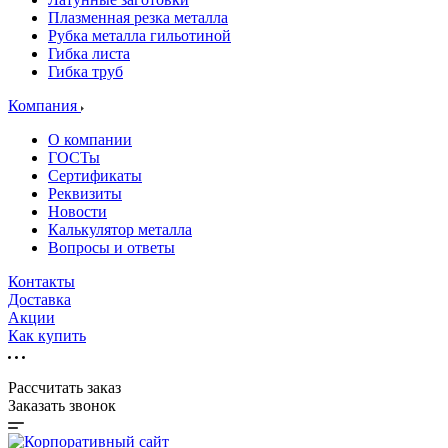
Плазменная резка металла
Рубка металла гильотиной
Гибка листа
Гибка труб
Компания
О компании
ГОСТы
Сертификаты
Реквизиты
Новости
Калькулятор металла
Вопросы и ответы
Контакты
Доставка
Акции
Как купить
Рассчитать заказ
Заказать звонок