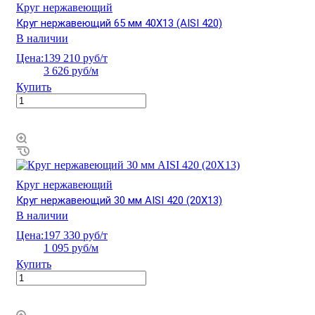
Круг нержавеющий
Круг нержавеющий 65 мм 40Х13 (AISI 420)
В наличии
Цена:
139 210 руб/т
3 626 руб/м
Купить
Круг нержавеющий
Круг нержавеющий 30 мм AISI 420 (20Х13)
В наличии
Цена:
197 330 руб/т
1 095 руб/м
Купить