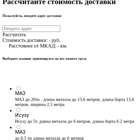
Рассчитайте стоимость доставки
Пожалуйста, введите адрес доставки
Рассчитать
Стоимость доставки:
-
руб.
Расстояние от МКАД:
-
км.
Выберите машину ориентируясь на вес вашего груза
МАЗ
МАЗ до 20тн , длина металла до 13,6 метров, длина борта 13,6
метров, ширина 2,5 метра
Исузу
Исузу до 5т, длина металла до 6 метров, длина борта 6.2 метра
МАЗ
до 8,5 тн длина металла до 6 метров