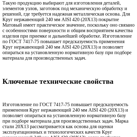
Такую продукцию выбирают для изготовления деталей,
элементов узлов, заготовок под механическую обработку и
решений, где требуется надежная металлическая основа. Для
Круг нержавеющий 240 мм AISI 420 (20Х13) покрытие
Матовый имеет практическое значение, поскольку оно связано
с особенностями поверхности и общим восприятием качества
изделия при приемке и дальнейшей обработке. Изготовление
по ГОСТ 7417-75 повышает предсказуемость применения
Круг нержавеющий 240 мм AISI 420 (20Х13) и позволяет
опираться на установленную нормативную базу при подборе
материала для производственных задач.
Ключевые технические свойства
Изготовление по ГОСТ 7417-75 повышает предсказуемость
применения Круг нержавеющий 240 мм AISI 420 (20Х13) и
позволяет опираться на установленную нормативную базу
при подборе материала для производственных задач. Марка
стали 20Х13 рассматривается как основа для оценки
эксплуатационных и технологических качеств Круг