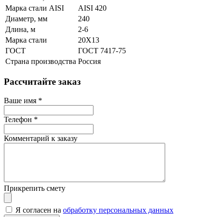
Марка стали AISI
AISI 420
Диаметр, мм
240
Длина, м
2-6
Марка стали
20Х13
ГОСТ
ГОСТ 7417-75
Страна производства
Россия
Рассчитайте заказ
Ваше имя
*
Телефон
*
Комментарий к заказу
Прикрепить смету
Я согласен на
обработку персональных данных