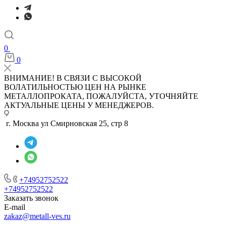
0
0
ВНИМАНИЕ! В СВЯЗИ С ВЫСОКОЙ
ВОЛАТИЛЬНОСТЬЮ ЦЕН НА РЫНКЕ
МЕТАЛЛОПРОКАТА, ПОЖАЛУЙСТА, УТОЧНЯЙТЕ
АКТУАЛЬНЫЕ ЦЕНЫ У МЕНЕДЖЕРОВ.
г. Москва ул Смирновская 25, стр 8
+74952752522
+74952752522
Заказать звонок
E-mail
zakaz@metall-ves.ru