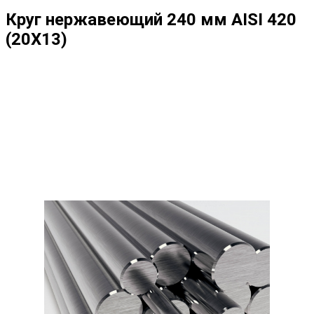
Круг нержавеющий 240 мм AISI 420
(20Х13)