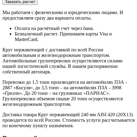
Мы работаем с физическими и юридическими лицами. И
предоставляем сразу два варианта оплаты.
Оплата на расчётный счет через банк.
Безналичный расчет. Принимаем карты Visa и
MasterCard.
Круг нержавеющий с доставкой по всей России
автомобильным и железнодорожным транспортом.
Автомобильные грузоперевозки осуществляются силами
нашей логистической службы. В нашем распоряжении
собственный автопарк.
Перевозки до 1,5 тонн производятся на автомобилях ПЗА -
2887 «Косуля», до 3,5 тонн – на автомобилях ПЗА - 3998
«Гризли». До 20 тонн – на грузовиках «ПАРНАС».
Грузоперевозки объемом свыше 20 тонн осуществляются
железнодорожным транспортом.
Доставка товара Круг нержавеющий 240 мм AISI 420 (20Х13)
проводится по всей России. Стоимость услуги рассчитывается
по конечному пункту назначения.