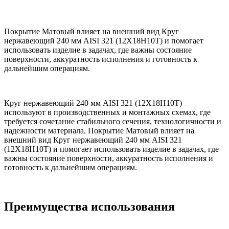
Покрытие Матовый влияет на внешний вид Круг
нержавеющий 240 мм AISI 321 (12Х18Н10Т) и помогает
использовать изделие в задачах, где важны состояние
поверхности, аккуратность исполнения и готовность к
дальнейшим операциям.
Круг нержавеющий 240 мм AISI 321 (12Х18Н10Т)
используют в производственных и монтажных схемах, где
требуется сочетание стабильного сечения, технологичности и
надежности материала. Покрытие Матовый влияет на
внешний вид Круг нержавеющий 240 мм AISI 321
(12Х18Н10Т) и помогает использовать изделие в задачах, где
важны состояние поверхности, аккуратность исполнения и
готовность к дальнейшим операциям.
Преимущества использования