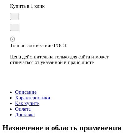
Купить в 1 клик
Точное соотвествие ГОСТ.
Цена действительна только для сайта и может
отличаться от указанной в прайс-листе
Описание
Характеристики
Как купить
Оплата
Доставка
Назначение и область применения