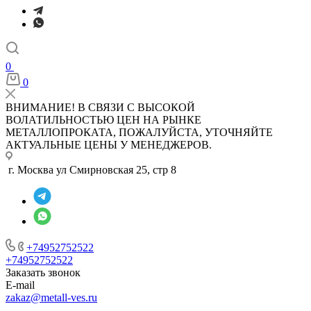
0
0
ВНИМАНИЕ! В СВЯЗИ С ВЫСОКОЙ
ВОЛАТИЛЬНОСТЬЮ ЦЕН НА РЫНКЕ
МЕТАЛЛОПРОКАТА, ПОЖАЛУЙСТА, УТОЧНЯЙТЕ
АКТУАЛЬНЫЕ ЦЕНЫ У МЕНЕДЖЕРОВ.
г. Москва ул Смирновская 25, стр 8
+74952752522
+74952752522
Заказать звонок
E-mail
zakaz@metall-ves.ru