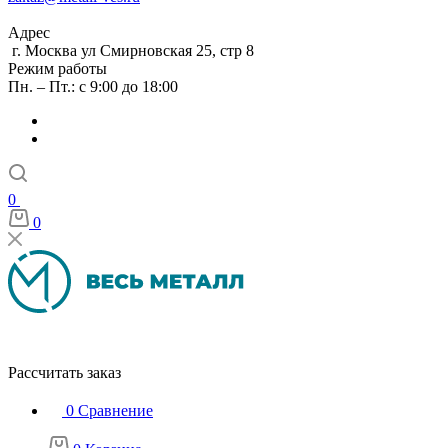
Адрес
г. Москва ул Смирновская 25, стр 8
Режим работы
Пн. – Пт.: с 9:00 до 18:00
0
0
Рассчитать заказ
0
Сравнение