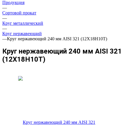
Продукция
—
Сортовой прокат
—
Круг металлический
—
Круг нержавеющий
—
Круг нержавеющий 240 мм AISI 321 (12Х18Н10Т)
Круг нержавеющий 240 мм AISI 321
(12Х18Н10Т)