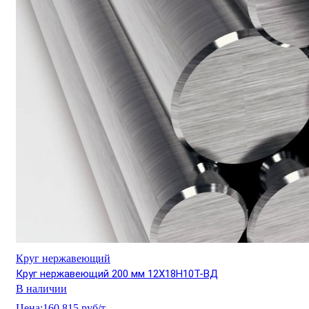
Круг нержавеющий
Круг нержавеющий 200 мм 12Х18Н10Т-ВД
В наличии
Цена:
160 815 руб/т