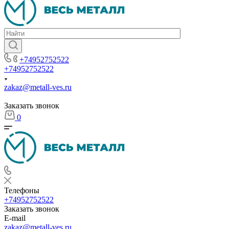
+74952752522
+74952752522
zakaz@metall-ves.ru
Заказать звонок
0
Телефоны
+74952752522
Заказать звонок
E-mail
zakaz@metall-ves.ru