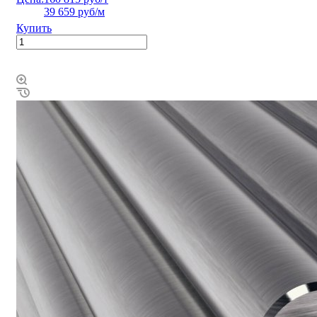
39 659 руб/м
Купить