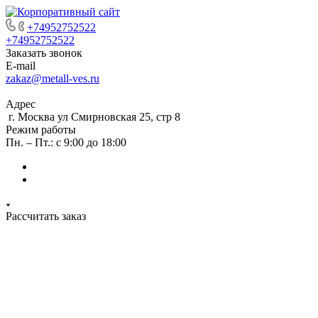
+74952752522
+74952752522
Заказать звонок
E-mail
zakaz@metall-ves.ru
Адрес
г. Москва ул Смирновская 25, стр 8
Режим работы
Пн. – Пт.: с 9:00 до 18:00
Рассчитать заказ