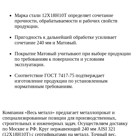
Марка стали 12Х18Н10Т определяет сочетание
прочности, обрабатываемости и рабочих свойств
продукции.
Пригодность к дальнейшей обработке усиливает
сочетание 240 мм и Матовый.
Покрытие Матовый учитывают при выборе продукции
по требованиям к поверхности и условиям
эксплуатации.
Соответствие ГОСТ 7417-75 подтверждает
изготовление продукции по установленным
нормативным требованиям.
Компания «Весь металл» предлагает металлопрокат и
специализированные позиции для производственных,
строительных и инженерных задач. Осуществляем доставку
по Москве и РФ. Круг нержавеющий 240 мм AISI 321
(12Х18Н10Т) с сертификатами на металл. Точный вес,