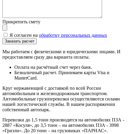
Прикрепить смету
Я согласен на
обработку персональных данных
Мы работаем с физическими и юридическими лицами. И
предоставляем сразу два варианта оплаты.
Оплата на расчётный счет через банк.
Безналичный расчет. Принимаем карты Visa и
MasterCard.
Круг нержавеющий с доставкой по всей России
автомобильным и железнодорожным транспортом.
Автомобильные грузоперевозки осуществляются силами
нашей логистической службы. В нашем распоряжении
собственный автопарк.
Перевозки до 1,5 тонн производятся на автомобилях ПЗА -
2887 «Косуля», до 3,5 тонн – на автомобилях ПЗА - 3998
«Гризли». До 20 тонн – на грузовиках «ПАРНАС».