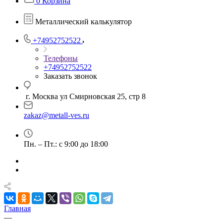
0
Корзина
Металлический калькулятор
+74952752522
Телефоны
+74952752522
Заказать звонок
г. Москва ул Смирновская 25, стр 8
zakaz@metall-ves.ru
Пн. – Пт.: с 9:00 до 18:00
Главная
—