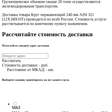
Грузоперевозки объемом свыше 20 тонн осуществляются
железнодорожным транспортом.
Доставка товара Круг нержавеющий 240 мм AISI 321
(12Х18Н10Т) проводится по всей России. Стоимость услуги
рассчитывается по конечному пункту назначения.
Рассчитайте стоимость доставки
Пожалуйста, введите адрес доставки
Рассчитать
Стоимость доставки:
-
руб.
Расстояние от МКАД:
-
км.
Выберите машину ориентируясь на вес вашего груза
МАЗ