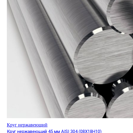
Круг нержавеющий
Круг нержавеющий 45 мм AISI 304 (08Х18Н10)