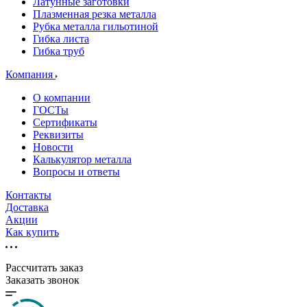
Латунные заготовки
Плазменная резка металла
Рубка металла гильотиной
Гибка листа
Гибка труб
Компания
О компании
ГОСТы
Сертификаты
Реквизиты
Новости
Калькулятор металла
Вопросы и ответы
Контакты
Доставка
Акции
Как купить
Рассчитать заказ
Заказать звонок