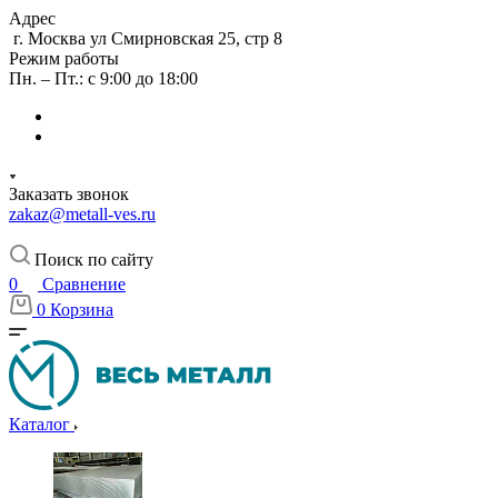
Адрес
г. Москва ул Смирновская 25, стр 8
Режим работы
Пн. – Пт.: с 9:00 до 18:00
Заказать звонок
zakaz@metall-ves.ru
Поиск по сайту
0
Сравнение
0
Корзина
Каталог