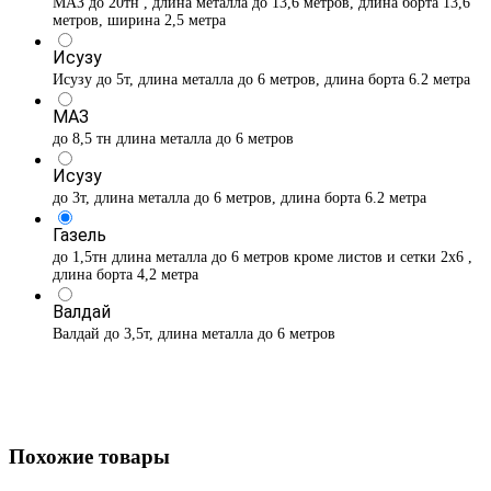
МАЗ до 20тн , длина металла до 13,6 метров, длина борта 13,6
метров, ширина 2,5 метра
Исузу
Исузу до 5т, длина металла до 6 метров, длина борта 6.2 метра
МАЗ
до 8,5 тн длина металла до 6 метров
Исузу
до 3т, длина металла до 6 метров, длина борта 6.2 метра
Газель
до 1,5тн длина металла до 6 метров кроме листов и сетки 2х6 ,
длина борта 4,2 метра
Валдай
Валдай до 3,5т, длина металла до 6 метров
Похожие товары