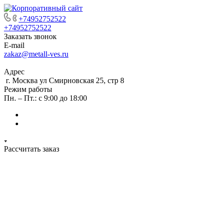
+74952752522
+74952752522
Заказать звонок
E-mail
zakaz@metall-ves.ru
Адрес
г. Москва ул Смирновская 25, стр 8
Режим работы
Пн. – Пт.: с 9:00 до 18:00
Рассчитать заказ