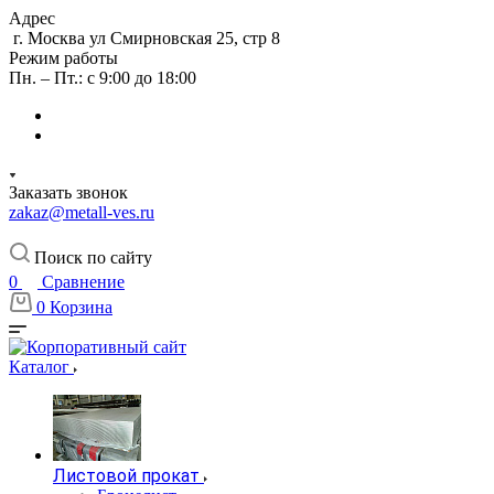
Адрес
г. Москва ул Смирновская 25, стр 8
Режим работы
Пн. – Пт.: с 9:00 до 18:00
Заказать звонок
zakaz@metall-ves.ru
Поиск по сайту
0
Сравнение
0
Корзина
Каталог
Листовой прокат