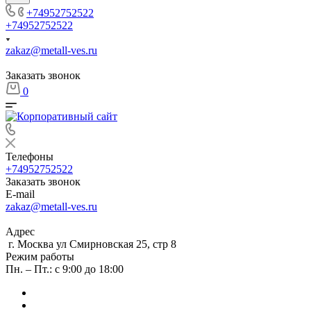
+74952752522
+74952752522
zakaz@metall-ves.ru
Заказать звонок
0
Телефоны
+74952752522
Заказать звонок
E-mail
zakaz@metall-ves.ru
Адрес
г. Москва ул Смирновская 25, стр 8
Режим работы
Пн. – Пт.: с 9:00 до 18:00