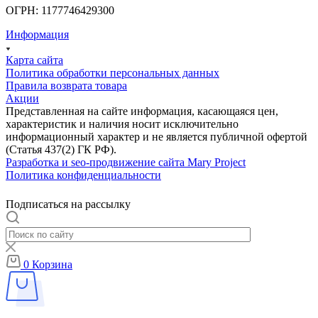
ОГРН: 1177746429300
Информация
Карта сайта
Политика обработки персональных данных
Правила возврата товара
Акции
Представленная на сайте информация, касающаяся цен,
характеристик и наличия носит исключительно
информационный характер и не является публичной офертой
(Статья 437(2) ГК РФ).
Разработка и seo-продвижение сайта Mary Project
Политика конфиденциальности
Подписаться на рассылку
0
Корзина