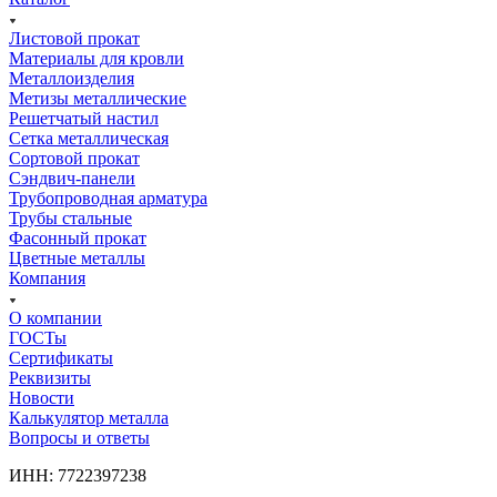
Листовой прокат
Материалы для кровли
Металлоизделия
Метизы металлические
Решетчатый настил
Сетка металлическая
Сортовой прокат
Сэндвич-панели
Трубопроводная арматура
Трубы стальные
Фасонный прокат
Цветные металлы
Компания
О компании
ГОСТы
Сертификаты
Реквизиты
Новости
Калькулятор металла
Вопросы и ответы
ИНН: 7722397238