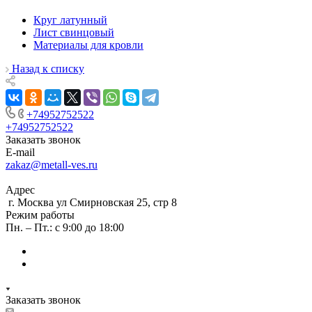
Круг латунный
Лист свинцовый
Материалы для кровли
Назад к списку
+74952752522
+74952752522
Заказать звонок
E-mail
zakaz@metall-ves.ru
Адрес
г. Москва ул Смирновская 25, стр 8
Режим работы
Пн. – Пт.: с 9:00 до 18:00
Заказать звонок