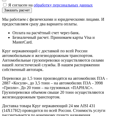
Я согласен на
обработку персональных данных
Мы работаем с физическими и юридическими лицами. И
предоставляем сразу два варианта оплаты.
Оплата на расчётный счет через банк.
Безналичный расчет. Принимаем карты Visa и
MasterCard.
Круг нержавеющий с доставкой по всей России
автомобильным и железнодорожным транспортом.
Автомобильные грузоперевозки осуществляются силами
нашей логистической службы. В нашем распоряжении
собственный автопарк.
Перевозки до 1,5 тонн производятся на автомобилях ПЗА -
2887 «Косуля», до 3,5 тонн – на автомобилях ПЗА - 3998
«Гризли». До 20 тонн – на грузовиках «ПАРНАС».
Грузоперевозки объемом свыше 20 тонн осуществляются
железнодорожным транспортом.
Доставка товара Круг нержавеющий 24 мм AISI 431
(14Х17Н2) проводится по всей России. Стоимость услуги
рассчитывается по конечному пункту назначения.