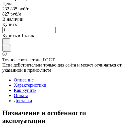
Цена:
232 835 руб/т
827 руб/м
В наличии
Купить
Купить в 1 клик
Точное соотвествие ГОСТ.
Цена действительна только для сайта и может отличаться от
указанной в прайс-листе
Описание
Характеристики
Как купить
Оплата
Доставка
Назначение и особенности
эксплуатации