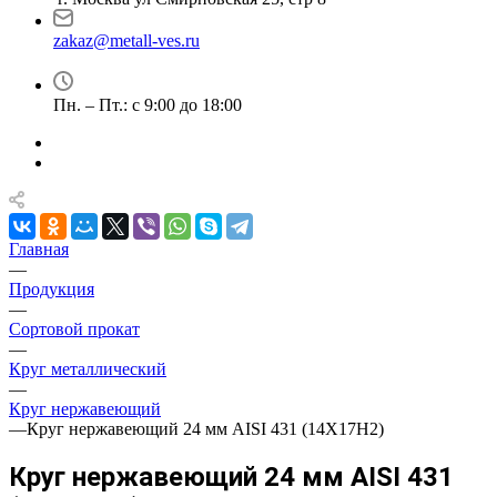
zakaz@metall-ves.ru
Пн. – Пт.: с 9:00 до 18:00
Главная
—
Продукция
—
Сортовой прокат
—
Круг металлический
—
Круг нержавеющий
—
Круг нержавеющий 24 мм AISI 431 (14Х17Н2)
Круг нержавеющий 24 мм AISI 431