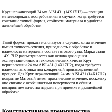
Круг нержавеющий 24 мм AISI 431 (14Х17Н2) — позиция
металлопроката, востребованная в случаях, когда требуется
сочетание точной формы, стойкости материала и удобства
дальнейшей обработки.
Такой формат проката используют в случаях, когда значение
имеют точность сечения, пригодность к обработке и
надежность материала в составе готового узла. Марка стали
14Х17Н2 рассматривается как основа для оценки
эксплуатационных и технологических качеств Круг
нержавеющий 24 мм AISI 431 (14Х17Н2), когда требуется
надежная заготовка под конкретный производственный
процесс. Для Круг нержавеющий 24 мм AISI 431 (14Х17Н2)
покрытие Матовый имеет практическое значение, поскольку
оно связано с особенностями поверхности и общим
восприятием качества изделия при приемке и дальнейшей
обработке.
Конструктивные преимущества