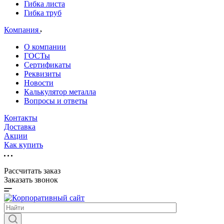
Гибка листа
Гибка труб
Компания
О компании
ГОСТы
Сертификаты
Реквизиты
Новости
Калькулятор металла
Вопросы и ответы
Контакты
Доставка
Акции
Как купить
Рассчитать заказ
Заказать звонок