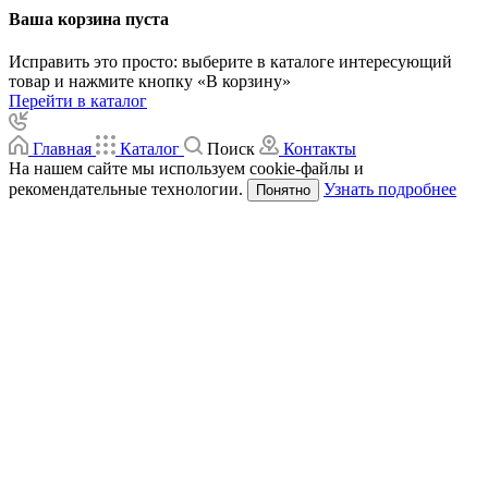
Ваша корзина пуста
Исправить это просто: выберите в каталоге интересующий
товар и нажмите кнопку «В корзину»
Перейти в каталог
Главная
Каталог
Поиск
Контакты
На нашем сайте мы используем cookie-файлы и
рекомендательные технологии.
Узнать подробнее
Понятно