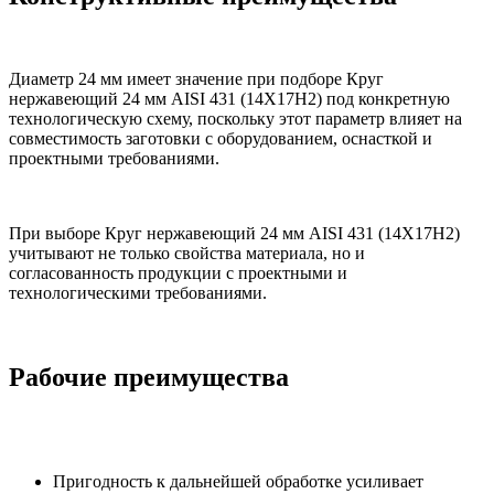
Диаметр 24 мм имеет значение при подборе Круг
нержавеющий 24 мм AISI 431 (14Х17Н2) под конкретную
технологическую схему, поскольку этот параметр влияет на
совместимость заготовки с оборудованием, оснасткой и
проектными требованиями.
При выборе Круг нержавеющий 24 мм AISI 431 (14Х17Н2)
учитывают не только свойства материала, но и
согласованность продукции с проектными и
технологическими требованиями.
Рабочие преимущества
Пригодность к дальнейшей обработке усиливает