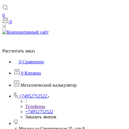
0
0
Рассчитать заказ
0
Сравнение
0
Корзина
Металлический калькулятор
+74952752522
Телефоны
+74952752522
Заказать звонок
г. Москва ул Смирновская 25, стр 8