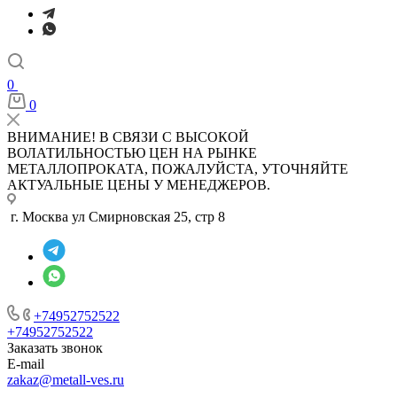
0
0
ВНИМАНИЕ! В СВЯЗИ С ВЫСОКОЙ
ВОЛАТИЛЬНОСТЬЮ ЦЕН НА РЫНКЕ
МЕТАЛЛОПРОКАТА, ПОЖАЛУЙСТА, УТОЧНЯЙТЕ
АКТУАЛЬНЫЕ ЦЕНЫ У МЕНЕДЖЕРОВ.
г. Москва ул Смирновская 25, стр 8
+74952752522
+74952752522
Заказать звонок
E-mail
zakaz@metall-ves.ru