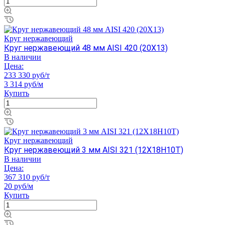
Круг нержавеющий
Круг нержавеющий 48 мм AISI 420 (20Х13)
В наличии
Цена:
233 330 руб/т
3 314 руб/м
Купить
Круг нержавеющий
Круг нержавеющий 3 мм AISI 321 (12Х18Н10Т)
В наличии
Цена:
367 310 руб/т
20 руб/м
Купить