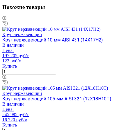
Похожие товары
Круг нержавеющий
Круг нержавеющий 10 мм AISI 431 (14Х17Н2)
В наличии
Цена:
197 205 руб/т
122 руб/м
Купить
Круг нержавеющий
Круг нержавеющий 105 мм AISI 321 (12Х18Н10Т)
В наличии
Цена:
245 985 руб/т
16 720 руб/м
Купить