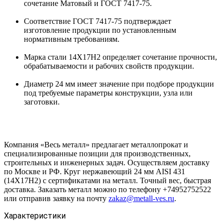
сочетание Матовый и ГОСТ 7417-75.
Соответствие ГОСТ 7417-75 подтверждает
изготовление продукции по установленным
нормативным требованиям.
Марка стали 14Х17Н2 определяет сочетание прочности,
обрабатываемости и рабочих свойств продукции.
Диаметр 24 мм имеет значение при подборе продукции
под требуемые параметры конструкции, узла или
заготовки.
Компания «Весь металл» предлагает металлопрокат и
специализированные позиции для производственных,
строительных и инженерных задач. Осуществляем доставку
по Москве и РФ. Круг нержавеющий 24 мм AISI 431
(14Х17Н2) с сертификатами на металл. Точный вес, быстрая
доставка. Заказать металл можно по телефону +74952752522
или отправив заявку на почту
zakaz@metall-ves.ru
.
Характеристики