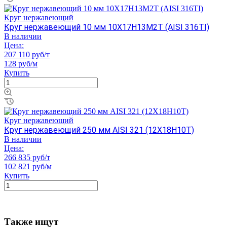
Круг нержавеющий
Круг нержавеющий 10 мм 10Х17Н13М2Т (AISI 316TI)
В наличии
Цена:
207 110 руб/т
128 руб/м
Купить
Круг нержавеющий
Круг нержавеющий 250 мм AISI 321 (12Х18Н10Т)
В наличии
Цена:
266 835 руб/т
102 821 руб/м
Купить
Также ищут