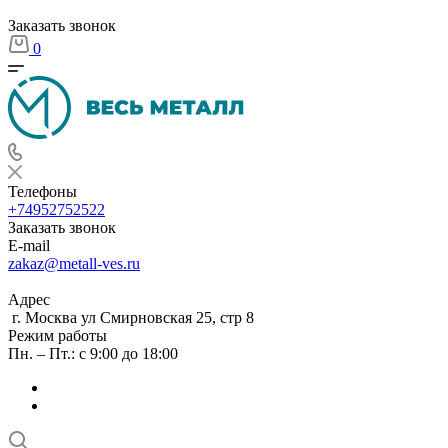
Заказать звонок
0
Телефоны
+74952752522
Заказать звонок
E-mail
zakaz@metall-ves.ru
Адрес
г. Москва ул Смирновская 25, стр 8
Режим работы
Пн. – Пт.: с 9:00 до 18:00