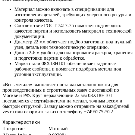
Материал можно включать в спецификации для
изготовления деталей, требующих уверенного ресурса и
контроля качества.
Соответствие ГОСТ 7417-75 помогает подтвердить
качество партии и использовать материал в технической
документации.
Диаметр 22 мм облегчает подбор заготовки под нужный
узел, деталь или технологическую операцию.
Длина 2-6 м удобна для планирования раскроя, хранения
и подготовки партии к обработке.
Марка стали 08Х18Н10Т обеспечивает заданные
рабочие свойства и помогает подобрать металл под
условия эксплуатации.
«Весь металл» выполняет поставки металлопроката для
производственных и строительных задач с доставкой по
Москве и РФ. Круг нержавеющий 22 мм 08Х18Н10Т
поставляется с сертификатами на металл, точным весом и
быстрой отгрузкой. Заявку можно отправить на zakaz@metall-
ves.ru или оформить заказ по телефону +74952752522.
Характеристики
Покрытие
Матовый