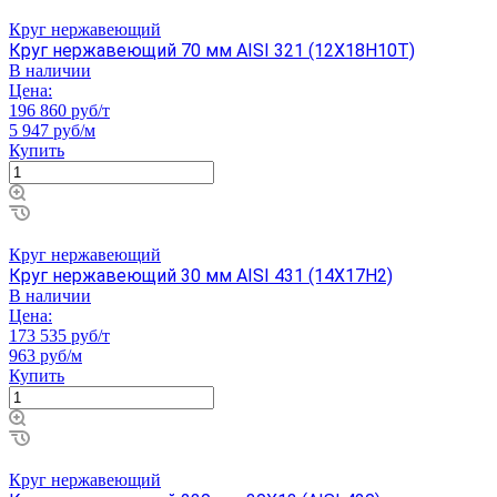
Круг нержавеющий
Круг нержавеющий 70 мм AISI 321 (12Х18Н10Т)
В наличии
Цена:
196 860 руб/т
5 947 руб/м
Купить
Круг нержавеющий
Круг нержавеющий 30 мм AISI 431 (14Х17Н2)
В наличии
Цена:
173 535 руб/т
963 руб/м
Купить
Круг нержавеющий