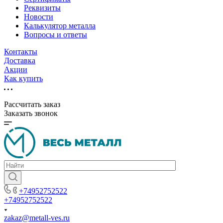
Реквизиты
Новости
Калькулятор металла
Вопросы и ответы
Контакты
Доставка
Акции
Как купить
Рассчитать заказ
Заказать звонок
+74952752522
+74952752522
zakaz@metall-ves.ru