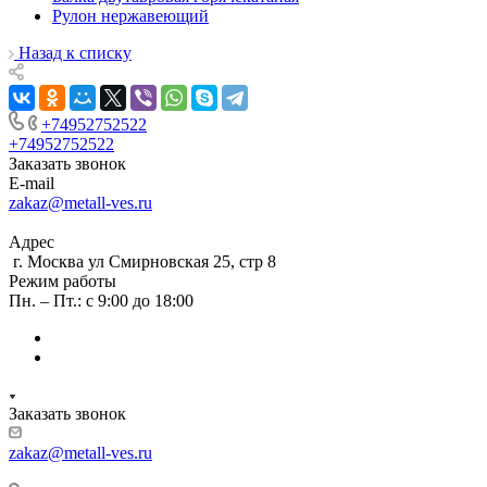
Рулон нержавеющий
Назад к списку
+74952752522
+74952752522
Заказать звонок
E-mail
zakaz@metall-ves.ru
Адрес
г. Москва ул Смирновская 25, стр 8
Режим работы
Пн. – Пт.: с 9:00 до 18:00
Заказать звонок
zakaz@metall-ves.ru