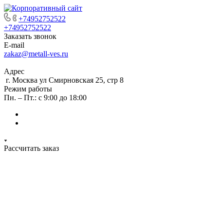
+74952752522
+74952752522
Заказать звонок
E-mail
zakaz@metall-ves.ru
Адрес
г. Москва ул Смирновская 25, стр 8
Режим работы
Пн. – Пт.: с 9:00 до 18:00
Рассчитать заказ