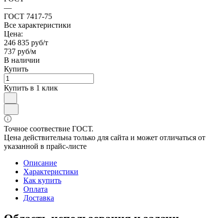
—
ГОСТ 7417-75
Все характеристики
Цена:
246 835 руб/т
737 руб/м
В наличии
Купить
Купить в 1 клик
Точное соотвествие ГОСТ.
Цена действительна только для сайта и может отличаться от
указанной в прайс-листе
Описание
Характеристики
Как купить
Оплата
Доставка