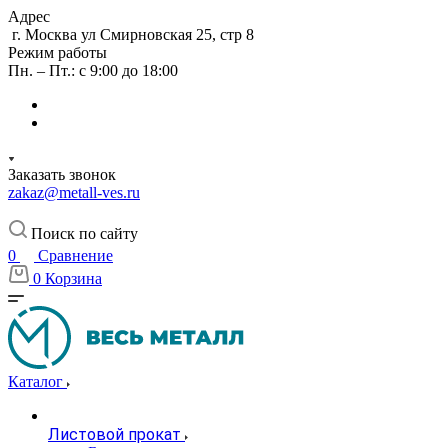
Адрес
г. Москва ул Смирновская 25, стр 8
Режим работы
Пн. – Пт.: с 9:00 до 18:00
Заказать звонок
zakaz@metall-ves.ru
Поиск по сайту
0
Сравнение
0
Корзина
Каталог
Листовой прокат