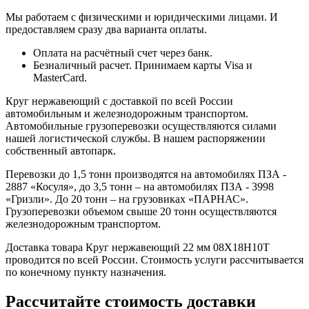
Мы работаем с физическими и юридическими лицами. И
предоставляем сразу два варианта оплаты.
Оплата на расчётный счет через банк.
Безналичный расчет. Принимаем карты Visa и
MasterCard.
Круг нержавеющий с доставкой по всей России
автомобильным и железнодорожным транспортом.
Автомобильные грузоперевозки осуществляются силами
нашей логистической службы. В нашем распоряжении
собственный автопарк.
Перевозки до 1,5 тонн производятся на автомобилях ПЗА -
2887 «Косуля», до 3,5 тонн – на автомобилях ПЗА - 3998
«Гризли». До 20 тонн – на грузовиках «ПАРНАС».
Грузоперевозки объемом свыше 20 тонн осуществляются
железнодорожным транспортом.
Доставка товара Круг нержавеющий 22 мм 08Х18Н10Т
проводится по всей России. Стоимость услуги рассчитывается
по конечному пункту назначения.
Рассчитайте стоимость доставки