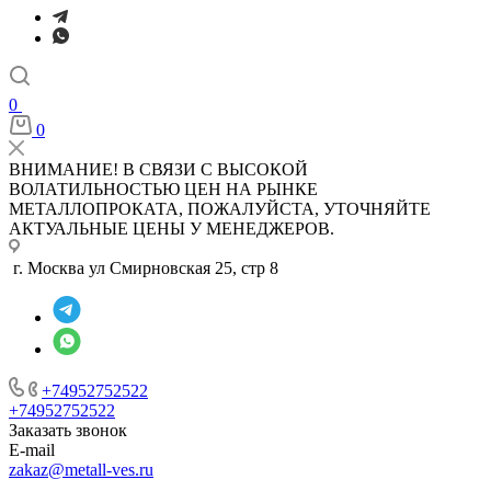
0
0
ВНИМАНИЕ! В СВЯЗИ С ВЫСОКОЙ
ВОЛАТИЛЬНОСТЬЮ ЦЕН НА РЫНКЕ
МЕТАЛЛОПРОКАТА, ПОЖАЛУЙСТА, УТОЧНЯЙТЕ
АКТУАЛЬНЫЕ ЦЕНЫ У МЕНЕДЖЕРОВ.
г. Москва ул Смирновская 25, стр 8
+74952752522
+74952752522
Заказать звонок
E-mail
zakaz@metall-ves.ru