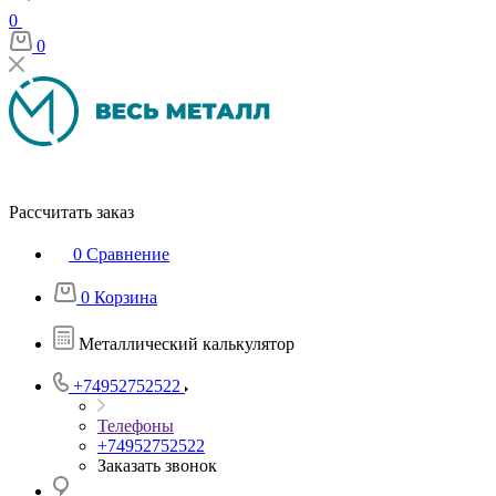
0
0
Рассчитать заказ
0
Сравнение
0
Корзина
Металлический калькулятор
+74952752522
Телефоны
+74952752522
Заказать звонок