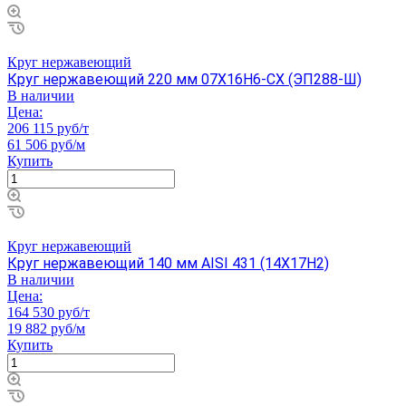
Круг нержавеющий
Круг нержавеющий 220 мм 07Х16Н6-СХ (ЭП288-Ш)
В наличии
Цена:
206 115 руб/т
61 506 руб/м
Купить
Круг нержавеющий
Круг нержавеющий 140 мм AISI 431 (14Х17Н2)
В наличии
Цена:
164 530 руб/т
19 882 руб/м
Купить