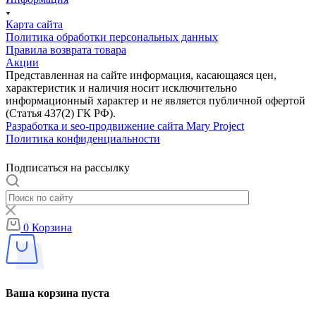
Карта сайта
Политика обработки персональных данных
Правила возврата товара
Акции
Представленная на сайте информация, касающаяся цен,
характеристик и наличия носит исключительно
информационный характер и не является публичной офертой
(Статья 437(2) ГК РФ).
Разработка и seo-продвижение сайта Mary Project
Политика конфиденциальности
Подписаться на рассылку
0
Корзина
Ваша корзина пуста