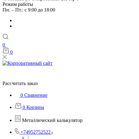
Режим работы
Пн. – Пт.: с 9:00 до 18:00
0
0
Рассчитать заказ
0
Сравнение
0
Корзина
Металлический калькулятор
+74952752522