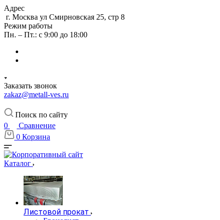
Адрес
г. Москва ул Смирновская 25, стр 8
Режим работы
Пн. – Пт.: с 9:00 до 18:00
Заказать звонок
zakaz@metall-ves.ru
Поиск по сайту
0
Сравнение
0
Корзина
Каталог
Листовой прокат