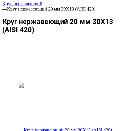
Круг нержавеющий
—
Круг нержавеющий 20 мм 30Х13 (AISI 420)
Круг нержавеющий 20 мм 30Х13
(AISI 420)