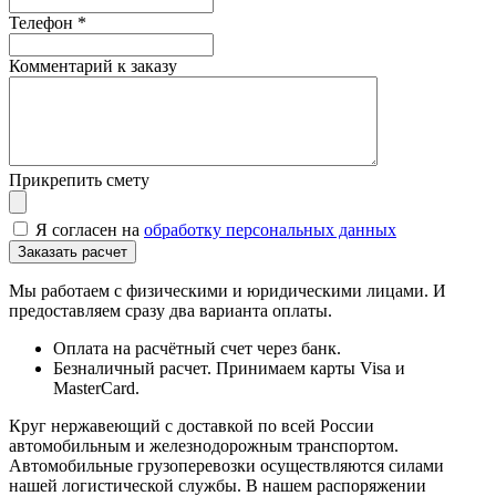
Телефон
*
Комментарий к заказу
Прикрепить смету
Я согласен на
обработку персональных данных
Мы работаем с физическими и юридическими лицами. И
предоставляем сразу два варианта оплаты.
Оплата на расчётный счет через банк.
Безналичный расчет. Принимаем карты Visa и
MasterCard.
Круг нержавеющий с доставкой по всей России
автомобильным и железнодорожным транспортом.
Автомобильные грузоперевозки осуществляются силами
нашей логистической службы. В нашем распоряжении