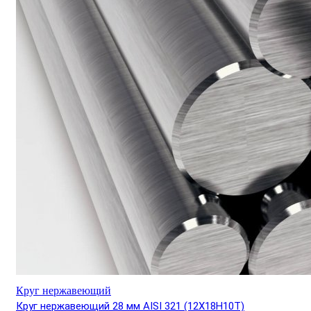
Круг нержавеющий
Круг нержавеющий 28 мм AISI 321 (12Х18Н10Т)