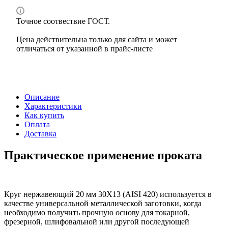
Точное соотвествие ГОСТ.
Цена действительна только для сайта и может
отличаться от указанной в прайс-листе
Описание
Характеристики
Как купить
Оплата
Доставка
Практическое применение проката
Круг нержавеющий 20 мм 30Х13 (AISI 420) используется в
качестве универсальной металлической заготовки, когда
необходимо получить прочную основу для токарной,
фрезерной, шлифовальной или другой последующей