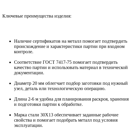
Ключевые преимущества изделия:
Наличие сертификатов на металл помогает подтвердить
происхождение и характеристики партии при входном
контроле.
Соответствие ГОСТ 7417-75 помогает подтвердить
качество партии и использовать материал в технической
документации.
Диаметр 20 мм облегчает подбор заготовки под нужный
узел, деталь или технологическую операцию.
Длина 2-6 м удобна для планирования раскроя, хранения
и подготовки партии к обработке.
Марка стали 30Х13 обеспечивает заданные рабочие
свойства и помогает подобрать металл под условия
эксплуатации.