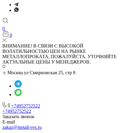
0
0
ВНИМАНИЕ! В СВЯЗИ С ВЫСОКОЙ
ВОЛАТИЛЬНОСТЬЮ ЦЕН НА РЫНКЕ
МЕТАЛЛОПРОКАТА, ПОЖАЛУЙСТА, УТОЧНЯЙТЕ
АКТУАЛЬНЫЕ ЦЕНЫ У МЕНЕДЖЕРОВ.
г. Москва ул Смирновская 25, стр 8
+74952752522
+74952752522
Заказать звонок
E-mail
zakaz@metall-ves.ru