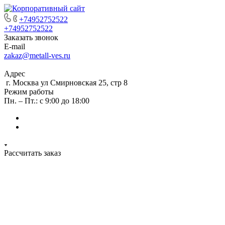
+74952752522
+74952752522
Заказать звонок
E-mail
zakaz@metall-ves.ru
Адрес
г. Москва ул Смирновская 25, стр 8
Режим работы
Пн. – Пт.: с 9:00 до 18:00
Рассчитать заказ