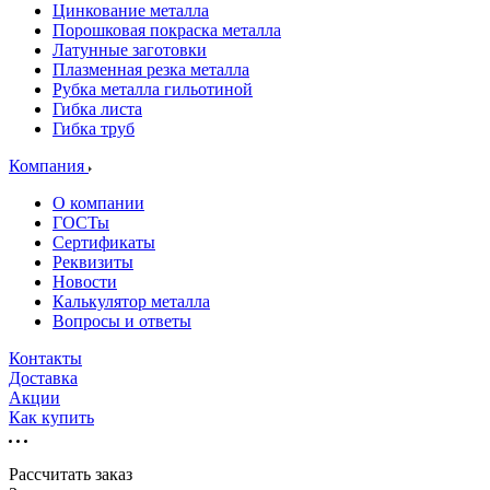
Цинкование металла
Порошковая покраска металла
Латунные заготовки
Плазменная резка металла
Рубка металла гильотиной
Гибка листа
Гибка труб
Компания
О компании
ГОСТы
Сертификаты
Реквизиты
Новости
Калькулятор металла
Вопросы и ответы
Контакты
Доставка
Акции
Как купить
Рассчитать заказ