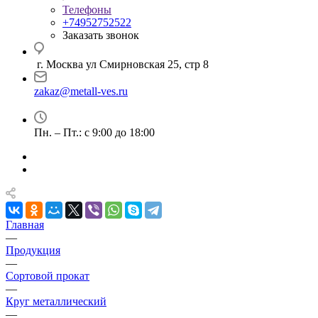
Телефоны
+74952752522
Заказать звонок
г. Москва ул Смирновская 25, стр 8
zakaz@metall-ves.ru
Пн. – Пт.: с 9:00 до 18:00
Главная
—
Продукция
—
Сортовой прокат
—
Круг металлический
—