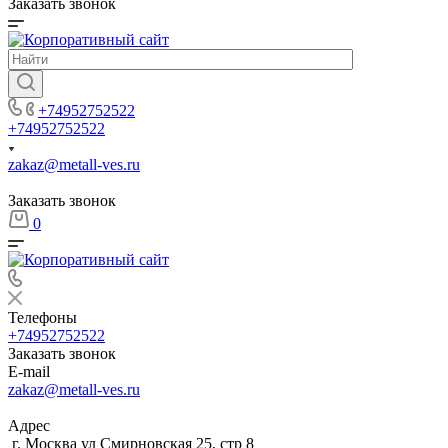
Заказать звонок
+74952752522
+74952752522
zakaz@metall-ves.ru
Заказать звонок
0
Телефоны
+74952752522
Заказать звонок
E-mail
zakaz@metall-ves.ru
Адрес
г. Москва ул Смирновская 25, стр 8