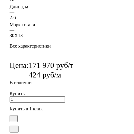
Длина, м
—
2-6
Марка стали
—
30Х13
Все характеристики
Цена:
171 970 руб/т
424 руб/м
В наличии
Купить
Купить в 1 клик