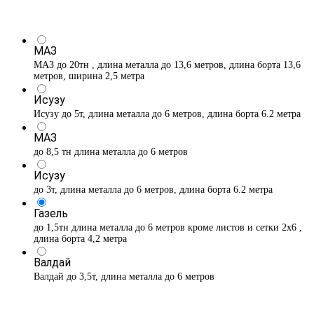
МАЗ
МАЗ до 20тн , длина металла до 13,6 метров, длина борта 13,6
метров, ширина 2,5 метра
Исузу
Исузу до 5т, длина металла до 6 метров, длина борта 6.2 метра
МАЗ
до 8,5 тн длина металла до 6 метров
Исузу
до 3т, длина металла до 6 метров, длина борта 6.2 метра
Газель
до 1,5тн длина металла до 6 метров кроме листов и сетки 2х6 ,
длина борта 4,2 метра
Валдай
Валдай до 3,5т, длина металла до 6 метров