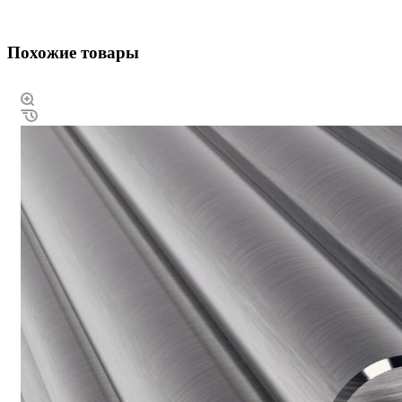
Похожие товары