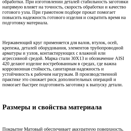
обработки. При изготовлении деталей стабильность заготовки
напрямую влияет на точность, скорость обработки и качество
готового узла. При грамотном подборе прокат помогает
повысить надежность готового изделия и сократить время на
подготовку материала.
Нержавеющий круг применяется для валов, втулок, осей,
крепежа, деталей оборудования, элементов трубопроводной
арматуры и узлов, контактирующих с влажной или
агрессивной средой. Марка стали 30Х13 и обозначение AISI
420 делают изделие востребованным в средах, где важна
коррозионная стойкость, санитарная надежность и
устойчивость к рабочим нагрузкам. В производственной
практике это снижает риск дополнительных операций и
помогает быстрее подготовить заготовку к выпуску детали.
Размеры и свойства материала
Покрытие Матовый обеспечивает аккуратную поверхность,