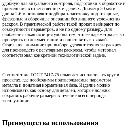
удобную для визуального контроля, подготовки к обработке и
применения в ответственных изделиях. Диаметр 20 мм и
длина 2-6 м позволяют подбирать заготовку под токарные,
фрезерные и сборочные операции без лишнего усложнения
раскроя. В практической работе такой прокат выбирают по
совокупности параметров, а не по одному размеру. Для
снабжения такая позиция удобна тем, что ее параметры легко
проверить по документации и сопоставить с заявкой.
Отдельное внимание при выборе уделяют точности раскроя
для производств с регулярным раскроем, чтобы материал
соответствовал конкретной технологической задаче.
Соответствие ГОСТ 7417-75 помогает использовать круг в
проектах, где необходимы подтверждаемые параметры
металла и понятная нормативная база. Изделие можно
использовать как основу для деталей, которые должны
сохранять рабочие размеры в течение всего периода
эксплуатации.
Преимущества использования