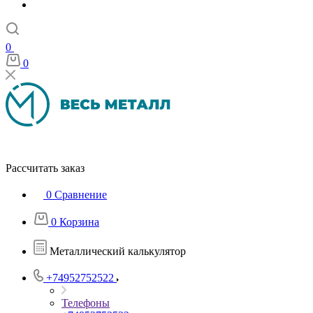
0
0
Рассчитать заказ
0
Сравнение
0
Корзина
Металлический калькулятор
+74952752522
Телефоны