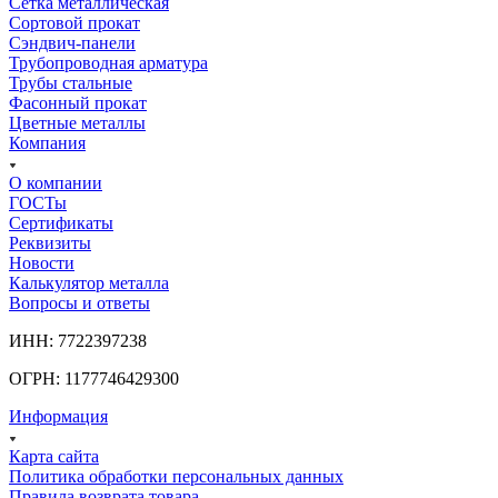
Сетка металлическая
Сортовой прокат
Сэндвич-панели
Трубопроводная арматура
Трубы стальные
Фасонный прокат
Цветные металлы
Компания
О компании
ГОСТы
Сертификаты
Реквизиты
Новости
Калькулятор металла
Вопросы и ответы
ИНН: 7722397238
ОГРН: 1177746429300
Информация
Карта сайта
Политика обработки персональных данных
Правила возврата товара