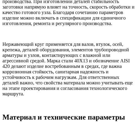
производства. При изготовлении деталей стабильность
заготовки напрямую влияет на точность, скорость обработки и
качество готового узла. Благодаря сочетанию параметров
изделие можно включать в спецификации для единичного
изготовления, ремонта и регулярного производства.
Нержавеющий круг применяется для валов, втулок, осей,
крепежа, деталей оборудования, элементов трубопроводной
арматуры и узлов, контактирующих с влажной или
агрессивной средой. Марка стали 40Х13 и обозначение AISI
420 делают изделие востребованным в средах, где важна
коррозионная стойкость, санитарная надежность и
устойчивость к рабочим нагрузкам. Для ответственных
деталей важно, что свойства материала можно учитывать еще
на этапе проектирования и согласования технологического
маршрута.
Материал и технические параметры