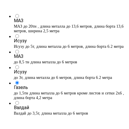
МАЗ
МАЗ до 20тн , длина металла до 13,6 метров, длина борта 13,6
метров, ширина 2,5 метра
Исузу
Исузу до 5т, длина металла до 6 метров, длина борта 6.2 метра
МАЗ
до 8,5 тн длина металла до 6 метров
Исузу
до 3т, длина металла до 6 метров, длина борта 6.2 метра
Газель
до 1,5тн длина металла до 6 метров кроме листов и сетки 2х6 ,
длина борта 4,2 метра
Валдай
Валдай до 3,5т, длина металла до 6 метров