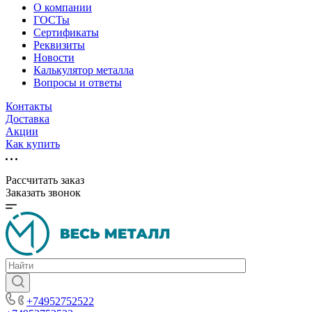
О компании
ГОСТы
Сертификаты
Реквизиты
Новости
Калькулятор металла
Вопросы и ответы
Контакты
Доставка
Акции
Как купить
Рассчитать заказ
Заказать звонок
+74952752522