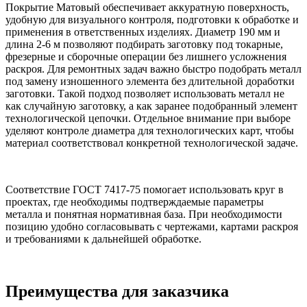
Покрытие Матовый обеспечивает аккуратную поверхность,
удобную для визуального контроля, подготовки к обработке и
применения в ответственных изделиях. Диаметр 190 мм и
длина 2-6 м позволяют подбирать заготовку под токарные,
фрезерные и сборочные операции без лишнего усложнения
раскроя. Для ремонтных задач важно быстро подобрать металл
под замену изношенного элемента без длительной доработки
заготовки. Такой подход позволяет использовать металл не
как случайную заготовку, а как заранее подобранный элемент
технологической цепочки. Отдельное внимание при выборе
уделяют контроле диаметра для технологических карт, чтобы
материал соответствовал конкретной технологической задаче.
Соответствие ГОСТ 7417-75 помогает использовать круг в
проектах, где необходимы подтверждаемые параметры
металла и понятная нормативная база. При необходимости
позицию удобно согласовывать с чертежами, картами раскроя
и требованиями к дальнейшей обработке.
Преимущества для заказчика