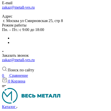
E-mail
zakaz@metall-ves.ru
Адрес
г. Москва ул Смирновская 25, стр 8
Режим работы
Пн. – Пт.: с 9:00 до 18:00
Заказать звонок
zakaz@metall-ves.ru
Поиск по сайту
0
Сравнение
0
Корзина
Каталог