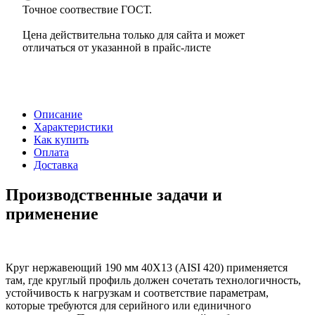
Точное соотвествие ГОСТ.
Цена действительна только для сайта и может
отличаться от указанной в прайс-листе
Описание
Характеристики
Как купить
Оплата
Доставка
Производственные задачи и
применение
Круг нержавеющий 190 мм 40Х13 (AISI 420) применяется
там, где круглый профиль должен сочетать технологичность,
устойчивость к нагрузкам и соответствие параметрам,
которые требуются для серийного или единичного