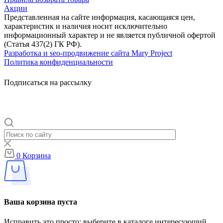
Акции
Представленная на сайте информация, касающаяся цен,
характеристик и наличия носит исключительно
информационный характер и не является публичной офертой
(Статья 437(2) ГК РФ).
Разработка и seo-продвижение сайта Mary Project
Политика конфиденциальности
Подписаться на рассылку
0
Корзина
Ваша корзина пуста
Исправить это просто: выберите в каталоге интересующий