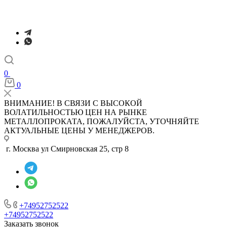
0
0
ВНИМАНИЕ! В СВЯЗИ С ВЫСОКОЙ
ВОЛАТИЛЬНОСТЬЮ ЦЕН НА РЫНКЕ
МЕТАЛЛОПРОКАТА, ПОЖАЛУЙСТА, УТОЧНЯЙТЕ
АКТУАЛЬНЫЕ ЦЕНЫ У МЕНЕДЖЕРОВ.
г. Москва ул Смирновская 25, стр 8
+74952752522
+74952752522
Заказать звонок