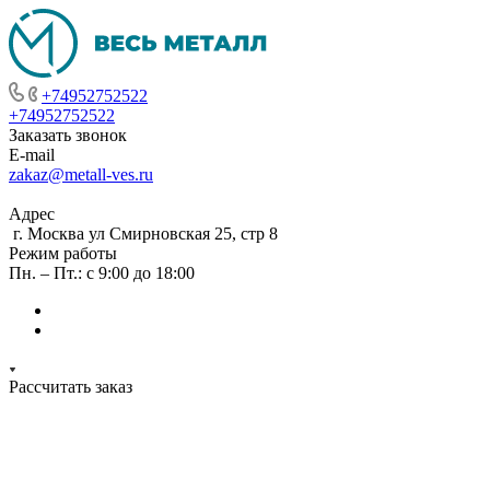
+74952752522
+74952752522
Заказать звонок
E-mail
zakaz@metall-ves.ru
Адрес
г. Москва ул Смирновская 25, стр 8
Режим работы
Пн. – Пт.: с 9:00 до 18:00
Рассчитать заказ