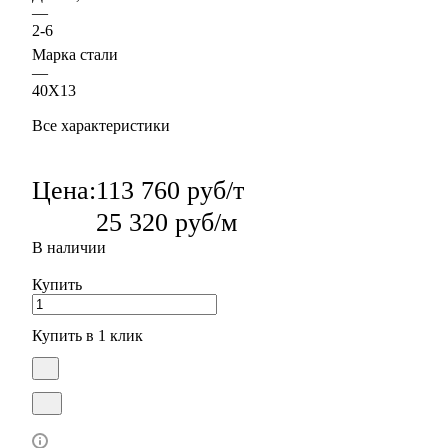
—
2-6
Марка стали
—
40Х13
Все характеристики
Цена:
113 760 руб/т
25 320 руб/м
В наличии
Купить
Купить в 1 клик