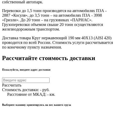
собственный автопарк.
Перевозки до 1,5 тонн производятся на автомобилях ПЗА -
2887 «Косуля», до 3,5 тонн – на автомобилях ПЗА - 3998
«Гризли». До 20 тонн – на грузовиках «ПАРНАС».
Грузоперевозки объемом свыше 20 тонн осуществляются
железнодорожным транспортом.
Доставка товара Круг нержавеющий 190 мм 40Х13 (AISI 420)
проводится по всей России. Стоимость услуги рассчитывается
по конечному пункту назначения.
Рассчитайте стоимость доставки
Пожалуйста, введите адрес доставки
Рассчитать
Стоимость доставки:
-
руб.
Расстояние от МКАД:
-
км.
Выберите машину ориентируясь на вес вашего груза