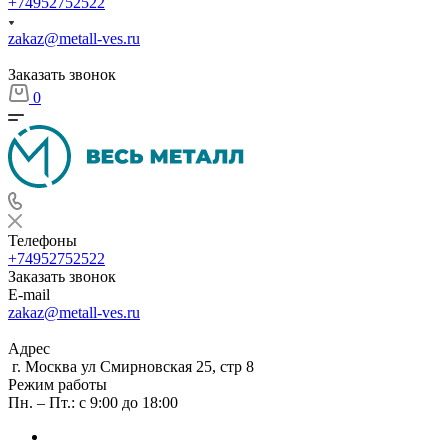
+74952752522
zakaz@metall-ves.ru
Заказать звонок
0
Телефоны
+74952752522
Заказать звонок
E-mail
zakaz@metall-ves.ru
Адрес
г. Москва ул Смирновская 25, стр 8
Режим работы
Пн. – Пт.: с 9:00 до 18:00