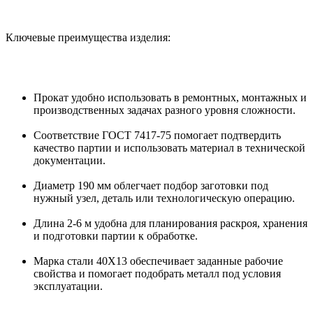
Ключевые преимущества изделия:
Прокат удобно использовать в ремонтных, монтажных и
производственных задачах разного уровня сложности.
Соответствие ГОСТ 7417-75 помогает подтвердить
качество партии и использовать материал в технической
документации.
Диаметр 190 мм облегчает подбор заготовки под
нужный узел, деталь или технологическую операцию.
Длина 2-6 м удобна для планирования раскроя, хранения
и подготовки партии к обработке.
Марка стали 40Х13 обеспечивает заданные рабочие
свойства и помогает подобрать металл под условия
эксплуатации.