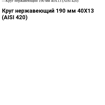
—
Круг нержавеющий 190 мм 40Х13 (AISI 420)
Круг нержавеющий 190 мм 40Х13
(AISI 420)