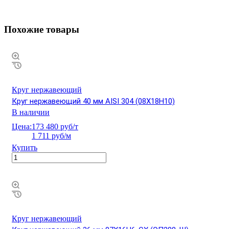
Похожие товары
Круг нержавеющий
Круг нержавеющий 40 мм AISI 304 (08Х18Н10)
В наличии
Цена:
173 480 руб/т
1 711 руб/м
Купить
Круг нержавеющий