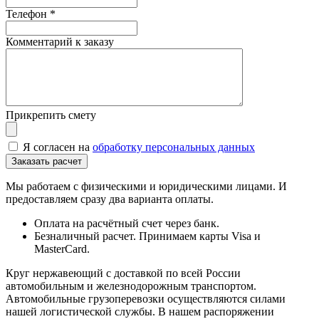
Телефон
*
Комментарий к заказу
Прикрепить смету
Я согласен на
обработку персональных данных
Мы работаем с физическими и юридическими лицами. И
предоставляем сразу два варианта оплаты.
Оплата на расчётный счет через банк.
Безналичный расчет. Принимаем карты Visa и
MasterCard.
Круг нержавеющий с доставкой по всей России
автомобильным и железнодорожным транспортом.
Автомобильные грузоперевозки осуществляются силами
нашей логистической службы. В нашем распоряжении