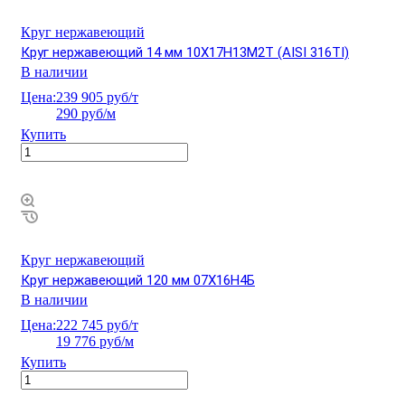
Круг нержавеющий
Круг нержавеющий 14 мм 10Х17Н13М2Т (AISI 316TI)
В наличии
Цена:
239 905 руб/т
290 руб/м
Купить
Круг нержавеющий
Круг нержавеющий 120 мм 07Х16Н4Б
В наличии
Цена:
222 745 руб/т
19 776 руб/м
Купить