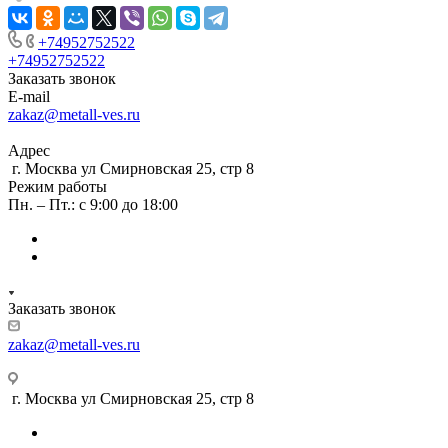
+74952752522
+74952752522
Заказать звонок
E-mail
zakaz@metall-ves.ru
Адрес
г. Москва ул Смирновская 25, стр 8
Режим работы
Пн. – Пт.: с 9:00 до 18:00
Заказать звонок
zakaz@metall-ves.ru
г. Москва ул Смирновская 25, стр 8