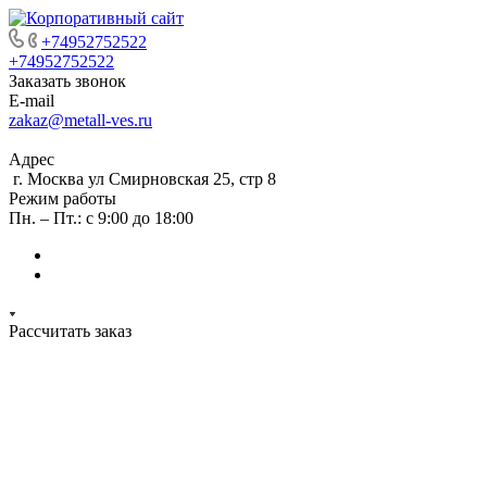
+74952752522
+74952752522
Заказать звонок
E-mail
zakaz@metall-ves.ru
Адрес
г. Москва ул Смирновская 25, стр 8
Режим работы
Пн. – Пт.: с 9:00 до 18:00
Рассчитать заказ