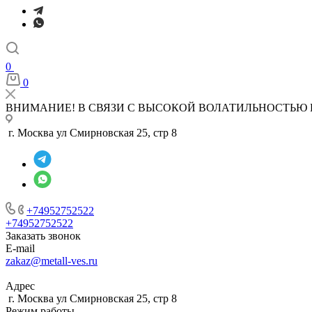
0
0
ВНИМАНИЕ! В СВЯЗИ С ВЫСОКОЙ ВОЛАТИЛЬНОСТЬЮ 
г. Москва ул Смирновская 25, стр 8
+74952752522
+74952752522
Заказать звонок
E-mail
zakaz@metall-ves.ru
Адрес
г. Москва ул Смирновская 25, стр 8
Режим работы