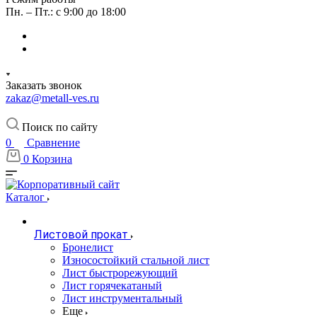
Пн. – Пт.: с 9:00 до 18:00
Заказать звонок
zakaz@metall-ves.ru
Поиск по сайту
0
Сравнение
0
Корзина
Каталог
Листовой прокат
Бронелист
Износостойкий стальной лист
Лист быстрорежующий
Лист горячекатаный
Лист инструментальный
Еще