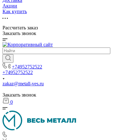
Доставка
Акции
Как купить
Рассчитать заказ
Заказать звонок
+74952752522
+74952752522
zakaz@metall-ves.ru
Заказать звонок
0