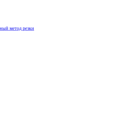
вный метод резки