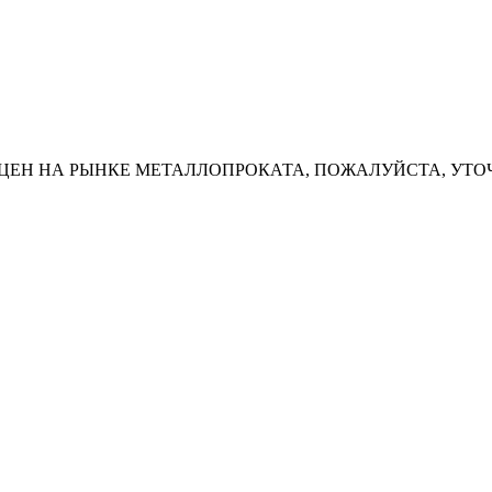
ЦЕН НА РЫНКЕ МЕТАЛЛОПРОКАТА, ПОЖАЛУЙСТА, УТО