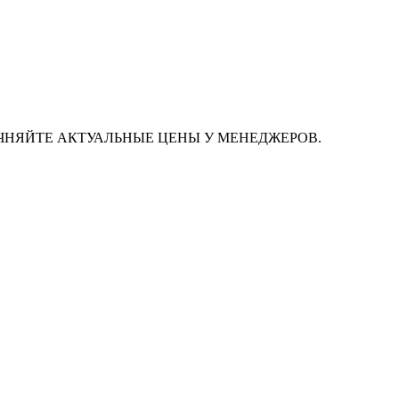
ЧНЯЙТЕ АКТУАЛЬНЫЕ ЦЕНЫ У МЕНЕДЖЕРОВ.