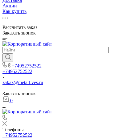
Доставка
Акции
Как купить
Рассчитать заказ
Заказать звонок
+74952752522
+74952752522
zakaz@metall-ves.ru
Заказать звонок
0
Телефоны
+74952752522