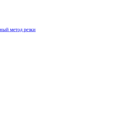
вный метод резки