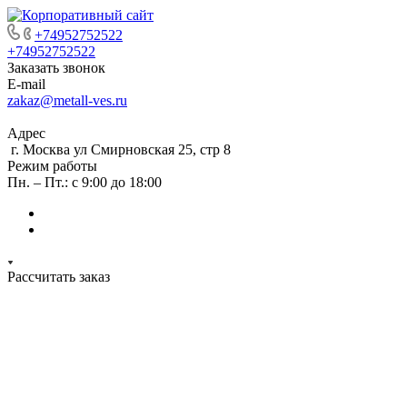
+74952752522
+74952752522
Заказать звонок
E-mail
zakaz@metall-ves.ru
Адрес
г. Москва ул Смирновская 25, стр 8
Режим работы
Пн. – Пт.: с 9:00 до 18:00
Рассчитать заказ