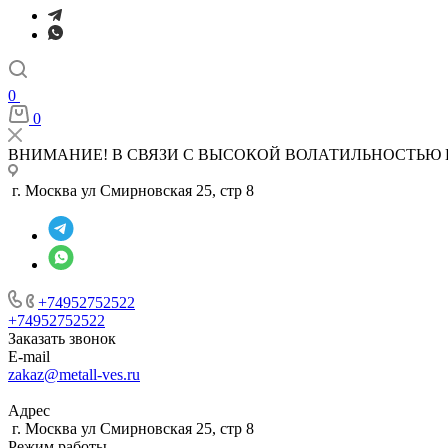
0
0
ВНИМАНИЕ! В СВЯЗИ С ВЫСОКОЙ ВОЛАТИЛЬНОСТЬЮ 
г. Москва ул Смирновская 25, стр 8
+74952752522
+74952752522
Заказать звонок
E-mail
zakaz@metall-ves.ru
Адрес
г. Москва ул Смирновская 25, стр 8
Режим работы