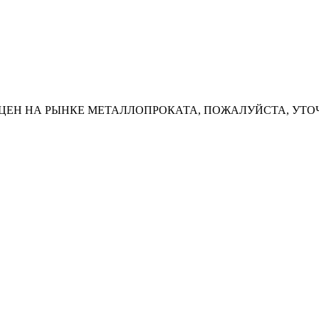
ЦЕН НА РЫНКЕ МЕТАЛЛОПРОКАТА, ПОЖАЛУЙСТА, УТО