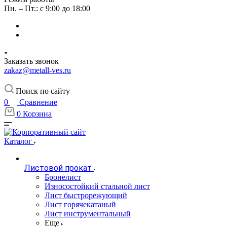
Пн. – Пт.: с 9:00 до 18:00
Заказать звонок
zakaz@metall-ves.ru
Поиск по сайту
0
Сравнение
0
Корзина
Каталог
Листовой прокат
Бронелист
Износостойкий стальной лист
Лист быстрорежующий
Лист горячекатаный
Лист инструментальный
Еще