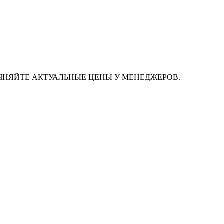
ЧНЯЙТЕ АКТУАЛЬНЫЕ ЦЕНЫ У МЕНЕДЖЕРОВ.