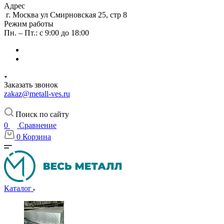
Адрес
г. Москва ул Смирновская 25, стр 8
Режим работы
Пн. – Пт.: с 9:00 до 18:00
Заказать звонок
zakaz@metall-ves.ru
Поиск по сайту
0
Сравнение
0
Корзина
Каталог