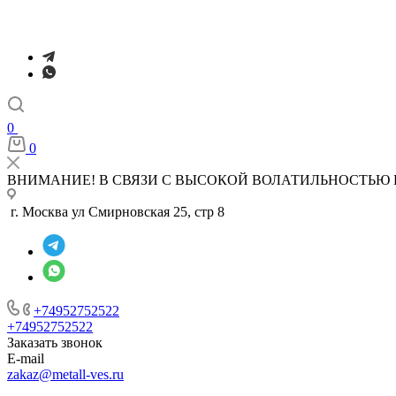
0
0
ВНИМАНИЕ! В СВЯЗИ С ВЫСОКОЙ ВОЛАТИЛЬНОСТЬЮ 
г. Москва ул Смирновская 25, стр 8
+74952752522
+74952752522
Заказать звонок
E-mail
zakaz@metall-ves.ru