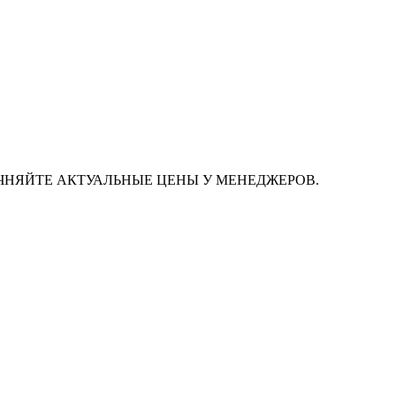
ЧНЯЙТЕ АКТУАЛЬНЫЕ ЦЕНЫ У МЕНЕДЖЕРОВ.