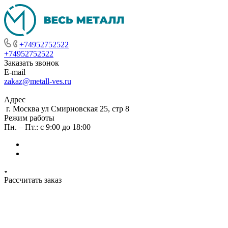
+74952752522
+74952752522
Заказать звонок
E-mail
zakaz@metall-ves.ru
Адрес
г. Москва ул Смирновская 25, стр 8
Режим работы
Пн. – Пт.: с 9:00 до 18:00
Рассчитать заказ