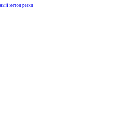
вный метод резки