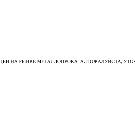
ЦЕН НА РЫНКЕ МЕТАЛЛОПРОКАТА, ПОЖАЛУЙСТА, УТО