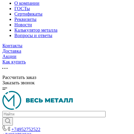
О компании
ГОСТы
Сертификаты
Реквизиты
Новости
Калькулятор металла
Вопросы и ответы
Контакты
Доставка
Акции
Как купить
Рассчитать заказ
Заказать звонок
+74952752522