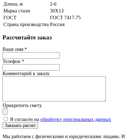
Длина, м
2-6
Марка стали
30Х13
ГОСТ
ГОСТ 7417-75
Страна производства
Россия
Рассчитайте заказ
Ваше имя
*
Телефон
*
Комментарий к заказу
Прикрепить смету
Я согласен на
обработку персональных данных
Мы работаем с физическими и юридическими лицами. И