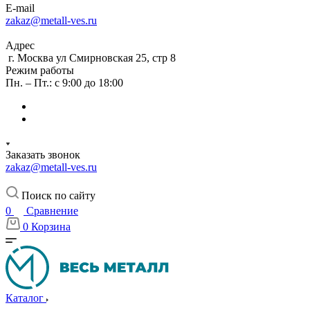
E-mail
zakaz@metall-ves.ru
Адрес
г. Москва ул Смирновская 25, стр 8
Режим работы
Пн. – Пт.: с 9:00 до 18:00
Заказать звонок
zakaz@metall-ves.ru
Поиск по сайту
0
Сравнение
0
Корзина
Каталог