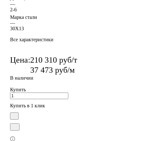
—
2-6
Марка стали
—
30Х13
Все характеристики
Цена:
210 310 руб/т
37 473 руб/м
В наличии
Купить
Купить в 1 клик