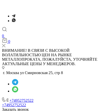
0
0
ВНИМАНИЕ! В СВЯЗИ С ВЫСОКОЙ
ВОЛАТИЛЬНОСТЬЮ ЦЕН НА РЫНКЕ
МЕТАЛЛОПРОКАТА, ПОЖАЛУЙСТА, УТОЧНЯЙТЕ
АКТУАЛЬНЫЕ ЦЕНЫ У МЕНЕДЖЕРОВ.
г. Москва ул Смирновская 25, стр 8
+74952752522
+74952752522
Заказать звонок