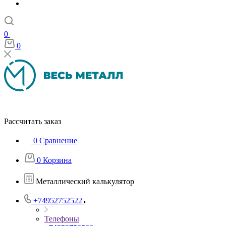
0
0
Рассчитать заказ
0
Сравнение
0
Корзина
Металлический калькулятор
+74952752522
Телефоны