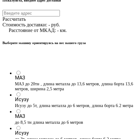
Пожалуйста, введите адрес доставки
Рассчитать
Стоимость доставки:
-
руб.
Расстояние от МКАД:
-
км.
Выберите машину ориентируясь на вес вашего груза
МАЗ
МАЗ до 20тн , длина металла до 13,6 метров, длина борта 13,6
метров, ширина 2,5 метра
Исузу
Исузу до 5т, длина металла до 6 метров, длина борта 6.2 метра
МАЗ
до 8,5 тн длина металла до 6 метров
Исузу