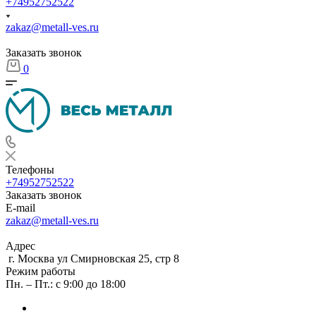
+74952752522
zakaz@metall-ves.ru
Заказать звонок
0
Телефоны
+74952752522
Заказать звонок
E-mail
zakaz@metall-ves.ru
Адрес
г. Москва ул Смирновская 25, стр 8
Режим работы
Пн. – Пт.: с 9:00 до 18:00