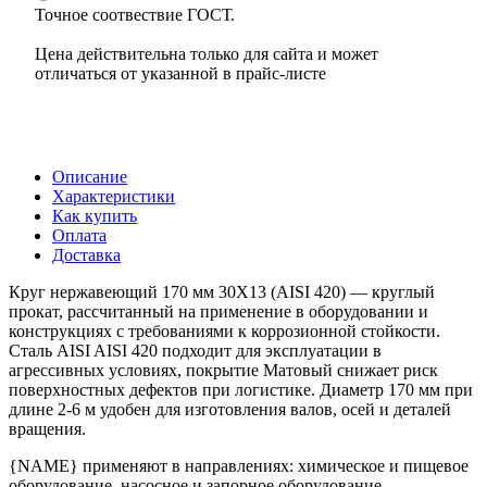
Точное соотвествие ГОСТ.
Цена действительна только для сайта и может
отличаться от указанной в прайс-листе
Описание
Характеристики
Как купить
Оплата
Доставка
Круг нержавеющий 170 мм 30Х13 (AISI 420) — круглый
прокат, рассчитанный на применение в оборудовании и
конструкциях с требованиями к коррозионной стойкости.
Сталь AISI AISI 420 подходит для эксплуатации в
агрессивных условиях, покрытие Матовый снижает риск
поверхностных дефектов при логистике. Диаметр 170 мм при
длине 2-6 м удобен для изготовления валов, осей и деталей
вращения.
{NAME} применяют в направлениях: химическое и пищевое
оборудование, насосное и запорное оборудование,