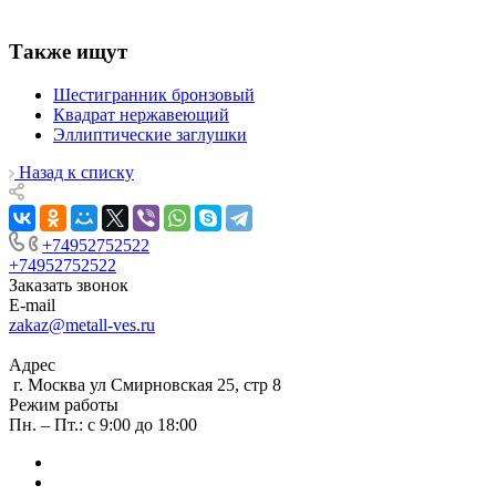
Также ищут
Шестигранник бронзовый
Квадрат нержавеющий
Эллиптические заглушки
Назад к списку
+74952752522
+74952752522
Заказать звонок
E-mail
zakaz@metall-ves.ru
Адрес
г. Москва ул Смирновская 25, стр 8
Режим работы
Пн. – Пт.: с 9:00 до 18:00