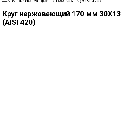
—
Круг нержавеющий 170 мм 30Х13 (AISI 420)
Круг нержавеющий 170 мм 30Х13
(AISI 420)