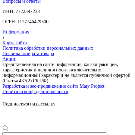
Вопросы и ответы
ИНН: 7722397238
ОГРН: 1177746429300
Информация
Карта сайта
Политика обработки персональных данных
Правила возврата товара
Акции
Представленная на сайте информация, касающаяся цен,
характеристик и наличия носит исключительно
информационный характер и не является публичной офертой
(Статья 437(2) ГК РФ).
Разработка и seo-продвижение сайта Mary Project
Политика конфиденциальности
Подписаться на рассылку