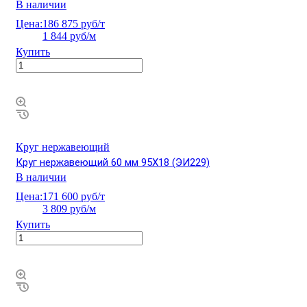
В наличии
Цена:
186 875 руб/т
1 844 руб/м
Купить
Круг нержавеющий
Круг нержавеющий 60 мм 95Х18 (ЭИ229)
В наличии
Цена:
171 600 руб/т
3 809 руб/м
Купить