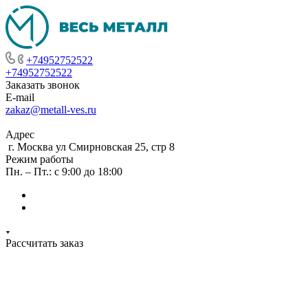
+74952752522
+74952752522
Заказать звонок
E-mail
zakaz@metall-ves.ru
Адрес
г. Москва ул Смирновская 25, стр 8
Режим работы
Пн. – Пт.: с 9:00 до 18:00
Рассчитать заказ