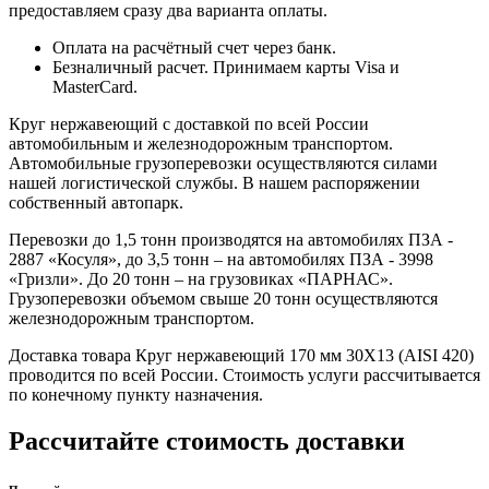
предоставляем сразу два варианта оплаты.
Оплата на расчётный счет через банк.
Безналичный расчет. Принимаем карты Visa и
MasterCard.
Круг нержавеющий с доставкой по всей России
автомобильным и железнодорожным транспортом.
Автомобильные грузоперевозки осуществляются силами
нашей логистической службы. В нашем распоряжении
собственный автопарк.
Перевозки до 1,5 тонн производятся на автомобилях ПЗА -
2887 «Косуля», до 3,5 тонн – на автомобилях ПЗА - 3998
«Гризли». До 20 тонн – на грузовиках «ПАРНАС».
Грузоперевозки объемом свыше 20 тонн осуществляются
железнодорожным транспортом.
Доставка товара Круг нержавеющий 170 мм 30Х13 (AISI 420)
проводится по всей России. Стоимость услуги рассчитывается
по конечному пункту назначения.
Рассчитайте стоимость доставки