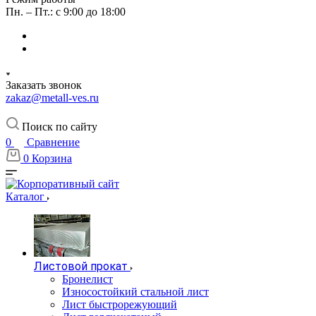
Пн. – Пт.: с 9:00 до 18:00
Заказать звонок
zakaz@metall-ves.ru
Поиск по сайту
0
Сравнение
0
Корзина
Каталог
Листовой прокат
Бронелист
Износостойкий стальной лист
Лист быстрорежующий