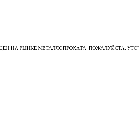
ЦЕН НА РЫНКЕ МЕТАЛЛОПРОКАТА, ПОЖАЛУЙСТА, УТО