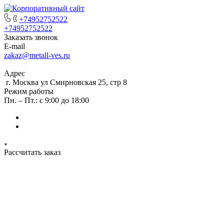
+74952752522
+74952752522
Заказать звонок
E-mail
zakaz@metall-ves.ru
Адрес
г. Москва ул Смирновская 25, стр 8
Режим работы
Пн. – Пт.: с 9:00 до 18:00
Рассчитать заказ