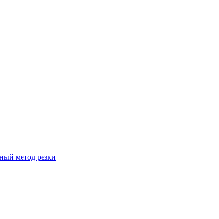
вный метод резки