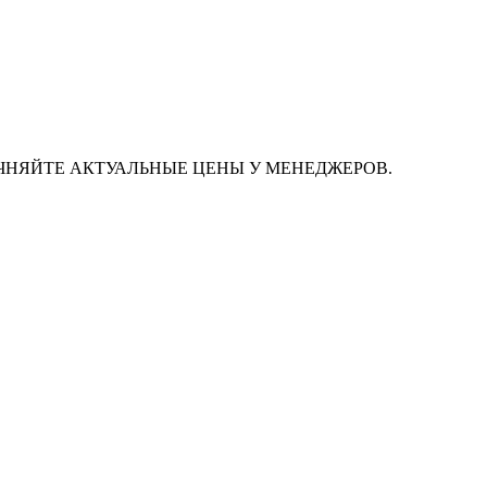
ЧНЯЙТЕ АКТУАЛЬНЫЕ ЦЕНЫ У МЕНЕДЖЕРОВ.