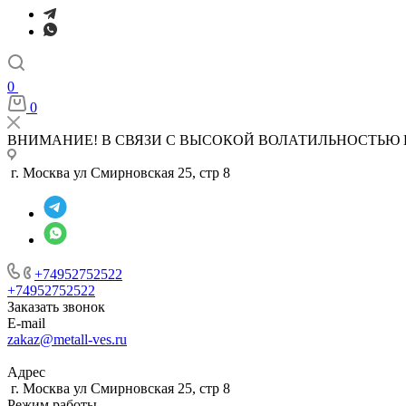
0
0
ВНИМАНИЕ! В СВЯЗИ С ВЫСОКОЙ ВОЛАТИЛЬНОСТЬЮ 
г. Москва ул Смирновская 25, стр 8
+74952752522
+74952752522
Заказать звонок
E-mail
zakaz@metall-ves.ru
Адрес
г. Москва ул Смирновская 25, стр 8
Режим работы