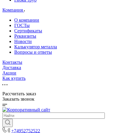
Компания
О компании
ГОСТы
Сертификаты
Реквизиты
Новости
Калькулятор металла
Вопросы и ответы
Контакты
Доставка
Акции
Как купить
Рассчитать заказ
Заказать звонок
+74952752522