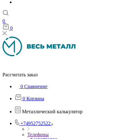
0
0
Рассчитать заказ
0
Сравнение
0
Корзина
Металлический калькулятор
+74952752522
Телефоны