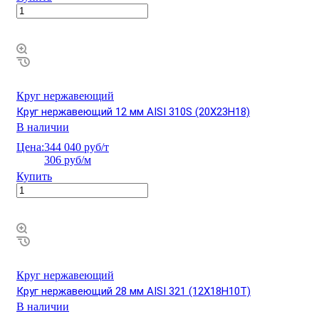
Круг нержавеющий
Круг нержавеющий 12 мм AISI 310S (20Х23Н18)
В наличии
Цена:
344 040 руб/т
306 руб/м
Купить
Круг нержавеющий
Круг нержавеющий 28 мм AISI 321 (12Х18Н10Т)
В наличии