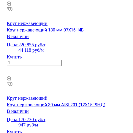
Круг нержавеющий
Круг нержавеющий 180 мм 07Х16Н4Б
В наличии
Цена:
220 855 руб/т
44 118 руб/м
Купить
Круг нержавеющий
Круг нержавеющий 30 мм AISI 201 (12Х15Г9НД)
В наличии
Цена:
170 730 руб/т
947 руб/м
Купить