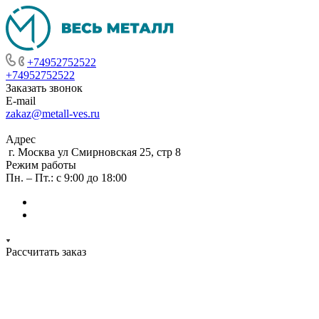
+74952752522
+74952752522
Заказать звонок
E-mail
zakaz@metall-ves.ru
Адрес
г. Москва ул Смирновская 25, стр 8
Режим работы
Пн. – Пт.: с 9:00 до 18:00
Рассчитать заказ