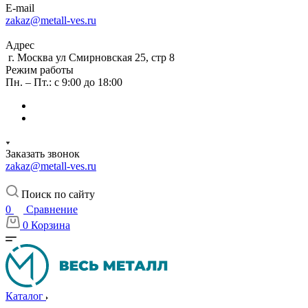
E-mail
zakaz@metall-ves.ru
Адрес
г. Москва ул Смирновская 25, стр 8
Режим работы
Пн. – Пт.: с 9:00 до 18:00
Заказать звонок
zakaz@metall-ves.ru
Поиск по сайту
0
Сравнение
0
Корзина
Каталог