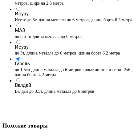
метров, ширина 2,5 метра
Исузу
Исузу до 5т, длина металла до 6 метров, длина борта 6.2 метра
МАЗ
до 8,5 тн длина металла до 6 метров
Исузу
до 3т, длина металла до 6 метров, длина борта 6.2 метра
Газель
до 1,5тн длина металла до 6 метров кроме листов и сетки 2х6 ,
длина борта 4,2 метра
Валдай
Валдай до 3,5т, длина металла до 6 метров
Похожие товары