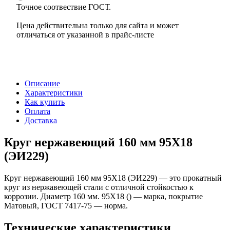
Точное соотвествие ГОСТ.
Цена действительна только для сайта и может
отличаться от указанной в прайс-листе
Описание
Характеристики
Как купить
Оплата
Доставка
Круг нержавеющий 160 мм 95Х18
(ЭИ229)
Круг нержавеющий 160 мм 95Х18 (ЭИ229) — это прокатный
круг из нержавеющей стали с отличной стойкостью к
коррозии. Диаметр 160 мм. 95Х18 () — марка, покрытие
Матовый, ГОСТ 7417-75 — норма.
Технические характеристики