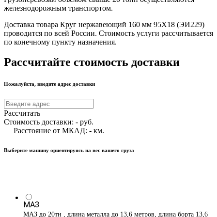
железнодорожным транспортом.
Доставка товара Круг нержавеющий 160 мм 95Х18 (ЭИ229)
проводится по всей России. Стоимость услуги рассчитывается
по конечному пункту назначения.
Рассчитайте стоимость доставки
Пожалуйста, введите адрес доставки
Рассчитать
Стоимость доставки:
-
руб.
Расстояние от МКАД:
-
км.
Выберите машину ориентируясь на вес вашего груза
МАЗ
МАЗ до 20тн , длина металла до 13,6 метров, длина борта 13,6