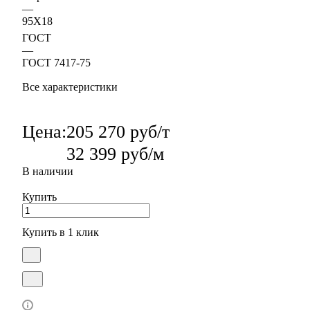
—
95Х18
ГОСТ
—
ГОСТ 7417-75
Все характеристики
Цена:
205 270 руб/т
32 399 руб/м
В наличии
Купить
Купить в 1 клик