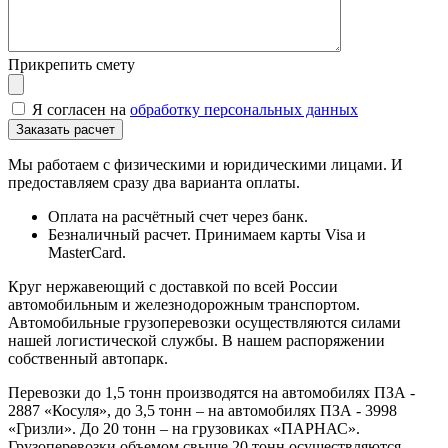
Прикрепить смету
Я согласен на
обработку персональных данных
Мы работаем с физическими и юридическими лицами. И
предоставляем сразу два варианта оплаты.
Оплата на расчётный счет через банк.
Безналичный расчет. Принимаем карты Visa и
MasterCard.
Круг нержавеющий с доставкой по всей России
автомобильным и железнодорожным транспортом.
Автомобильные грузоперевозки осуществляются силами
нашей логистической службы. В нашем распоряжении
собственный автопарк.
Перевозки до 1,5 тонн производятся на автомобилях ПЗА -
2887 «Косуля», до 3,5 тонн – на автомобилях ПЗА - 3998
«Гризли». До 20 тонн – на грузовиках «ПАРНАС».
Грузоперевозки объемом свыше 20 тонн осуществляются