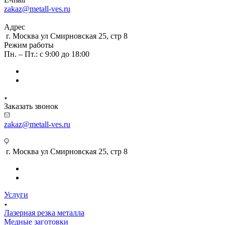
zakaz@metall-ves.ru
Адрес
г. Москва ул Смирновская 25, стр 8
Режим работы
Пн. – Пт.: с 9:00 до 18:00
Заказать звонок
zakaz@metall-ves.ru
г. Москва ул Смирновская 25, стр 8
Услуги
Лазерная резка металла
Медные заготовки