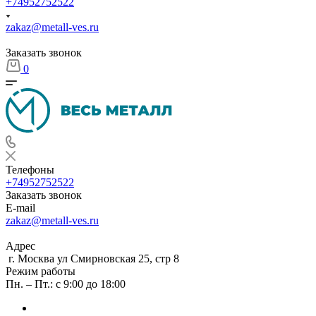
+74952752522
zakaz@metall-ves.ru
Заказать звонок
0
Телефоны
+74952752522
Заказать звонок
E-mail
zakaz@metall-ves.ru
Адрес
г. Москва ул Смирновская 25, стр 8
Режим работы
Пн. – Пт.: с 9:00 до 18:00