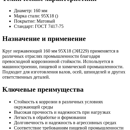
Диаметр: 160 мм
Марка стали: 95Х18 ()
Покрытие: Матовый
Стандарт: ГОСТ 7417-75
Назначение и применение
Круг нержавеющий 160 мм 95Х18 (ЭИ229) применяется в
различных отраслях промышленности благодаря
превосходной коррозионной стойкости. Используется в
машиностроении, пищевой и химической промышленности.
Подходит для изготовления валов, осей, шпинделей и других
ответственных деталей.
Ключевые преимущества
Стойкость к коррозии в различных условиях
окружающей среды
Высокая прочность и надежность при нагрузках
Легкость в обработке и формовании
Долговечность и надежность в агрессивных средах
Соответствие требованиям пищевой промышленности