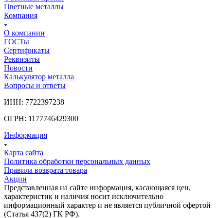
Цветные металлы
Компания
О компании
ГОСТы
Сертификаты
Реквизиты
Новости
Калькулятор металла
Вопросы и ответы
ИНН: 7722397238
ОГРН: 1177746429300
Информация
Карта сайта
Политика обработки персональных данных
Правила возврата товара
Акции
Представленная на сайте информация, касающаяся цен,
характеристик и наличия носит исключительно
информационный характер и не является публичной офертой
(Статья 437(2) ГК РФ).