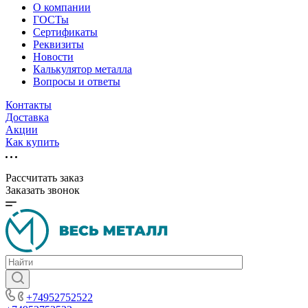
О компании
ГОСТы
Сертификаты
Реквизиты
Новости
Калькулятор металла
Вопросы и ответы
Контакты
Доставка
Акции
Как купить
Рассчитать заказ
Заказать звонок
+74952752522