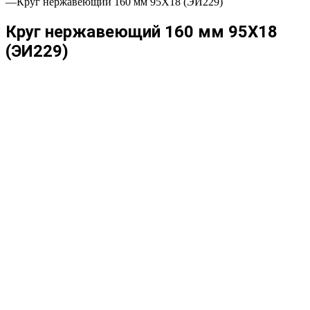
—
Круг нержавеющий 160 мм 95Х18 (ЭИ229)
Круг нержавеющий 160 мм 95Х18
(ЭИ229)