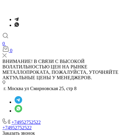
0
0
ВНИМАНИЕ! В СВЯЗИ С ВЫСОКОЙ
ВОЛАТИЛЬНОСТЬЮ ЦЕН НА РЫНКЕ
МЕТАЛЛОПРОКАТА, ПОЖАЛУЙСТА, УТОЧНЯЙТЕ
АКТУАЛЬНЫЕ ЦЕНЫ У МЕНЕДЖЕРОВ.
г. Москва ул Смирновская 25, стр 8
+74952752522
+74952752522
Заказать звонок