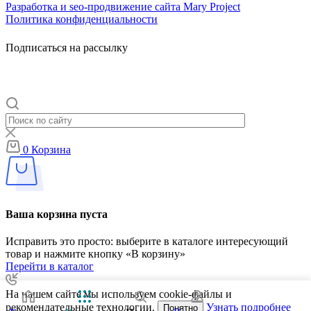
Разработка и seo-продвижение сайта Mary Project
Политика конфиденциальности
Подписаться на рассылку
0
Корзина
Ваша корзина пуста
Исправить это просто: выберите в каталоге интересующий
товар и нажмите кнопку «В корзину»
Перейти в каталог
На нашем сайте мы используем cookie-файлы и
рекомендательные технологии.
Узнать подробнее
Понятно