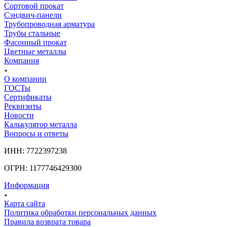
Сортовой прокат
Сэндвич-панели
Трубопроводная арматура
Трубы стальные
Фасонный прокат
Цветные металлы
Компания
О компании
ГОСТы
Сертификаты
Реквизиты
Новости
Калькулятор металла
Вопросы и ответы
ИНН: 7722397238
ОГРН: 1177746429300
Информация
Карта сайта
Политика обработки персональных данных
Правила возврата товара