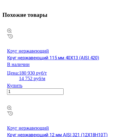
Похожие товары
Круг нержавеющий
Круг нержавеющий 115 мм 40Х13 (AISI 420)
В наличии
Цена:
180 930 руб/т
14 752 руб/м
Купить
Круг нержавеющий
Круг нержавеющий 12 мм AISI 321 (12Х18Н10Т)