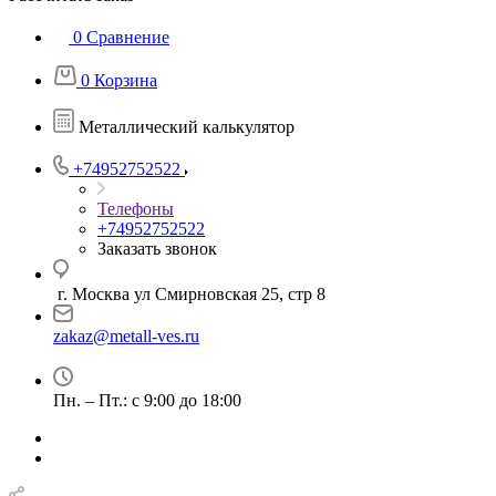
0
Сравнение
0
Корзина
Металлический калькулятор
+74952752522
Телефоны
+74952752522
Заказать звонок
г. Москва ул Смирновская 25, стр 8
zakaz@metall-ves.ru
Пн. – Пт.: с 9:00 до 18:00