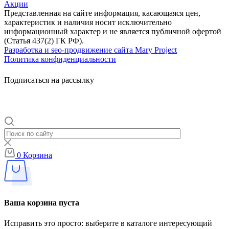
Акции
Представленная на сайте информация, касающаяся цен,
характеристик и наличия носит исключительно
информационный характер и не является публичной офертой
(Статья 437(2) ГК РФ).
Разработка и seo-продвижение сайта Mary Project
Политика конфиденциальности
Подписаться на рассылку
0
Корзина
Ваша корзина пуста
Исправить это просто: выберите в каталоге интересующий