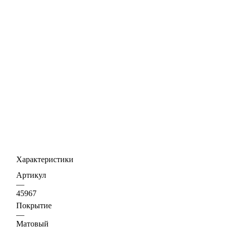
Характеристики
Артикул
—
45967
Покрытие
—
Матовый