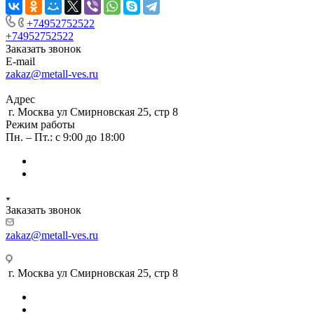
+74952752522
+74952752522
Заказать звонок
E-mail
zakaz@metall-ves.ru
Адрес
г. Москва ул Смирновская 25, стр 8
Режим работы
Пн. – Пт.: с 9:00 до 18:00
Заказать звонок
zakaz@metall-ves.ru
г. Москва ул Смирновская 25, стр 8