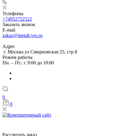
Телефоны
+74952752522
Заказать звонок
E-mail
zakaz@metall-ves.ru
Адрес
г. Москва ул Смирновская 25, стр 8
Режим работы
Пн. – Пт.: с 9:00 до 18:00
0
0
Рассчитать заказ