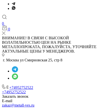
0
0
ВНИМАНИЕ! В СВЯЗИ С ВЫСОКОЙ
ВОЛАТИЛЬНОСТЬЮ ЦЕН НА РЫНКЕ
МЕТАЛЛОПРОКАТА, ПОЖАЛУЙСТА, УТОЧНЯЙТЕ
АКТУАЛЬНЫЕ ЦЕНЫ У МЕНЕДЖЕРОВ.
г. Москва ул Смирновская 25, стр 8
+74952752522
+74952752522
Заказать звонок
E-mail
zakaz@metall-ves.ru