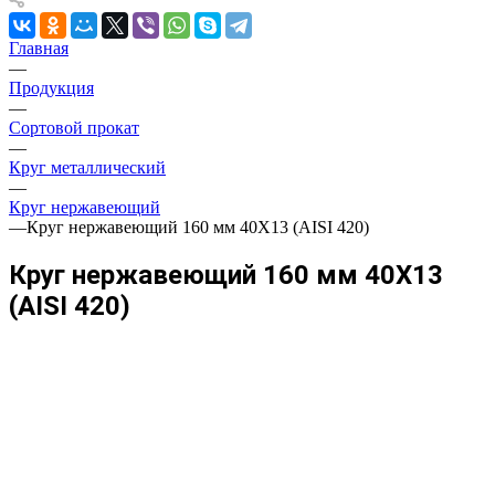
Главная
—
Продукция
—
Сортовой прокат
—
Круг металлический
—
Круг нержавеющий
—
Круг нержавеющий 160 мм 40Х13 (AISI 420)
Круг нержавеющий 160 мм 40Х13
(AISI 420)