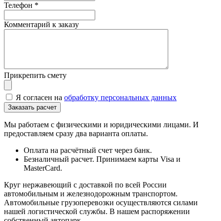
Телефон
*
Комментарий к заказу
Прикрепить смету
Я согласен на
обработку персональных данных
Мы работаем с физическими и юридическими лицами. И
предоставляем сразу два варианта оплаты.
Оплата на расчётный счет через банк.
Безналичный расчет. Принимаем карты Visa и
MasterCard.
Круг нержавеющий с доставкой по всей России
автомобильным и железнодорожным транспортом.
Автомобильные грузоперевозки осуществляются силами
нашей логистической службы. В нашем распоряжении
собственный автопарк.