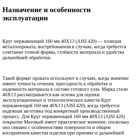
Назначение и особенности
эксплуатации
Круг нержавеющий 160 мм 40Х13 (AISI 420) — позиция
металлопроката, востребованная в случаях, когда требуется
сочетание точной формы, стойкости материала и удобства
дальнейшей обработки.
Такой формат проката используют в случаях, когда значение
имеют точность сечения, пригодность к обработке и
надежность материала в составе готового узла. Марка стали
40Х13 рассматривается как основа для оценки
эксплуатационных и технологических качеств Круг
нержавеющий 160 мм 40Х13 (AISI 420), когда требуется
надежная заготовка под конкретный производственный
процесс. Для Круг нержавеющий 160 мм 40Х13 (AISI 420)
покрытие Матовый имеет практическое значение, поскольку
оно связано с особенностями поверхности и общим
восприятием качества изделия при приемке и дальнейшей