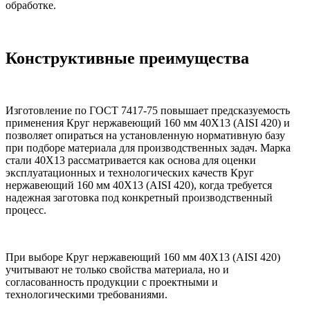
обработке.
Конструктивные преимущества
Изготовление по ГОСТ 7417-75 повышает предсказуемость
применения Круг нержавеющий 160 мм 40Х13 (AISI 420) и
позволяет опираться на установленную нормативную базу
при подборе материала для производственных задач. Марка
стали 40Х13 рассматривается как основа для оценки
эксплуатационных и технологических качеств Круг
нержавеющий 160 мм 40Х13 (AISI 420), когда требуется
надежная заготовка под конкретный производственный
процесс.
При выборе Круг нержавеющий 160 мм 40Х13 (AISI 420)
учитывают не только свойства материала, но и
согласованность продукции с проектными и
технологическими требованиями.