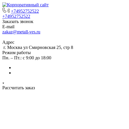
+74952752522
+74952752522
Заказать звонок
E-mail
zakaz@metall-ves.ru
Адрес
г. Москва ул Смирновская 25, стр 8
Режим работы
Пн. – Пт.: с 9:00 до 18:00
Рассчитать заказ