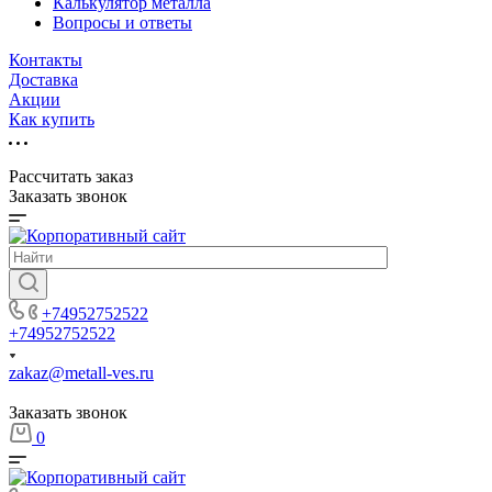
Калькулятор металла
Вопросы и ответы
Контакты
Доставка
Акции
Как купить
Рассчитать заказ
Заказать звонок
+74952752522
+74952752522
zakaz@metall-ves.ru
Заказать звонок
0