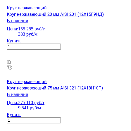
Круг нержавеющий
Круг нержавеющий 20 мм AISI 201 (12Х15Г9НД)
В наличии
Цена:
155 285 руб/т
383 руб/м
Купить
Круг нержавеющий
Круг нержавеющий 75 мм AISI 321 (12Х18Н10Т)
В наличии
Цена:
275 110 руб/т
9 541 руб/м
Купить