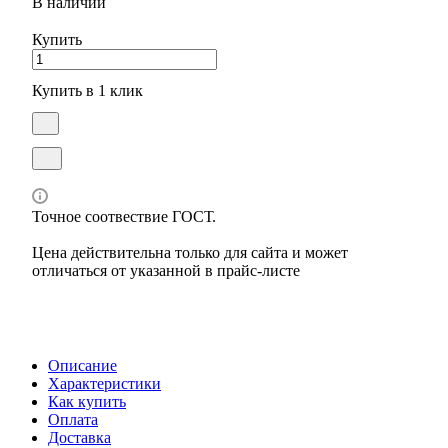
В наличии
Купить
Купить в 1 клик
Точное соотвествие ГОСТ.
Цена действительна только для сайта и может
отличаться от указанной в прайс-листе
Описание
Характеристики
Как купить
Оплата
Доставка