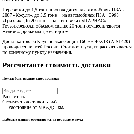
Перевозки до 1,5 тонн производятся на автомобилях ПЗА -
2887 «Косуля», до 3,5 тонн – на автомобилях ПЗА - 3998
«Гризли». До 20 тонн – на грузовиках «ПАРНАС».
Грузоперевозки объемом свыше 20 тонн осуществляются
железнодорожным транспортом.
Доставка товара Круг нержавеющий 160 мм 40Х13 (AISI 420)
проводится по всей России. Стоимость услуги рассчитывается
по конечному пункту назначения.
Рассчитайте стоимость доставки
Пожалуйста, введите адрес доставки
Рассчитать
Стоимость доставки:
-
руб.
Расстояние от МКАД:
-
км.
Выберите машину ориентируясь на вес вашего груза