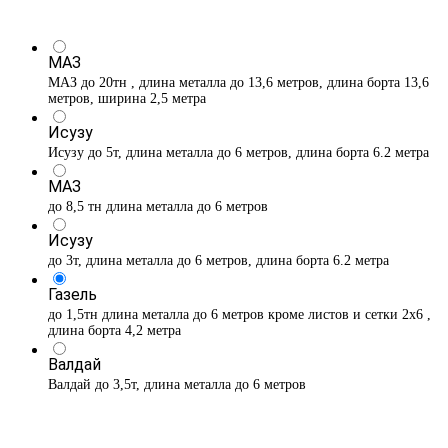
МАЗ
МАЗ до 20тн , длина металла до 13,6 метров, длина борта 13,6
метров, ширина 2,5 метра
Исузу
Исузу до 5т, длина металла до 6 метров, длина борта 6.2 метра
МАЗ
до 8,5 тн длина металла до 6 метров
Исузу
до 3т, длина металла до 6 метров, длина борта 6.2 метра
Газель
до 1,5тн длина металла до 6 метров кроме листов и сетки 2х6 ,
длина борта 4,2 метра
Валдай
Валдай до 3,5т, длина металла до 6 метров