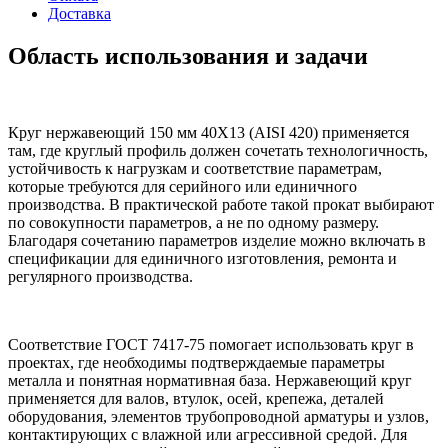
Доставка
Область использования и задачи
Круг нержавеющий 150 мм 40Х13 (AISI 420) применяется
там, где круглый профиль должен сочетать технологичность,
устойчивость к нагрузкам и соответствие параметрам,
которые требуются для серийного или единичного
производства. В практической работе такой прокат выбирают
по совокупности параметров, а не по одному размеру.
Благодаря сочетанию параметров изделие можно включать в
спецификации для единичного изготовления, ремонта и
регулярного производства.
Соответствие ГОСТ 7417-75 помогает использовать круг в
проектах, где необходимы подтверждаемые параметры
металла и понятная нормативная база. Нержавеющий круг
применяется для валов, втулок, осей, крепежа, деталей
оборудования, элементов трубопроводной арматуры и узлов,
контактирующих с влажной или агрессивной средой. Для