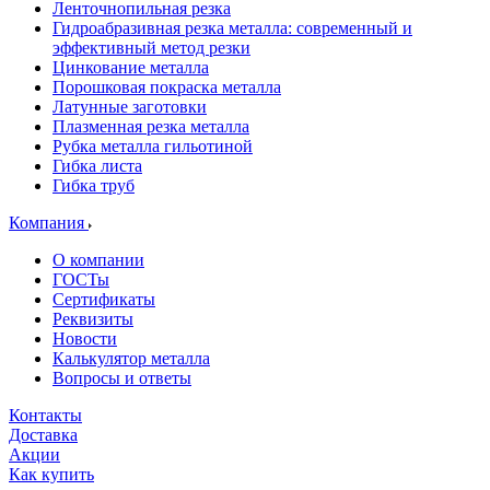
Ленточнопильная резка
Гидроабразивная резка металла: современный и
эффективный метод резки
Цинкование металла
Порошковая покраска металла
Латунные заготовки
Плазменная резка металла
Рубка металла гильотиной
Гибка листа
Гибка труб
Компания
О компании
ГОСТы
Сертификаты
Реквизиты
Новости
Калькулятор металла
Вопросы и ответы
Контакты
Доставка
Акции
Как купить