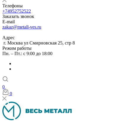
Телефоны
+74952752522
Заказать звонок
E-mail
zakaz@metall-ves.ru
Адрес
г. Москва ул Смирновская 25, стр 8
Режим работы
Пн. – Пт.: с 9:00 до 18:00
0
0