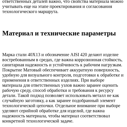
ответственных деталей важно, что свойства материала можно
учитывать еще на этапе проектирования и согласования
технологического маршрута.
Материал и технические параметры
Марка стали 40Х13 и обозначение AISI 420 делают изделие
востребованным в средах, где важна коррозионная стойкость,
санитарная надежность и устойчивость к рабочим нагрузкам.
Покрытие Матовый обеспечивает аккуратную поверхность,
удобную для визуального контроля, подготовки к обработке и
применения в ответственных изделиях. При выборе
материала для ответственных узлов важно заранее оценить
рабочую среду, способ обработки и требования к ресурсу
детали. Такой подход позволяет использовать металл не как
случайную заготовку, а как заранее подобранный элемент
технологической цепочки. Отдельное внимание при выборе
уделяют серийной обработке для изделий, где важна
надежность материала, чтобы материал соответствовал
конкретной технологической задаче.