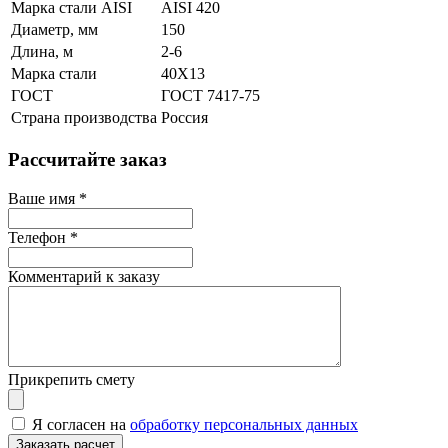
Марка стали AISI
AISI 420
Диаметр, мм
150
Длина, м
2-6
Марка стали
40Х13
ГОСТ
ГОСТ 7417-75
Страна производства
Россия
Рассчитайте заказ
Ваше имя
*
Телефон
*
Комментарий к заказу
Прикрепить смету
Я согласен на
обработку персональных данных