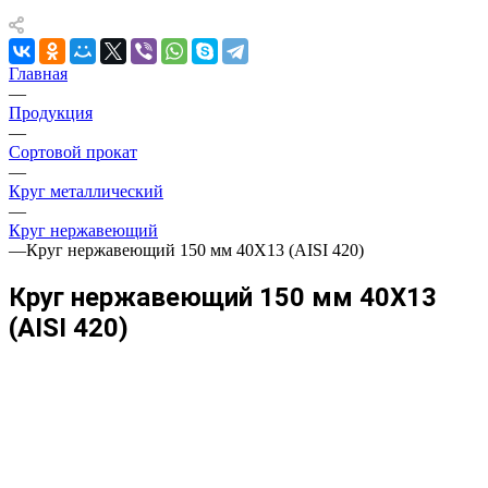
Главная
—
Продукция
—
Сортовой прокат
—
Круг металлический
—
Круг нержавеющий
—
Круг нержавеющий 150 мм 40Х13 (AISI 420)
Круг нержавеющий 150 мм 40Х13
(AISI 420)