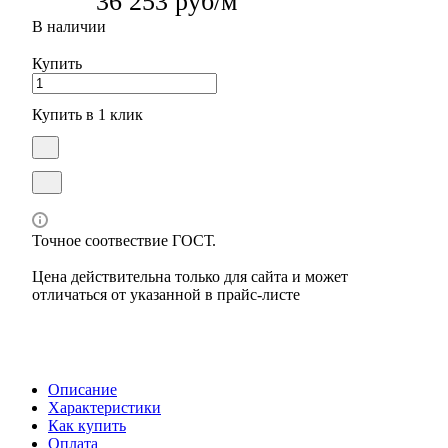
36 253 руб/м
В наличии
Купить
Купить в 1 клик
Точное соотвествие ГОСТ.
Цена действительна только для сайта и может
отличаться от указанной в прайс-листе
Описание
Характеристики
Как купить
Оплата