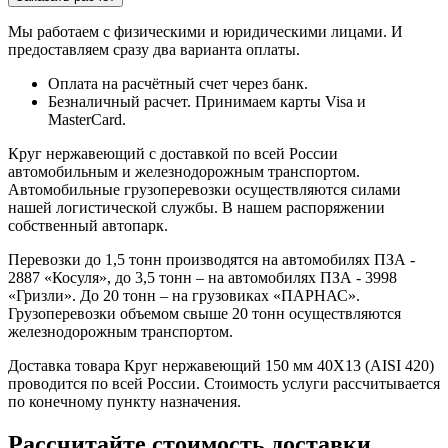
Мы работаем с физическими и юридическими лицами. И
предоставляем сразу два варианта оплаты.
Оплата на расчётный счет через банк.
Безналичный расчет. Принимаем карты Visa и
MasterCard.
Круг нержавеющий с доставкой по всей России
автомобильным и железнодорожным транспортом.
Автомобильные грузоперевозки осуществляются силами
нашей логистической службы. В нашем распоряжении
собственный автопарк.
Перевозки до 1,5 тонн производятся на автомобилях ПЗА -
2887 «Косуля», до 3,5 тонн – на автомобилях ПЗА - 3998
«Гризли». До 20 тонн – на грузовиках «ПАРНАС».
Грузоперевозки объемом свыше 20 тонн осуществляются
железнодорожным транспортом.
Доставка товара Круг нержавеющий 150 мм 40Х13 (AISI 420)
проводится по всей России. Стоимость услуги рассчитывается
по конечному пункту назначения.
Рассчитайте стоимость доставки