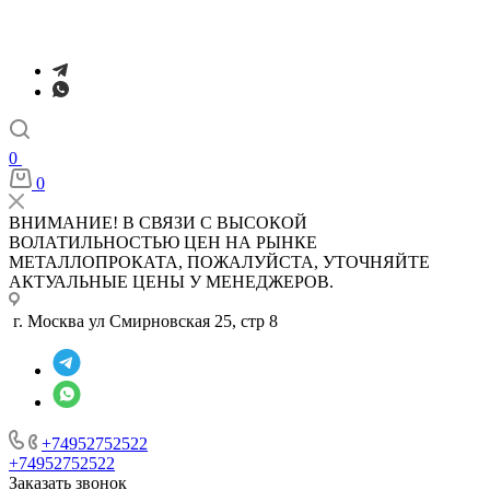
0
0
ВНИМАНИЕ! В СВЯЗИ С ВЫСОКОЙ
ВОЛАТИЛЬНОСТЬЮ ЦЕН НА РЫНКЕ
МЕТАЛЛОПРОКАТА, ПОЖАЛУЙСТА, УТОЧНЯЙТЕ
АКТУАЛЬНЫЕ ЦЕНЫ У МЕНЕДЖЕРОВ.
г. Москва ул Смирновская 25, стр 8
+74952752522
+74952752522
Заказать звонок