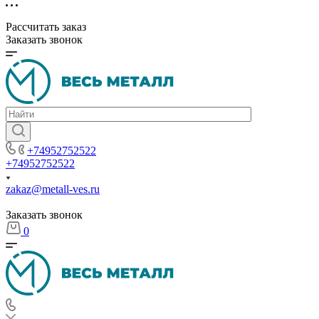
Рассчитать заказ
Заказать звонок
+74952752522
+74952752522
zakaz@metall-ves.ru
Заказать звонок
0