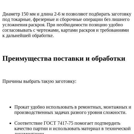
Диаметр 150 мм и длина 2-6 м позволяют подбирать заготовку
под токарные, фрезерные и сборочные операции без лишнего
усложнения раскроя. При необходимости позицию удобно
согласовывать с чертежами, картами раскроя и требованиями
к дальнейшей обработке.
Преимущества поставки и обработки
Причины выбрать такую заготовку:
Прокат удобно использовать в ремонтных, монтажных и
производственных задачах разного уровня сложности.
Соответствие ГОСТ 7417-75 помогает подтвердить
качество партии и использовать материал в технической
документации.