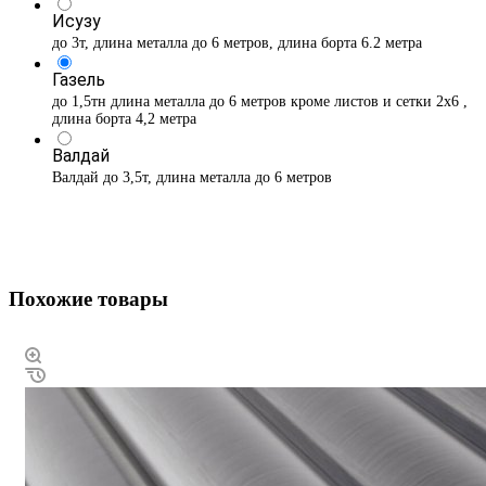
Исузу
до 3т, длина металла до 6 метров, длина борта 6.2 метра
Газель
до 1,5тн длина металла до 6 метров кроме листов и сетки 2х6 ,
длина борта 4,2 метра
Валдай
Валдай до 3,5т, длина металла до 6 метров
Похожие товары