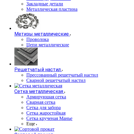
Закладные детали
Металлическая пластина
Метизы металлические
Проволока
Цепи металлические
Решетчатый настил
Прессованный решетчатый настил
Сварной решетчатый настил
Сетка металлическая
Армирующая сетка
Сварная сетка
Сетка для забора
Сетка жаростойкая
Сетка крученая Манье
Еще