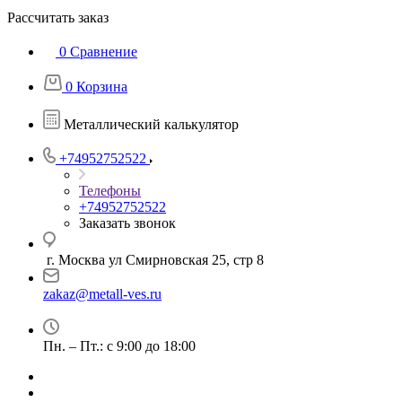
Рассчитать заказ
0
Сравнение
0
Корзина
Металлический калькулятор
+74952752522
Телефоны
+74952752522
Заказать звонок
г. Москва ул Смирновская 25, стр 8
zakaz@metall-ves.ru
Пн. – Пт.: с 9:00 до 18:00