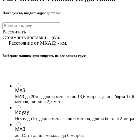
Пожалуйста, введите адрес доставки
Рассчитать
Стоимость доставки:
-
руб.
Расстояние от МКАД:
-
км.
Выберите машину ориентируясь на вес вашего груза
МАЗ
МАЗ до 20тн , длина металла до 13,6 метров, длина борта 13,6
метров, ширина 2,5 метра
Исузу
Исузу до 5т, длина металла до 6 метров, длина борта 6.2 метра
МАЗ
до 8,5 тн длина металла до 6 метров