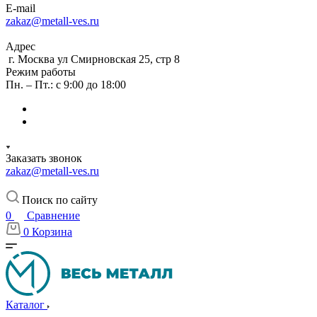
E-mail
zakaz@metall-ves.ru
Адрес
г. Москва ул Смирновская 25, стр 8
Режим работы
Пн. – Пт.: с 9:00 до 18:00
Заказать звонок
zakaz@metall-ves.ru
Поиск по сайту
0
Сравнение
0
Корзина
Каталог