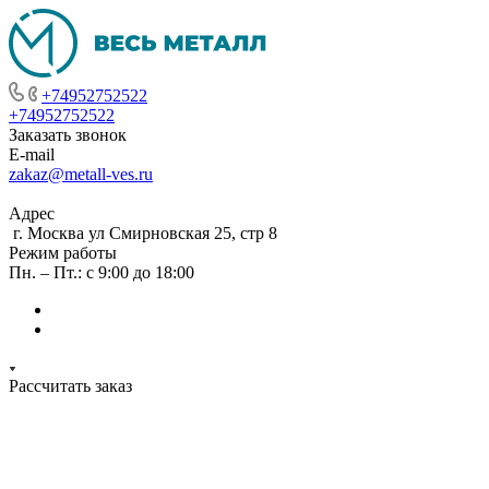
+74952752522
+74952752522
Заказать звонок
E-mail
zakaz@metall-ves.ru
Адрес
г. Москва ул Смирновская 25, стр 8
Режим работы
Пн. – Пт.: с 9:00 до 18:00
Рассчитать заказ