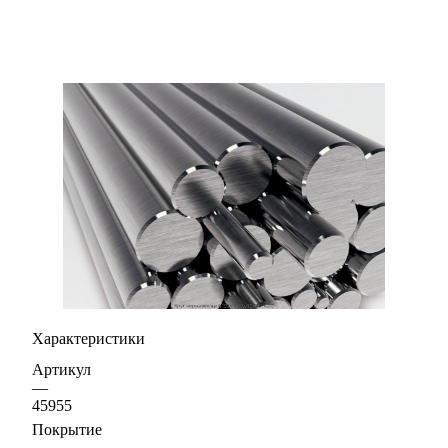
Характеристики
Артикул
—
45955
Покрытие
—