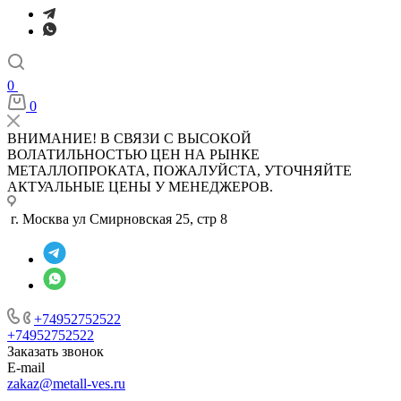
0
0
ВНИМАНИЕ! В СВЯЗИ С ВЫСОКОЙ
ВОЛАТИЛЬНОСТЬЮ ЦЕН НА РЫНКЕ
МЕТАЛЛОПРОКАТА, ПОЖАЛУЙСТА, УТОЧНЯЙТЕ
АКТУАЛЬНЫЕ ЦЕНЫ У МЕНЕДЖЕРОВ.
г. Москва ул Смирновская 25, стр 8
+74952752522
+74952752522
Заказать звонок
E-mail
zakaz@metall-ves.ru