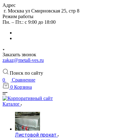
Адрес
г. Москва ул Смирновская 25, стр 8
Режим работы
Пн. – Пт.: с 9:00 до 18:00
Заказать звонок
zakaz@metall-ves.ru
Поиск по сайту
0
Сравнение
0
Корзина
Каталог
Листовой прокат