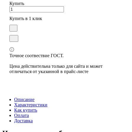
Купить
Купить в 1 клик
Точное соотвествие ГОСТ.
Цена действительна только для сайта и может
отличаться от указанной в прайс-листе
Описание
Характеристики
Как купить
Оплата
Доставка