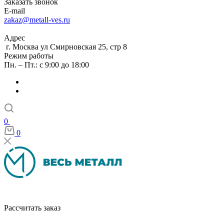
Заказать звонок
E-mail
zakaz@metall-ves.ru
Адрес
г. Москва ул Смирновская 25, стр 8
Режим работы
Пн. – Пт.: с 9:00 до 18:00
0
0
Рассчитать заказ