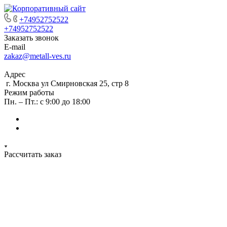
+74952752522
+74952752522
Заказать звонок
E-mail
zakaz@metall-ves.ru
Адрес
г. Москва ул Смирновская 25, стр 8
Режим работы
Пн. – Пт.: с 9:00 до 18:00
Рассчитать заказ