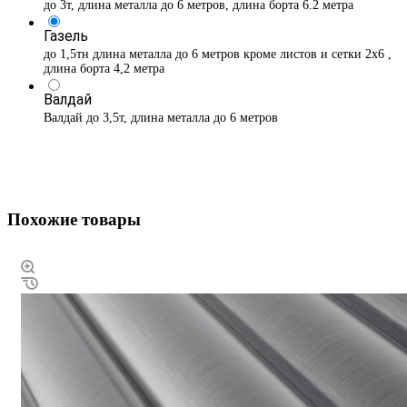
до 3т, длина металла до 6 метров, длина борта 6.2 метра
Газель
до 1,5тн длина металла до 6 метров кроме листов и сетки 2х6 ,
длина борта 4,2 метра
Валдай
Валдай до 3,5т, длина металла до 6 метров
Похожие товары