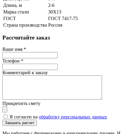
Длина, м
2-6
Марка стали
30Х13
ГОСТ
ГОСТ 7417-75
Страна производства
Россия
Рассчитайте заказ
Ваше имя
*
Телефон
*
Комментарий к заказу
Прикрепить смету
Я согласен на
обработку персональных данных
Мы работаем с физическими и юридическими лицами. И