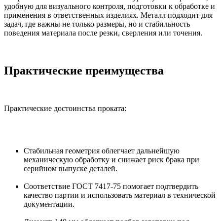
удобную для визуального контроля, подготовки к обработке и
применения в ответственных изделиях. Металл подходит для
задач, где важны не только размеры, но и стабильность
поведения материала после резки, сверления или точения.
Практические преимущества
Практические достоинства проката:
Стабильная геометрия облегчает дальнейшую
механическую обработку и снижает риск брака при
серийном выпуске деталей.
Соответствие ГОСТ 7417-75 помогает подтвердить
качество партии и использовать материал в технической
документации.