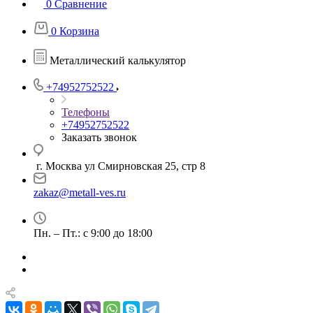
0
Сравнение
0
Корзина
Металлический калькулятор
+74952752522
Телефоны
+74952752522
Заказать звонок
г. Москва ул Смирновская 25, стр 8
zakaz@metall-ves.ru
Пн. – Пт.: с 9:00 до 18:00