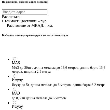
Пожалуйста, введите адрес доставки
Рассчитать
Стоимость доставки:
-
руб.
Расстояние от МКАД:
-
км.
Выберите машину ориентируясь на вес вашего груза
МАЗ
МАЗ до 20тн , длина металла до 13,6 метров, длина борта 13,6
метров, ширина 2,5 метра
Исузу
Исузу до 5т, длина металла до 6 метров, длина борта 6.2 метра
МАЗ
до 8,5 тн длина металла до 6 метров
Исузу