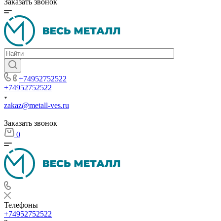
Заказать звонок
+74952752522
+74952752522
zakaz@metall-ves.ru
Заказать звонок
0
Телефоны
+74952752522