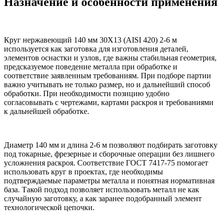
Назначение и особенности применения
Круг нержавеющий 140 мм 30Х13 (AISI 420) 2-6 м
используется как заготовка для изготовления деталей,
элементов оснастки и узлов, где важны стабильная геометрия,
предсказуемое поведение металла при обработке и
соответствие заявленным требованиям. При подборе партии
важно учитывать не только размер, но и дальнейший способ
обработки. При необходимости позицию удобно
согласовывать с чертежами, картами раскроя и требованиями
к дальнейшей обработке.
Диаметр 140 мм и длина 2-6 м позволяют подбирать заготовку
под токарные, фрезерные и сборочные операции без лишнего
усложнения раскроя. Соответствие ГОСТ 7417-75 помогает
использовать круг в проектах, где необходимы
подтверждаемые параметры металла и понятная нормативная
база. Такой подход позволяет использовать металл не как
случайную заготовку, а как заранее подобранный элемент
технологической цепочки.