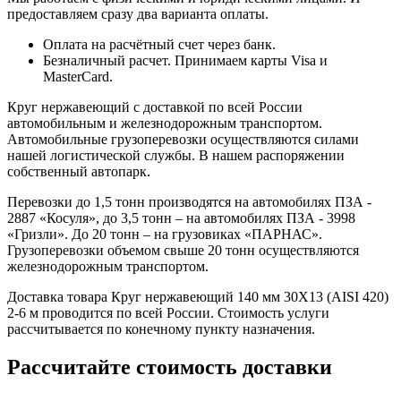
предоставляем сразу два варианта оплаты.
Оплата на расчётный счет через банк.
Безналичный расчет. Принимаем карты Visa и
MasterCard.
Круг нержавеющий с доставкой по всей России
автомобильным и железнодорожным транспортом.
Автомобильные грузоперевозки осуществляются силами
нашей логистической службы. В нашем распоряжении
собственный автопарк.
Перевозки до 1,5 тонн производятся на автомобилях ПЗА -
2887 «Косуля», до 3,5 тонн – на автомобилях ПЗА - 3998
«Гризли». До 20 тонн – на грузовиках «ПАРНАС».
Грузоперевозки объемом свыше 20 тонн осуществляются
железнодорожным транспортом.
Доставка товара Круг нержавеющий 140 мм 30Х13 (AISI 420)
2-6 м проводится по всей России. Стоимость услуги
рассчитывается по конечному пункту назначения.
Рассчитайте стоимость доставки