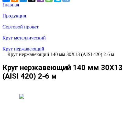
Главная
—
Продукция
—
Сортовой прокат
—
Круг металлический
—
Круг нержавеющий
—
Круг нержавеющий 140 мм 30Х13 (AISI 420) 2-6 м
Круг нержавеющий 140 мм 30Х13
(AISI 420) 2-6 м