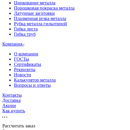
Цинкование металла
Порошковая покраска металла
Латунные заготовки
Плазменная резка металла
Рубка металла гильотиной
Гибка листа
Гибка труб
Компания
О компании
ГОСТы
Сертификаты
Реквизиты
Новости
Калькулятор металла
Вопросы и ответы
Контакты
Доставка
Акции
Как купить
Рассчитать заказ