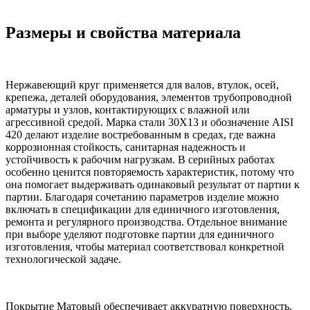
Размеры и свойства материала
Нержавеющий круг применяется для валов, втулок, осей,
крепежа, деталей оборудования, элементов трубопроводной
арматуры и узлов, контактирующих с влажной или
агрессивной средой. Марка стали 30Х13 и обозначение AISI
420 делают изделие востребованным в средах, где важна
коррозионная стойкость, санитарная надежность и
устойчивость к рабочим нагрузкам. В серийных работах
особенно ценится повторяемость характеристик, потому что
она помогает выдерживать одинаковый результат от партии к
партии. Благодаря сочетанию параметров изделие можно
включать в спецификации для единичного изготовления,
ремонта и регулярного производства. Отдельное внимание
при выборе уделяют подготовке партии для единичного
изготовления, чтобы материал соответствовал конкретной
технологической задаче.
Покрытие Матовый обеспечивает аккуратную поверхность,