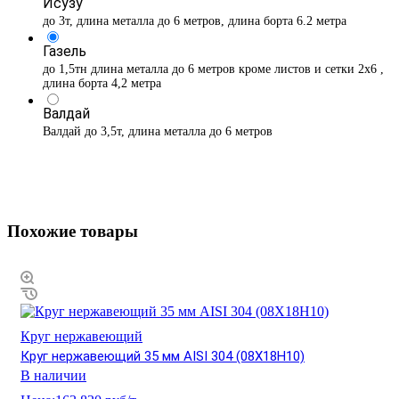
Исузу
до 3т, длина металла до 6 метров, длина борта 6.2 метра
Газель
до 1,5тн длина металла до 6 метров кроме листов и сетки 2х6 ,
длина борта 4,2 метра
Валдай
Валдай до 3,5т, длина металла до 6 метров
Похожие товары
Круг нержавеющий
Круг нержавеющий 35 мм AISI 304 (08Х18Н10)
В наличии