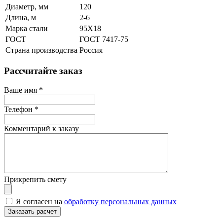
Диаметр, мм
120
Длина, м
2-6
Марка стали
95Х18
ГОСТ
ГОСТ 7417-75
Страна производства
Россия
Рассчитайте заказ
Ваше имя
*
Телефон
*
Комментарий к заказу
Прикрепить смету
Я согласен на
обработку персональных данных