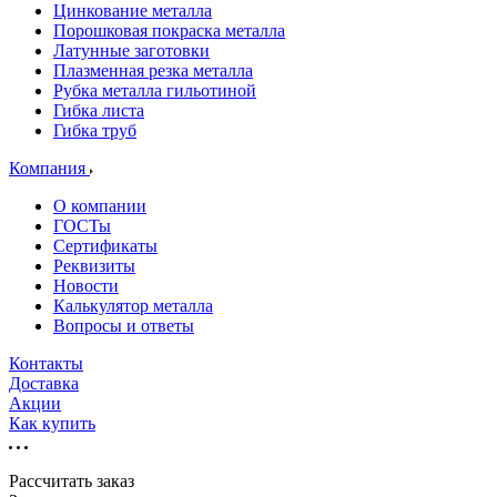
Цинкование металла
Порошковая покраска металла
Латунные заготовки
Плазменная резка металла
Рубка металла гильотиной
Гибка листа
Гибка труб
Компания
О компании
ГОСТы
Сертификаты
Реквизиты
Новости
Калькулятор металла
Вопросы и ответы
Контакты
Доставка
Акции
Как купить
Рассчитать заказ