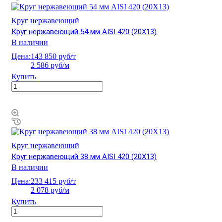
Круг нержавеющий
Круг нержавеющий 54 мм AISI 420 (20Х13)
В наличии
Цена:
143 850 руб/т
2 586 руб/м
Купить
Круг нержавеющий
Круг нержавеющий 38 мм AISI 420 (20Х13)
В наличии
Цена:
233 415 руб/т
2 078 руб/м
Купить