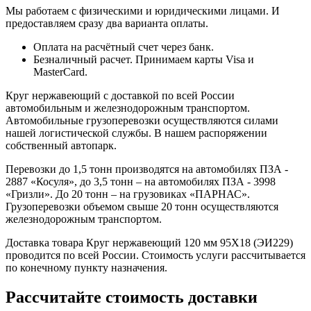
Мы работаем с физическими и юридическими лицами. И
предоставляем сразу два варианта оплаты.
Оплата на расчётный счет через банк.
Безналичный расчет. Принимаем карты Visa и
MasterCard.
Круг нержавеющий с доставкой по всей России
автомобильным и железнодорожным транспортом.
Автомобильные грузоперевозки осуществляются силами
нашей логистической службы. В нашем распоряжении
собственный автопарк.
Перевозки до 1,5 тонн производятся на автомобилях ПЗА -
2887 «Косуля», до 3,5 тонн – на автомобилях ПЗА - 3998
«Гризли». До 20 тонн – на грузовиках «ПАРНАС».
Грузоперевозки объемом свыше 20 тонн осуществляются
железнодорожным транспортом.
Доставка товара Круг нержавеющий 120 мм 95Х18 (ЭИ229)
проводится по всей России. Стоимость услуги рассчитывается
по конечному пункту назначения.
Рассчитайте стоимость доставки