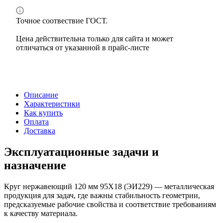
Точное соотвествие ГОСТ.
Цена действительна только для сайта и может
отличаться от указанной в прайс-листе
Описание
Характеристики
Как купить
Оплата
Доставка
Эксплуатационные задачи и
назначение
Круг нержавеющий 120 мм 95Х18 (ЭИ229) — металлическая
продукция для задач, где важны стабильность геометрии,
предсказуемые рабочие свойства и соответствие требованиям
к качеству материала.