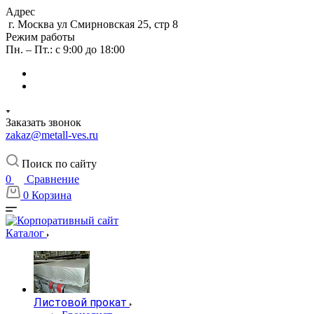
Адрес
г. Москва ул Смирновская 25, стр 8
Режим работы
Пн. – Пт.: с 9:00 до 18:00
Заказать звонок
zakaz@metall-ves.ru
Поиск по сайту
0
Сравнение
0
Корзина
Каталог
Листовой прокат