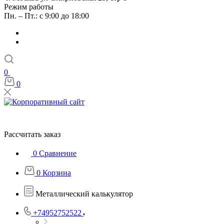
Режим работы
Пн. – Пт.: с 9:00 до 18:00
0
0
Рассчитать заказ
0
Сравнение
0
Корзина
Металлический калькулятор
+74952752522