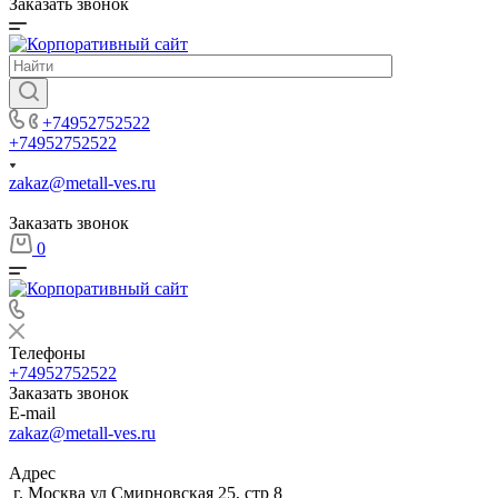
Заказать звонок
+74952752522
+74952752522
zakaz@metall-ves.ru
Заказать звонок
0
Телефоны
+74952752522
Заказать звонок
E-mail
zakaz@metall-ves.ru
Адрес
г. Москва ул Смирновская 25, стр 8