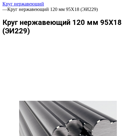
Круг нержавеющий
—
Круг нержавеющий 120 мм 95Х18 (ЭИ229)
Круг нержавеющий 120 мм 95Х18
(ЭИ229)