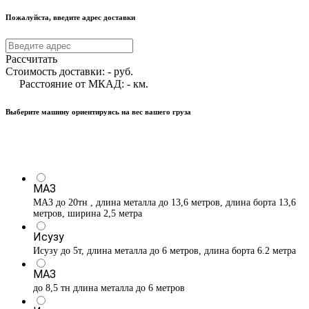
Пожалуйста, введите адрес доставки
Рассчитать
Стоимость доставки:
-
руб.
Расстояние от МКАД:
-
км.
Выберите машину ориентируясь на вес вашего груза
МАЗ
МАЗ до 20тн , длина металла до 13,6 метров, длина борта 13,6
метров, ширина 2,5 метра
Исузу
Исузу до 5т, длина металла до 6 метров, длина борта 6.2 метра
МАЗ
до 8,5 тн длина металла до 6 метров