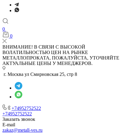
0
0
ВНИМАНИЕ! В СВЯЗИ С ВЫСОКОЙ
ВОЛАТИЛЬНОСТЬЮ ЦЕН НА РЫНКЕ
МЕТАЛЛОПРОКАТА, ПОЖАЛУЙСТА, УТОЧНЯЙТЕ
АКТУАЛЬНЫЕ ЦЕНЫ У МЕНЕДЖЕРОВ.
г. Москва ул Смирновская 25, стр 8
+74952752522
+74952752522
Заказать звонок
E-mail
zakaz@metall-ves.ru