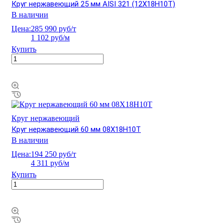
Круг нержавеющий 25 мм AISI 321 (12Х18Н10Т)
В наличии
Цена:
285 990 руб/т
1 102 руб/м
Купить
Круг нержавеющий
Круг нержавеющий 60 мм 08Х18Н10Т
В наличии
Цена:
194 250 руб/т
4 311 руб/м
Купить