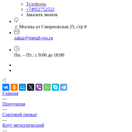
Телефоны
+74952752522
Заказать звонок
г. Москва ул Смирновская 25, стр 8
zakaz@metall-ves.ru
Пн. – Пт.: с 9:00 до 18:00
Главная
—
Продукция
—
Сортовой прокат
—
Круг металлический
—