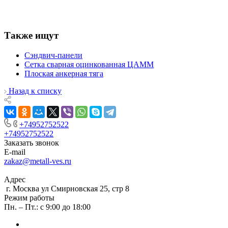
Также ищут
Сэндвич-панели
Сетка сварная оцинкованная ЦАММ
Плоская анкерная тяга
Назад к списку
+74952752522
+74952752522
Заказать звонок
E-mail
zakaz@metall-ves.ru
Адрес
г. Москва ул Смирновская 25, стр 8
Режим работы
Пн. – Пт.: с 9:00 до 18:00