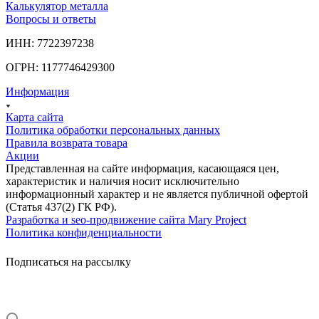
Калькулятор металла
Вопросы и ответы
ИНН: 7722397238
ОГРН: 1177746429300
Информация
Карта сайта
Политика обработки персональных данных
Правила возврата товара
Акции
Представленная на сайте информация, касающаяся цен,
характеристик и наличия носит исключительно
информационный характер и не является публичной офертой
(Статья 437(2) ГК РФ).
Разработка и seo-продвижение сайта Mary Project
Политика конфиденциальности
Подписаться на рассылку