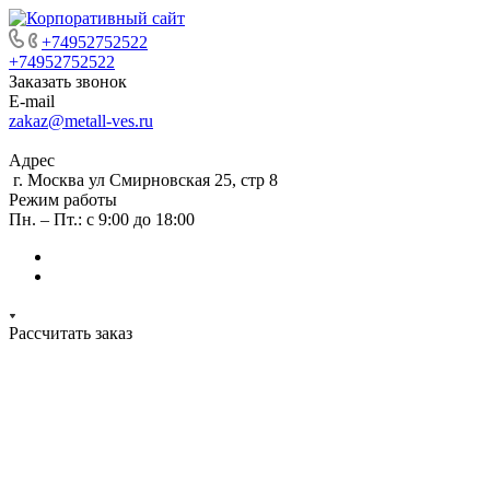
+74952752522
+74952752522
Заказать звонок
E-mail
zakaz@metall-ves.ru
Адрес
г. Москва ул Смирновская 25, стр 8
Режим работы
Пн. – Пт.: с 9:00 до 18:00
Рассчитать заказ