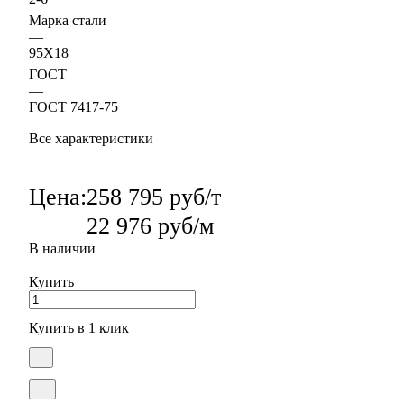
Марка стали
—
95Х18
ГОСТ
—
ГОСТ 7417-75
Все характеристики
Цена:
258 795 руб/т
22 976 руб/м
В наличии
Купить
Купить в 1 клик