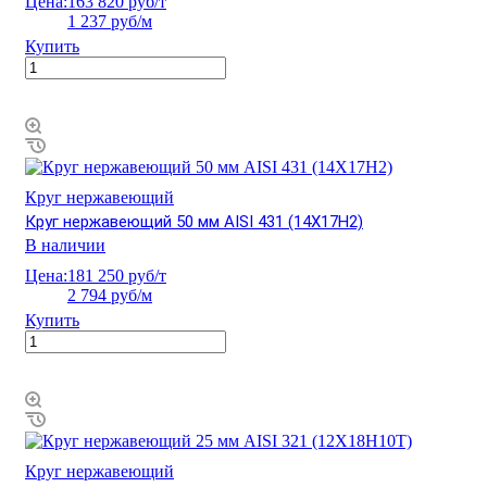
Цена:
163 820 руб/т
1 237 руб/м
Купить
Круг нержавеющий
Круг нержавеющий 50 мм AISI 431 (14Х17Н2)
В наличии
Цена:
181 250 руб/т
2 794 руб/м
Купить
Круг нержавеющий