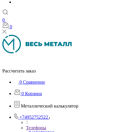
0
0
Рассчитать заказ
0
Сравнение
0
Корзина
Металлический калькулятор
+74952752522
Телефоны