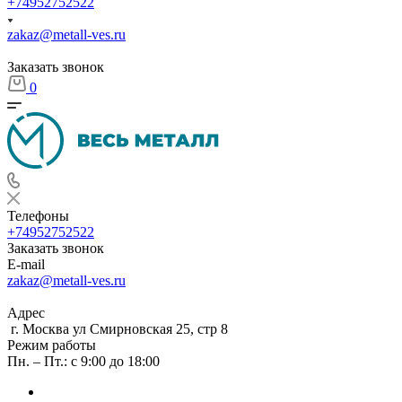
+74952752522
zakaz@metall-ves.ru
Заказать звонок
0
Телефоны
+74952752522
Заказать звонок
E-mail
zakaz@metall-ves.ru
Адрес
г. Москва ул Смирновская 25, стр 8
Режим работы
Пн. – Пт.: с 9:00 до 18:00