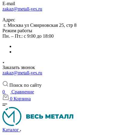
E-mail
zakaz@metall-ves.ru
Адрес
г. Москва ул Смирновская 25, стр 8
Режим работы
Пн. – Пт.: с 9:00 до 18:00
Заказать звонок
zakaz@metall-ves.ru
Поиск по сайту
0
Сравнение
0
Корзина
Каталог