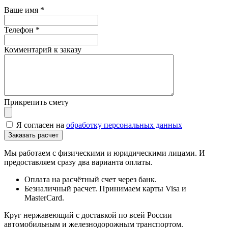
Ваше имя
*
Телефон
*
Комментарий к заказу
Прикрепить смету
Я согласен на
обработку персональных данных
Мы работаем с физическими и юридическими лицами. И
предоставляем сразу два варианта оплаты.
Оплата на расчётный счет через банк.
Безналичный расчет. Принимаем карты Visa и
MasterCard.
Круг нержавеющий с доставкой по всей России
автомобильным и железнодорожным транспортом.