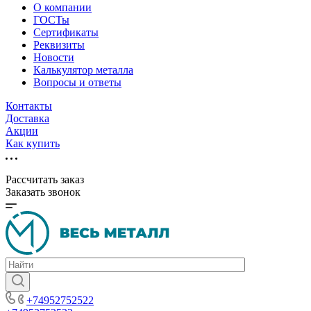
О компании
ГОСТы
Сертификаты
Реквизиты
Новости
Калькулятор металла
Вопросы и ответы
Контакты
Доставка
Акции
Как купить
Рассчитать заказ
Заказать звонок
+74952752522