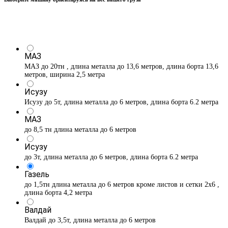
МАЗ
МАЗ до 20тн , длина металла до 13,6 метров, длина борта 13,6
метров, ширина 2,5 метра
Исузу
Исузу до 5т, длина металла до 6 метров, длина борта 6.2 метра
МАЗ
до 8,5 тн длина металла до 6 метров
Исузу
до 3т, длина металла до 6 метров, длина борта 6.2 метра
Газель
до 1,5тн длина металла до 6 метров кроме листов и сетки 2х6 ,
длина борта 4,2 метра
Валдай
Валдай до 3,5т, длина металла до 6 метров