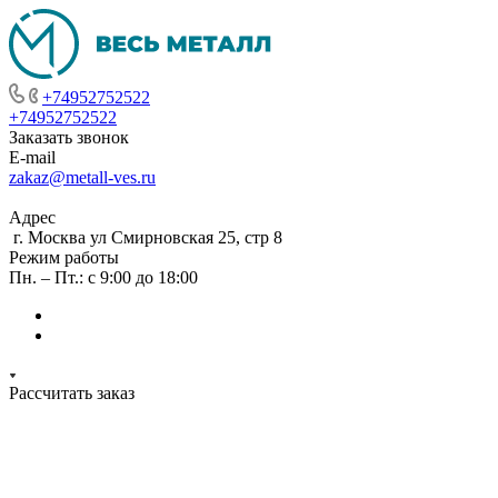
+74952752522
+74952752522
Заказать звонок
E-mail
zakaz@metall-ves.ru
Адрес
г. Москва ул Смирновская 25, стр 8
Режим работы
Пн. – Пт.: с 9:00 до 18:00
Рассчитать заказ