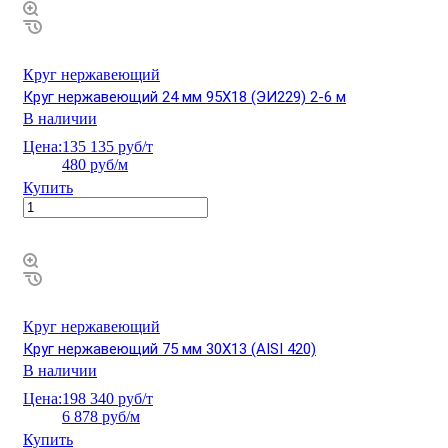
Круг нержавеющий
Круг нержавеющий 24 мм 95Х18 (ЭИ229) 2-6 м
В наличии
Цена:
135 135 руб/т
480 руб/м
Купить
Круг нержавеющий
Круг нержавеющий 75 мм 30Х13 (AISI 420)
В наличии
Цена:
198 340 руб/т
6 878 руб/м
Купить