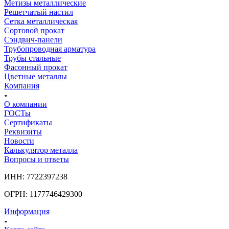
Метизы металлические
Решетчатый настил
Сетка металлическая
Сортовой прокат
Сэндвич-панели
Трубопроводная арматура
Трубы стальные
Фасонный прокат
Цветные металлы
Компания
О компании
ГОСТы
Сертификаты
Реквизиты
Новости
Калькулятор металла
Вопросы и ответы
ИНН: 7722397238
ОГРН: 1177746429300
Информация