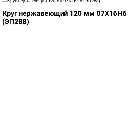
—
Круг нержавеющий 120 мм 07Х16Н6 (ЭП288)
Круг нержавеющий 120 мм 07Х16Н6
(ЭП288)