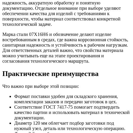
надежность, аккуратную обработку и понятную
документацию. Отдельное внимание при выборе уделяют
обеспечении качества для изделий с требованиями к
поверхности, чтобы материал соответствовал конкретной
технологической задаче.
Марка стали 07Х16Н6 и обозначение делают изделие
востребованным в средах, где важна коррозионная стойкость,
санитарная надежность и устойчивость к рабочим нагрузкам.
Для ответственных деталей важно, что свойства материала
можно учитывать еще на этапе проектирования и
согласования технологического маршрута.
Практические преимущества
Что важно при выборе этой позиции:
Формат поставки удобен для складского хранения,
комплектации заказов и передачи заготовок в цех.
Соответствие ГОСТ 7417-75 помогает подтвердить
качество партии и использовать материал в технической
документации.
Диаметр 120 мм облегчает подбор заготовки под
нужный узел, деталь или технологическую операцию.