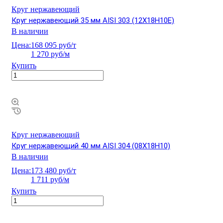
Круг нержавеющий
Круг нержавеющий 35 мм AISI 303 (12Х18Н10Е)
В наличии
Цена:
168 095 руб/т
1 270 руб/м
Купить
Круг нержавеющий
Круг нержавеющий 40 мм AISI 304 (08Х18Н10)
В наличии
Цена:
173 480 руб/т
1 711 руб/м
Купить