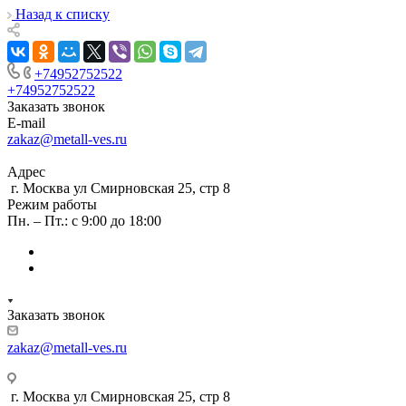
Назад к списку
+74952752522
+74952752522
Заказать звонок
E-mail
zakaz@metall-ves.ru
Адрес
г. Москва ул Смирновская 25, стр 8
Режим работы
Пн. – Пт.: с 9:00 до 18:00
Заказать звонок
zakaz@metall-ves.ru
г. Москва ул Смирновская 25, стр 8