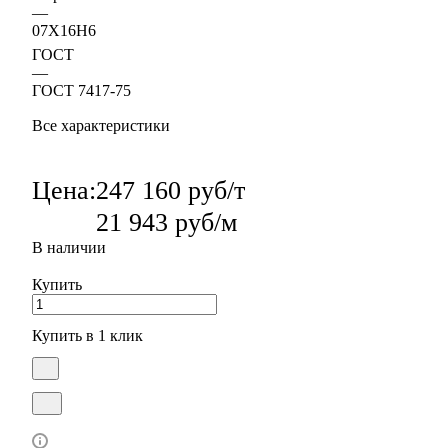
—
07Х16Н6
ГОСТ
—
ГОСТ 7417-75
Все характеристики
Цена:
247 160 руб/т
21 943 руб/м
В наличии
Купить
Купить в 1 клик