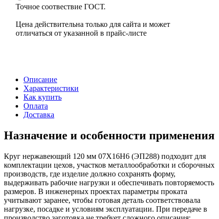
Точное соотвествие ГОСТ.
Цена действительна только для сайта и может
отличаться от указанной в прайс-листе
Описание
Характеристики
Как купить
Оплата
Доставка
Назначение и особенности применения
Круг нержавеющий 120 мм 07Х16Н6 (ЭП288) подходит для
комплектации цехов, участков металлообработки и сборочных
производств, где изделие должно сохранять форму,
выдерживать рабочие нагрузки и обеспечивать повторяемость
размеров. В инженерных проектах параметры проката
учитывают заранее, чтобы готовая деталь соответствовала
нагрузке, посадке и условиям эксплуатации. При передаче в
производство заготовка не требует сложного описания: