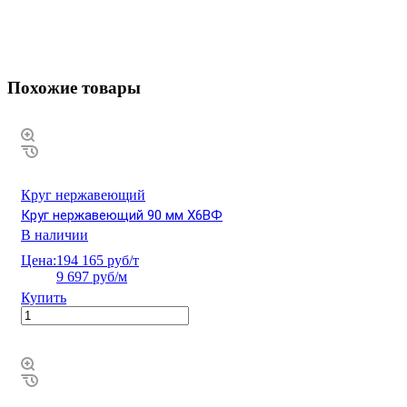
Похожие товары
Круг нержавеющий
Круг нержавеющий 90 мм Х6ВФ
В наличии
Цена:
194 165 руб/т
9 697 руб/м
Купить