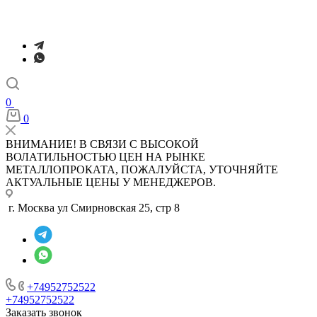
0
0
ВНИМАНИЕ! В СВЯЗИ С ВЫСОКОЙ
ВОЛАТИЛЬНОСТЬЮ ЦЕН НА РЫНКЕ
МЕТАЛЛОПРОКАТА, ПОЖАЛУЙСТА, УТОЧНЯЙТЕ
АКТУАЛЬНЫЕ ЦЕНЫ У МЕНЕДЖЕРОВ.
г. Москва ул Смирновская 25, стр 8
+74952752522
+74952752522
Заказать звонок