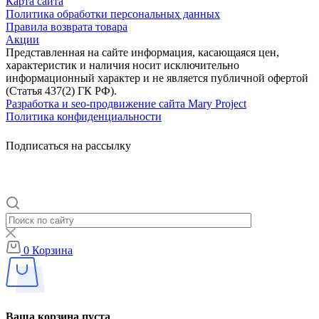
Карта сайта
Политика обработки персональных данных
Правила возврата товара
Акции
Представленная на сайте информация, касающаяся цен,
характеристик и наличия носит исключительно
информационный характер и не является публичной офертой
(Статья 437(2) ГК РФ).
Разработка и seo-продвижение сайта Mary Project
Политика конфиденциальности
Подписаться на рассылку
0
Корзина
Ваша корзина пуста