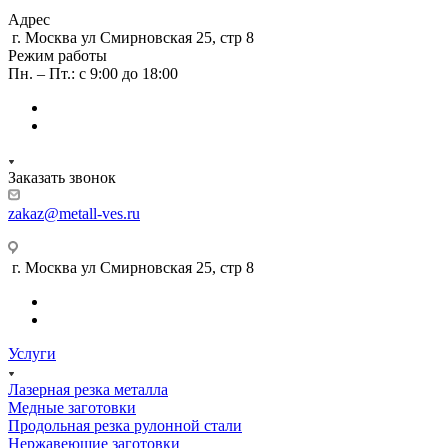
Адрес
г. Москва ул Смирновская 25, стр 8
Режим работы
Пн. – Пт.: с 9:00 до 18:00
Заказать звонок
zakaz@metall-ves.ru
г. Москва ул Смирновская 25, стр 8
Услуги
Лазерная резка металла
Медные заготовки
Продольная резка рулонной стали
Нержавеющие заготовки