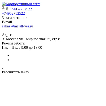
+74952752522
+74952752522
Заказать звонок
E-mail
zakaz@metall-ves.ru
Адрес
г. Москва ул Смирновская 25, стр 8
Режим работы
Пн. – Пт.: с 9:00 до 18:00
Рассчитать заказ