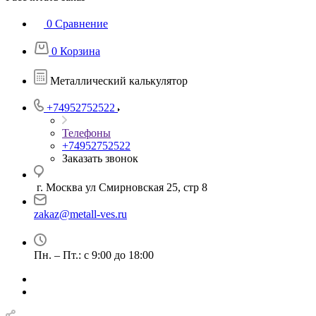
0
Сравнение
0
Корзина
Металлический калькулятор
+74952752522
Телефоны
+74952752522
Заказать звонок
г. Москва ул Смирновская 25, стр 8
zakaz@metall-ves.ru
Пн. – Пт.: с 9:00 до 18:00