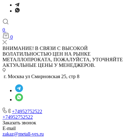
0
0
ВНИМАНИЕ! В СВЯЗИ С ВЫСОКОЙ
ВОЛАТИЛЬНОСТЬЮ ЦЕН НА РЫНКЕ
МЕТАЛЛОПРОКАТА, ПОЖАЛУЙСТА, УТОЧНЯЙТЕ
АКТУАЛЬНЫЕ ЦЕНЫ У МЕНЕДЖЕРОВ.
г. Москва ул Смирновская 25, стр 8
+74952752522
+74952752522
Заказать звонок
E-mail
zakaz@metall-ves.ru