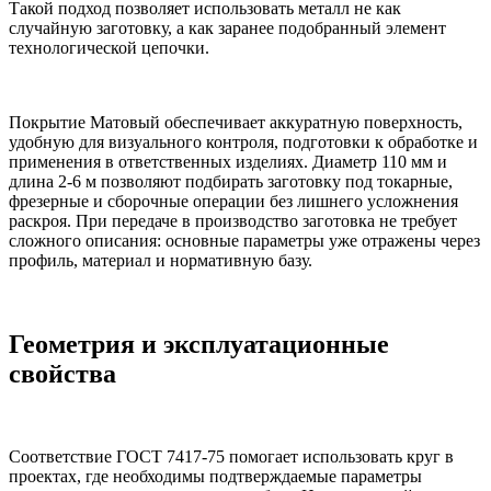
Такой подход позволяет использовать металл не как
случайную заготовку, а как заранее подобранный элемент
технологической цепочки.
Покрытие Матовый обеспечивает аккуратную поверхность,
удобную для визуального контроля, подготовки к обработке и
применения в ответственных изделиях. Диаметр 110 мм и
длина 2-6 м позволяют подбирать заготовку под токарные,
фрезерные и сборочные операции без лишнего усложнения
раскроя. При передаче в производство заготовка не требует
сложного описания: основные параметры уже отражены через
профиль, материал и нормативную базу.
Геометрия и эксплуатационные
свойства
Соответствие ГОСТ 7417-75 помогает использовать круг в
проектах, где необходимы подтверждаемые параметры