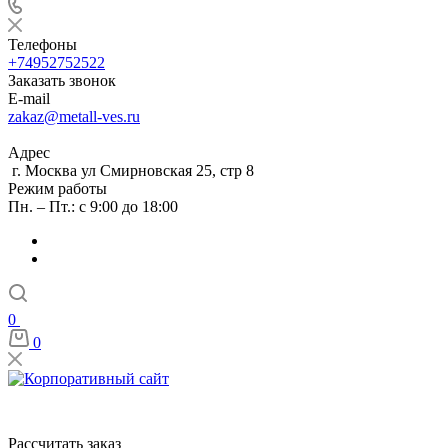
Телефоны
+74952752522
Заказать звонок
E-mail
zakaz@metall-ves.ru
Адрес
г. Москва ул Смирновская 25, стр 8
Режим работы
Пн. – Пт.: с 9:00 до 18:00
0
0
Рассчитать заказ