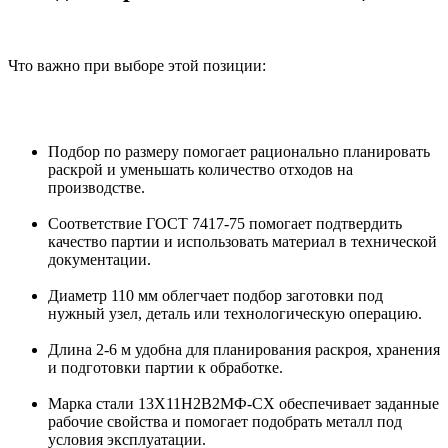
Что важно при выборе этой позиции:
Подбор по размеру помогает рационально планировать
раскрой и уменьшать количество отходов на
производстве.
Соответствие ГОСТ 7417-75 помогает подтвердить
качество партии и использовать материал в технической
документации.
Диаметр 110 мм облегчает подбор заготовки под
нужный узел, деталь или технологическую операцию.
Длина 2-6 м удобна для планирования раскроя, хранения
и подготовки партии к обработке.
Марка стали 13Х11Н2В2МФ-СХ обеспечивает заданные
рабочие свойства и помогает подобрать металл под
условия эксплуатации.