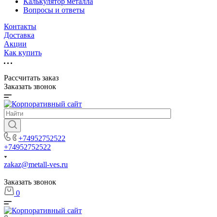
Калькулятор металла
Вопросы и ответы
Контакты
Доставка
Акции
Как купить
Рассчитать заказ
Заказать звонок
+74952752522
+74952752522
zakaz@metall-ves.ru
Заказать звонок
0