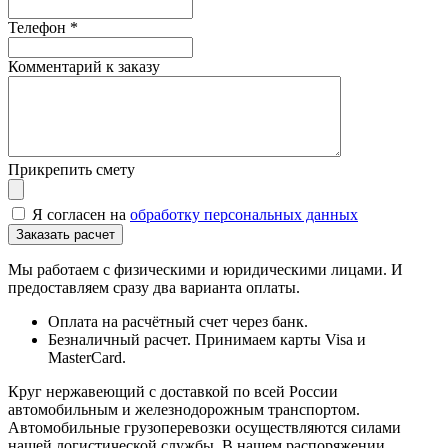
Телефон
*
Комментарий к заказу
Прикрепить смету
Я согласен на
обработку персональных данных
Мы работаем с физическими и юридическими лицами. И
предоставляем сразу два варианта оплаты.
Оплата на расчётный счет через банк.
Безналичный расчет. Принимаем карты Visa и
MasterCard.
Круг нержавеющий с доставкой по всей России
автомобильным и железнодорожным транспортом.
Автомобильные грузоперевозки осуществляются силами
нашей логистической службы. В нашем распоряжении