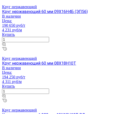
Круг нержавеющий
Круг нержавеющий 60 мм 09Х16Н4Б (ЭП56)
В наличии
Цена:
190 650 руб/т
4 231 руб/м
Купить
Круг нержавеющий
Круг нержавеющий 60 мм 08Х18Н10Т
В наличии
Цена:
194 250 руб/т
4 311 руб/м
Купить
Круг нержавеющий