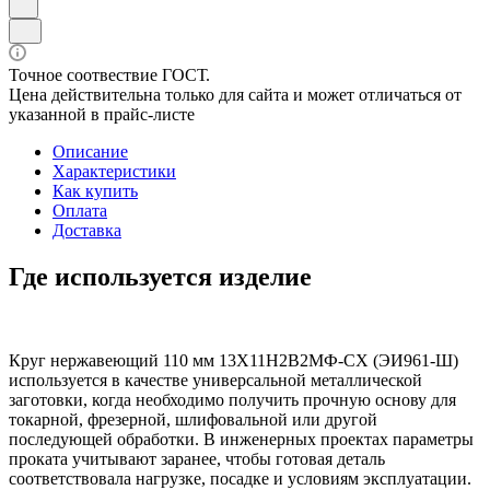
Точное соотвествие ГОСТ.
Цена действительна только для сайта и может отличаться от
указанной в прайс-листе
Описание
Характеристики
Как купить
Оплата
Доставка
Где используется изделие
Круг нержавеющий 110 мм 13Х11Н2В2МФ-СХ (ЭИ961-Ш)
используется в качестве универсальной металлической
заготовки, когда необходимо получить прочную основу для
токарной, фрезерной, шлифовальной или другой
последующей обработки. В инженерных проектах параметры
проката учитывают заранее, чтобы готовая деталь
соответствовала нагрузке, посадке и условиям эксплуатации.