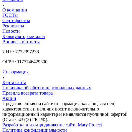
О компании
ГОСТы
Сертификаты
Реквизиты
Новости
Калькулятор металла
Вопросы и ответы
ИНН: 7722397238
ОГРН: 1177746429300
Информация
Карта сайта
Политика обработки персональных данных
Правила возврата товара
Акции
Представленная на сайте информация, касающаяся цен,
характеристик и наличия носит исключительно
информационный характер и не является публичной офертой
(Статья 437(2) ГК РФ).
Разработка и seo-продвижение сайта Mary Project
Политика конфиденциальности