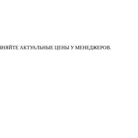
ЧНЯЙТЕ АКТУАЛЬНЫЕ ЦЕНЫ У МЕНЕДЖЕРОВ.