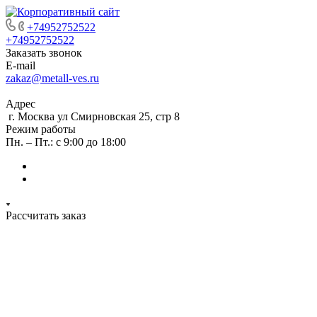
+74952752522
+74952752522
Заказать звонок
E-mail
zakaz@metall-ves.ru
Адрес
г. Москва ул Смирновская 25, стр 8
Режим работы
Пн. – Пт.: с 9:00 до 18:00
Рассчитать заказ