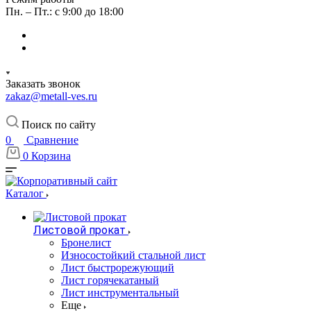
Пн. – Пт.: с 9:00 до 18:00
Заказать звонок
zakaz@metall-ves.ru
Поиск по сайту
0
Сравнение
0
Корзина
Каталог
Листовой прокат
Бронелист
Износостойкий стальной лист
Лист быстрорежующий
Лист горячекатаный
Лист инструментальный
Еще