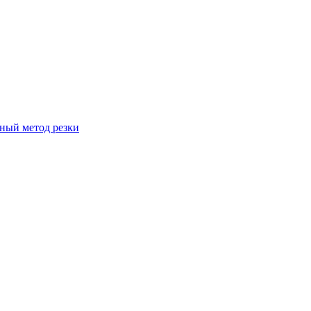
вный метод резки