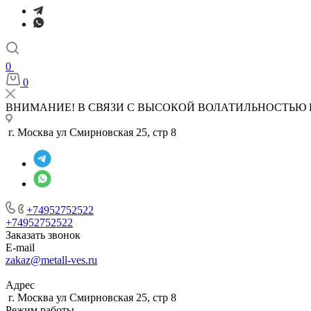
0
0
ВНИМАНИЕ! В СВЯЗИ С ВЫСОКОЙ ВОЛАТИЛЬНОСТЬЮ 
г. Москва ул Смирновская 25, стр 8
+74952752522
+74952752522
Заказать звонок
E-mail
zakaz@metall-ves.ru
Адрес
г. Москва ул Смирновская 25, стр 8
Режим работы