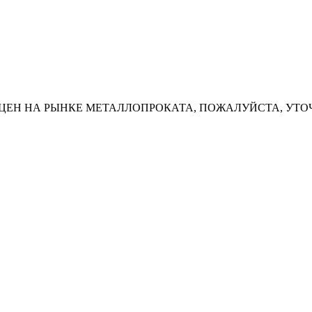
ЦЕН НА РЫНКЕ МЕТАЛЛОПРОКАТА, ПОЖАЛУЙСТА, УТО