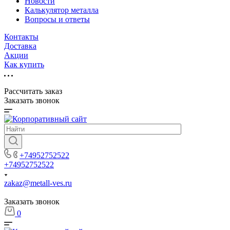
Новости
Калькулятор металла
Вопросы и ответы
Контакты
Доставка
Акции
Как купить
Рассчитать заказ
Заказать звонок
+74952752522
+74952752522
zakaz@metall-ves.ru
Заказать звонок
0