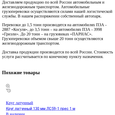
Доставляем продукцию по всей России автомобильным и
железнодорожным транспортом. Автомобильные
грузоперевозки осуществляются силами нашей логистической
службы. В нашем распоряжении собственный автопарк.
Перевозки до 1,5 тонн производятся на автомобилях ПЗА -
2887 «Косуля», до 3,5 тонн – на автомобилях ПЗА - 3998
«Гризли». До 20 тонн – на грузовиках «ПАРНАС».
Грузоперевозки объемом свыше 20 тонн осуществляются
железнодорожным транспортом.
Доставка продукции производится по всей России. Стоимость
услуги рассчитывается по конечному пункту назначения.
Похожие товары
Круг латунный
Круг латунный 130 мм ЛС59-1 прес 1 м
В наличии