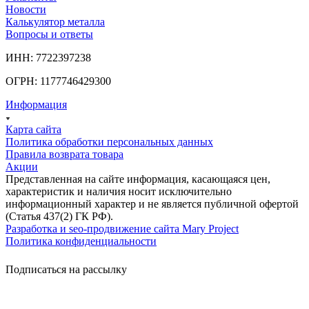
Новости
Калькулятор металла
Вопросы и ответы
ИНН: 7722397238
ОГРН: 1177746429300
Информация
Карта сайта
Политика обработки персональных данных
Правила возврата товара
Акции
Представленная на сайте информация, касающаяся цен,
характеристик и наличия носит исключительно
информационный характер и не является публичной офертой
(Статья 437(2) ГК РФ).
Разработка и seo-продвижение сайта Mary Project
Политика конфиденциальности
Подписаться на рассылку