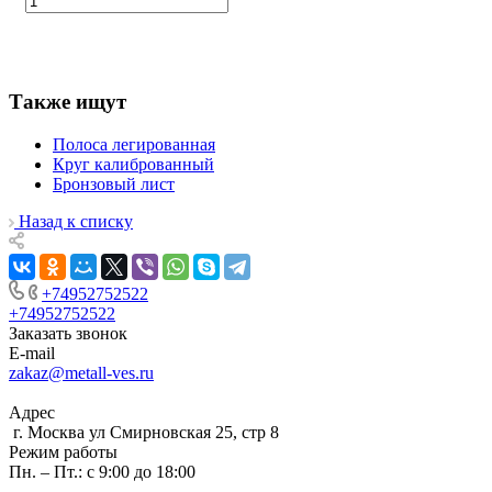
Также ищут
Полоса легированная
Круг калиброванный
Бронзовый лист
Назад к списку
+74952752522
+74952752522
Заказать звонок
E-mail
zakaz@metall-ves.ru
Адрес
г. Москва ул Смирновская 25, стр 8
Режим работы
Пн. – Пт.: с 9:00 до 18:00