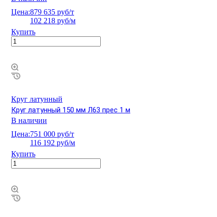
Цена:
879 635 руб/т
102 218 руб/м
Купить
Круг латунный
Круг латунный 150 мм Л63 прес 1 м
В наличии
Цена:
751 000 руб/т
116 192 руб/м
Купить