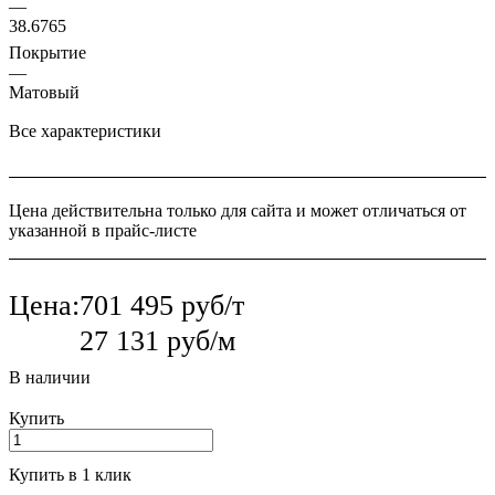
—
38.6765
Покрытие
—
Матовый
Все характеристики
Цена действительна только для сайта и может отличаться от
указанной в прайс-листе
Цена:
701 495 руб/т
27 131 руб/м
В наличии
Купить
Купить в 1 клик