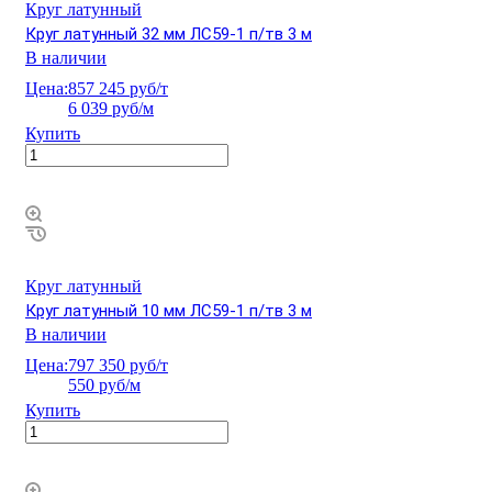
Круг латунный
Круг латунный 32 мм ЛС59-1 п/тв 3 м
В наличии
Цена:
857 245 руб/т
6 039 руб/м
Купить
Круг латунный
Круг латунный 10 мм ЛС59-1 п/тв 3 м
В наличии
Цена:
797 350 руб/т
550 руб/м
Купить