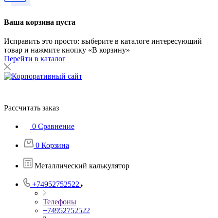
Ваша корзина пуста
Исправить это просто: выберите в каталоге интересующий
товар и нажмите кнопку «В корзину»
Перейти в каталог
Рассчитать заказ
0
Сравнение
0
Корзина
Металлический калькулятор
+74952752522
Телефоны
+74952752522