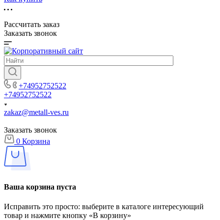
Рассчитать заказ
Заказать звонок
+74952752522
+74952752522
zakaz@metall-ves.ru
Заказать звонок
0
Корзина
Ваша корзина пуста
Исправить это просто: выберите в каталоге интересующий
товар и нажмите кнопку «В корзину»