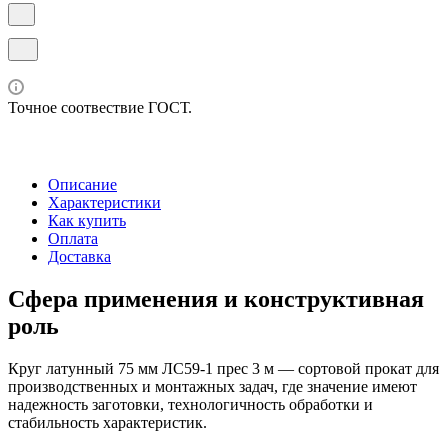
Точное соотвествие ГОСТ.
Описание
Характеристики
Как купить
Оплата
Доставка
Сфера применения и конструктивная
роль
Круг латунный 75 мм ЛС59-1 прес 3 м — сортовой прокат для
производственных и монтажных задач, где значение имеют
надежность заготовки, технологичность обработки и
стабильность характеристик.