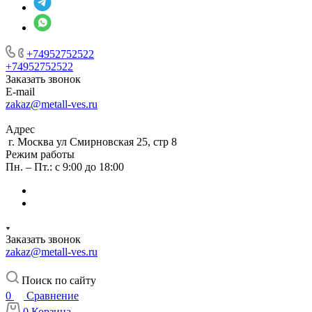
+74952752522
+74952752522
Заказать звонок
E-mail
zakaz@metall-ves.ru
Адрес
г. Москва ул Смирновская 25, стр 8
Режим работы
Пн. – Пт.: с 9:00 до 18:00
Заказать звонок
zakaz@metall-ves.ru
Поиск по сайту
0
Сравнение
0
Корзина