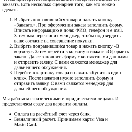
заказать. Есть несколько сценариев того, как это можно
сделать.
Выбрать понравившийся товар и нажать кнопку
«Заказать». При оформлении заказа заполнить форму.
Вписать информацию в поля: ФИО, телефон и e-mail.
Затем вам перезвонит менеджер, чтобы подтвердить
ваше согласие на совершение покупки.
Выбрать понравившийся товар и нажать кнопку «В
корзину». Затем перейти в корзину и нажать «Оформить
заказ». Далее заполнить форму с контактными данными
и отправить заявку. С вами свяжется менеджер для
дальнейшего обсуждения.
Перейти в карточку товара и нажать «Купить в один
клик». После нажатия нужно заполнить форму и
отправить заявку. С вами свяжется менеджер для
дальнейшего обсуждения.
Мы работаем с физическими и юридическими лицами. И
предоставляем сразу два варианта оплаты.
Оплата на расчётный счет через банк.
Безналичный расчет. Принимаем карты Visa и
MasterCard.