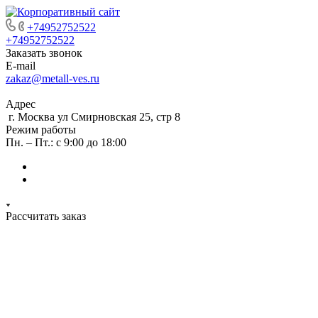
+74952752522
+74952752522
Заказать звонок
E-mail
zakaz@metall-ves.ru
Адрес
г. Москва ул Смирновская 25, стр 8
Режим работы
Пн. – Пт.: с 9:00 до 18:00
Рассчитать заказ