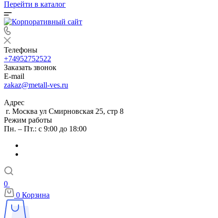
Перейти в каталог
Телефоны
+74952752522
Заказать звонок
E-mail
zakaz@metall-ves.ru
Адрес
г. Москва ул Смирновская 25, стр 8
Режим работы
Пн. – Пт.: с 9:00 до 18:00
0
0
Корзина