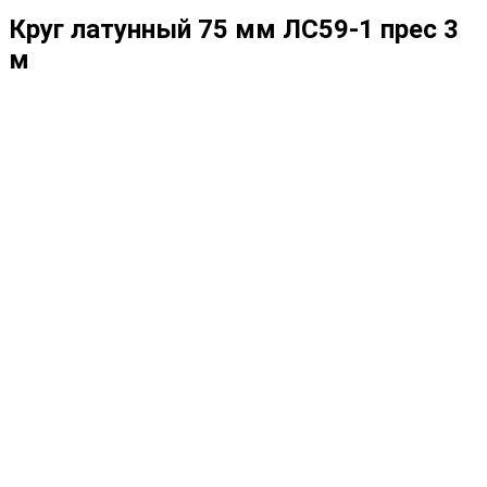
Круг латунный 75 мм ЛС59-1 прес 3
м