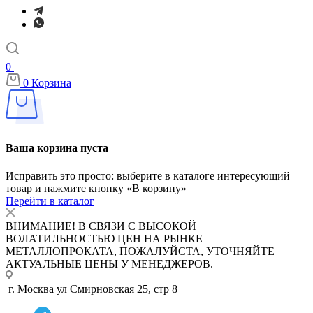
0
0
Корзина
Ваша корзина пуста
Исправить это просто: выберите в каталоге интересующий
товар и нажмите кнопку «В корзину»
Перейти в каталог
ВНИМАНИЕ! В СВЯЗИ С ВЫСОКОЙ
ВОЛАТИЛЬНОСТЬЮ ЦЕН НА РЫНКЕ
МЕТАЛЛОПРОКАТА, ПОЖАЛУЙСТА, УТОЧНЯЙТЕ
АКТУАЛЬНЫЕ ЦЕНЫ У МЕНЕДЖЕРОВ.
г. Москва ул Смирновская 25, стр 8