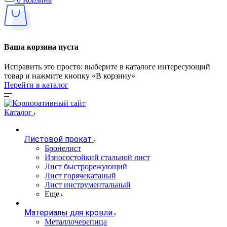
Ваша корзина пуста
Исправить это просто: выберите в каталоге интересующий
товар и нажмите кнопку «В корзину»
Перейти в каталог
Каталог
Листовой прокат
Бронелист
Износостойкий стальной лист
Лист быстрорежующий
Лист горячекатаный
Лист инструментальный
Еще
Материалы для кровли
Металлочерепица