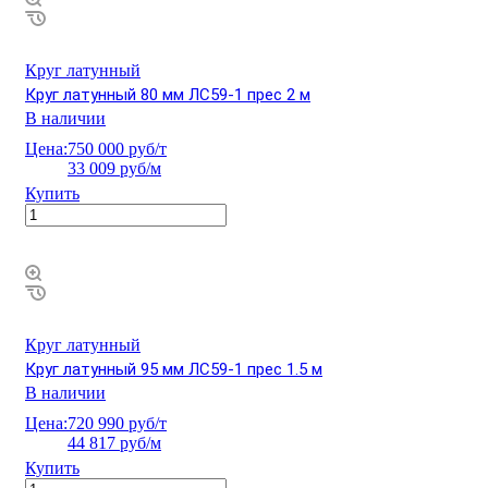
Круг латунный
Круг латунный 80 мм ЛС59-1 прес 2 м
В наличии
Цена:
750 000 руб/т
33 009 руб/м
Купить
Круг латунный
Круг латунный 95 мм ЛС59-1 прес 1.5 м
В наличии
Цена:
720 990 руб/т
44 817 руб/м
Купить