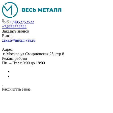
+74952752522
+74952752522
Заказать звонок
E-mail
zakaz@metall-ves.ru
Адрес
г. Москва ул Смирновская 25, стр 8
Режим работы
Пн. – Пт.: с 9:00 до 18:00
Рассчитать заказ