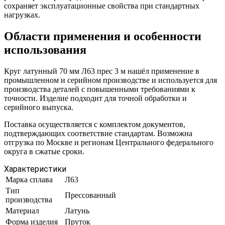
сохраняет эксплуатационные свойства при стандартных
нагрузках.
Области применения и особенности
использования
Круг латунный 70 мм Л63 прес 3 м нашёл применение в
промышленном и серийном производстве и используется для
производства деталей с повышенными требованиями к
точности. Изделие подходит для точной обработки и
серийного выпуска.
Поставка осуществляется с комплектом документов,
подтверждающих соответствие стандартам. Возможна
отгрузка по Москве и регионам Центрального федерального
округа в сжатые сроки.
Характеристики
Марка сплава
Л63
Тип
Прессованный
производства
Материал
Латунь
Форма изделия
Пруток