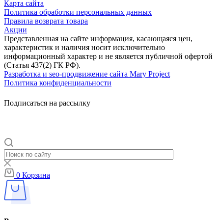
Карта сайта
Политика обработки персональных данных
Правила возврата товара
Акции
Представленная на сайте информация, касающаяся цен,
характеристик и наличия носит исключительно
информационный характер и не является публичной офертой
(Статья 437(2) ГК РФ).
Разработка и seo-продвижение сайта Mary Project
Политика конфиденциальности
Подписаться на рассылку
0
Корзина