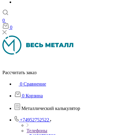
0
0
Рассчитать заказ
0
Сравнение
0
Корзина
Металлический калькулятор
+74952752522
Телефоны