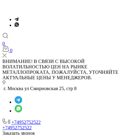
0
0
ВНИМАНИЕ! В СВЯЗИ С ВЫСОКОЙ
ВОЛАТИЛЬНОСТЬЮ ЦЕН НА РЫНКЕ
МЕТАЛЛОПРОКАТА, ПОЖАЛУЙСТА, УТОЧНЯЙТЕ
АКТУАЛЬНЫЕ ЦЕНЫ У МЕНЕДЖЕРОВ.
г. Москва ул Смирновская 25, стр 8
+74952752522
+74952752522
Заказать звонок