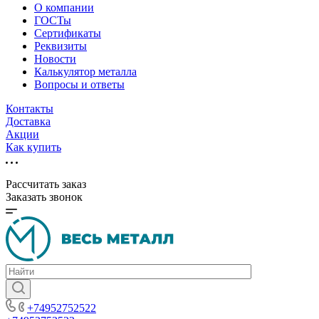
О компании
ГОСТы
Сертификаты
Реквизиты
Новости
Калькулятор металла
Вопросы и ответы
Контакты
Доставка
Акции
Как купить
Рассчитать заказ
Заказать звонок
+74952752522