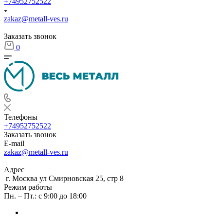
+74952752522
zakaz@metall-ves.ru
Заказать звонок
0
Телефоны
+74952752522
Заказать звонок
E-mail
zakaz@metall-ves.ru
Адрес
г. Москва ул Смирновская 25, стр 8
Режим работы
Пн. – Пт.: с 9:00 до 18:00