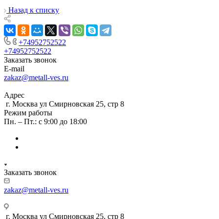
Назад к списку
+74952752522
+74952752522
Заказать звонок
E-mail
zakaz@metall-ves.ru
Адрес
г. Москва ул Смирновская 25, стр 8
Режим работы
Пн. – Пт.: с 9:00 до 18:00
Заказать звонок
zakaz@metall-ves.ru
г. Москва ул Смирновская 25, стр 8