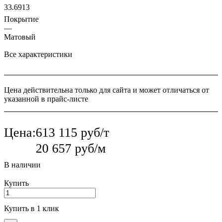
33.6913
Покрытие
—
Матовый
Все характеристики
Цена действительна только для сайта и может отличаться от
указанной в прайс-листе
Цена:
613 115 руб/т
20 657 руб/м
В наличии
Купить
Купить в 1 клик