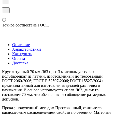
Точное соотвествие ГОСТ.
Описание
Характеристики
Как купить
Оплата
Доставка
Круг латунный 70 мм Л63 прес 3 м используется как
полуфабрикат из латуни, изготовленный по требованиям
ГОСТ 2060-2006; ГОСТ Р 52597-2006; ГОСТ 15527-2004 и
предназначенный для изготовления деталей различного
назначения. В основе используется сплав Л63, диаметр
составляет 70 мм, что обеспечивает соблюдение размерных
допусков.
Прокат, полученный методом Прессованный, отличается
равномерным распределением свойств по сечению. Материал