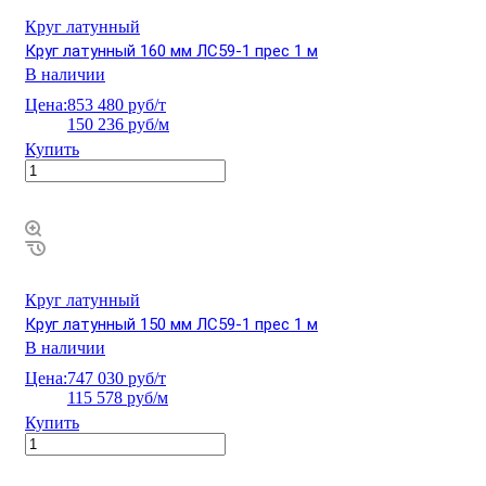
Круг латунный
Круг латунный 160 мм ЛС59-1 прес 1 м
В наличии
Цена:
853 480 руб/т
150 236 руб/м
Купить
Круг латунный
Круг латунный 150 мм ЛС59-1 прес 1 м
В наличии
Цена:
747 030 руб/т
115 578 руб/м
Купить