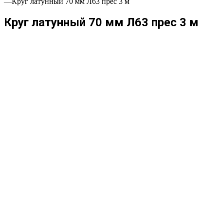
—
Круг латунный 70 мм Л63 прес 3 м
Круг латунный 70 мм Л63 прес 3 м