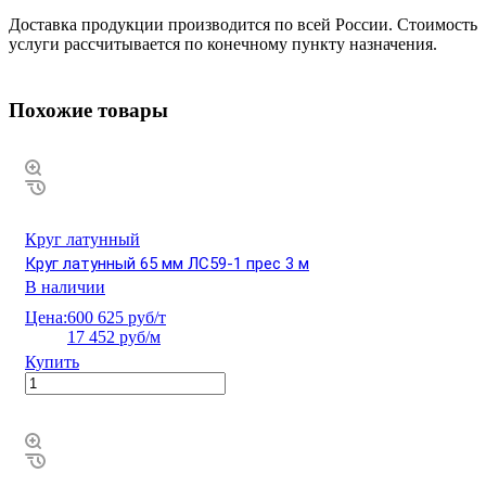
Доставка продукции производится по всей России. Стоимость
услуги рассчитывается по конечному пункту назначения.
Похожие товары
Круг латунный
Круг латунный 65 мм ЛС59-1 прес 3 м
В наличии
Цена:
600 625 руб/т
17 452 руб/м
Купить