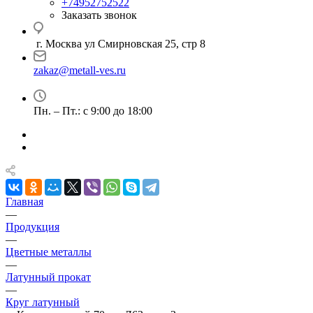
+74952752522
Заказать звонок
г. Москва ул Смирновская 25, стр 8
zakaz@metall-ves.ru
Пн. – Пт.: с 9:00 до 18:00
Главная
—
Продукция
—
Цветные металлы
—
Латунный прокат
—
Круг латунный