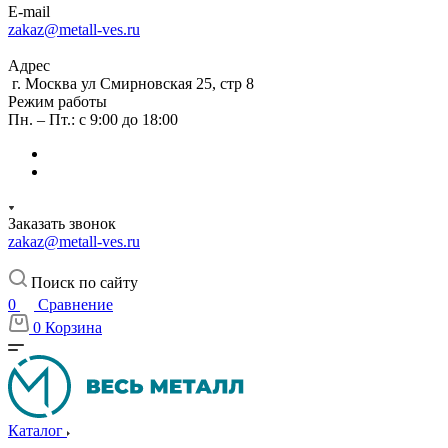
E-mail
zakaz@metall-ves.ru
Адрес
г. Москва ул Смирновская 25, стр 8
Режим работы
Пн. – Пт.: с 9:00 до 18:00
Заказать звонок
zakaz@metall-ves.ru
Поиск по сайту
0
Сравнение
0
Корзина
Каталог