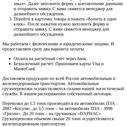
заказ». Далее заполнить форму с контактными данными
и отправить заявку. С вами свяжется менеджер для
дальнейшего обсуждения.
Перейти в карточку товара и нажать «Купить в один
клик». После нажатия нужно заполнить форму и
отправить заявку. С вами свяжется менеджер для
дальнейшего обсуждения.
Мы работаем с физическими и юридическими лицами. И
предоставляем сразу два варианта оплаты.
Оплата на расчётный счет через банк.
Безналичный расчет. Принимаем карты Visa и
MasterCard.
Доставляем продукцию по всей России автомобильным и
железнодорожным транспортом. Автомобильные
грузоперевозки осуществляются силами нашей логистической
службы. В нашем распоряжении собственный автопарк.
Перевозки до 1,5 тонн производятся на автомобилях ПЗА -
2887 «Косуля», до 3,5 тонн – на автомобилях ПЗА - 3998
«Гризли». До 20 тонн – на грузовиках «ПАРНАС».
Грузоперевозки объемом свыше 20 тонн осуществляются
железнодорожным транспортом.