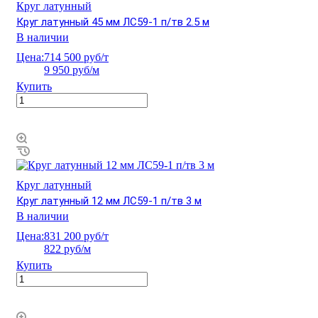
Круг латунный
Круг латунный 45 мм ЛС59-1 п/тв 2.5 м
В наличии
Цена:
714 500 руб/т
9 950 руб/м
Купить
Круг латунный
Круг латунный 12 мм ЛС59-1 п/тв 3 м
В наличии
Цена:
831 200 руб/т
822 руб/м
Купить