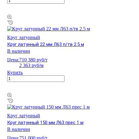
Круг латунный
Круг латунный 22 мм Л63 п/тв 2.5 м
В наличии
Цена:
710 380 руб/т
2 363 руб/м
Купить
Круг латунный
Круг латунный 150 мм Л63 прес 1 м
В наличии
Цена:
751 000 руб/т