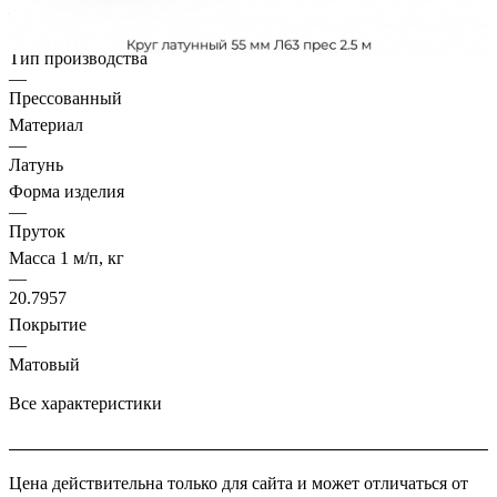
—
Л63
Тип производства
—
Прессованный
Материал
—
Латунь
Форма изделия
—
Пруток
Масса 1 м/п, кг
—
20.7957
Покрытие
—
Матовый
Все характеристики
Цена действительна только для сайта и может отличаться от