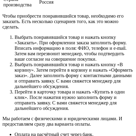
Россия
производства
Чтобы приобрести понравившийся товар, необходимо его
заказать. Есть несколько сценариев того, как это можно
сделать.
Выбрать понравившийся товар и нажать кнопку
«Заказать». При оформлении заказа заполнить форму.
Вписать информацию в поля: ФИО, телефон и e-mail.
Затем вам перезвонит менеджер, чтобы подтвердить
ваше согласие на совершение покупки.
Выбрать понравившийся товар и нажать кнопку «В
корзину». Затем перейти в корзину и нажать «Оформить
заказ». Далее заполнить форму с контактными данными
и отправить заявку. С вами свяжется менеджер для
дальнейшего обсуждения.
Перейти в карточку товара и нажать «Купить в один
клик». После нажатия нужно заполнить форму и
отправить заявку. С вами свяжется менеджер для
дальнейшего обсуждения.
Мы работаем с физическими и юридическими лицами. И
предоставляем сразу два варианта оплаты.
Оплата на расчётный счет через банк.