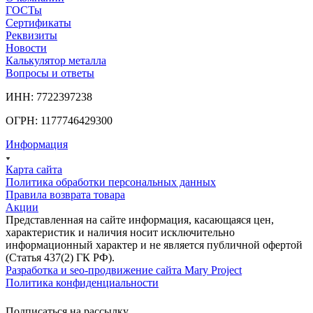
ГОСТы
Сертификаты
Реквизиты
Новости
Калькулятор металла
Вопросы и ответы
ИНН: 7722397238
ОГРН: 1177746429300
Информация
Карта сайта
Политика обработки персональных данных
Правила возврата товара
Акции
Представленная на сайте информация, касающаяся цен,
характеристик и наличия носит исключительно
информационный характер и не является публичной офертой
(Статья 437(2) ГК РФ).
Разработка и seo-продвижение сайта Mary Project
Политика конфиденциальности
Подписаться на рассылку