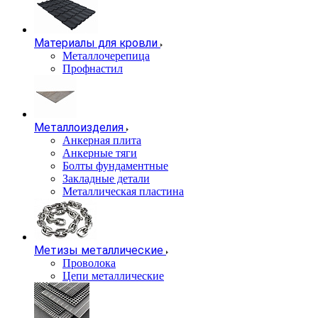
Материалы для кровли
Металлочерепица
Профнастил
Металлоизделия
Анкерная плита
Анкерные тяги
Болты фундаментные
Закладные детали
Металлическая пластина
Метизы металлические
Проволока
Цепи металлические