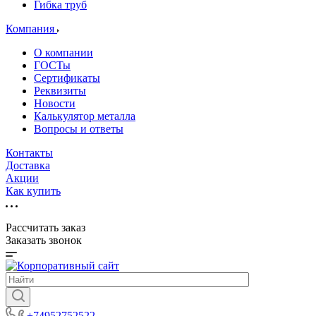
Гибка труб
Компания
О компании
ГОСТы
Сертификаты
Реквизиты
Новости
Калькулятор металла
Вопросы и ответы
Контакты
Доставка
Акции
Как купить
Рассчитать заказ
Заказать звонок
+74952752522