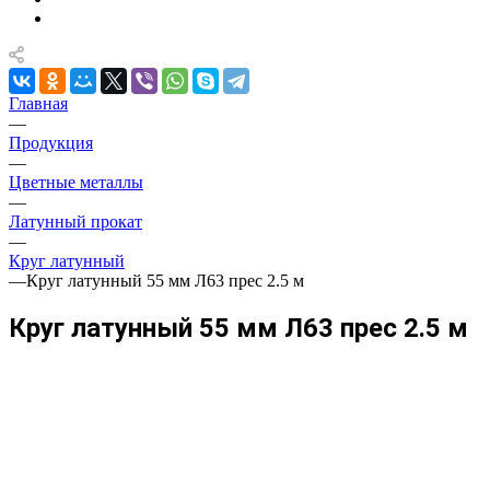
Главная
—
Продукция
—
Цветные металлы
—
Латунный прокат
—
Круг латунный
—
Круг латунный 55 мм Л63 прес 2.5 м
Круг латунный 55 мм Л63 прес 2.5 м