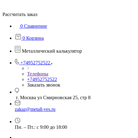
Рассчитать заказ
0
Сравнение
0
Корзина
Металлический калькулятор
+74952752522
Телефоны
+74952752522
Заказать звонок
г. Москва ул Смирновская 25, стр 8
zakaz@metall-ves.ru
Пн. – Пт.: с 9:00 до 18:00