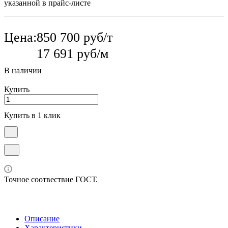
указанной в прайс-листе
Цена:
850 700 руб/т
17 691 руб/м
В наличии
Купить
Купить в 1 клик
Точное соотвествие ГОСТ.
Описание
Характеристики