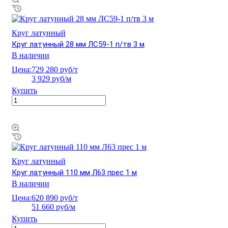
Круг латунный
Круг латунный 28 мм ЛС59-1 п/тв 3 м
В наличии
Цена:
729 280 руб/т
3 929 руб/м
Купить
Круг латунный
Круг латунный 110 мм Л63 прес 1 м
В наличии
Цена:
620 890 руб/т
51 660 руб/м
Купить