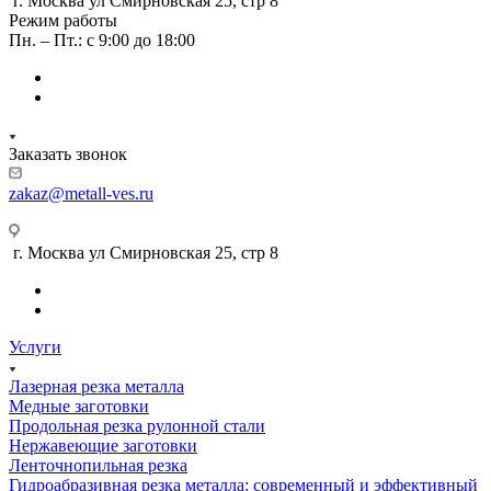
г. Москва ул Смирновская 25, стр 8
Режим работы
Пн. – Пт.: с 9:00 до 18:00
Заказать звонок
zakaz@metall-ves.ru
г. Москва ул Смирновская 25, стр 8
Услуги
Лазерная резка металла
Медные заготовки
Продольная резка рулонной стали
Нержавеющие заготовки
Ленточнопильная резка
Гидроабразивная резка металла: современный и эффективный