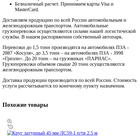
Безналичный расчет. Принимаем карты Visa и
MasterCard.
Доставляем продукцию по всей России автомобильным и
железнодорожным транспортом. Автомобильные
грузоперевозки осуществляются силами нашей логистической
службы. В нашем распоряжении собственный автопарк.
Перевозки до 1,5 тонн производятся на автомобилях ПЗА -
2887 «Косуля», до 3,5 тонн – на автомобилях ПЗА - 3998
«Гризли». До 20 тонн – на грузовиках «ПАРНАС».
Грузоперевозки объемом свыше 20 тонн осуществляются
железнодорожным транспортом.
Доставка продукции производится по всей России. Стоимость
услуги рассчитывается по конечному пункту назначения.
Похожие товары