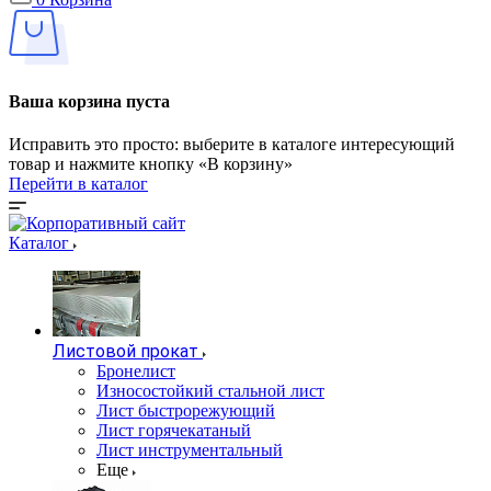
Ваша корзина пуста
Исправить это просто: выберите в каталоге интересующий
товар и нажмите кнопку «В корзину»
Перейти в каталог
Каталог
Листовой прокат
Бронелист
Износостойкий стальной лист
Лист быстрорежующий
Лист горячекатаный
Лист инструментальный
Еще