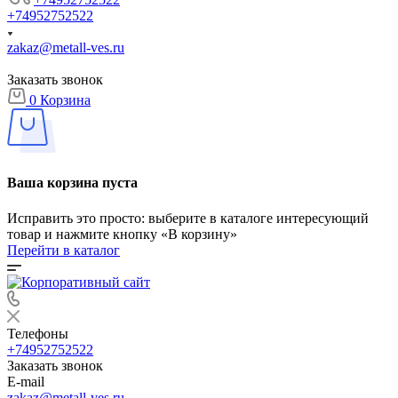
+74952752522
zakaz@metall-ves.ru
Заказать звонок
0
Корзина
Ваша корзина пуста
Исправить это просто: выберите в каталоге интересующий
товар и нажмите кнопку «В корзину»
Перейти в каталог
Телефоны
+74952752522
Заказать звонок
E-mail
zakaz@metall-ves.ru