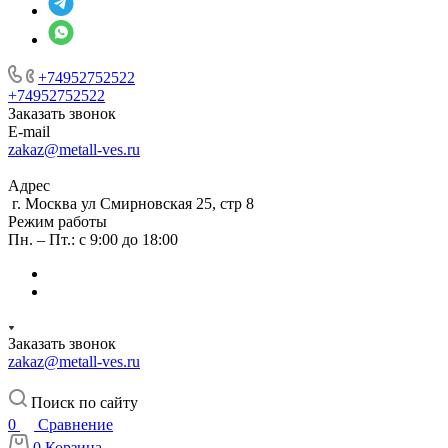
+74952752522
+74952752522
Заказать звонок
E-mail
zakaz@metall-ves.ru
Адрес
г. Москва ул Смирновская 25, стр 8
Режим работы
Пн. – Пт.: с 9:00 до 18:00
Заказать звонок
zakaz@metall-ves.ru
Поиск по сайту
0
Сравнение
0
Корзина