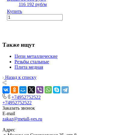
116 192 руб/м
Купить
Также ищут
Цепи металлические
Резьбы стальные
Плита медная
Назад к списку
+74952752522
+74952752522
Заказать звонок
E-mail
zakaz@metall-ves.ru
Адрес