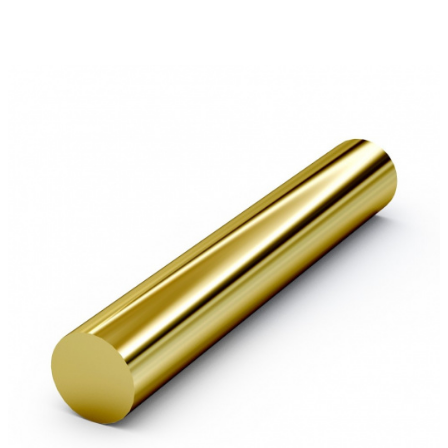
Характеристики
Марка сплава