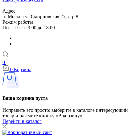
Адрес
г. Москва ул Смирновская 25, стр 8
Режим работы
Пн. – Пт.: с 9:00 до 18:00
0
0
Корзина
Ваша корзина пуста
Исправить это просто: выберите в каталоге интересующий
товар и нажмите кнопку «В корзину»
Перейти в каталог