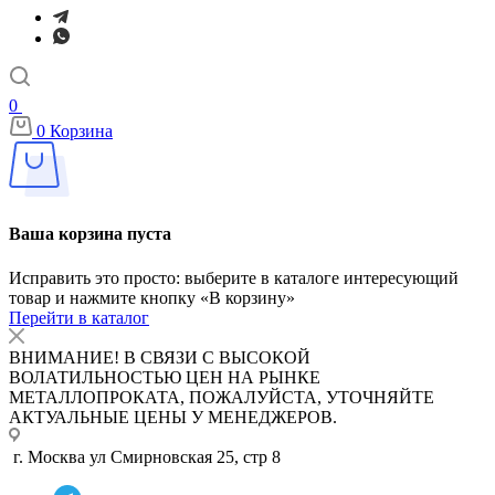
0
0
Корзина
Ваша корзина пуста
Исправить это просто: выберите в каталоге интересующий
товар и нажмите кнопку «В корзину»
Перейти в каталог
ВНИМАНИЕ! В СВЯЗИ С ВЫСОКОЙ
ВОЛАТИЛЬНОСТЬЮ ЦЕН НА РЫНКЕ
МЕТАЛЛОПРОКАТА, ПОЖАЛУЙСТА, УТОЧНЯЙТЕ
АКТУАЛЬНЫЕ ЦЕНЫ У МЕНЕДЖЕРОВ.
г. Москва ул Смирновская 25, стр 8