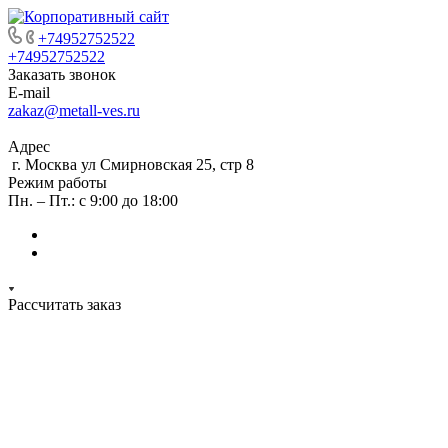
+74952752522
+74952752522
Заказать звонок
E-mail
zakaz@metall-ves.ru
Адрес
г. Москва ул Смирновская 25, стр 8
Режим работы
Пн. – Пт.: с 9:00 до 18:00
Рассчитать заказ