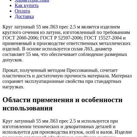
Как купить
Оплата
Доставка
Круг латунный 55 мм Л63 прес 2.5 м является изделием
круглого сечения из латуни, изготовленный по требованиям
ГОСТ 2060-2006; ГОСТ Р 52597-2006; ГОСТ 15527-2004 и
применяемый в производстве ответственных металлических
изделий. В основе используется сплав Л63, диаметр
составляет 55 мм, что обеспечивает соблюдение размерных
допусков.
Прокат, полученный методом Прессованный, сочетает
пластичность и достаточную прочность материала. Материал
сохраняет эксплуатационные свойства при стандартных
нагрузках.
Области применения и особенности
использования
Круг латунный 55 мм Л63 прес 2.5 м используется при
изготовлении технических и декоративных деталей и
используется для производства втулок, осей и валов. Изделие