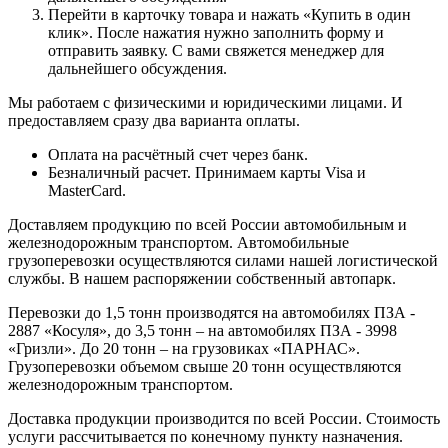
Перейти в карточку товара и нажать «Купить в один
клик». После нажатия нужно заполнить форму и
отправить заявку. С вами свяжется менеджер для
дальнейшего обсуждения.
Мы работаем с физическими и юридическими лицами. И
предоставляем сразу два варианта оплаты.
Оплата на расчётный счет через банк.
Безналичный расчет. Принимаем карты Visa и
MasterCard.
Доставляем продукцию по всей России автомобильным и
железнодорожным транспортом. Автомобильные
грузоперевозки осуществляются силами нашей логистической
службы. В нашем распоряжении собственный автопарк.
Перевозки до 1,5 тонн производятся на автомобилях ПЗА -
2887 «Косуля», до 3,5 тонн – на автомобилях ПЗА - 3998
«Гризли». До 20 тонн – на грузовиках «ПАРНАС».
Грузоперевозки объемом свыше 20 тонн осуществляются
железнодорожным транспортом.
Доставка продукции производится по всей России. Стоимость
услуги рассчитывается по конечному пункту назначения.