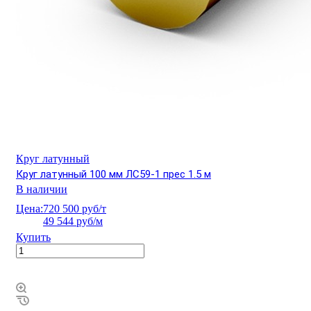
Круг латунный
Круг латунный 100 мм ЛС59-1 прес 1.5 м
В наличии
Цена:
720 500 руб/т
49 544 руб/м
Купить