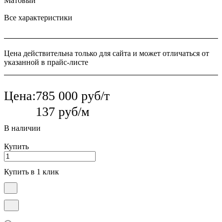
Матовый
Все характеристики
Цена действительна только для сайта и может отличаться от
указанной в прайс-листе
Цена:
785 000 руб/т
137 руб/м
В наличии
Купить
Купить в 1 клик