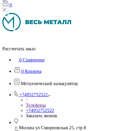
0
Рассчитать заказ
0
Сравнение
0
Корзина
Металлический калькулятор
+74952752522
Телефоны
+74952752522
Заказать звонок
г. Москва ул Смирновская 25, стр 8