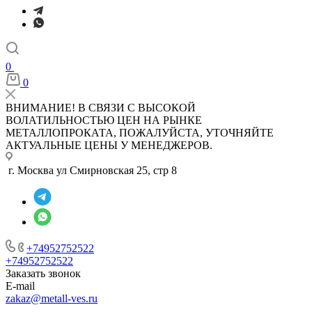
0
0
ВНИМАНИЕ! В СВЯЗИ С ВЫСОКОЙ
ВОЛАТИЛЬНОСТЬЮ ЦЕН НА РЫНКЕ
МЕТАЛЛОПРОКАТА, ПОЖАЛУЙСТА, УТОЧНЯЙТЕ
АКТУАЛЬНЫЕ ЦЕНЫ У МЕНЕДЖЕРОВ.
г. Москва ул Смирновская 25, стр 8
+74952752522
+74952752522
Заказать звонок
E-mail
zakaz@metall-ves.ru