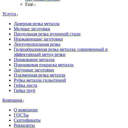
Еще
Услуги
Лазерная резка металла
Медные заготовки
Продольная резка рулонной стали
Нержавеющие заготовки
Ленточнопильная резка
Гидроабразивная резка металла: современный и
эффективный метод резки
Цинкование металла
Порошковая покраска металла
Латунные заготовки
Плазменная резка металла
Рубка металла гильотиной
Гибка листа
Гибка труб
Компания
О компании
ГОСТы
Сертификаты
Реквизиты