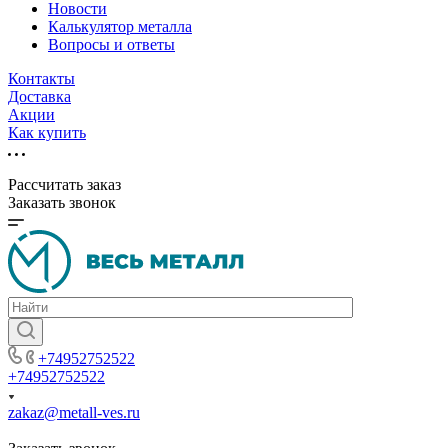
Новости
Калькулятор металла
Вопросы и ответы
Контакты
Доставка
Акции
Как купить
Рассчитать заказ
Заказать звонок
+74952752522
+74952752522
zakaz@metall-ves.ru