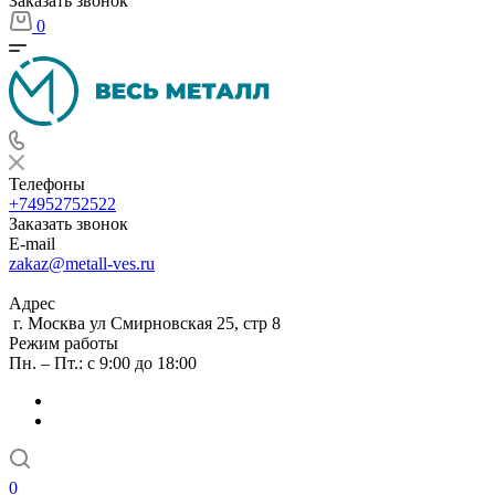
Заказать звонок
0
Телефоны
+74952752522
Заказать звонок
E-mail
zakaz@metall-ves.ru
Адрес
г. Москва ул Смирновская 25, стр 8
Режим работы
Пн. – Пт.: с 9:00 до 18:00
0