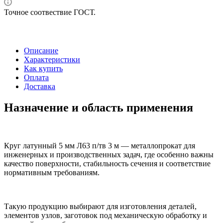
Точное соотвествие ГОСТ.
Описание
Характеристики
Как купить
Оплата
Доставка
Назначение и область применения
Круг латунный 5 мм Л63 п/тв 3 м — металлопрокат для
инженерных и производственных задач, где особенно важны
качество поверхности, стабильность сечения и соответствие
нормативным требованиям.
Такую продукцию выбирают для изготовления деталей,
элементов узлов, заготовок под механическую обработку и