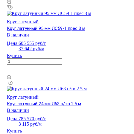
Круг латунный
Круг латунный 95 мм ЛС59-1 прес 3 м
В наличии
Цена:
605 555 руб/т
37 642 руб/м
Купить
Круг латунный
Круг латунный 24 мм Л63 п/тв 2.5 м
В наличии
Цена:
785 570 руб/т
3 115 руб/м
Купить