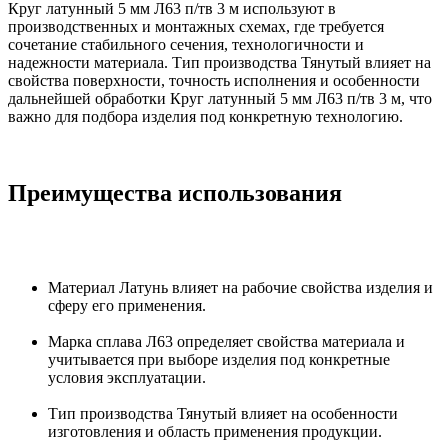
Круг латунный 5 мм Л63 п/тв 3 м используют в
производственных и монтажных схемах, где требуется
сочетание стабильного сечения, технологичности и
надежности материала. Тип производства Тянутый влияет на
свойства поверхности, точность исполнения и особенности
дальнейшей обработки Круг латунный 5 мм Л63 п/тв 3 м, что
важно для подбора изделия под конкретную технологию.
Преимущества использования
Материал Латунь влияет на рабочие свойства изделия и
сферу его применения.
Марка сплава Л63 определяет свойства материала и
учитывается при выборе изделия под конкретные
условия эксплуатации.
Тип производства Тянутый влияет на особенности
изготовления и область применения продукции.