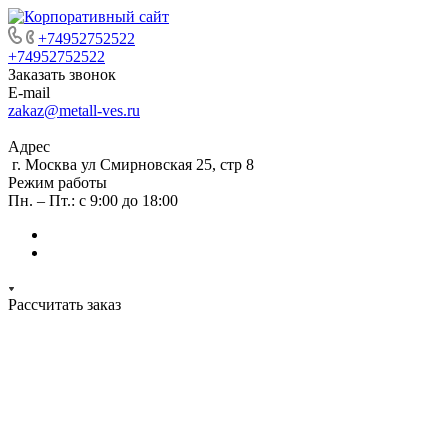
+74952752522
+74952752522
Заказать звонок
E-mail
zakaz@metall-ves.ru
Адрес
г. Москва ул Смирновская 25, стр 8
Режим работы
Пн. – Пт.: с 9:00 до 18:00
Рассчитать заказ