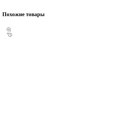
Похожие товары